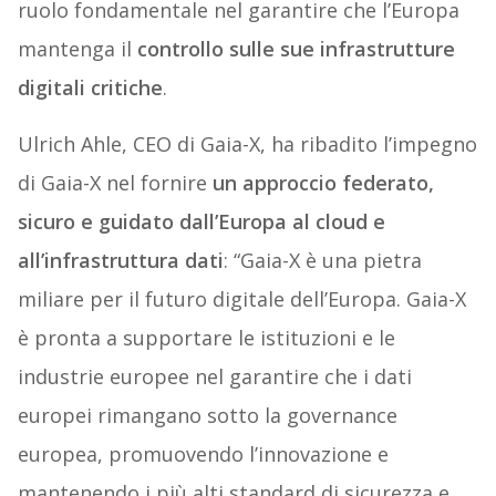
ruolo fondamentale nel garantire che l’Europa
mantenga il
controllo sulle sue infrastrutture
digitali critiche
.
Ulrich Ahle, CEO di Gaia-X, ha ribadito l’impegno
di Gaia-X nel fornire
un approccio federato,
sicuro e guidato dall’Europa al cloud e
all’infrastruttura dati
: “Gaia-X è una pietra
miliare per il futuro digitale dell’Europa. Gaia-X
è pronta a supportare le istituzioni e le
industrie europee nel garantire che i dati
europei rimangano sotto la governance
europea, promuovendo l’innovazione e
mantenendo i più alti standard di sicurezza e