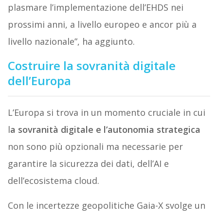
plasmare l’implementazione dell’EHDS nei
prossimi anni, a livello europeo e ancor più a
livello nazionale”, ha aggiunto.
Costruire la sovranità digitale
dell’Europa
L’Europa si trova in un momento cruciale in cui
l
a sovranità digitale e l’autonomia strategica
non sono più opzionali ma necessarie per
garantire la sicurezza dei dati, dell’AI e
dell’ecosistema cloud.
Con le incertezze geopolitiche Gaia-X svolge un