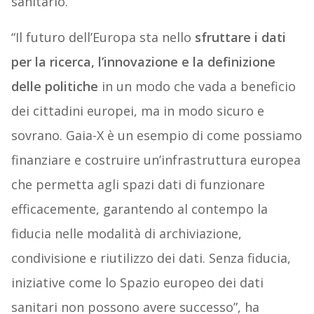
sanitario.
“Il futuro dell’Europa sta nello
sfruttare i dati
per la ricerca, l’innovazione e la definizione
delle politiche
in un modo che vada a beneficio
dei cittadini europei, ma in modo sicuro e
sovrano. Gaia-X è un esempio di come possiamo
finanziare e costruire un’infrastruttura europea
che permetta agli spazi dati di funzionare
efficacemente, garantendo al contempo la
fiducia nelle modalità di archiviazione,
condivisione e riutilizzo dei dati. Senza fiducia,
iniziative come lo Spazio europeo dei dati
sanitari non possono avere successo”, ha