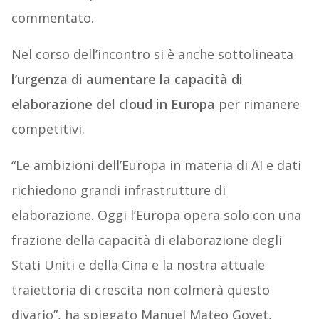
commentato.
Nel corso dell’incontro si è anche sottolineata
l’urgenza di aumentare la capacità di
elaborazione del cloud in Europa
per rimanere
competitivi.
“Le ambizioni dell’Europa in materia di AI e dati
richiedono grandi infrastrutture di
elaborazione. Oggi l’Europa opera solo con una
frazione della capacità di elaborazione degli
Stati Uniti e della Cina e la nostra attuale
traiettoria di crescita non colmerà questo
divario”, ha spiegato Manuel Mateo Goyet,