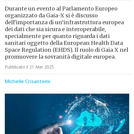
Durante un evento al Parlamento Europeo
organizzato da Gaia-X si è discusso
dell’importanza di un’infrastruttura europea
dei dati che sia sicura e interoperabile,
specialmente per quanto riguarda i dati
sanitari oggetto della European Health Data
Space Regulation (EHDS). Il ruolo di Gaia X nel
promuovere la sovranità digitale europea.
Pubblicato il 21 Mar 2025
Michelle Crisantemi