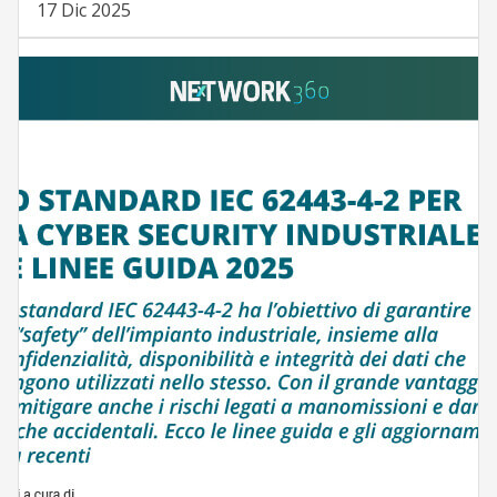
17 Dic 2025