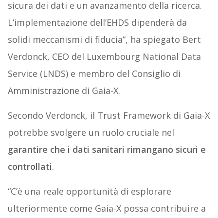
sicura dei dati e un avanzamento della ricerca.
L’implementazione dell’EHDS dipenderà da
solidi meccanismi di fiducia”, ha spiegato Bert
Verdonck, CEO del Luxembourg National Data
Service (LNDS) e membro del Consiglio di
Amministrazione di Gaia-X.
Secondo Verdonck, il Trust Framework di Gaia-X
potrebbe svolgere un ruolo cruciale nel
garantire che i dati sanitari rimangano sicuri e
controllati
.
“C’è una reale opportunità di esplorare
ulteriormente come Gaia-X possa contribuire a