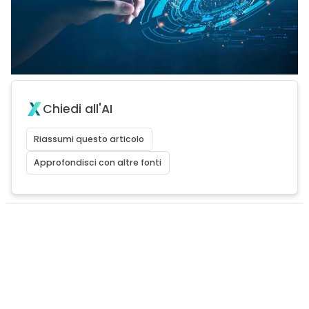
Chiedi all'AI
Riassumi questo articolo
Approfondisci con altre fonti