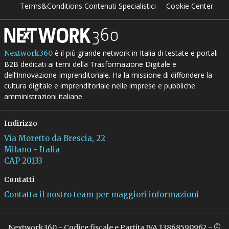
Terms&Conditions Contenuti Specialistici
Cookie Center
è il più grande network in Italia di testate e portali
Nextwork360
B2B dedicati ai temi della Trasformazione Digitale e
dell’Innovazione Imprenditoriale. Ha la missione di diffondere la
cultura digitale e imprenditoriale nelle imprese e pubbliche
amministrazioni italiane.
Indirizzo
Via Moretto da Brescia, 22
Milano - Italia
CAP 20133
Contatti
Contatta il nostro team per maggiori informazioni
Nextwork360 - Codice fiscale e Partita IVA 13868590962 - ©