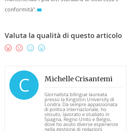
conformità”.
Valuta la qualità di questo articolo
C
Michelle Crisantemi
Giornalista bilingue laureata
presso la Kingston University di
Londra. Da sempre appassionata
di politica internazionale, ho
vissuto, lavorato e studiato in
Spagna, Regno Unito e Belgio,
dove ho avuto diverse esperienze
nella gestione di redazioni