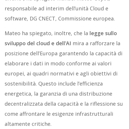
responsabile ad interim dell’unità Cloud e
software, DG CNECT, Commissione europea.
Mateo ha spiegato, inoltre, che la
legge sullo
sviluppo del cloud e dell’AI
mira a rafforzare la
posizione dell’Europa garantendo la capacità di
elaborare i dati in modo conforme ai valori
europei, ai quadri normativi e agli obiettivi di
sostenibilità. Questo include l’efficienza
energetica, la garanzia di una distribuzione
decentralizzata della capacità e la riflessione su
come affrontare le esigenze infrastrutturali
altamente critiche.