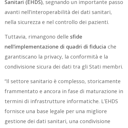
Sanitari (EHDS)
, segnando un importante passo
avanti nell’interoperabilità dei dati sanitari,
nella sicurezza e nel controllo dei pazienti.
Tuttavia, rimangono delle
sfide
nell’implementazione di quadri di fiducia
che
garantiscano la privacy, la conformità e la
condivisione sicura dei dati tra gli Stati membri.
“Il settore sanitario è complesso, storicamente
frammentato e ancora in fase di maturazione in
termini di infrastrutture informatiche. L’EHDS
fornisce una base legale per una migliore
gestione dei dati sanitari, una condivisione