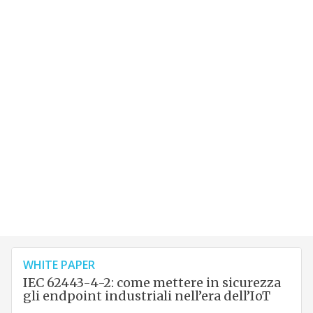
WHITE PAPER
IEC 62443-4-2: come mettere in sicurezza
gli endpoint industriali nell’era dell’IoT