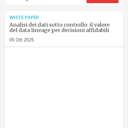
WHITE PAPER
Analisi dei dati sotto controllo: il valore
del data lineage per decisioni affidabili
05 Ott 2025