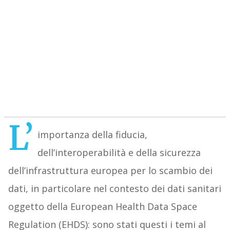
L’
importanza della fiducia,
dell’interoperabilità e della sicurezza
dell’infrastruttura europea per lo scambio dei
dati, in particolare nel contesto dei dati sanitari
oggetto della European Health Data Space
Regulation (EHDS): sono stati questi i temi al