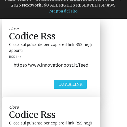
2026 Nextwork360. ALL RIGHTS RESERVED. ISP AWS
Mappa del sito
close
Codice Rss
Clicca sul pulsante per copiare il link RSS negli
appunti.
RSS link
COPIA LINK
close
Codice Rss
Clicca sul pulsante per copiare il link RSS negli