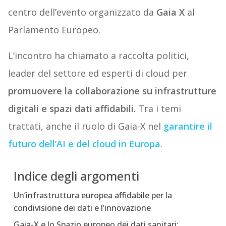
centro dell’evento organizzato da
Gaia X
al
Parlamento Europeo.
L’incontro ha chiamato a raccolta politici,
leader del settore ed esperti di cloud per
promuovere la collaborazione su infrastrutture
digitali e spazi dati affidabili
. Tra i temi
trattati, anche il ruolo di Gaia-X nel
garantire il
futuro dell’AI e del cloud in Europa
.
Indice degli argomenti
Un’infrastruttura europea affidabile per la
condivisione dei dati e l’innovazione
Gaia-X e lo Spazio europeo dei dati sanitari: