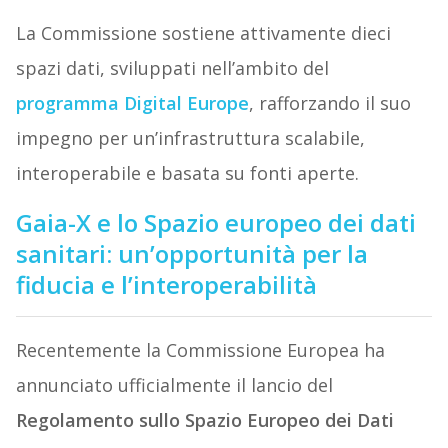
La Commissione sostiene attivamente dieci
spazi dati, sviluppati nell’ambito del
programma Digital Europe
, rafforzando il suo
impegno per un’infrastruttura scalabile,
interoperabile e basata su fonti aperte.
Gaia-X e lo Spazio europeo dei dati
sanitari: un’opportunità per la
fiducia e l’interoperabilità
Recentemente la Commissione Europea ha
annunciato ufficialmente il lancio del
Regolamento sullo Spazio Europeo dei Dati