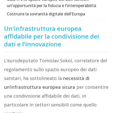
un’opportunità per la fiducia e l’interoperabilità
Costruire la sovranità digitale dell’Europa
Un’infrastruttura europea
affidabile per la condivisione dei
dati e l’innovazione
L’eurodeputato Tomislav Sokol, correlatore del
regolamento sullo spazio europeo dei dati
sanitari, ha sottolineato la
necessità di
un’infrastruttura europea sicura
per consentire
una condivisione affidabile dei dati, in
particolare in settori sensibili come quello