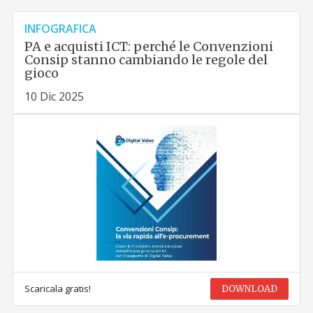
INFOGRAFICA
PA e acquisti ICT: perché le Convenzioni
Consip stanno cambiando le regole del
gioco
10 Dic 2025
Scaricala gratis!
DOWNLOAD