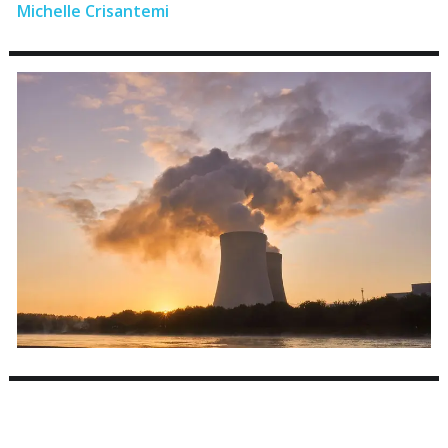
Michelle Crisantemi