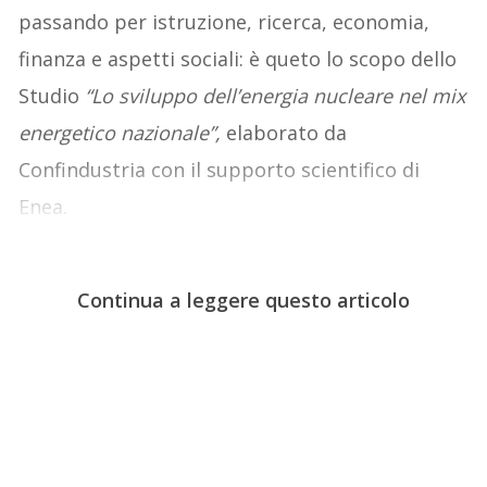
passando per istruzione, ricerca, economia,
finanza e aspetti sociali: è queto lo scopo dello
Studio
“Lo sviluppo dell’energia nucleare nel mix
energetico nazionale”,
elaborato da
Confindustria con il supporto scientifico di
Enea.
Continua a leggere questo articolo