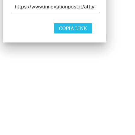
COPIA LINK