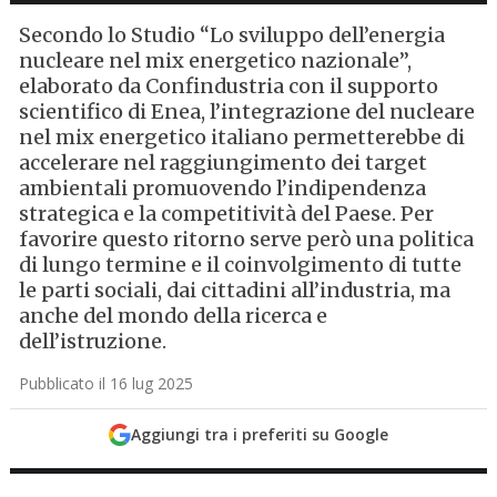
Secondo lo Studio “Lo sviluppo dell’energia
nucleare nel mix energetico nazionale”,
elaborato da Confindustria con il supporto
scientifico di Enea, l’integrazione del nucleare
nel mix energetico italiano permetterebbe di
accelerare nel raggiungimento dei target
ambientali promuovendo l’indipendenza
strategica e la competitività del Paese. Per
favorire questo ritorno serve però una politica
di lungo termine e il coinvolgimento di tutte
le parti sociali, dai cittadini all’industria, ma
anche del mondo della ricerca e
dell’istruzione.
Pubblicato il 16 lug 2025
Aggiungi tra i preferiti su Google