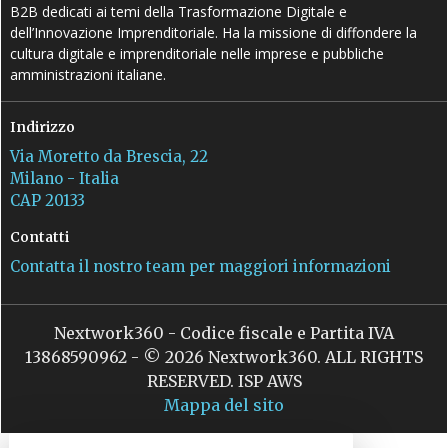
B2B dedicati ai temi della Trasformazione Digitale e
dell’Innovazione Imprenditoriale. Ha la missione di diffondere la
cultura digitale e imprenditoriale nelle imprese e pubbliche
amministrazioni italiane.
Indirizzo
Via Moretto da Brescia, 22
Milano - Italia
CAP 20133
Contatti
Contatta il nostro team per maggiori informazioni
Nextwork360 - Codice fiscale e Partita IVA
13868590962 - © 2026 Nextwork360. ALL RIGHTS
RESERVED. ISP AWS
Mappa del sito