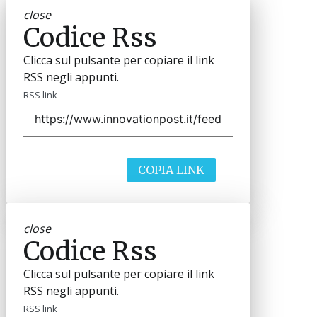
close
Codice Rss
Clicca sul pulsante per copiare il link
RSS negli appunti.
RSS link
COPIA LINK
close
Codice Rss
Clicca sul pulsante per copiare il link
RSS negli appunti.
RSS link