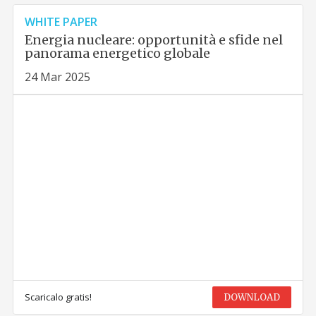
WHITE PAPER
Energia nucleare: opportunità e sfide nel
panorama energetico globale
24 Mar 2025
Scaricalo gratis!
DOWNLOAD