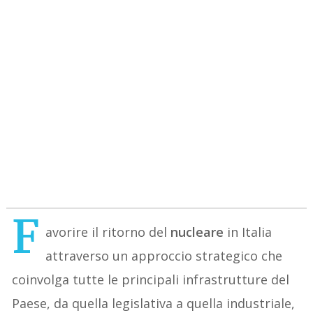
F
avorire il ritorno del
nucleare
in Italia
attraverso un approccio strategico che
coinvolga tutte le principali infrastrutture del
Paese, da quella legislativa a quella industriale,