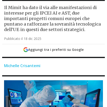
Il Mimit ha dato il via alle manifestazioni di
interesse per gli IPCEI AI e AST, due
importanti progetti comuni europei che
puntano a rafforzare la sovranità tecnologica
dell’UE in questi due settori strategici.
Pubblicato il 18 dic 2025
Aggiungi tra i preferiti su Google
Michelle Crisantemi