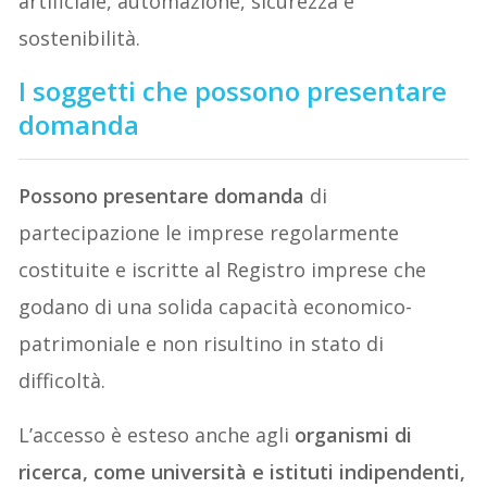
artificiale, automazione, sicurezza e
sostenibilità.
I soggetti che possono presentare
domanda
Possono presentare domanda
di
partecipazione le imprese regolarmente
costituite e iscritte al Registro imprese che
godano di una solida capacità economico-
patrimoniale e non risultino in stato di
difficoltà.
L’accesso è esteso anche agli
organismi di
ricerca, come università e istituti indipendenti,