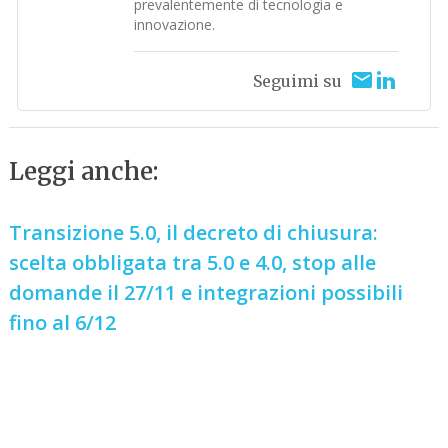
prevalentemente di tecnologia e
innovazione.
Seguimi su
Leggi anche:
Transizione 5.0, il decreto di chiusura:
scelta obbligata tra 5.0 e 4.0, stop alle
domande il 27/11 e integrazioni possibili
fino al 6/12