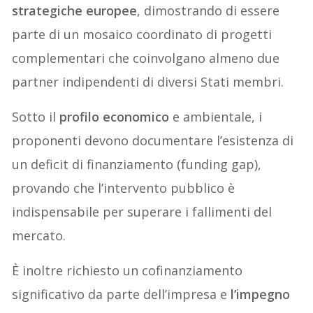
strategiche europee
, dimostrando di essere
parte di un mosaico coordinato di progetti
complementari che coinvolgano almeno due
partner indipendenti di diversi Stati membri.
Sotto il
profilo economico
e ambientale, i
proponenti devono documentare l’esistenza di
un deficit di finanziamento (funding gap),
provando che l’intervento pubblico è
indispensabile per superare i fallimenti del
mercato.
È inoltre richiesto un cofinanziamento
significativo da parte dell’impresa e
l’impegno