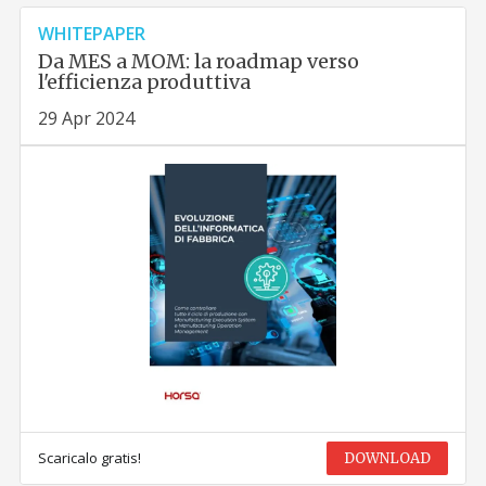
WHITEPAPER
Da MES a MOM: la roadmap verso
l'efficienza produttiva
29 Apr 2024
Scaricalo gratis!
DOWNLOAD