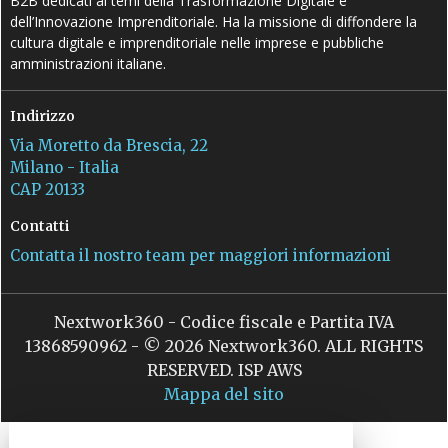
B2B dedicati ai temi della Trasformazione Digitale e
dell’Innovazione Imprenditoriale. Ha la missione di diffondere la
cultura digitale e imprenditoriale nelle imprese e pubbliche
amministrazioni italiane.
Indirizzo
Via Moretto da Brescia, 22
Milano - Italia
CAP 20133
Contatti
Contatta il nostro team per maggiori informazioni
Nextwork360 - Codice fiscale e Partita IVA
13868590962 - © 2026 Nextwork360. ALL RIGHTS
RESERVED. ISP AWS
Mappa del sito