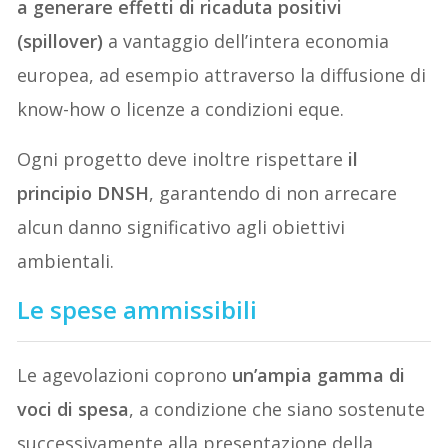
a generare effetti di ricaduta positivi
(spillover)
a vantaggio dell’intera economia
europea, ad esempio attraverso la diffusione di
know-how o licenze a condizioni eque.
Ogni progetto deve inoltre rispettare
il
principio DNSH
, garantendo di non arrecare
alcun danno significativo agli obiettivi
ambientali.
Le spese ammissibili
Le agevolazioni coprono
un’ampia gamma di
voci di spesa
, a condizione che siano sostenute
successivamente alla presentazione della