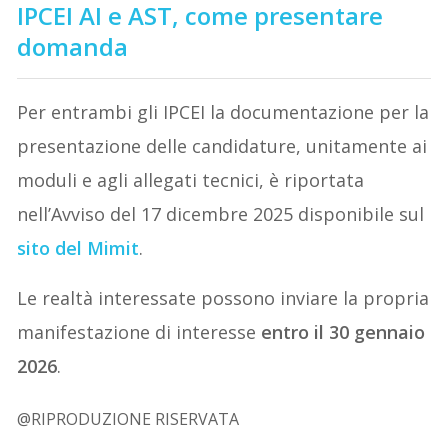
IPCEI AI e AST, come presentare
domanda
Per entrambi gli IPCEI la documentazione per la
presentazione delle candidature, unitamente ai
moduli e agli allegati tecnici, è riportata
nell’Avviso del 17 dicembre 2025 disponibile sul
sito del Mimit
.
Le realtà interessate possono inviare la propria
manifestazione di interesse
entro il 30 gennaio
2026
.
@RIPRODUZIONE RISERVATA