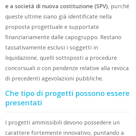
e a società di nuova costituzione (SPV)
, purché
queste ultime siano già identificate nella
proposta progettuale e supportate
finanziariamente dalle capogruppo. Restano
tassativamente esclusi i soggetti in
liquidazione, quelli sottoposti a procedure
concorsuali o con pendenze relative alla revoca
di precedenti agevolazioni pubbliche.
Che tipo di progetti possono essere
presentati
I progetti ammissibili devono possedere un
carattere fortemente innovativo, puntando a