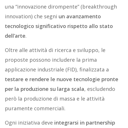
una “innovazione dirompente” (breakthrough
innovation) che segni
un avanzamento
tecnologico significativo rispetto allo stato
dell’arte
.
Oltre alle attività di ricerca e sviluppo, le
proposte possono includere la prima
applicazione industriale (FID), finalizzata a
testare e rendere le nuove tecnologie pronte
per la produzione su larga scala
, escludendo
però la produzione di massa e le attività
puramente commerciali.
Ogni iniziativa deve
integrarsi in partnership