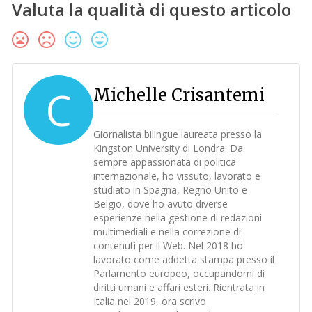
Valuta la qualità di questo articolo
C
Michelle Crisantemi
Giornalista bilingue laureata presso la
Kingston University di Londra. Da
sempre appassionata di politica
internazionale, ho vissuto, lavorato e
studiato in Spagna, Regno Unito e
Belgio, dove ho avuto diverse
esperienze nella gestione di redazioni
multimediali e nella correzione di
contenuti per il Web. Nel 2018 ho
lavorato come addetta stampa presso il
Parlamento europeo, occupandomi di
diritti umani e affari esteri. Rientrata in
Italia nel 2019, ora scrivo