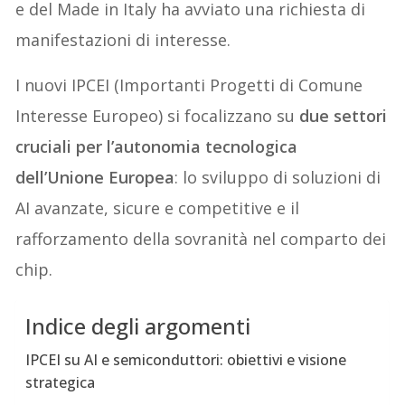
e del Made in Italy ha avviato una richiesta di
manifestazioni di interesse.
I nuovi IPCEI (Importanti Progetti di Comune
Interesse Europeo) si focalizzano su
due settori
cruciali per l’autonomia tecnologica
dell’Unione Europea
: lo sviluppo di soluzioni di
AI avanzate, sicure e competitive e il
rafforzamento della sovranità nel comparto dei
chip.
Indice degli argomenti
IPCEI su AI e semiconduttori: obiettivi e visione
strategica