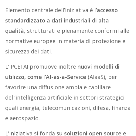
Elemento centrale dell’iniziativa è
l’accesso
standardizzato a dati industriali di alta
qualità
, strutturati e pienamente conformi alle
normative europee in materia di protezione e
sicurezza dei dati.
L’IPCEI AI promuove inoltre
nuovi modelli di
utilizzo, come l’AI-as-a-Service
(AIaaS), per
favorire una diffusione ampia e capillare
dell’intelligenza artificiale in settori strategici
quali energia, telecomunicazioni, difesa, finanza
e aerospazio.
L’iniziativa si fonda
su soluzioni open source e