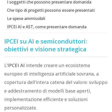
I soggetti che possono presentare domanda
Che tipo di progetti possono essere presentati
Le spese ammissibili
IPCEI AI e AST, come presentare domanda
IPCEI su AI e semiconduttori:
obiettivi e visione strategica
L’
IPCEI AI
intende creare un ecosistema
europeo di intelligenza artificiale sovrana, a
copertura dell’intera catena del valore: sviluppo
e addestramento di modelli base aperti,
implementazione efficiente e soluzioni
personalizzate.