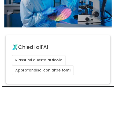
Chiedi all'AI
Riassumi questo articolo
Approfondisci con altre fonti