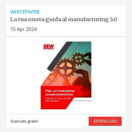
WHITEPAPER
La tua nuova guida al manufacturing 5.0
15 Apr 2024
Scaricalo gratis!
DOWNLOAD