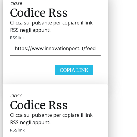
close
Codice Rss
Clicca sul pulsante per copiare il link
RSS negli appunti.
RSS link
COPIA LINK
close
Codice Rss
Clicca sul pulsante per copiare il link
RSS negli appunti.
RSS link