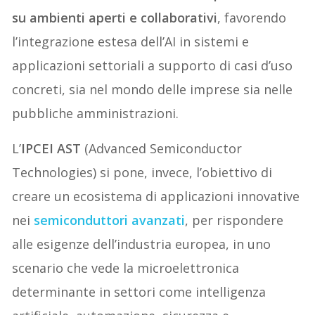
su ambienti aperti e collaborativi
, favorendo
l’integrazione estesa dell’AI in sistemi e
applicazioni settoriali a supporto di casi d’uso
concreti, sia nel mondo delle imprese sia nelle
pubbliche amministrazioni.
L’
IPCEI AST
(Advanced Semiconductor
Technologies) si pone, invece, l’obiettivo di
creare un ecosistema di applicazioni innovative
nei
semiconduttori avanzati
, per rispondere
alle esigenze dell’industria europea, in uno
scenario che vede la microelettronica
determinante in settori come intelligenza