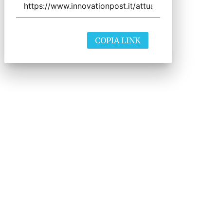
COPIA LINK