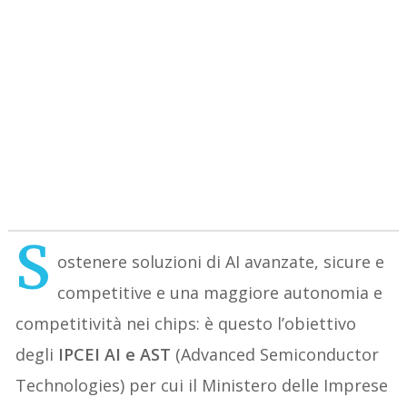
S
ostenere soluzioni di AI avanzate, sicure e
competitive e una maggiore autonomia e
competitività nei chips: è questo l’obiettivo
degli
IPCEI AI e AST
(Advanced Semiconductor
Technologies) per cui il Ministero delle Imprese