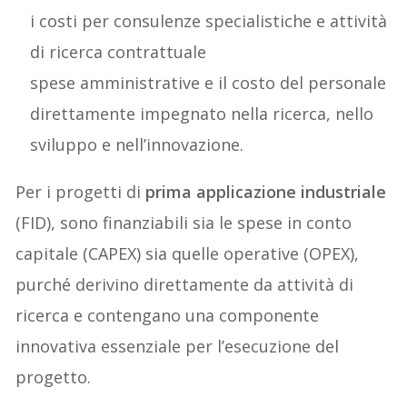
i costi per consulenze specialistiche e attività
di ricerca contrattuale
spese amministrative e il costo del personale
direttamente impegnato nella ricerca, nello
sviluppo e nell’innovazione.
Per i progetti di
prima applicazione industriale
(FID), sono finanziabili sia le spese in conto
capitale (CAPEX) sia quelle operative (OPEX),
purché derivino direttamente da attività di
ricerca e contengano una componente
innovativa essenziale per l’esecuzione del
progetto.