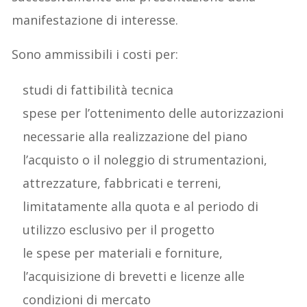
manifestazione di interesse.
Sono ammissibili i costi per:
studi di fattibilità tecnica
spese per l’ottenimento delle autorizzazioni
necessarie alla realizzazione del piano
l’acquisto o il noleggio di strumentazioni,
attrezzature, fabbricati e terreni,
limitatamente alla quota e al periodo di
utilizzo esclusivo per il progetto
le spese per materiali e forniture,
l’acquisizione di brevetti e licenze alle
condizioni di mercato