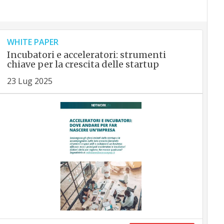
WHITE PAPER
Incubatori e acceleratori: strumenti
chiave per la crescita delle startup
23 Lug 2025