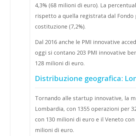
4,3% (68 milioni di euro). La percentual
rispetto a quella registrata dal Fondo p
costituzione (7,2%).
Dal 2016 anche le PMI innovative acce
oggi si contano 203 PMI innovative be
128 milioni di euro.
Distribuzione geografica: Lo
Tornando alle startup innovative, la ma
Lombardia, con 1355 operazioni per 324
con 130 milioni di euro e il Veneto con
milioni di euro.