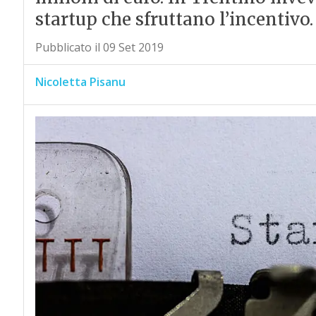
startup che sfruttano l’incentivo.
Pubblicato il 09 Set 2019
Nicoletta Pisanu