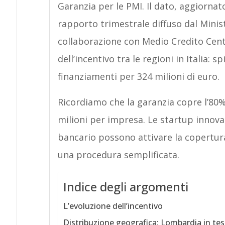
Garanzia per le PMI. Il dato, aggiorna
rapporto trimestrale diffuso dal Minis
collaborazione con Medio Credito Centra
dell’incentivo tra le regioni in Italia:
finanziamenti per 324 milioni di euro.
Ricordiamo che la garanzia copre l’80
milioni per impresa. Le startup innov
bancario possono attivare la copertur
una procedura semplificata.
Indice degli argomenti
L’evoluzione dell’incentivo
Distribuzione geografica: Lombardia in tes