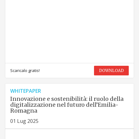
Scaricalo gratis!
DOWNLOAD
WHITEPAPER
Innovazione e sostenibilità: il ruolo della
digitalizzazione nel futuro dell’Emilia-
Romagna
01 Lug 2025