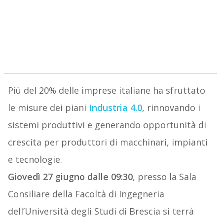
Più del 20% delle imprese italiane ha sfruttato
le misure dei piani
Industria 4.0
, rinnovando i
sistemi produttivi e generando opportunità di
crescita per produttori di macchinari, impianti
e tecnologie.
Giovedì 27 giugno dalle 09:30
, presso la Sala
Consiliare della Facoltà di Ingegneria
dell’Università degli Studi di Brescia si terrà