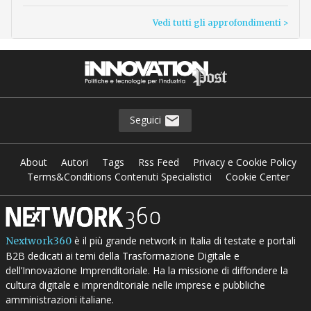
Vedi tutti gli approfondimenti >
Seguici
About
Autori
Tags
Rss Feed
Privacy e Cookie Policy
Terms&Conditions Contenuti Specialistici
Cookie Center
è il più grande network in Italia di testate e portali
Nextwork360
B2B dedicati ai temi della Trasformazione Digitale e
dell’Innovazione Imprenditoriale. Ha la missione di diffondere la
cultura digitale e imprenditoriale nelle imprese e pubbliche
amministrazioni italiane.