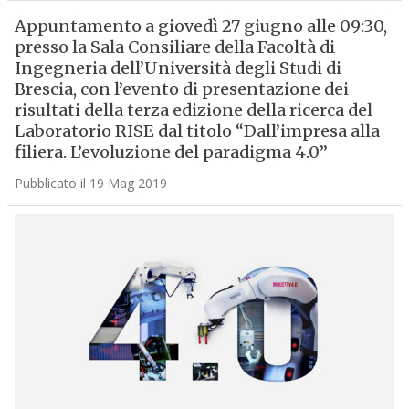
Appuntamento a giovedì 27 giugno alle 09:30,
presso la Sala Consiliare della Facoltà di
Ingegneria dell’Università degli Studi di
Brescia, con l’evento di presentazione dei
risultati della terza edizione della ricerca del
Laboratorio RISE dal titolo “Dall’impresa alla
filiera. L’evoluzione del paradigma 4.0”
Pubblicato il 19 Mag 2019