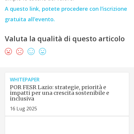
A questo link, potete procedere con l’iscrizione
gratuita all’evento.
Valuta la qualità di questo articolo
WHITEPAPER
POR FESR Lazio: strategie, priorità e
impatti per una crescita sostenibile e
inclusiva
16 Lug 2025