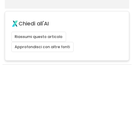
Chiedi all'AI
Riassumi questo articolo
Approfondisci con altre fonti