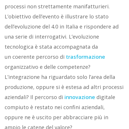
processi non strettamente manifatturieri.
L’obiettivo dell’evento è illustrare lo stato
dell’evoluzione del 4.0 in Italia e rispondere ad
una serie di interrogativi. L’evoluzione
tecnologica è stata accompagnata da
un coerente percorso di
trasformazione
organizzativo e delle competenze?
L’integrazione ha riguardato solo l’area della
produzione, oppure si è estesa ad altri processi
aziendali? Il percorso di
innovazione
digitale
compiuto è restato nei confini aziendali,
oppure ne è uscito per abbracciare più in
ampio le catene del valore?