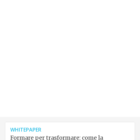
WHITEPAPER
Formare per trasformare: come la