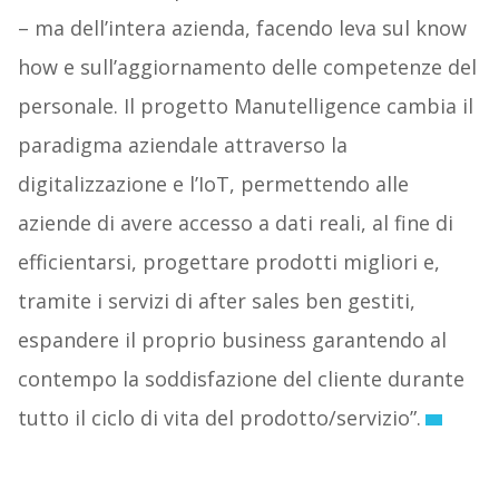
– ma dell’intera azienda, facendo leva sul know
how e sull’aggiornamento delle competenze del
personale. Il progetto Manutelligence cambia il
paradigma aziendale attraverso la
digitalizzazione e l’IoT, permettendo alle
aziende di avere accesso a dati reali, al fine di
efficientarsi, progettare prodotti migliori e,
tramite i servizi di after sales ben gestiti,
espandere il proprio business garantendo al
contempo la soddisfazione del cliente durante
tutto il ciclo di vita del prodotto/servizio”.