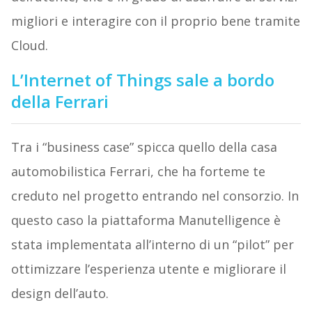
migliori e interagire con il proprio bene tramite
Cloud.
L’Internet of Things sale a bordo
della Ferrari
Tra i “business case” spicca quello della casa
automobilistica Ferrari, che ha forteme te
creduto nel progetto entrando nel consorzio. In
questo caso la piattaforma Manutelligence è
stata implementata all’interno di un “pilot” per
ottimizzare l’esperienza utente e migliorare il
design dell’auto.