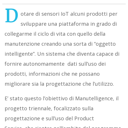
D
otare di sensori IoT alcuni prodotti per
sviluppare una piattaforma in grado di
collegarme il ciclo di vita con quello della
manutenzione creando una sorta di “oggetto
intelligente”. Un sistema che diventa capace di
fornire autonomamente dati sull’uso dei
prodotti, informazioni che ne possano
migliorare sia la progettazione che l’utilizzo.
E’ stato questo l’obiettivo di Manutelligence, il
progetto triennale, focalizzato sulla
progettazione e sull’uso del Product