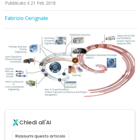
Pubblicato il 21 Feb 2018
Fabrizio Cerignale
Chiedi all'AI
Riassumi questo articolo