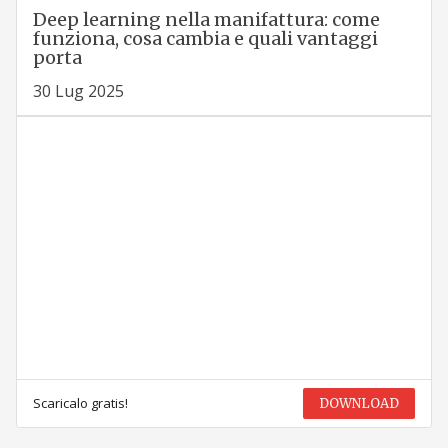
Deep learning nella manifattura: come
funziona, cosa cambia e quali vantaggi
porta
30 Lug 2025
Scaricalo gratis!
DOWNLOAD