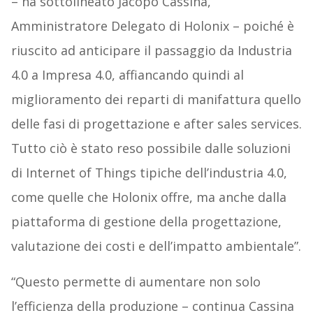
– ha sottolineato Jacopo Cassina,
Amministratore Delegato di Holonix – poiché è
riuscito ad anticipare il passaggio da Industria
4.0 a Impresa 4.0, affiancando quindi al
miglioramento dei reparti di manifattura quello
delle fasi di progettazione e after sales services.
Tutto ciò è stato reso possibile dalle soluzioni
di Internet of Things tipiche dell’industria 4.0,
come quelle che Holonix offre, ma anche dalla
piattaforma di gestione della progettazione,
valutazione dei costi e dell’impatto ambientale”.
“Questo permette di aumentare non solo
l’efficienza della produzione – continua Cassina