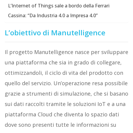
L’Internet of Things sale a bordo della Ferrari
Cassina: “Da Industria 4.0 a Impresa 4.0”
L’obiettivo di Manutelligence
Il progetto Manutelligence nasce per sviluppare
una piattaforma che sia in grado di collegare,
ottimizzandoli, il ciclo di vita del prodotto con
quello del servizio. Un’operazione resa possibile
grazie a strumenti di simulazione, che si basano
sui dati raccolti tramite le soluzioni IoT e a una
piattaforma Cloud che diventa lo spazio dati
dove sono presenti tutte le informazioni su