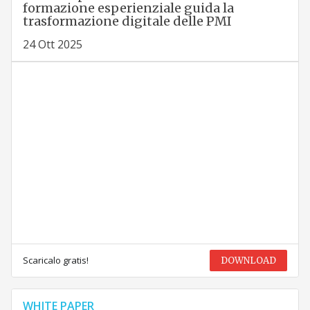
formazione esperienziale guida la
trasformazione digitale delle PMI
24 Ott 2025
Scaricalo gratis!
DOWNLOAD
WHITE PAPER