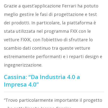
Grazie a quest’applicazione Ferrari ha potuto
meglio gestire le fasi di progettazione e test
dei prodotti. In particolare, la piattaforma è
stata utilizzata nel programma FXX con le
vetture FXXK, con l’obiettivo di sfruttare lo
scambio dati continuo tra queste vetture
estremamente performanti e i reparti design e
ingegnerizzazione.
Cassina: “Da Industria 4.0 a
Impresa 4.0”
“Trovo particolarmente importante il progetto