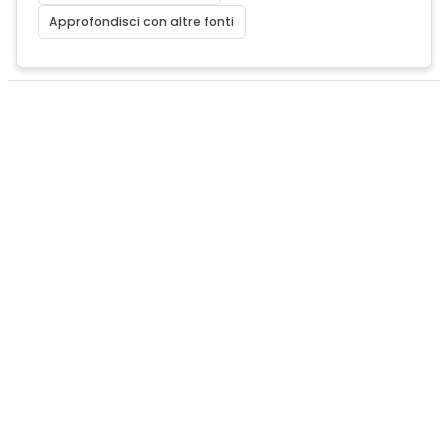
Approfondisci con altre fonti