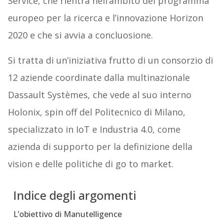
Service, che rientra nell’ambito del programma
europeo per la ricerca e l’innovazione Horizon
2020 e che si avvia a concluosione.
Si tratta di un’iniziativa frutto di un consorzio di
12 aziende coordinate dalla multinazionale
Dassault Systèmes, che vede al suo interno
Holonix, spin off del Politecnico di Milano,
specializzato in IoT e Industria 4.0, come
azienda di supporto per la definizione della
vision e delle politiche di go to market.
Indice degli argomenti
L’obiettivo di Manutelligence