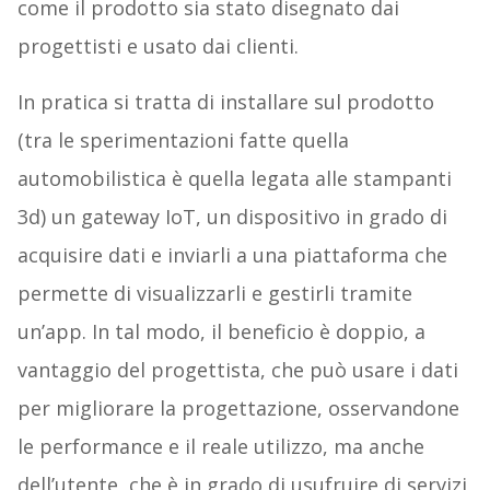
come il prodotto sia stato disegnato dai
progettisti e usato dai clienti.
In pratica si tratta di installare sul prodotto
(tra le sperimentazioni fatte quella
automobilistica è quella legata alle stampanti
3d) un gateway IoT, un dispositivo in grado di
acquisire dati e inviarli a una piattaforma che
permette di visualizzarli e gestirli tramite
un’app. In tal modo, il beneficio è doppio, a
vantaggio del progettista, che può usare i dati
per migliorare la progettazione, osservandone
le performance e il reale utilizzo, ma anche
dell’utente, che è in grado di usufruire di servizi