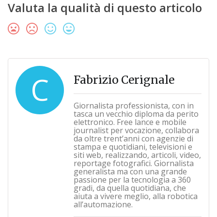
Valuta la qualità di questo articolo
C
Fabrizio Cerignale
Giornalista professionista, con in
tasca un vecchio diploma da perito
elettronico. Free lance e mobile
journalist per vocazione, collabora
da oltre trent’anni con agenzie di
stampa e quotidiani, televisioni e
siti web, realizzando, articoli, video,
reportage fotografici. Giornalista
generalista ma con una grande
passione per la tecnologia a 360
gradi, da quella quotidiana, che
aiuta a vivere meglio, alla robotica
all’automazione.