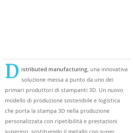
D
istributed manufacturing,
una innovativa
soluzione messa a punto da uno dei
primari produttori di stampanti 3D. Un nuovo
modello di produzione sostenibile e logistica
che porta la stampa 3D nella produzione
personalizzata con ripetibilità e prestazioni
superiori, sostituendo il metallo con super