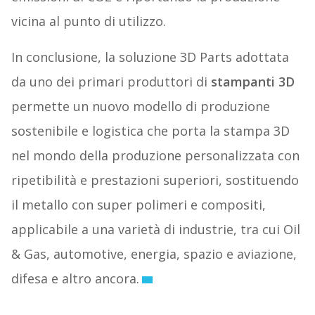
vicina al punto di utilizzo.
In conclusione, la soluzione 3D Parts adottata
da uno dei primari produttori di
stampanti 3D
permette un nuovo modello di produzione
sostenibile e logistica che porta la stampa 3D
nel mondo della produzione personalizzata con
ripetibilità e prestazioni superiori, sostituendo
il metallo con super polimeri e compositi,
applicabile a una varietà di industrie, tra cui Oil
& Gas, automotive, energia, spazio e aviazione,
difesa e altro ancora.