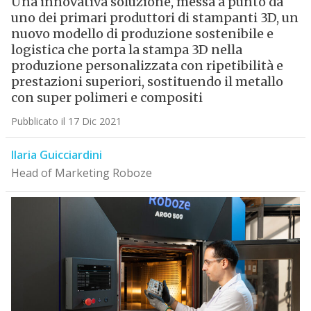
Una innovativa soluzione, messa a punto da
uno dei primari produttori di stampanti 3D, un
nuovo modello di produzione sostenibile e
logistica che porta la stampa 3D nella
produzione personalizzata con ripetibilità e
prestazioni superiori, sostituendo il metallo
con super polimeri e compositi
Pubblicato il 17 Dic 2021
Ilaria Guicciardini
Head of Marketing Roboze