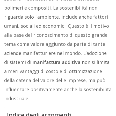
polimeri e compositi. La sostenibilità non
riguarda solo l’ambiente, include anche fattori
umani, sociali ed economici. Questo è il motivo
alla base del riconoscimento di questo grande
tema come valore aggiunto da parte di tante
aziende manifatturiere nel mondo. L’adozione
di sistemi di
manifattura additiva
non si limita
a meri vantaggi di costo e di ottimizzazione
della catena del valore delle imprese, ma può
influenzare positivamente anche la sostenibilità
industriale.
Indice degli argomenti