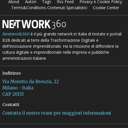
About
Autori
Tags
Rss Feed
Privacy e Cookie Policy
Terms&Conditions Contenuti Specialistici
Cookie Center
è il più grande network in Italia di testate e portali
Nextwork360
B2B dedicati ai temi della Trasformazione Digitale e
dell’Innovazione Imprenditoriale. Ha la missione di diffondere la
cultura digitale e imprenditoriale nelle imprese e pubbliche
amministrazioni italiane.
Indirizzo
Via Moretto da Brescia, 22
Milano - Italia
CAP 20133
Contatti
Contatta il nostro team per maggiori informazioni