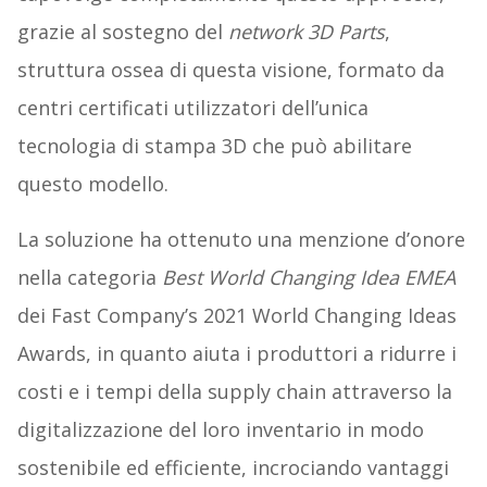
grazie al sostegno del
network 3D Parts
,
struttura ossea di questa visione, formato da
centri certificati utilizzatori dell’unica
tecnologia di stampa 3D che può abilitare
questo modello.
La soluzione ha ottenuto una menzione d’onore
nella categoria
Best World Changing Idea EMEA
dei Fast Company’s 2021 World Changing Ideas
Awards, in quanto aiuta i produttori a ridurre i
costi e i tempi della supply chain attraverso la
digitalizzazione del loro inventario in modo
sostenibile ed efficiente, incrociando vantaggi