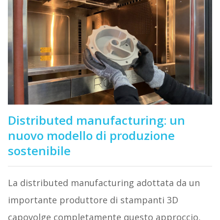
Distributed manufacturing: un
nuovo modello di produzione
sostenibile
La distributed manufacturing adottata da un
importante produttore di stampanti 3D
capovolge completamente questo approccio,