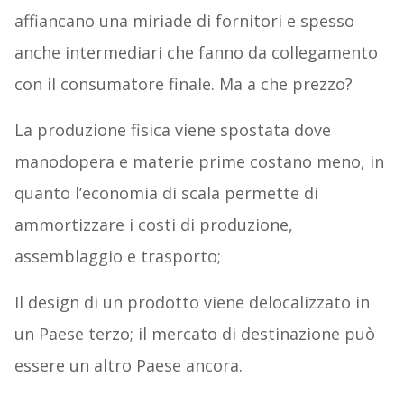
affiancano una miriade di fornitori e spesso
anche intermediari che fanno da collegamento
con il consumatore finale. Ma a che prezzo?
La produzione fisica viene spostata dove
manodopera e materie prime costano meno, in
quanto l’economia di scala permette di
ammortizzare i costi di produzione,
assemblaggio e trasporto;
Il design di un prodotto viene delocalizzato in
un Paese terzo; il mercato di destinazione può
essere un altro Paese ancora.