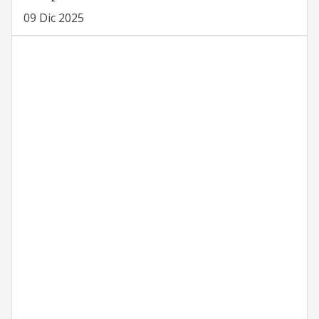
09 Dic 2025