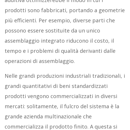
additiva ottimizzerebbe il modo in cui i
prodotti sono fabbricati, portando a geometrie
più efficienti. Per esempio, diverse parti che
possono essere sostituite da un unico
assemblaggio integrato riducono il costo, il
tempo e i problemi di qualità derivanti dalle
operazioni di assemblaggio.
Nelle grandi produzioni industriali tradizionali, i
grandi quantitativi di beni standardizzati
prodotti vengono commercializzati in diversi
mercati: solitamente, il fulcro del sistema è la
grande azienda multinazionale che
commercializza il prodotto finito. A questa si