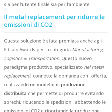
sia per l’utente finale sia per l’ambiente.
Il metal replacement per ridurre le
emissioni di CO2
Questa soluzione è stata premiata anche agli
Edison Awards per la categoria
Manufacturing,
Logistics & Transportation
. Questo nuovo
paradigma produttivo, specializzato
nel metal
replacement,
connette la domanda con l’offerta,
realizzando
un modello di produzione
distribuita
che permette di produrre evitando
sprechi, riducendo le spedizioni, abbattendo le
emissioni di CO2 e riportando la produzione