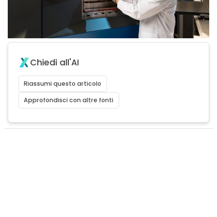
Chiedi all'AI
Riassumi questo articolo
Approfondisci con altre fonti