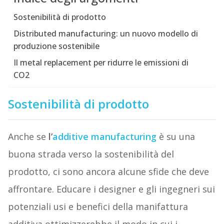
Sostenibilità di prodotto
Distributed manufacturing: un nuovo modello di
produzione sostenibile
Il metal replacement per ridurre le emissioni di
CO2
Sostenibilità di prodotto
Anche se
l’
additive manufacturing
è su una
buona strada verso la sostenibilità del
prodotto, ci sono ancora alcune sfide che deve
affrontare. Educare i designer e gli ingegneri sui
potenziali usi e benefici della manifattura