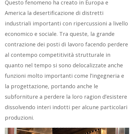
Questo fenomeno ha creato in Europa e
America la desertificazione di distretti
industriali importanti con ripercussioni a livello
economico e sociale. Tra queste, la grande
contrazione dei posti di lavoro facendo perdere
al contempo competitività strutturale in
quanto nel tempo si sono delocalizzate anche
funzioni molto importanti come l’ingegneria e
la progettazione, portando anche le
subforniture a perdere la loro ragion d’esistere
dissolvendo interi indotti per alcune particolari
produzioni.