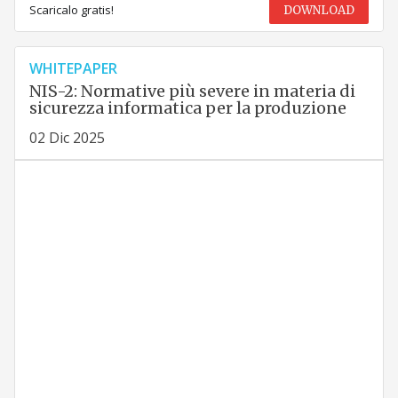
Scaricalo gratis!
DOWNLOAD
WHITEPAPER
NIS-2: Normative più severe in materia di
sicurezza informatica per la produzione
02 Dic 2025