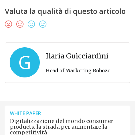
Valuta la qualità di questo articolo
G
Ilaria Guicciardini
Head of Marketing Roboze
WHITE PAPER
Digitalizzazione del mondo consumer
products: la strada per aumentare la
competitività