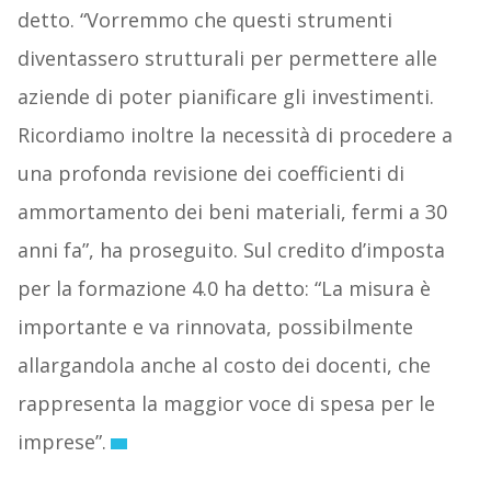
detto. “Vorremmo che questi strumenti
diventassero strutturali per permettere alle
aziende di poter pianificare gli investimenti.
Ricordiamo inoltre la necessità di procedere a
una profonda revisione dei coefficienti di
ammortamento dei beni materiali, fermi a 30
anni fa”, ha proseguito. Sul credito d’imposta
per la formazione 4.0 ha detto: “La misura è
importante e va rinnovata, possibilmente
allargandola anche al costo dei docenti, che
rappresenta la maggior voce di spesa per le
imprese”.