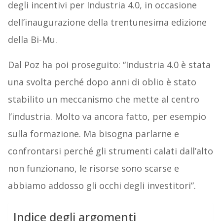
degli incentivi per Industria 4.0, in occasione
dell’inaugurazione della trentunesima edizione
della Bi-Mu.
Dal Poz ha poi proseguito: “Industria 4.0 è stata
una svolta perché dopo anni di oblio è stato
stabilito un meccanismo che mette al centro
l’industria. Molto va ancora fatto, per esempio
sulla formazione. Ma bisogna parlarne e
confrontarsi perché gli strumenti calati dall’alto
non funzionano, le risorse sono scarse e
abbiamo addosso gli occhi degli investitori”.
Indice degli argomenti