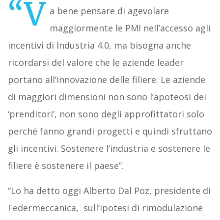
“V
a bene pensare di agevolare
maggiormente le PMI nell’accesso agli
incentivi di Industria 4.0, ma bisogna anche
ricordarsi del valore che le aziende leader
portano all’innovazione delle filiere. Le aziende
di maggiori dimensioni non sono l’apoteosi dei
‘prenditori’, non sono degli approfittatori solo
perché fanno grandi progetti e quindi sfruttano
gli incentivi. Sostenere l’industria e sostenere le
filiere è sostenere il paese”.
“Lo ha detto oggi Alberto Dal Poz, presidente di
Federmeccanica, sull’ipotesi di rimodulazione