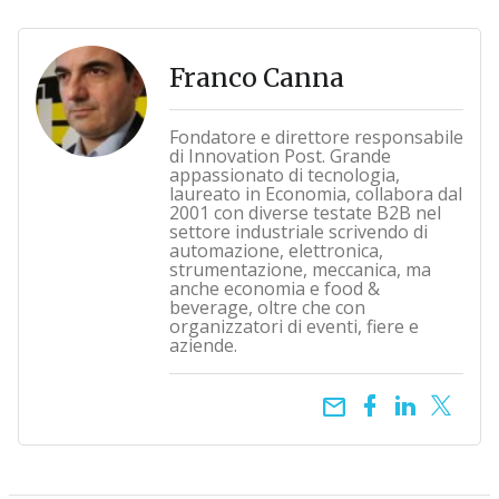
Franco Canna
Fondatore e direttore responsabile
di Innovation Post. Grande
appassionato di tecnologia,
laureato in Economia, collabora dal
2001 con diverse testate B2B nel
settore industriale scrivendo di
automazione, elettronica,
strumentazione, meccanica, ma
anche economia e food &
beverage, oltre che con
organizzatori di eventi, fiere e
aziende.
email