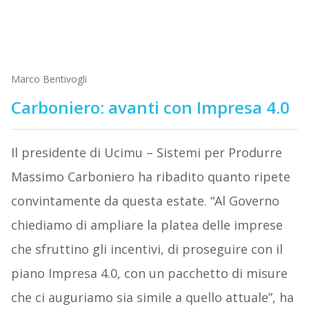
Marco Bentivogli
Carboniero: avanti con Impresa 4.0
Il presidente di Ucimu – Sistemi per Produrre
Massimo Carboniero ha ribadito quanto ripete
convintamente da questa estate. “Al Governo
chiediamo di ampliare la platea delle imprese
che sfruttino gli incentivi, di proseguire con il
piano Impresa 4.0, con un pacchetto di misure
che ci auguriamo sia simile a quello attuale”, ha