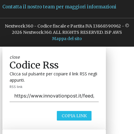
Contatta il nostro team per maggiori informazioni
Nextwork360 - Codice fiscale e Partita IVA 13868590962 - ©
2026 Nextwork360. ALL RIGHTS RESERVED. ISP AWS
Mappa del sito
close
Codice Rss
Clicca sul pulsante per copiare il link RSS negli
appunti.
RSS link
COPIA LINK