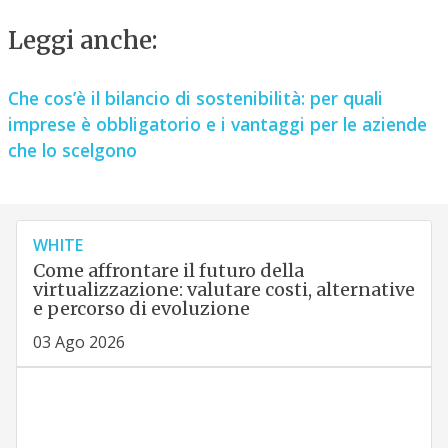
Leggi anche:
Che cos’è il bilancio di sostenibilità: per quali
imprese è obbligatorio e i vantaggi per le aziende
che lo scelgono
WHITE
Come affrontare il futuro della
virtualizzazione: valutare costi, alternative
e percorso di evoluzione
03 Ago 2026