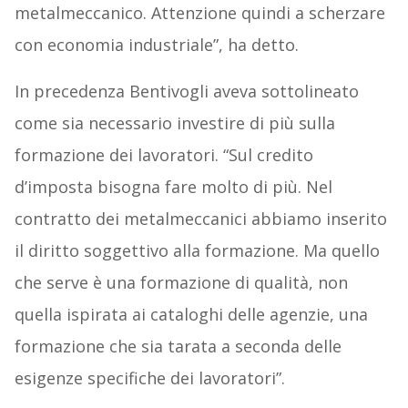
metalmeccanico. Attenzione quindi a scherzare
con economia industriale”, ha detto.
In precedenza Bentivogli aveva sottolineato
come sia necessario investire di più sulla
formazione dei lavoratori. “Sul credito
d’imposta bisogna fare molto di più. Nel
contratto dei metalmeccanici abbiamo inserito
il diritto soggettivo alla formazione. Ma quello
che serve è una formazione di qualità, non
quella ispirata ai cataloghi delle agenzie, una
formazione che sia tarata a seconda delle
esigenze specifiche dei lavoratori”.