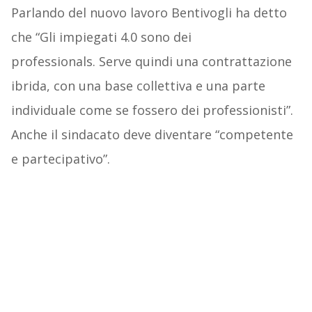
Parlando del nuovo lavoro Bentivogli ha detto
che “Gli impiegati 4.0 sono dei
professionals. Serve quindi una contrattazione
ibrida, con una base collettiva e una parte
individuale come se fossero dei professionisti”.
Anche il sindacato deve diventare “competente
e partecipativo”.