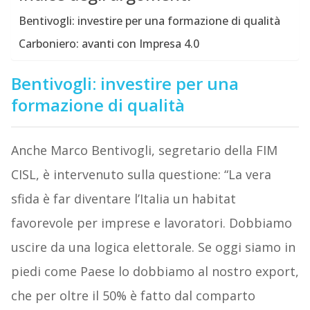
Bentivogli: investire per una formazione di qualità
Carboniero: avanti con Impresa 4.0
Bentivogli: investire per una
formazione di qualità
Anche Marco Bentivogli, segretario della FIM
CISL, è intervenuto sulla questione: “La vera
sfida è far diventare l’Italia un habitat
favorevole per imprese e lavoratori. Dobbiamo
uscire da una logica elettorale. Se oggi siamo in
piedi come Paese lo dobbiamo al nostro export,
che per oltre il 50% è fatto dal comparto