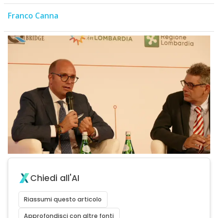
Franco Canna
Chiedi all'AI
Riassumi questo articolo
Approfondisci con altre fonti