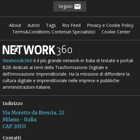
Seguici
About
Autori
Tags
Rss Feed
Privacy e Cookie Policy
Terms&Conditions Contenuti Specialistici
Cookie Center
è il più grande network in Italia di testate e portali
Nextwork360
B2B dedicati ai temi della Trasformazione Digitale e
dell’Innovazione Imprenditoriale. Ha la missione di diffondere la
cultura digitale e imprenditoriale nelle imprese e pubbliche
amministrazioni italiane.
Indirizzo
Via Moretto da Brescia, 22
Milano - Italia
CAP 20133
Contatti