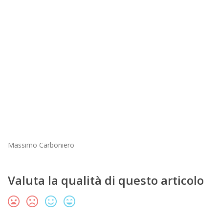
Massimo Carboniero
Valuta la qualità di questo articolo