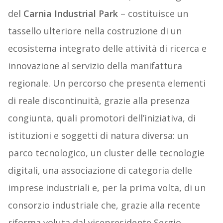
del
Carnia Industrial Park
– costituisce un
tassello ulteriore nella costruzione di un
ecosistema integrato delle attività di ricerca e
innovazione al servizio della manifattura
regionale. Un percorso che presenta elementi
di reale discontinuità, grazie alla presenza
congiunta, quali promotori dell’iniziativa, di
istituzioni e soggetti di natura diversa: un
parco tecnologico, un cluster delle tecnologie
digitali, una associazione di categoria delle
imprese industriali e, per la prima volta, di un
consorzio industriale che, grazie alla recente
riforma voluta dal vicepresidente Sergio