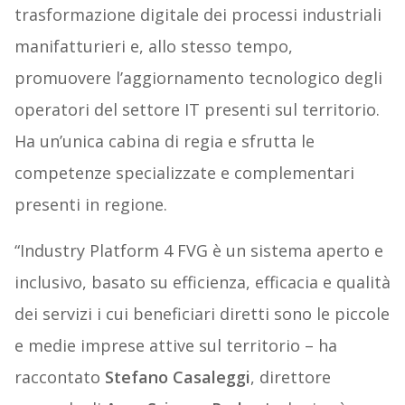
trasformazione digitale dei processi industriali
manifatturieri e, allo stesso tempo,
promuovere l’aggiornamento tecnologico degli
operatori del settore IT presenti sul territorio.
Ha un’unica cabina di regia e sfrutta le
competenze specializzate e complementari
presenti in regione.
“Industry Platform 4 FVG è un sistema aperto e
inclusivo, basato su efficienza, efficacia e qualità
dei servizi i cui beneficiari diretti sono le piccole
e medie imprese attive sul territorio – ha
raccontato
Stefano Casaleggi
, direttore