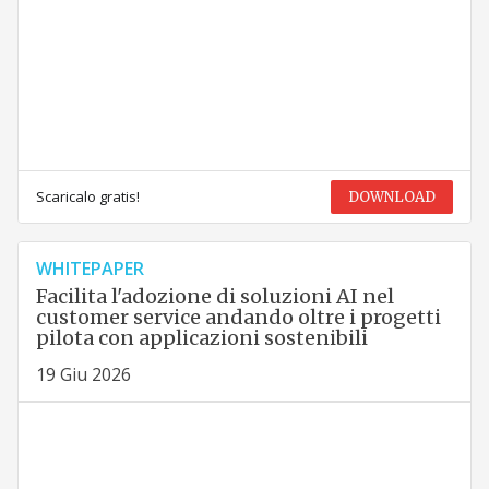
Scaricalo gratis!
DOWNLOAD
WHITEPAPER
Facilita l'adozione di soluzioni AI nel
customer service andando oltre i progetti
pilota con applicazioni sostenibili
19 Giu 2026