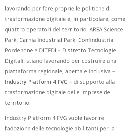
lavorando per fare proprie le politiche di
trasformazione digitale e, in particolare, come
quattro operatori del territorio, AREA Science
Park, Carnia Industrial Park, Confindustria
Pordenone e DITEDI – Distretto Tecnologie
Digitali, stiano lavorando per costruire una
piattaforma regionale, aperta e inclusiva –
Industry Platform 4 FVG
– di supporto alla
trasformazione digitale delle imprese del
territorio.
Industry Platform 4 FVG vuole favorire
l’adozione delle tecnologie abilitanti per la