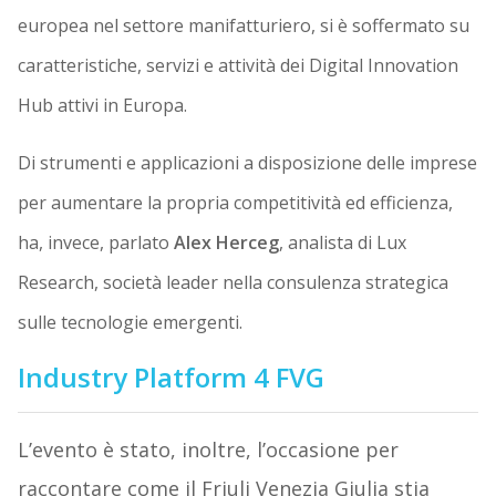
europea nel settore manifatturiero, si è soffermato su
caratteristiche, servizi e attività dei Digital Innovation
Hub attivi in Europa.
Di strumenti e applicazioni a disposizione delle imprese
per aumentare la propria competitività ed efficienza,
ha, invece, parlato
Alex Herceg
, analista di Lux
Research, società leader nella consulenza strategica
sulle tecnologie emergenti.
Industry Platform 4 FVG
L’evento è stato, inoltre, l’occasione per
raccontare come il Friuli Venezia Giulia stia