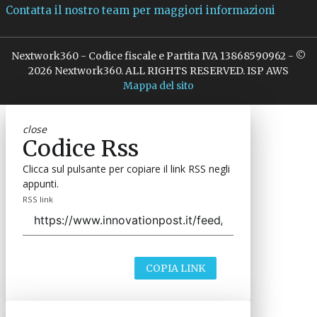
Contatta il nostro team per maggiori informazioni
Nextwork360 - Codice fiscale e Partita IVA 13868590962 - ©
2026 Nextwork360. ALL RIGHTS RESERVED. ISP AWS
Mappa del sito
close
Codice Rss
Clicca sul pulsante per copiare il link RSS negli
appunti.
RSS link
COPIA LINK