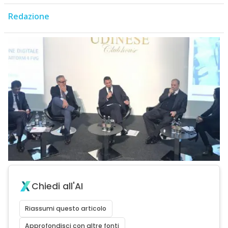
Redazione
Chiedi all'AI
Riassumi questo articolo
Approfondisci con altre fonti