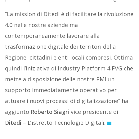
“La mission di Ditedi è di facilitare la rivoluzione
4.0 nelle nostre aziende ma
contemporaneamente lavorare alla
trasformazione digitale dei territori della
Regione, cittadini e enti locali compresi. Ottima
quindi l’iniziativa di Industry Platform 4 FVG che
mette a disposizione delle nostre PMI un
supporto immediatamente operativo per
attuare i nuovi processi di digitalizzazione” ha
aggiunto
Roberto Siagri
vice presidente di
Ditedi
– Distretto Tecnologie Digitali.