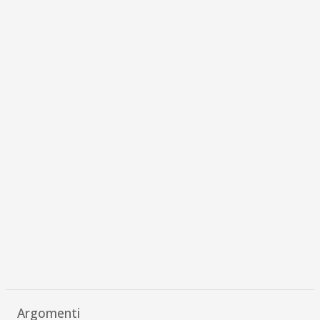
Argomenti