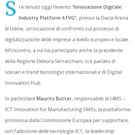
S
i è tenuto oggi l’evento “
Innovazione Digitale:
Industry Platform 4 FVG”
, presso la Dacia Arena
di Udine, un’occasione di confronto sul processo di
digitalizzazione delle imprese a livello europeo e locale.
All’incontro, a cui ha partecipato anche la presidente
della Regione Debora Serracchiani, si è parlato di
scenari e trend tecnologici internazionali e di Digital
Innovation Hub.
In particolare
Maurits Butter
, responsabile di I4MS –
ICT Innovation for Manufacturing SMEs, la piattaforma
promossa dalla Commissione Europea per supportare,
con l’adozione delle tecnologie ICT, la leadership