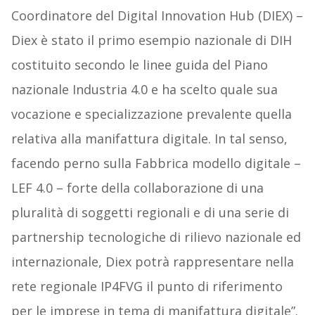
Coordinatore del Digital Innovation Hub (DIEX) –
Diex è stato il primo esempio nazionale di DIH
costituito secondo le linee guida del Piano
nazionale Industria 4.0 e ha scelto quale sua
vocazione e specializzazione prevalente quella
relativa alla manifattura digitale. In tal senso,
facendo perno sulla Fabbrica modello digitale –
LEF 4.0 – forte della collaborazione di una
pluralità di soggetti regionali e di una serie di
partnership tecnologiche di rilievo nazionale ed
internazionale, Diex potrà rappresentare nella
rete regionale IP4FVG il punto di riferimento
per le imprese in tema di manifattura digitale”.