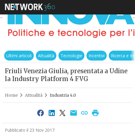
Ultimi articoli
Attualità
Tecnologie
Incentivi
Ricerca e I
Friuli Venezia Giulia, presentata a Udine
la Industry Platform 4 FVG
Home
Attualità
Industria 4.0
Pubblicato il 23 Nov 2017