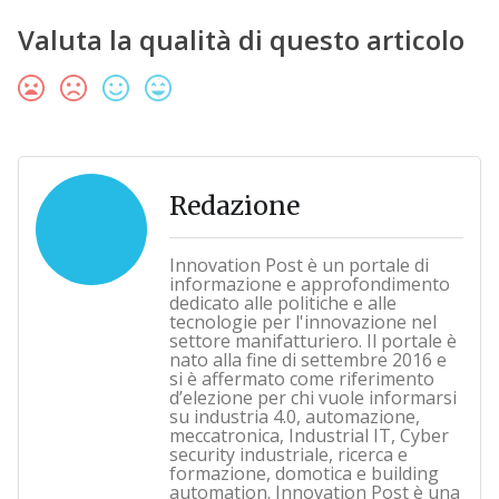
Valuta la qualità di questo articolo
Redazione
Innovation Post è un portale di
informazione e approfondimento
dedicato alle politiche e alle
tecnologie per l'innovazione nel
settore manifatturiero. Il portale è
nato alla fine di settembre 2016 e
si è affermato come riferimento
d’elezione per chi vuole informarsi
su industria 4.0, automazione,
meccatronica, Industrial IT, Cyber
security industriale, ricerca e
formazione, domotica e building
automation. Innovation Post è una