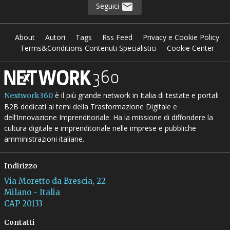
Seguici
About
Autori
Tags
Rss Feed
Privacy e Cookie Policy
Terms&Conditions Contenuti Specialistici
Cookie Center
è il più grande network in Italia di testate e portali
Nextwork360
B2B dedicati ai temi della Trasformazione Digitale e
dell’Innovazione Imprenditoriale. Ha la missione di diffondere la
cultura digitale e imprenditoriale nelle imprese e pubbliche
amministrazioni italiane.
Indirizzo
Via Moretto da Brescia, 22
Milano - Italia
CAP 20133
Contatti