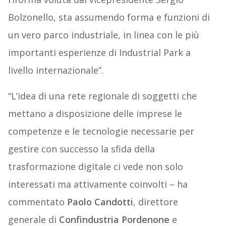
Bolzonello, sta assumendo forma e funzioni di
un vero parco industriale, in linea con le più
importanti esperienze di Industrial Park a
livello internazionale”.
“L’idea di una rete regionale di soggetti che
mettano a disposizione delle imprese le
competenze e le tecnologie necessarie per
gestire con successo la sfida della
trasformazione digitale ci vede non solo
interessati ma attivamente coinvolti – ha
commentato
Paolo Candotti
, direttore
generale di
Confindustria Pordenone
e