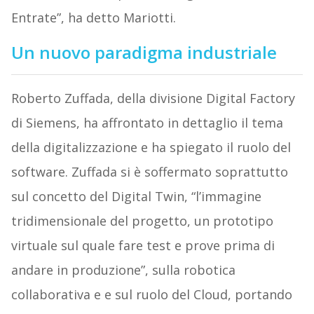
Entrate”, ha detto Mariotti.
Un nuovo paradigma industriale
Roberto Zuffada, della divisione Digital Factory
di Siemens, ha affrontato in dettaglio il tema
della digitalizzazione e ha spiegato il ruolo del
software. Zuffada si è soffermato soprattutto
sul concetto del Digital Twin, “l’immagine
tridimensionale del progetto, un prototipo
virtuale sul quale fare test e prove prima di
andare in produzione”, sulla robotica
collaborativa e e sul ruolo del Cloud, portando