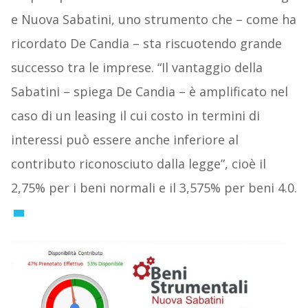
e Nuova Sabatini, uno strumento che – come ha
ricordato De Candia – sta riscuotendo grande
successo tra le imprese. “Il vantaggio della
Sabatini – spiega De Candia – è amplificato nel
caso di un leasing il cui costo in termini di
interessi può essere anche inferiore al
contributo riconosciuto dalla legge”, cioè il
2,75% per i beni normali e il 3,575% per beni 4.0.