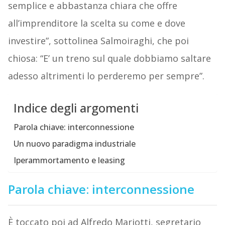
semplice e abbastanza chiara che offre
all’imprenditore la scelta su come e dove
investire”, sottolinea Salmoiraghi, che poi
chiosa: “E’ un treno sul quale dobbiamo saltare
adesso altrimenti lo perderemo per sempre”.
Indice degli argomenti
Parola chiave: interconnessione
Un nuovo paradigma industriale
Iperammortamento e leasing
Parola chiave: interconnessione
È toccato poi ad Alfredo Mariotti, segretario