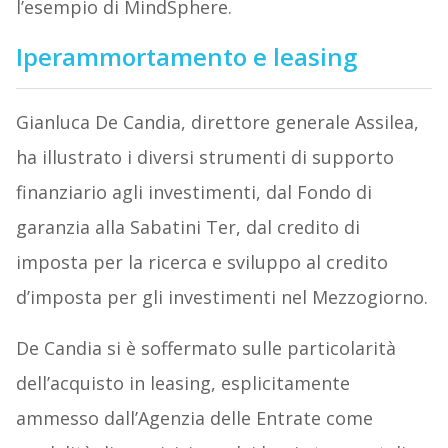
l’esempio di MindSphere.
Iperammortamento e leasing
Gianluca De Candia, direttore generale Assilea,
ha illustrato i diversi strumenti di supporto
finanziario agli investimenti, dal Fondo di
garanzia alla Sabatini Ter, dal credito di
imposta per la ricerca e sviluppo al credito
d’imposta per gli investimenti nel Mezzogiorno.
De Candia si è soffermato sulle particolarità
dell’acquisto in leasing, esplicitamente
ammesso dall’Agenzia delle Entrate come