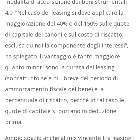
modalità di acquisizione dei beni strumentali
4.0. “Nel caso del leasing si deve applicare la
maggiorazione del 40% o del 150% sulle quote
di capitale dei canoni e sul costo di riscatto,
esclusa quindi la componente degli interessi”,
ha spiegato. Il vantaggio è tanto maggiore
quanto minori sono la durata del leasing
(soprattutto se è più breve del periodo di
ammortamento fiscale del bene) e la
percentuale di riscatto, perché in tal caso le
quote di capitale si portano in deduzione
prima.
Ampio spazio anche al mix vincente tra leasing