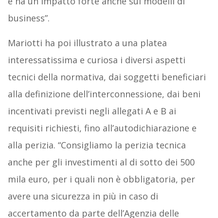
e ha un impatto forte anche sui modelli di
business”.
Mariotti ha poi illustrato a una platea
interessatissima e curiosa i diversi aspetti
tecnici della normativa, dai soggetti beneficiari
alla definizione dell’interconnessione, dai beni
incentivati previsti negli allegati A e B ai
requisiti richiesti, fino all’autodichiarazione e
alla perizia. “Consigliamo la perizia tecnica
anche per gli investimenti al di sotto dei 500
mila euro, per i quali non è obbligatoria, per
avere una sicurezza in più in caso di
accertamento da parte dell’Agenzia delle