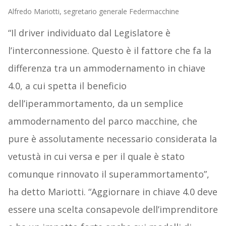
Alfredo Mariotti, segretario generale Federmacchine
“Il driver individuato dal Legislatore è
l’interconnessione. Questo è il fattore che fa la
differenza tra un ammodernamento in chiave
4.0, a cui spetta il beneficio
dell’iperammortamento, da un semplice
ammodernamento del parco macchine, che
pure è assolutamente necessario considerata la
vetustà in cui versa e per il quale è stato
comunque rinnovato il superammortamento”,
ha detto Mariotti. “Aggiornare in chiave 4.0 deve
essere una scelta consapevole dell’imprenditore