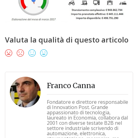
Valuta la qualità di questo articolo
Franco Canna
Fondatore e direttore responsabile
di Innovation Post. Grande
appassionato di tecnologia,
laureato in Economia, collabora dal
2001 con diverse testate B2B nel
settore industriale scrivendo di
automazione, elettronica,