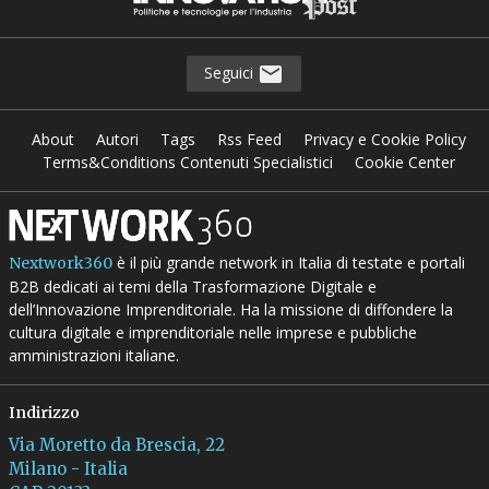
Seguici
About
Autori
Tags
Rss Feed
Privacy e Cookie Policy
Terms&Conditions Contenuti Specialistici
Cookie Center
è il più grande network in Italia di testate e portali
Nextwork360
B2B dedicati ai temi della Trasformazione Digitale e
dell’Innovazione Imprenditoriale. Ha la missione di diffondere la
cultura digitale e imprenditoriale nelle imprese e pubbliche
amministrazioni italiane.
Indirizzo
Via Moretto da Brescia, 22
Milano - Italia