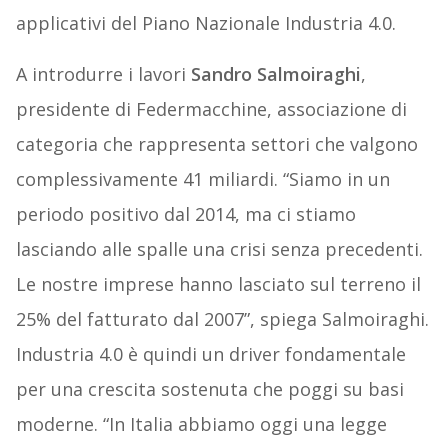
applicativi del Piano Nazionale Industria 4.0.
A introdurre i lavori
Sandro Salmoiraghi
,
presidente di Federmacchine, associazione di
categoria che rappresenta settori che valgono
complessivamente 41 miliardi. “Siamo in un
periodo positivo dal 2014, ma ci stiamo
lasciando alle spalle una crisi senza precedenti.
Le nostre imprese hanno lasciato sul terreno il
25% del fatturato dal 2007”, spiega Salmoiraghi.
Industria 4.0 è quindi un driver fondamentale
per una crescita sostenuta che poggi su basi
moderne. “In Italia abbiamo oggi una legge