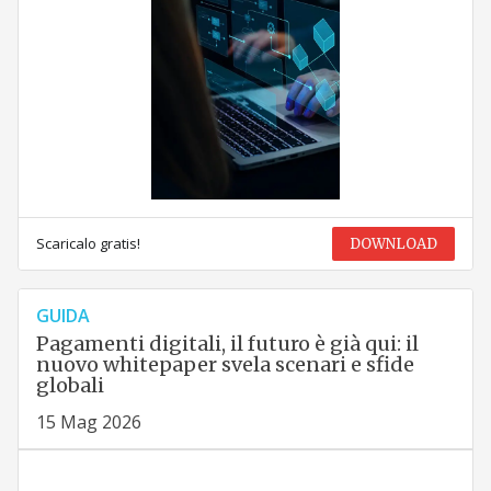
Scaricalo gratis!
DOWNLOAD
GUIDA
Pagamenti digitali, il futuro è già qui: il
nuovo whitepaper svela scenari e sfide
globali
15 Mag 2026