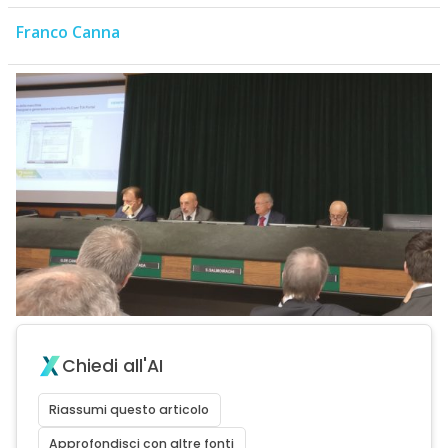
Franco Canna
Chiedi all'AI
Riassumi questo articolo
Approfondisci con altre fonti