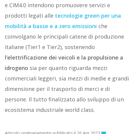
e CIM4.0 intendono promuovere servizi e
prodotti legati alle
tecnologie green per una
mobilità a basse e a zero emissioni
che
coinvolgano le principali catene di produzione
italiane (Tier1 e Tier2), sostenendo
l’elettrificazione dei veicoli e la propulsione a
idrogeno
sia per quanto riguarda mezzi
commerciali leggeri, sia mezzi di medie e grandi
dimensione per il trasporto di merci e di
persone. Il tutto finalizzato allo sviluppo di un
ecosistema industriale world class.
Articolo originariamente pubblicato il 26 Apr 2023