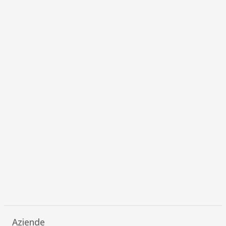
Aziende