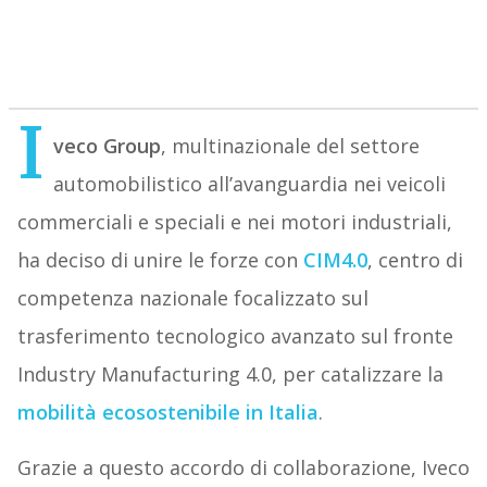
I
veco Group
, multinazionale del settore
automobilistico all’avanguardia nei veicoli
commerciali e speciali e nei motori industriali,
ha deciso di unire le forze con
CIM4.0
, centro di
competenza nazionale focalizzato sul
trasferimento tecnologico avanzato sul fronte
Industry Manufacturing 4.0, per catalizzare la
mobilità ecosostenibile in Italia
.
Grazie a questo accordo di collaborazione, Iveco