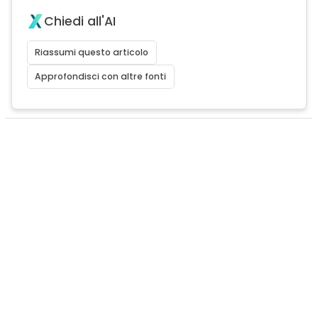
Chiedi all'AI
Riassumi questo articolo
Approfondisci con altre fonti