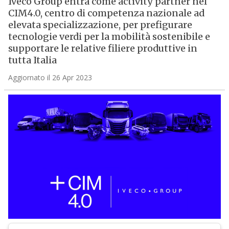
Iveco Group entra come activity partner nel
CIM4.0, centro di competenza nazionale ad
elevata specializzazione, per prefigurare
tecnologie verdi per la mobilità sostenibile e
supportare le relative filiere produttive in
tutta Italia
Aggiornato il 26 Apr 2023