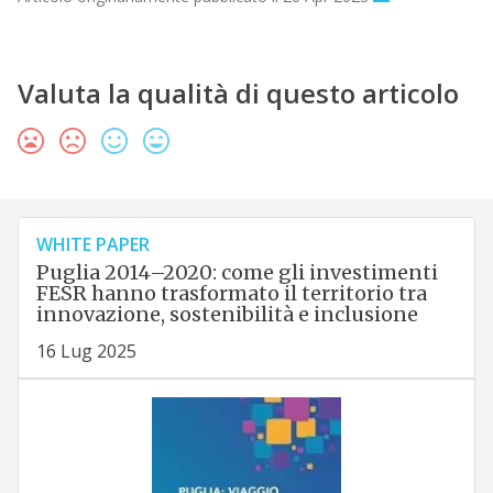
Valuta la qualità di questo articolo
WHITE PAPER
Puglia 2014–2020: come gli investimenti
FESR hanno trasformato il territorio tra
innovazione, sostenibilità e inclusione
16 Lug 2025