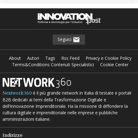
Seguici
About
Autori
Tags
Rss Feed
Privacy e Cookie Policy
Terms&Conditions Contenuti Specialistici
Cookie Center
è il più grande network in Italia di testate e portali
Nextwork360
B2B dedicati ai temi della Trasformazione Digitale e
dell’Innovazione Imprenditoriale. Ha la missione di diffondere la
cultura digitale e imprenditoriale nelle imprese e pubbliche
amministrazioni italiane.
Indirizzo