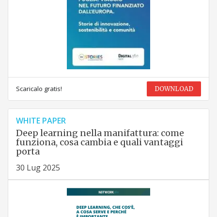
Scaricalo gratis!
DOWNLOAD
WHITE PAPER
Deep learning nella manifattura: come
funziona, cosa cambia e quali vantaggi
porta
30 Lug 2025