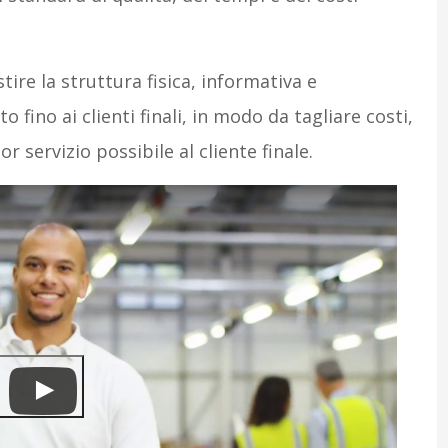
tire la struttura fisica, informativa e
o fino ai clienti finali, in modo da tagliare costi,
r servizio possibile al cliente finale.