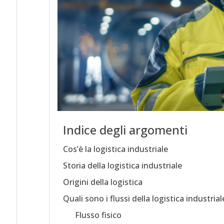
Indice degli argomenti
Cos’è la logistica industriale
Storia della logistica industriale
Origini della logistica
Quali sono i flussi della logistica industrial
Flusso fisico