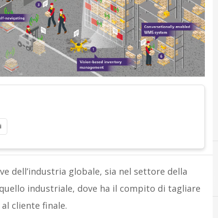
i
ve dell’industria globale, sia nel settore della
quello industriale, dove ha il compito di tagliare
al cliente finale.