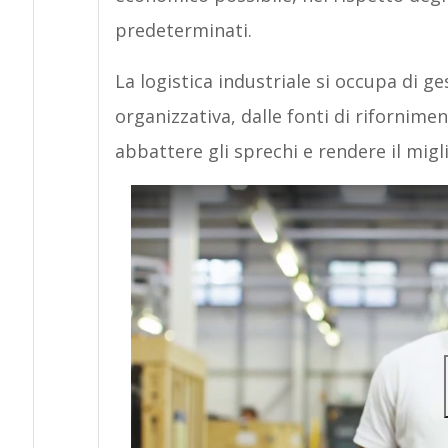
predeterminati.
La logistica industriale si occupa di ges
organizzativa, dalle fonti di riforniment
abbattere gli sprechi e rendere il miglio