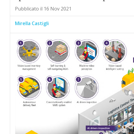
Pubblicato il 16 Nov 2021
Mirella Castigli