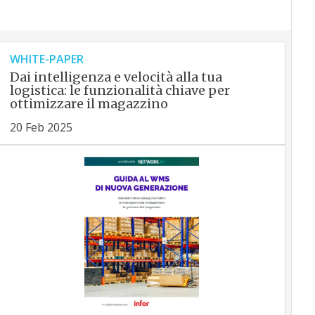
WHITE-PAPER
Dai intelligenza e velocità alla tua
logistica: le funzionalità chiave per
ottimizzare il magazzino
20 Feb 2025