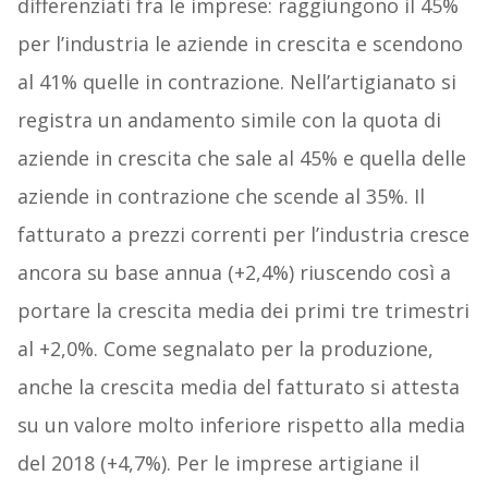
differenziati fra le imprese: raggiungono il 45%
per l’industria le aziende in crescita e scendono
al 41% quelle in contrazione. Nell’artigianato si
registra un andamento simile con la quota di
aziende in crescita che sale al 45% e quella delle
aziende in contrazione che scende al 35%. Il
fatturato a prezzi correnti per l’industria cresce
ancora su base annua (+2,4%) riuscendo così a
portare la crescita media dei primi tre trimestri
al +2,0%. Come segnalato per la produzione,
anche la crescita media del fatturato si attesta
su un valore molto inferiore rispetto alla media
del 2018 (+4,7%). Per le imprese artigiane il