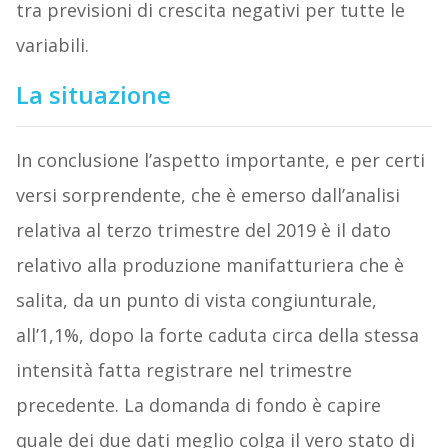
tra previsioni di crescita negativi per tutte le
variabili.
La situazione
In conclusione l’aspetto importante, e per certi
versi sorprendente, che è emerso dall’analisi
relativa al terzo trimestre del 2019 è il dato
relativo alla produzione manifatturiera che è
salita, da un punto di vista congiunturale,
all’1,1%, dopo la forte caduta circa della stessa
intensità fatta registrare nel trimestre
precedente. La domanda di fondo è capire
quale dei due dati meglio colga il vero stato di