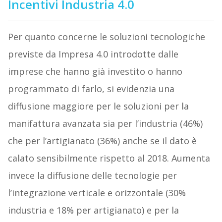
Incentivi Industria 4.0
Per quanto concerne le soluzioni tecnologiche
previste da Impresa 4.0 introdotte dalle
imprese che hanno già investito o hanno
programmato di farlo, si evidenzia una
diffusione maggiore per le soluzioni per la
manifattura avanzata sia per l’industria (46%)
che per l’artigianato (36%) anche se il dato è
calato sensibilmente rispetto al 2018. Aumenta
invece la diffusione delle tecnologie per
l’integrazione verticale e orizzontale (30%
industria e 18% per artigianato) e per la