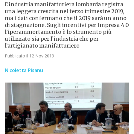
L’industria manifatturiera lombarda registra
una leggera crescita nel terzo trimestre 2019,
ma i dati confermano che il 2019 sarà un anno
di stagnazione. Sugli incentivi per Impresa 4.0
l’iperammortamento è lo strumento più
utilizzato sia per l’industria che per
l’artigianato manifatturiero
Pubblicato il 12 Nov 2019
Nicoletta Pisanu