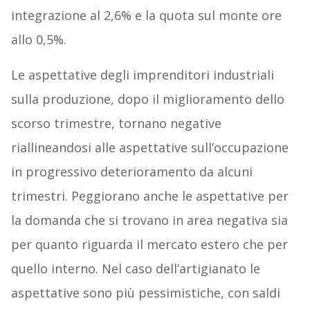
integrazione al 2,6% e la quota sul monte ore
allo 0,5%.
Le aspettative degli imprenditori industriali
sulla produzione, dopo il miglioramento dello
scorso trimestre, tornano negative
riallineandosi alle aspettative sull’occupazione
in progressivo deterioramento da alcuni
trimestri. Peggiorano anche le aspettative per
la domanda che si trovano in area negativa sia
per quanto riguarda il mercato estero che per
quello interno. Nel caso dell’artigianato le
aspettative sono più pessimistiche, con saldi