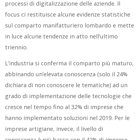
processi di digitalizzazione delle aziende. Il
focus ci restituisce alcune evidenze statistiche
sul comparto manifatturiero lombardo e mette
in luce alcune tendenze in atto nell’ultimo
triennio.
L’industria si conferma il comparto più maturo,
abbinando un’elevata conoscenza (solo il 24%
dichiara di non conoscere le tematiche) ad un
grado di implementazione delle tecnologie che
cresce nel tempo fino al 32% di imprese che
hanno implementato soluzioni nel 2019. Per le
imprese artigiane, invece, il livello di
conoscenza è più basso con il 42% di imprese