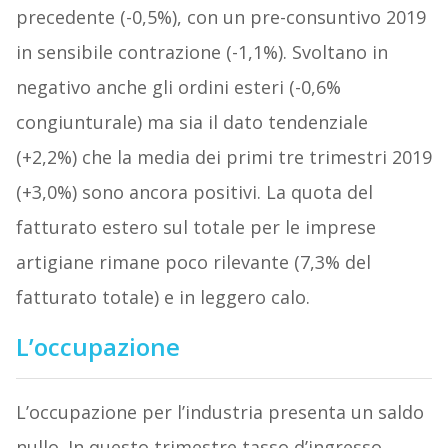
precedente (-0,5%), con un pre-consuntivo 2019
in sensibile contrazione (-1,1%). Svoltano in
negativo anche gli ordini esteri (-0,6%
congiunturale) ma sia il dato tendenziale
(+2,2%) che la media dei primi tre trimestri 2019
(+3,0%) sono ancora positivi. La quota del
fatturato estero sul totale per le imprese
artigiane rimane poco rilevante (7,3% del
fatturato totale) e in leggero calo.
L’occupazione
L’occupazione per l’industria presenta un saldo
nullo. In questo trimestre tasso d’ingresso