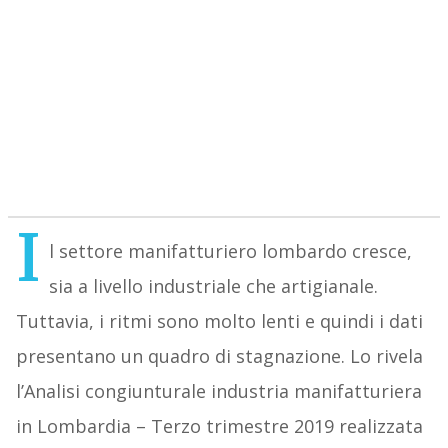
I
l settore manifatturiero lombardo cresce,
sia a livello industriale che artigianale.
Tuttavia, i ritmi sono molto lenti e quindi i dati
presentano un quadro di stagnazione. Lo rivela
l’Analisi congiunturale industria manifatturiera
in Lombardia – Terzo trimestre 2019 realizzata