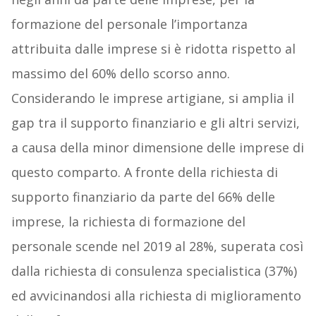
formazione del personale l’importanza
attribuita dalle imprese si è ridotta rispetto al
massimo del 60% dello scorso anno.
Considerando le imprese artigiane, si amplia il
gap tra il supporto finanziario e gli altri servizi,
a causa della minor dimensione delle imprese di
questo comparto. A fronte della richiesta di
supporto finanziario da parte del 66% delle
imprese, la richiesta di formazione del
personale scende nel 2019 al 28%, superata così
dalla richiesta di consulenza specialistica (37%)
ed avvicinandosi alla richiesta di miglioramento