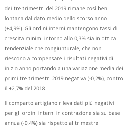
dei tre trimestri del 2019 rimane così ben
lontana dal dato medio dello scorso anno
(+4,9%). Gli ordini interni mantengono tassi di
crescita minimi intorno allo 0,3% sia in ottica
tendenziale che congiunturale, che non
riescono a compensare i risultati negativi di
inizio anno portando a una variazione media dei
primi tre trimestri 2019 negativa (-0,2%), contro
il +2,7% del 2018.
Il comparto artigiano rileva dati più negativi
per gli ordini interni in contrazione sia su base
annua (-0,4%) sia rispetto al trimestre