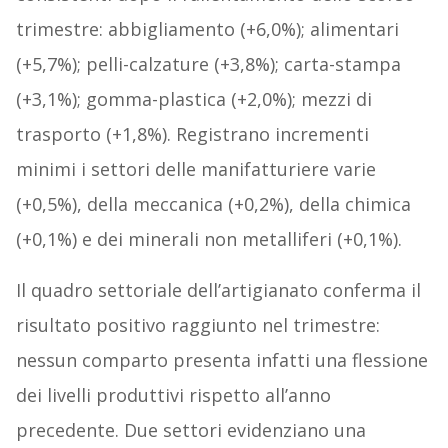
trimestre: abbigliamento (+6,0%); alimentari
(+5,7%); pelli-calzature (+3,8%); carta-stampa
(+3,1%); gomma-plastica (+2,0%); mezzi di
trasporto (+1,8%). Registrano incrementi
minimi i settori delle manifatturiere varie
(+0,5%), della meccanica (+0,2%), della chimica
(+0,1%) e dei minerali non metalliferi (+0,1%).
Il quadro settoriale dell’artigianato conferma il
risultato positivo raggiunto nel trimestre:
nessun comparto presenta infatti una flessione
dei livelli produttivi rispetto all’anno
precedente. Due settori evidenziano una