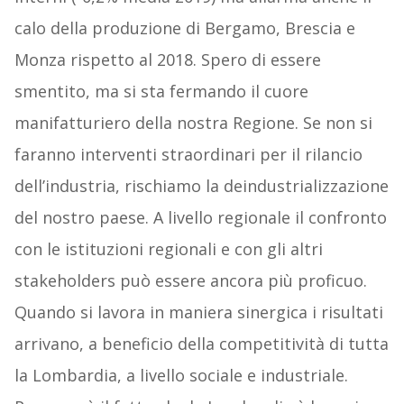
calo della produzione di Bergamo, Brescia e
Monza rispetto al 2018. Spero di essere
smentito, ma si sta fermando il cuore
manifatturiero della nostra Regione. Se non si
faranno interventi straordinari per il rilancio
dell’industria, rischiamo la deindustrializzazione
del nostro paese. A livello regionale il confronto
con le istituzioni regionali e con gli altri
stakeholders può essere ancora più proficuo.
Quando si lavora in maniera sinergica i risultati
arrivano, a beneficio della competitività di tutta
la Lombardia, a livello sociale e industriale.