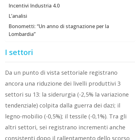
Incentivi Industria 4.0
L’analisi
Bonometti: “Un anno di stagnazione per la
Lombardia”
I settori
Da un punto di vista settoriale registrano
ancora una riduzione dei livelli produttivi 3
settori su 13: la siderurgia (-2,5% la variazione
tendenziale) colpita dalla guerra dei dazi; il
legno-mobilio (-0,5%); il tessile (-0,1%). Tra gli
altri settori, sei registrano incrementi anche
consistenti dopo il rallentamento dello scorso