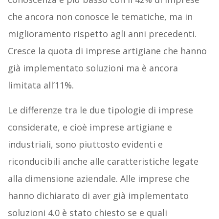
che ancora non conosce le tematiche, ma in
miglioramento rispetto agli anni precedenti.
Cresce la quota di imprese artigiane che hanno
già implementato soluzioni ma è ancora
limitata all’11%.
Le differenze tra le due tipologie di imprese
considerate, e cioè imprese artigiane e
industriali, sono piuttosto evidenti e
riconducibili anche alle caratteristiche legate
alla dimensione aziendale. Alle imprese che
hanno dichiarato di aver già implementato
soluzioni 4.0 è stato chiesto se e quali