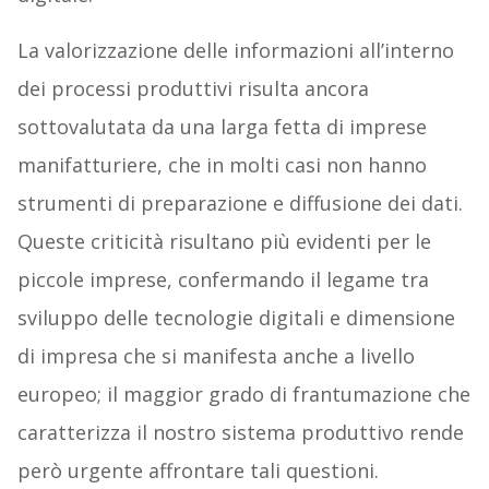
La valorizzazione delle informazioni all’interno
dei processi produttivi risulta ancora
sottovalutata da una larga fetta di imprese
manifatturiere, che in molti casi non hanno
strumenti di preparazione e diffusione dei dati.
Queste criticità risultano più evidenti per le
piccole imprese, confermando il legame tra
sviluppo delle tecnologie digitali e dimensione
di impresa che si manifesta anche a livello
europeo; il maggior grado di frantumazione che
caratterizza il nostro sistema produttivo rende
però urgente affrontare tali questioni.