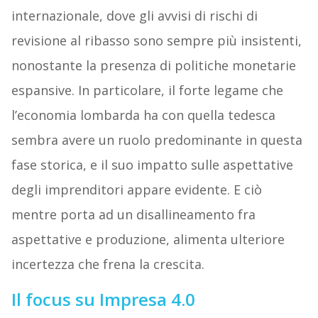
internazionale, dove gli avvisi di rischi di
revisione al ribasso sono sempre più insistenti,
nonostante la presenza di politiche monetarie
espansive. In particolare, il forte legame che
l’economia lombarda ha con quella tedesca
sembra avere un ruolo predominante in questa
fase storica, e il suo impatto sulle aspettative
degli imprenditori appare evidente. E ciò
mentre porta ad un disallineamento fra
aspettative e produzione, alimenta ulteriore
incertezza che frena la crescita.
Il focus su Impresa 4.0