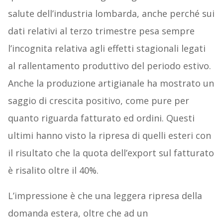
salute dell’industria lombarda, anche perché sui
dati relativi al terzo trimestre pesa sempre
l’incognita relativa agli effetti stagionali legati
al rallentamento produttivo del periodo estivo.
Anche la produzione artigianale ha mostrato un
saggio di crescita positivo, come pure per
quanto riguarda fatturato ed ordini. Questi
ultimi hanno visto la ripresa di quelli esteri con
il risultato che la quota dell’export sul fatturato
è risalito oltre il 40%.
L’impressione è che una leggera ripresa della
domanda estera, oltre che ad un