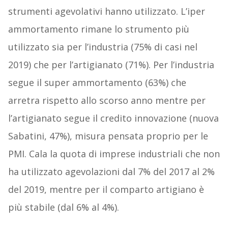
strumenti agevolativi hanno utilizzato. L’iper
ammortamento rimane lo strumento più
utilizzato sia per l’industria (75% di casi nel
2019) che per l’artigianato (71%). Per l’industria
segue il super ammortamento (63%) che
arretra rispetto allo scorso anno mentre per
l’artigianato segue il credito innovazione (nuova
Sabatini, 47%), misura pensata proprio per le
PMI. Cala la quota di imprese industriali che non
ha utilizzato agevolazioni dal 7% del 2017 al 2%
del 2019, mentre per il comparto artigiano è
più stabile (dal 6% al 4%).