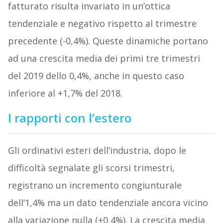
fatturato risulta invariato in un’ottica
tendenziale e negativo rispetto al trimestre
precedente (-0,4%). Queste dinamiche portano
ad una crescita media dei primi tre trimestri
del 2019 dello 0,4%, anche in questo caso
inferiore al +1,7% del 2018.
I rapporti con l’estero
Gli ordinativi esteri dell’industria, dopo le
difficoltà segnalate gli scorsi trimestri,
registrano un incremento congiunturale
dell’1,4% ma un dato tendenziale ancora vicino
alla variazione nulla (+0,4%). La crescita media