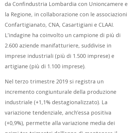
da Confindustria Lombardia con Unioncamere e
la Regione, in collaborazione con le associazioni
Confartigianato, CNA, Casartigiani e CLAAI.
L’indagine ha coinvolto un campione di più di
2.600 aziende manifatturiere, suddivise in
imprese industriali (più di 1.500 imprese) e
artigiane (più di 1.100 imprese).
Nel terzo trimestre 2019 si registra un
incremento congiunturale della produzione
industriale (+1,1% destagionalizzato). La
variazione tendenziale, anch’essa positiva
(+0,9%), permette alla variazione media dei