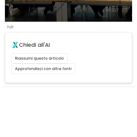
hdr
Chiedi all'AI
Riassumi questo articolo
Approfondisci con altre fonti