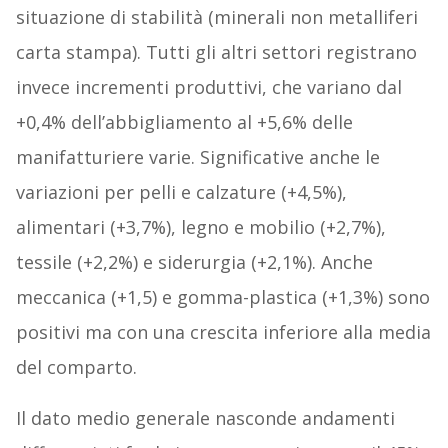
situazione di stabilità (minerali non metalliferi
carta stampa). Tutti gli altri settori registrano
invece incrementi produttivi, che variano dal
+0,4% dell’abbigliamento al +5,6% delle
manifatturiere varie. Significative anche le
variazioni per pelli e calzature (+4,5%),
alimentari (+3,7%), legno e mobilio (+2,7%),
tessile (+2,2%) e siderurgia (+2,1%). Anche
meccanica (+1,5) e gomma-plastica (+1,3%) sono
positivi ma con una crescita inferiore alla media
del comparto.
Il dato medio generale nasconde andamenti