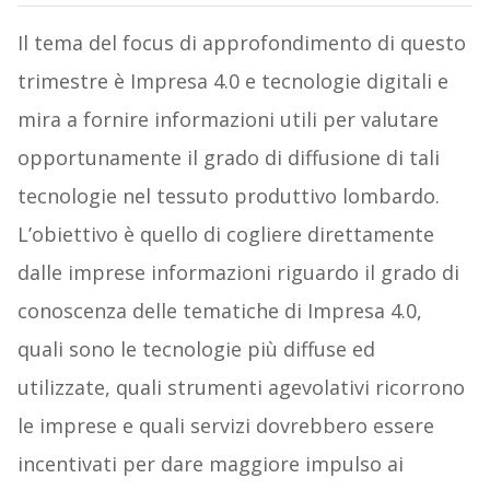
Il tema del focus di approfondimento di questo
trimestre è Impresa 4.0 e tecnologie digitali e
mira a fornire informazioni utili per valutare
opportunamente il grado di diffusione di tali
tecnologie nel tessuto produttivo lombardo.
L’obiettivo è quello di cogliere direttamente
dalle imprese informazioni riguardo il grado di
conoscenza delle tematiche di Impresa 4.0,
quali sono le tecnologie più diffuse ed
utilizzate, quali strumenti agevolativi ricorrono
le imprese e quali servizi dovrebbero essere
incentivati per dare maggiore impulso ai