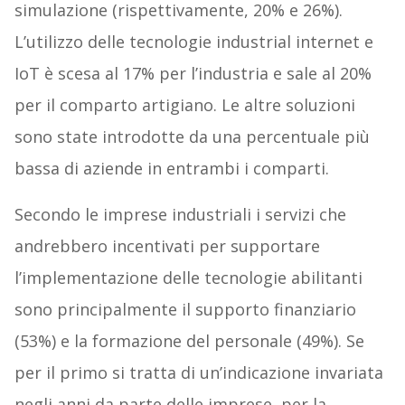
simulazione (rispettivamente, 20% e 26%).
L’utilizzo delle tecnologie industrial internet e
IoT è scesa al 17% per l’industria e sale al 20%
per il comparto artigiano. Le altre soluzioni
sono state introdotte da una percentuale più
bassa di aziende in entrambi i comparti.
Secondo le imprese industriali i servizi che
andrebbero incentivati per supportare
l’implementazione delle tecnologie abilitanti
sono principalmente il supporto finanziario
(53%) e la formazione del personale (49%). Se
per il primo si tratta di un’indicazione invariata
negli anni da parte delle imprese, per la