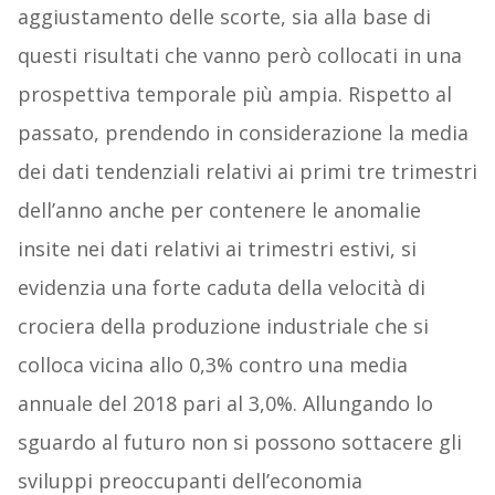
aggiustamento delle scorte, sia alla base di
questi risultati che vanno però collocati in una
prospettiva temporale più ampia. Rispetto al
passato, prendendo in considerazione la media
dei dati tendenziali relativi ai primi tre trimestri
dell’anno anche per contenere le anomalie
insite nei dati relativi ai trimestri estivi, si
evidenzia una forte caduta della velocità di
crociera della produzione industriale che si
colloca vicina allo 0,3% contro una media
annuale del 2018 pari al 3,0%. Allungando lo
sguardo al futuro non si possono sottacere gli
sviluppi preoccupanti dell’economia