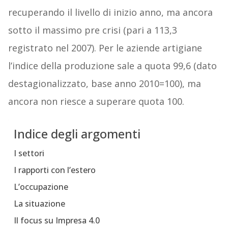
recuperando il livello di inizio anno, ma ancora
sotto il massimo pre crisi (pari a 113,3
registrato nel 2007). Per le aziende artigiane
l’indice della produzione sale a quota 99,6 (dato
destagionalizzato, base anno 2010=100), ma
ancora non riesce a superare quota 100.
Indice degli argomenti
I settori
I rapporti con l’estero
L’occupazione
La situazione
Il focus su Impresa 4.0