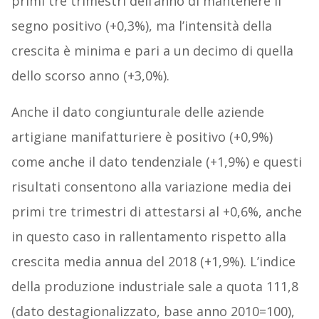
primi tre trimestri dell’anno di mantenere il
segno positivo (+0,3%), ma l’intensità della
crescita è minima e pari a un decimo di quella
dello scorso anno (+3,0%).
Anche il dato congiunturale delle aziende
artigiane manifatturiere è positivo (+0,9%)
come anche il dato tendenziale (+1,9%) e questi
risultati consentono alla variazione media dei
primi tre trimestri di attestarsi al +0,6%, anche
in questo caso in rallentamento rispetto alla
crescita media annua del 2018 (+1,9%). L’indice
della produzione industriale sale a quota 111,8
(dato destagionalizzato, base anno 2010=100),