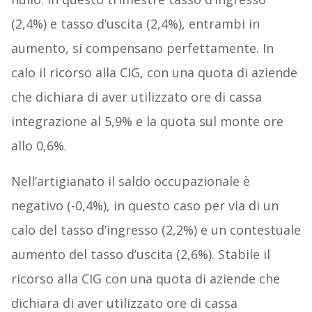
(2,4%) e tasso d’uscita (2,4%), entrambi in
aumento, si compensano perfettamente. In
calo il ricorso alla CIG, con una quota di aziende
che dichiara di aver utilizzato ore di cassa
integrazione al 5,9% e la quota sul monte ore
allo 0,6%.
Nell’artigianato il saldo occupazionale è
negativo (-0,4%), in questo caso per via di un
calo del tasso d’ingresso (2,2%) e un contestuale
aumento del tasso d’uscita (2,6%). Stabile il
ricorso alla CIG con una quota di aziende che
dichiara di aver utilizzato ore di cassa