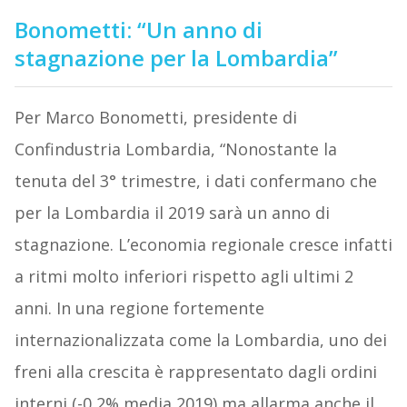
Bonometti: “Un anno di
stagnazione per la Lombardia”
Per Marco Bonometti, presidente di
Confindustria Lombardia, “Nonostante la
tenuta del 3° trimestre, i dati confermano che
per la Lombardia il 2019 sarà un anno di
stagnazione. L’economia regionale cresce infatti
a ritmi molto inferiori rispetto agli ultimi 2
anni. In una regione fortemente
internazionalizzata come la Lombardia, uno dei
freni alla crescita è rappresentato dagli ordini
interni (-0,2% media 2019) ma allarma anche il