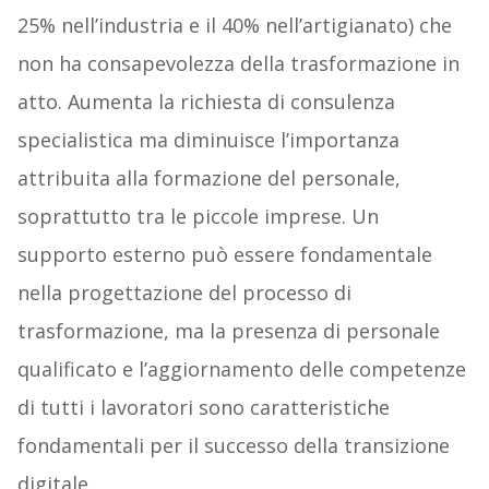
25% nell’industria e il 40% nell’artigianato) che
non ha consapevolezza della trasformazione in
atto. Aumenta la richiesta di consulenza
specialistica ma diminuisce l’importanza
attribuita alla formazione del personale,
soprattutto tra le piccole imprese. Un
supporto esterno può essere fondamentale
nella progettazione del processo di
trasformazione, ma la presenza di personale
qualificato e l’aggiornamento delle competenze
di tutti i lavoratori sono caratteristiche
fondamentali per il successo della transizione
digitale.