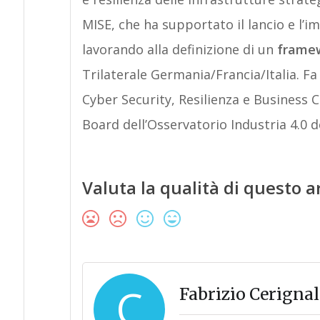
MISE, che ha supportato il lancio e l’i
lavorando alla definizione di un
frame
Trilaterale Germania/Francia/Italia. Fa
Cyber Security, Resilienza e Business Co
Board dell’Osservatorio Industria 4.0 d
Valuta la qualità di questo a
C
Fabrizio Cerignal