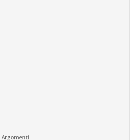
Argomenti