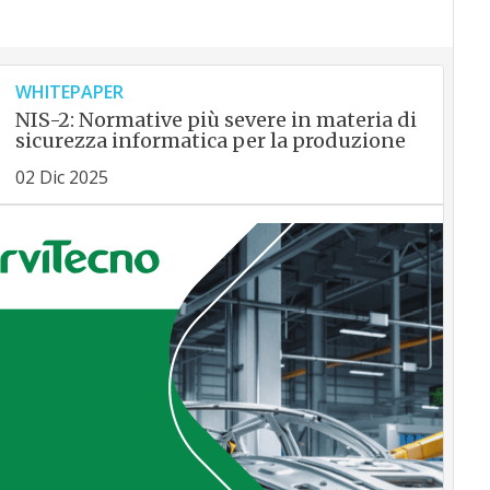
WHITEPAPER
NIS-2: Normative più severe in materia di
sicurezza informatica per la produzione
02 Dic 2025