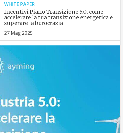
WHITE PAPER
Incentivi Piano Transizione 5.0: come
accelerare la tua transizione energetica e
superare la burocrazia
27 Mag 2025