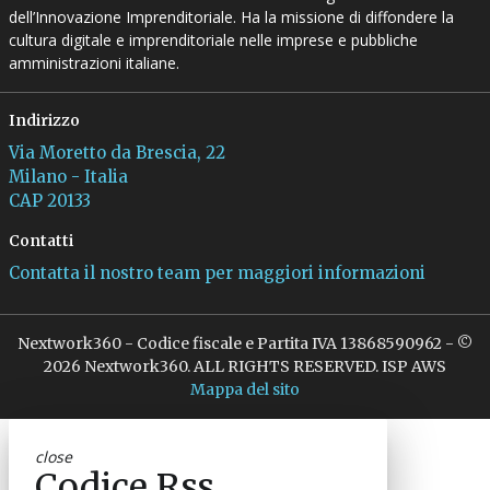
dell’Innovazione Imprenditoriale. Ha la missione di diffondere la
cultura digitale e imprenditoriale nelle imprese e pubbliche
amministrazioni italiane.
Indirizzo
Via Moretto da Brescia, 22
Milano - Italia
CAP 20133
Contatti
Contatta il nostro team per maggiori informazioni
Nextwork360 - Codice fiscale e Partita IVA 13868590962 - ©
2026 Nextwork360. ALL RIGHTS RESERVED. ISP AWS
Mappa del sito
close
Codice Rss