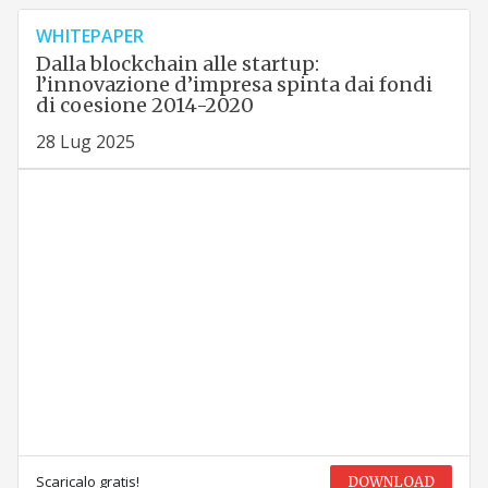
WHITEPAPER
Dalla blockchain alle startup:
l’innovazione d’impresa spinta dai fondi
di coesione 2014-2020
28 Lug 2025
Scaricalo gratis!
DOWNLOAD