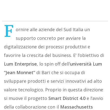
F
ornire alle aziende del Sud Italia un
supporto concreto per avviare la
digitalizzazione dei processi produttivi e
favorire la crescita del business. E’ l’obiettivo di
Lum Enterprise
, lo spin off dell’
università Lum
“Jean Monnet”
di Bari che si occupa di
sviluppare prodotti e servizi innovativi ad alto
valore tecnologico. Proprio in questa direzione
si muove il progetto
Smart District 4.0
e l’avvio
della collaborazione con il
Massachusetts