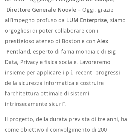
Direttore Generale Noovle
– Oggi, grazie
all’impegno profuso da
LUM Enterprise
, siamo
orgogliosi di poter collaborare con il
prestigioso ateneo di Boston e con
Alex
Pentland
, esperto di fama mondiale di Big
Data, Privacy e fisica sociale. Lavoreremo
insieme per applicare i più recenti progressi
della sicurezza informatica e costruire
l’architettura ottimale di sistemi
intrinsecamente sicuri”.
Il progetto, della durata prevista di tre anni, ha
come obiettivo il coinvolgimento di 200