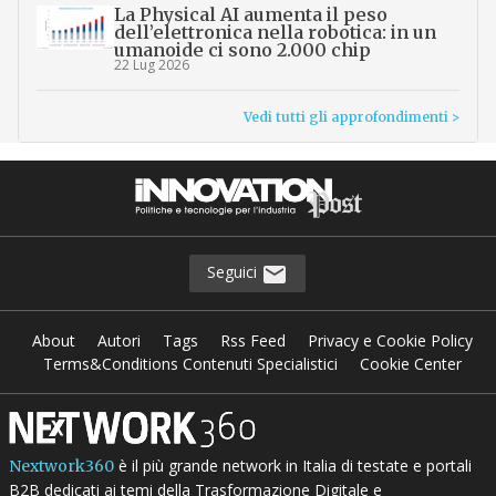
La Physical AI aumenta il peso
dell’elettronica nella robotica: in un
umanoide ci sono 2.000 chip
22 Lug 2026
Vedi tutti gli approfondimenti >
Seguici
About
Autori
Tags
Rss Feed
Privacy e Cookie Policy
Terms&Conditions Contenuti Specialistici
Cookie Center
è il più grande network in Italia di testate e portali
Nextwork360
B2B dedicati ai temi della Trasformazione Digitale e