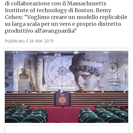
di collaborazione con il Massachusetts
Institute of technology di Boston. Remy
Cohen: “Voglimo creare un modello replicabile
su larga scala per un vero e proprio distretto
produttivo all’avanguardia”
Pubblicato il 26 Mar 2019