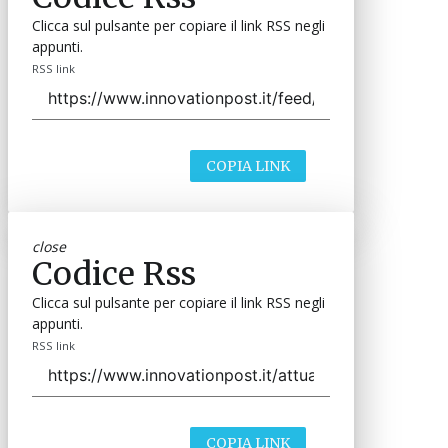
Clicca sul pulsante per copiare il link RSS negli
appunti.
RSS link
COPIA LINK
close
Codice Rss
Clicca sul pulsante per copiare il link RSS negli
appunti.
RSS link
COPIA LINK