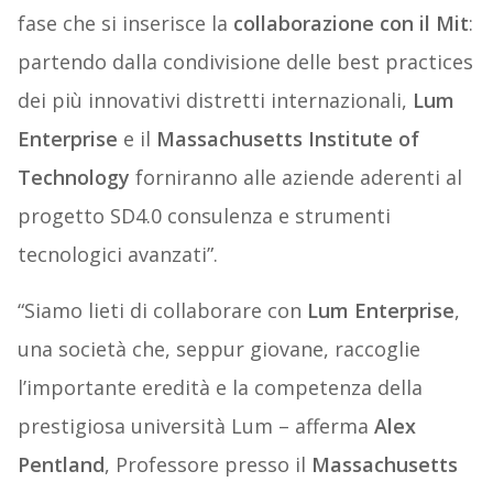
fase che si inserisce la
collaborazione con il Mit
:
partendo dalla condivisione delle best practices
dei più innovativi distretti internazionali,
Lum
Enterprise
e il
Massachusetts Institute of
Technology
forniranno alle aziende aderenti al
progetto SD4.0 consulenza e strumenti
tecnologici avanzati”.
“Siamo lieti di collaborare con
Lum Enterprise
,
una società che, seppur giovane, raccoglie
l’importante eredità e la competenza della
prestigiosa università Lum – afferma
Alex
Pentland
, Professore presso il
Massachusetts