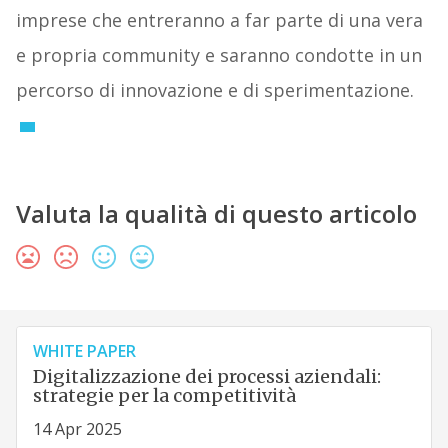
imprese che entreranno a far parte di una vera
e propria community e saranno condotte in un
percorso di innovazione e di sperimentazione.
Valuta la qualità di questo articolo
WHITE PAPER
Digitalizzazione dei processi aziendali:
strategie per la competitività
14 Apr 2025