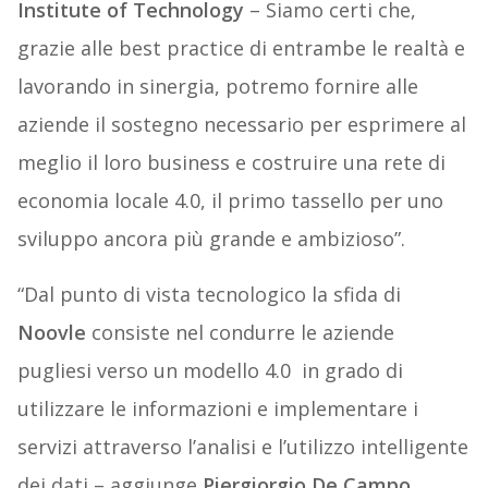
Institute of Technology
– Siamo certi che,
grazie alle best practice di entrambe le realtà e
lavorando in sinergia, potremo fornire alle
aziende il sostegno necessario per esprimere al
meglio il loro business e costruire una rete di
economia locale 4.0, il primo tassello per uno
sviluppo ancora più grande e ambizioso”.
“Dal punto di vista tecnologico la sfida di
Noovle
consiste nel condurre le aziende
pugliesi verso un modello 4.0 in grado di
utilizzare le informazioni e implementare i
servizi attraverso l’analisi e l’utilizzo intelligente
dei dati – aggiunge
Piergiorgio De Campo
,