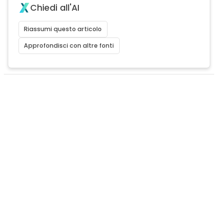
Chiedi all'AI
Riassumi questo articolo
Approfondisci con altre fonti