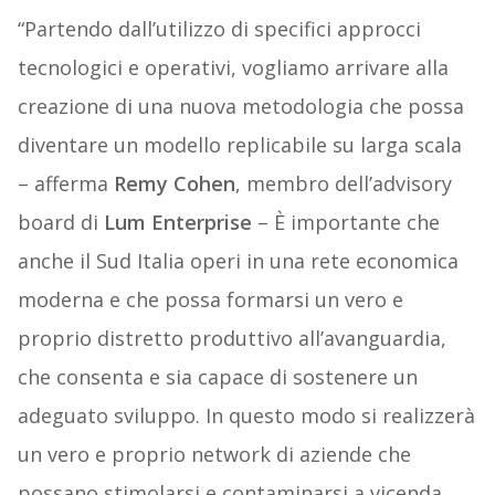
“Partendo dall’utilizzo di specifici approcci
tecnologici e operativi, vogliamo arrivare alla
creazione di una nuova metodologia che possa
diventare un modello replicabile su larga scala
– afferma
Remy Cohen
, membro dell’advisory
board di
Lum Enterprise
– È importante che
anche il Sud Italia operi in una rete economica
moderna e che possa formarsi un vero e
proprio distretto produttivo all’avanguardia,
che consenta e sia capace di sostenere un
adeguato sviluppo. In questo modo si realizzerà
un vero e proprio network di aziende che
possano stimolarsi e contaminarsi a vicenda