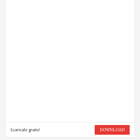
Scaricalo gratis!
DOWNLOAD