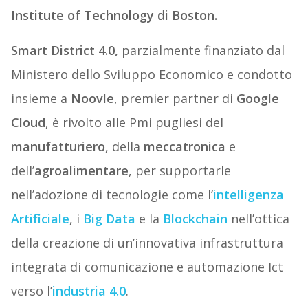
Institute of Technology di Boston.
Smart District 4.0,
parzialmente finanziato dal
Ministero dello Sviluppo Economico e condotto
insieme a
Noovle
, premier partner di
Google
Cloud
, è rivolto alle Pmi
pugliesi
del
manufatturiero
, della
meccatronica
e
dell’
agroalimentare
, per supportarle
nell’adozione di tecnologie come l’
intelligenza
Artificiale
, i
Big Data
e la
Blockchain
nell’ottica
della creazione di un’innovativa infrastruttura
integrata di comunicazione e automazione Ict
verso l’
industria 4.0
.