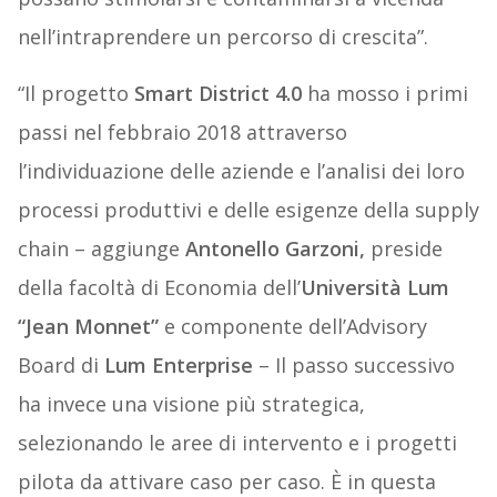
nell’intraprendere un percorso di crescita”.
“Il progetto
Smart District 4.0
ha mosso i primi
passi nel febbraio 2018
attraverso
l’individuazione delle aziende e l’analisi dei loro
processi produttivi e delle esigenze della supply
chain – aggiunge
Antonello Garzoni,
preside
della facoltà di Economia dell’
Università Lum
“Jean Monnet”
e componente dell’Advisory
Board di
Lum Enterprise
– Il passo successivo
ha invece una visione più strategica,
selezionando le aree di intervento e i progetti
pilota da attivare caso per caso. È in questa