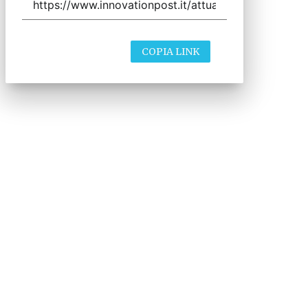
COPIA LINK