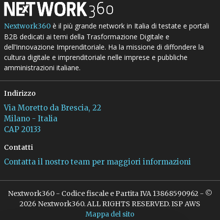
è il più grande network in Italia di testate e portali
Nextwork360
B2B dedicati ai temi della Trasformazione Digitale e
dell’Innovazione Imprenditoriale. Ha la missione di diffondere la
cultura digitale e imprenditoriale nelle imprese e pubbliche
amministrazioni italiane.
Indirizzo
Via Moretto da Brescia, 22
Milano - Italia
CAP 20133
Contatti
Contatta il nostro team per maggiori informazioni
Nextwork360 - Codice fiscale e Partita IVA 13868590962 - ©
2026 Nextwork360. ALL RIGHTS RESERVED. ISP AWS
Mappa del sito