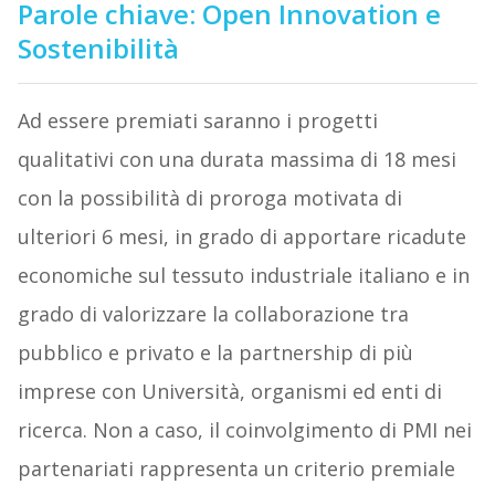
Parole chiave: Open Innovation e
Sostenibilità
Ad essere premiati saranno i progetti
qualitativi con una durata massima di 18 mesi
con la possibilità di proroga motivata di
ulteriori 6 mesi, in grado di apportare ricadute
economiche sul tessuto industriale italiano e in
grado di valorizzare la collaborazione tra
pubblico e privato e la partnership di più
imprese con Università, organismi ed enti di
ricerca. Non a caso, il coinvolgimento di PMI nei
partenariati rappresenta un criterio premiale