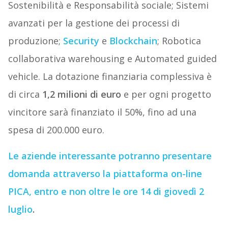
Sostenibilità e Responsabilità sociale; Sistemi
avanzati per la gestione dei processi di
produzione;
Security
e
Blockchain
; Robotica
collaborativa warehousing e Automated guided
vehicle. La dotazione finanziaria complessiva è
di circa
1,2 milioni di euro
e per ogni progetto
vincitore sarà finanziato il 50%, fino ad una
spesa di 200.000 euro.
Le aziende interessante potranno presentare
domanda attraverso la piattaforma on-line
PICA, entro e non oltre le ore 14 di giovedì 2
luglio
.