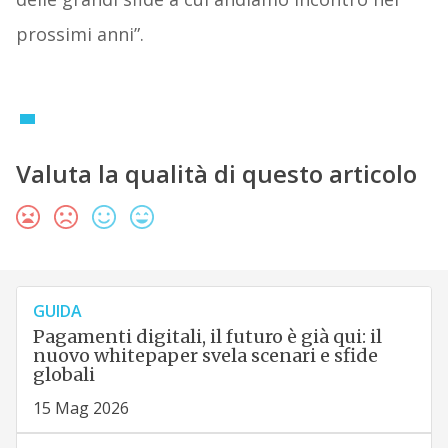
prossimi anni”.
Valuta la qualità di questo articolo
GUIDA
Pagamenti digitali, il futuro è già qui: il
nuovo whitepaper svela scenari e sfide
globali
15 Mag 2026