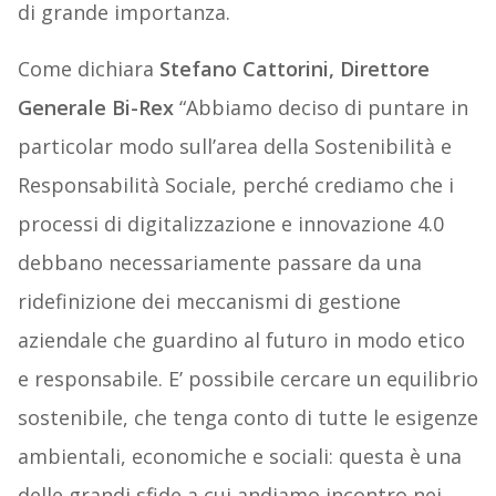
di grande importanza.
Come dichiara
Stefano Cattorini, Direttore
Generale Bi-Rex
“Abbiamo deciso di puntare in
particolar modo sull’area della Sostenibilità e
Responsabilità Sociale, perché crediamo che i
processi di digitalizzazione e innovazione 4.0
debbano necessariamente passare da una
ridefinizione dei meccanismi di gestione
aziendale che guardino al futuro in modo etico
e responsabile. E’ possibile cercare un equilibrio
sostenibile, che tenga conto di tutte le esigenze
ambientali, economiche e sociali: questa è una
delle grandi sfide a cui andiamo incontro nei