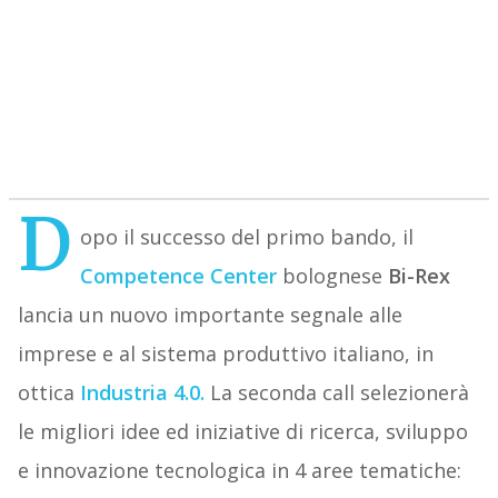
D
opo il successo del primo bando, il
Competence Center
bolognese
Bi-Rex
lancia un nuovo importante segnale alle
imprese e al sistema produttivo italiano, in
ottica
Industria 4.0.
La seconda call selezionerà
le migliori idee ed iniziative di ricerca, sviluppo
e innovazione tecnologica in 4 aree tematiche: