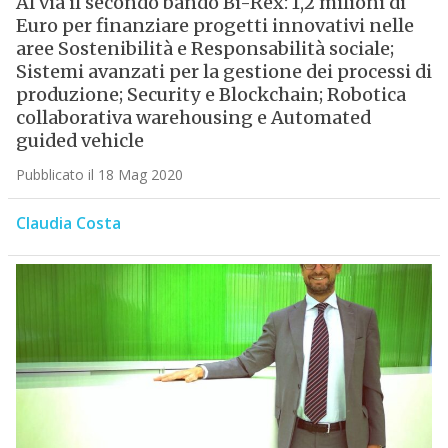
Al via il secondo bando Bi-Rex: 1,2 milioni di
Euro per finanziare progetti innovativi nelle
aree Sostenibilità e Responsabilità sociale;
Sistemi avanzati per la gestione dei processi di
produzione; Security e Blockchain; Robotica
collaborativa warehousing e Automated
guided vehicle
Pubblicato il 18 Mag 2020
Claudia Costa