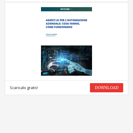
Scaricalo gratis!
DOWNLOAD