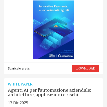
Scaricalo gratis!
DOWNLOAD
WHITE PAPER
Agenti AI per l’automazione aziendale:
architetture, applicazioni e rischi
17 Dic 2025