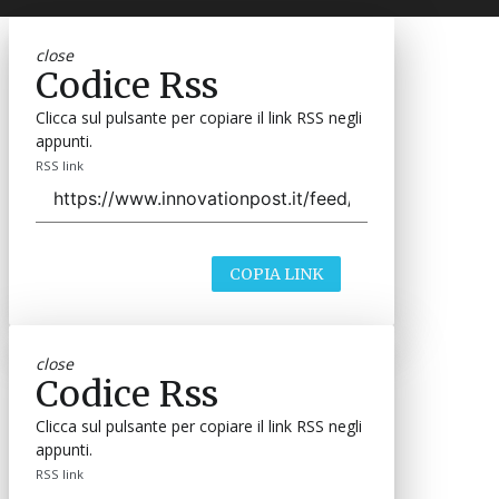
close
Codice Rss
Clicca sul pulsante per copiare il link RSS negli
appunti.
RSS link
COPIA LINK
close
Codice Rss
Clicca sul pulsante per copiare il link RSS negli
appunti.
RSS link