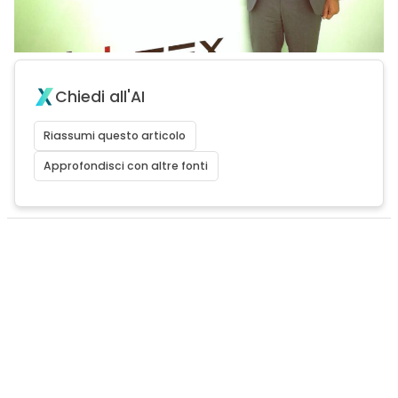
Chiedi all'AI
Riassumi questo articolo
Approfondisci con altre fonti