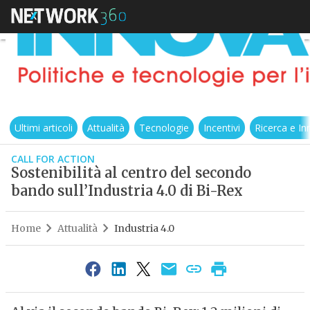
Ultimi articoli
Attualità
Tecnologie
Incentivi
Ricerca e I
CALL FOR ACTION
Sostenibilità al centro del secondo
bando sull’Industria 4.0 di Bi-Rex
Home
Attualità
Industria 4.0