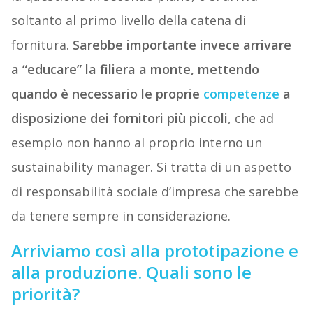
soltanto al primo livello della catena di
fornitura.
Sarebbe importante invece arrivare
a “educare” la filiera a monte, mettendo
quando è necessario le proprie
competenze
a
disposizione dei fornitori più piccoli
, che ad
esempio non hanno al proprio interno un
sustainability manager. Si tratta di un aspetto
di responsabilità sociale d’impresa che sarebbe
da tenere sempre in considerazione.
Arriviamo così alla prototipazione e
alla produzione. Quali sono le
priorità?