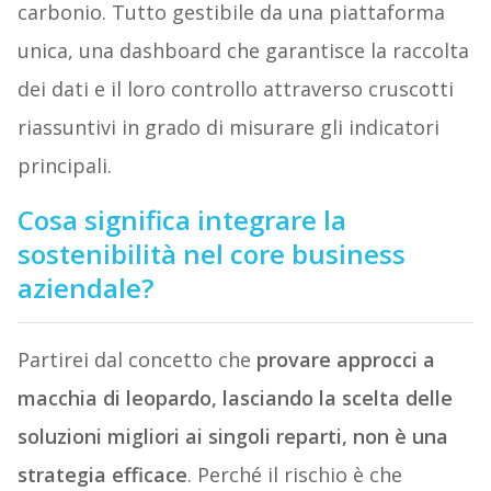
carbonio. Tutto gestibile da una piattaforma
unica, una dashboard che garantisce la raccolta
dei dati e il loro controllo attraverso cruscotti
riassuntivi in grado di misurare gli indicatori
principali.
Cosa significa integrare la
sostenibilità nel core business
aziendale?
Partirei dal concetto che
provare approcci a
macchia di leopardo, lasciando la scelta delle
soluzioni migliori ai singoli reparti, non è una
strategia efficace
. Perché il rischio è che