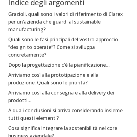
Indice degli argomenti
Grazioli, quali sono i valori di riferimento di Clarex
per un’azienda che guardi al sustainable
manufacturing?
Quali sono le fasi principali del vostro approccio
“design to operate”? Come si sviluppa
concretamente?
Dopo la progettazione c’è la pianificazione…
Arriviamo così alla prototipazione e alla
produzione. Quali sono le priorità?
Arriviamo così alla consegna e alla delivery dei
prodotti…
A quali conclusioni si arriva considerando insieme
tutti questi elementi?
Cosa significa integrare la sostenibilità nel core
business aziendale?