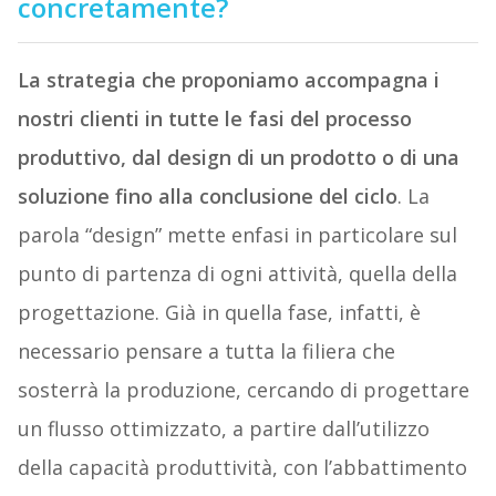
concretamente?
La strategia che proponiamo accompagna i
nostri clienti in tutte le fasi del processo
produttivo, dal design di un prodotto o di una
soluzione fino alla conclusione del ciclo
. La
parola “design” mette enfasi in particolare sul
punto di partenza di ogni attività, quella della
progettazione. Già in quella fase, infatti, è
necessario pensare a tutta la filiera che
sosterrà la produzione, cercando di progettare
un flusso ottimizzato, a partire dall’utilizzo
della capacità produttività, con l’abbattimento