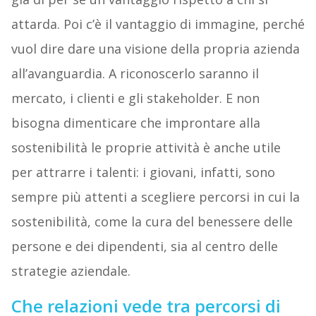
attarda. Poi c’è il vantaggio di immagine, perché
vuol dire dare una visione della propria azienda
all’avanguardia. A riconoscerlo saranno il
mercato, i clienti e gli stakeholder. E non
bisogna dimenticare che improntare alla
sostenibilità le proprie attività è anche utile
per attrarre i talenti: i giovani, infatti, sono
sempre più attenti a scegliere percorsi in cui la
sostenibilità, come la cura del benessere delle
persone e dei dipendenti, sia al centro delle
strategie aziendale.
Che relazioni vede tra percorsi di