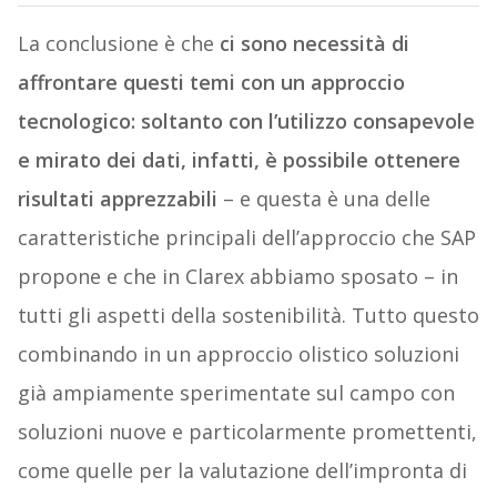
La conclusione è che
ci sono necessità di
affrontare questi temi con un approccio
tecnologico: soltanto con l’utilizzo consapevole
e mirato dei dati, infatti, è possibile ottenere
risultati apprezzabili
– e questa è una delle
caratteristiche principali dell’approccio che SAP
propone e che in Clarex abbiamo sposato – in
tutti gli aspetti della sostenibilità. Tutto questo
combinando in un approccio olistico soluzioni
già ampiamente sperimentate sul campo con
soluzioni nuove e particolarmente promettenti,
come quelle per la valutazione dell’impronta di