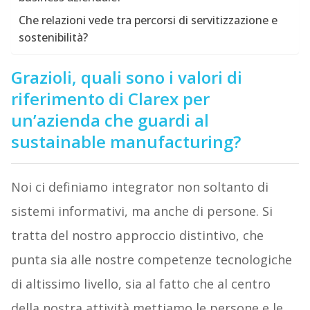
Che relazioni vede tra percorsi di servitizzazione e
sostenibilità?
Grazioli,
q
uali sono i valori di
riferimento di Clarex per
un’azienda che guardi al
sustainable manufacturing?
Noi ci definiamo integrator non soltanto di
sistemi informativi, ma anche di persone. Si
tratta del nostro approccio distintivo, che
punta sia alle nostre competenze tecnologiche
di altissimo livello, sia al fatto che al centro
della nostra attività mettiamo le persone e le