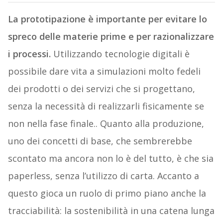
La prototipazione è importante per evitare lo
spreco delle materie prime e per razionalizzare
i processi.
Utilizzando tecnologie digitali è
possibile dare vita a simulazioni molto fedeli
dei prodotti o dei servizi che si progettano,
senza la necessità di realizzarli fisicamente se
non nella fase finale.. Quanto alla produzione,
uno dei concetti di base, che sembrerebbe
scontato ma ancora non lo è del tutto, è che sia
paperless, senza l’utilizzo di carta. Accanto a
questo gioca un ruolo di primo piano anche la
tracciabilità: la sostenibilità in una catena lunga