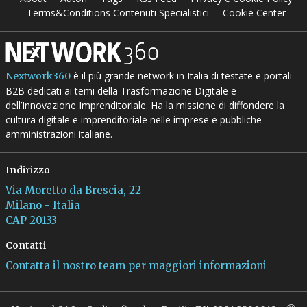
Terms&Conditions Contenuti Specialistici
Cookie Center
è il più grande network in Italia di testate e portali
Nextwork360
B2B dedicati ai temi della Trasformazione Digitale e
dell’Innovazione Imprenditoriale. Ha la missione di diffondere la
cultura digitale e imprenditoriale nelle imprese e pubbliche
amministrazioni italiane.
Indirizzo
Via Moretto da Brescia, 22
Milano - Italia
CAP 20133
Contatti
Contatta il nostro team per maggiori informazioni