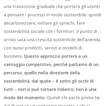
una transizione graduale che porterà gli utenti
a pensare i processi in modo sostenibile: quindi
decarbonizzare, evitare gli sprechi, fare
sostenibilità sociale con i fornitori. Il punto di
arrivo sarà una crescita sostenibile dell’azienda,
con nuovi prodotti, servizi e modelli di
business.
Questo approccio porterà a un
vantaggio competitivo, perché parliamo di un
percorso, quello nella direzione della
sostenibilità, dal quale – è sotto gli occhi di
tutti – non si può tornare indietro, non è una
moda del momento
. Quindi chi parte prima ha
già di per sé un vantaggio rispetto a chi si