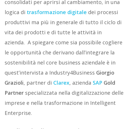
consolidati per aprirsi al cambiamento, in una
logica di
trasformazione digitale
dei processi
produttivi ma più in generale di tutto il ciclo di
vita dei prodotti e di tutte le attività in
azienda. A spiegare come sia possibile cogliere
le opportunità che derivano dall’integrare la
sostenibilità nel core business aziendale è in
quest’intervista a Industry4Business
Giorgio
Grazioli
, partner di
Clarex
, azienda
SAP
Gold
Partner
specializzata nella digitalizzazione delle
imprese e nella trasformazione in Intelligent
Enterprise.