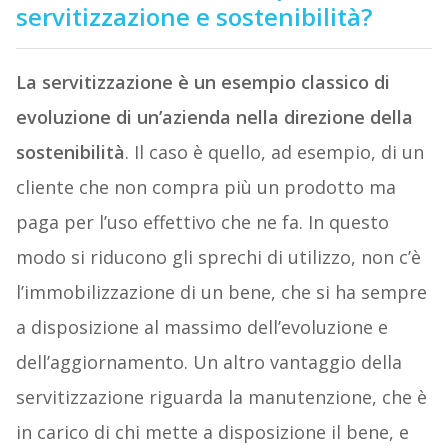
servitizzazione e sostenibilità?
La servitizzazione è un esempio classico di
evoluzione di un’azienda nella direzione della
sostenibilità
. Il caso è quello, ad esempio, di un
cliente che non compra più un prodotto ma
paga per l’uso effettivo che ne fa. In questo
modo si riducono gli sprechi di utilizzo, non c’è
l’immobilizzazione di un bene, che si ha sempre
a disposizione al massimo dell’evoluzione e
dell’aggiornamento. Un altro vantaggio della
servitizzazione riguarda la manutenzione, che è
in carico di chi mette a disposizione il bene, e