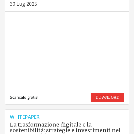
30 Lug 2025
Scaricalo gratis!
DOWNLOAD
WHITEPAPER
La trasformazione digitale e la
sostenibilità: strategie e investimenti nel