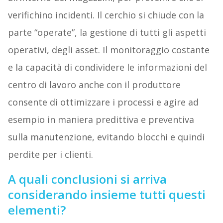
verifichino incidenti. Il cerchio si chiude con la
parte “operate”, la gestione di tutti gli aspetti
operativi, degli asset. Il monitoraggio costante
e la capacità di condividere le informazioni del
centro di lavoro anche con il produttore
consente di ottimizzare i processi e agire ad
esempio in maniera predittiva e preventiva
sulla manutenzione, evitando blocchi e quindi
perdite per i clienti.
A quali conclusioni si arriva
considerando insieme tutti questi
elementi?