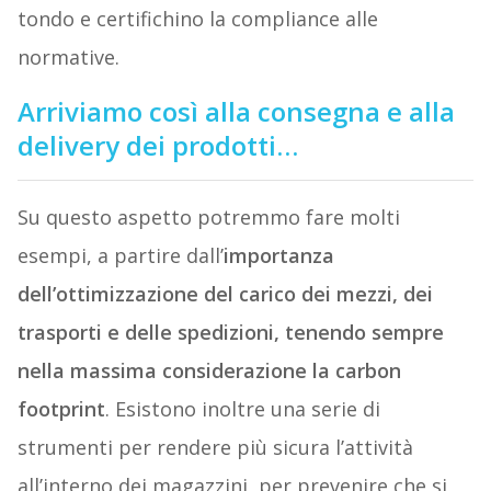
tondo e certifichino la compliance alle
normative.
Arriviamo così alla consegna e alla
delivery dei prodotti…
Su questo aspetto potremmo fare molti
esempi, a partire dall’
importanza
dell’ottimizzazione del carico dei mezzi, dei
trasporti e delle spedizioni, tenendo sempre
nella massima considerazione la carbon
footprint
. Esistono inoltre una serie di
strumenti per rendere più sicura l’attività
all’interno dei magazzini, per prevenire che si