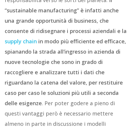
responsabilità verso le sorti del pianeta.
Il
“sustainable manufacturing” è infatti anche
una grande opportunità di business, che
consente di ridisegnare i processi aziendali e la
supply chain
in modo più efficiente ed efficace,
spianando la strada all’ingresso in azienda di
nuove tecnologie che sono in grado di
raccogliere e analizzare tutti i dati che
riguardano la catena del valore, per restituire
caso per caso le soluzioni più utili a seconda
delle esigenze
. Per poter godere a pieno di
questi vantaggi però è necessario mettere
almeno in parte in discussione i modelli