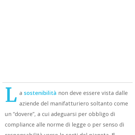
L
a
sostenibilità
non deve essere vista dalle
aziende del manifatturiero soltanto come
un “dovere”, a cui adeguarsi per obbligo di
compliance alle norme di legge o per senso di