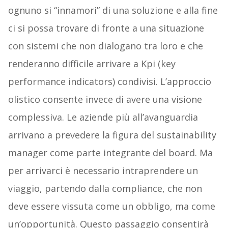
ognuno si “innamori” di una soluzione e alla fine
ci si possa trovare di fronte a una situazione
con sistemi che non dialogano tra loro e che
renderanno difficile arrivare a Kpi (key
performance indicators) condivisi. L’approccio
olistico consente invece di avere una visione
complessiva. Le aziende più all’avanguardia
arrivano a prevedere la figura del sustainability
manager come parte integrante del board. Ma
per arrivarci è necessario intraprendere un
viaggio, partendo dalla compliance, che non
deve essere vissuta come un obbligo, ma come
un’opportunità. Questo passaggio consentirà