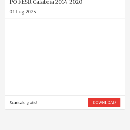
PO FESR Calabria 2014-2020
01 Lug 2025
Scaricalo gratis!
DOWNLOAD