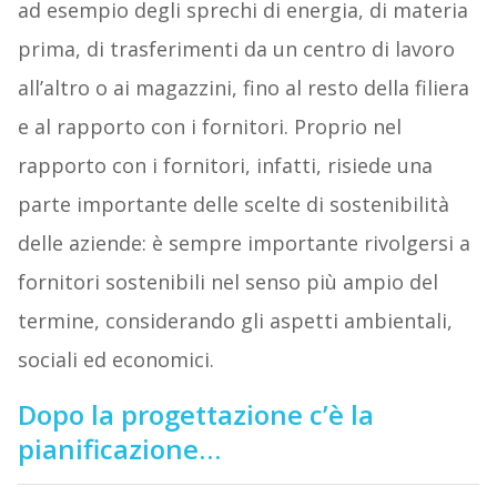
ad esempio degli sprechi di energia, di materia
prima, di trasferimenti da un centro di lavoro
all’altro o ai magazzini, fino al resto della filiera
e al rapporto con i fornitori. Proprio nel
rapporto con i fornitori, infatti, risiede una
parte importante delle scelte di sostenibilità
delle aziende: è sempre importante rivolgersi a
fornitori sostenibili nel senso più ampio del
termine, considerando gli aspetti ambientali,
sociali ed economici.
Dopo la progettazione c’è la
pianificazione…