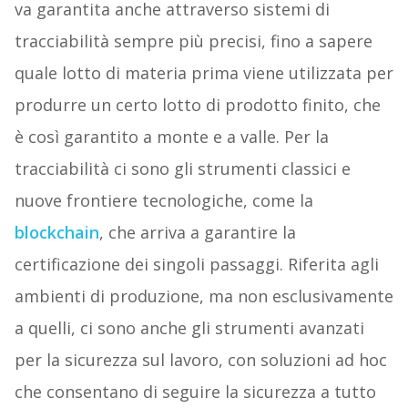
va garantita anche attraverso sistemi di
tracciabilità sempre più precisi, fino a sapere
quale lotto di materia prima viene utilizzata per
produrre un certo lotto di prodotto finito, che
è così garantito a monte e a valle. Per la
tracciabilità ci sono gli strumenti classici e
nuove frontiere tecnologiche, come la
blockchain
, che arriva a garantire la
certificazione dei singoli passaggi. Riferita agli
ambienti di produzione, ma non esclusivamente
a quelli, ci sono anche gli strumenti avanzati
per la sicurezza sul lavoro, con soluzioni ad hoc
che consentano di seguire la sicurezza a tutto