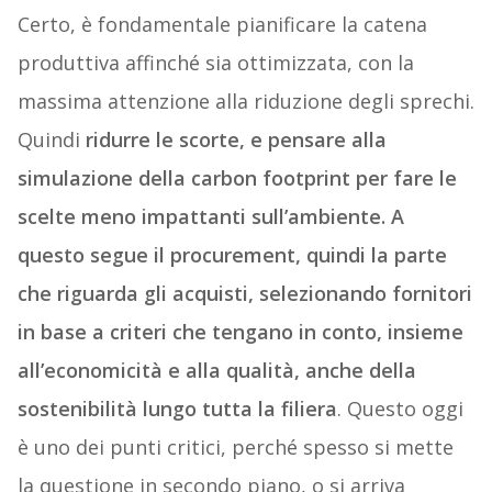
Certo, è fondamentale pianificare la catena
produttiva affinché sia ottimizzata, con la
massima attenzione alla riduzione degli sprechi.
Quindi
ridurre le scorte, e pensare alla
simulazione della carbon footprint per fare le
scelte meno impattanti sull’ambiente. A
questo segue il procurement, quindi la parte
che riguarda gli acquisti, selezionando fornitori
in base a criteri che tengano in conto, insieme
all’economicità e alla qualità, anche della
sostenibilità lungo tutta la filiera
. Questo oggi
è uno dei punti critici, perché spesso si mette
la questione in secondo piano, o si arriva