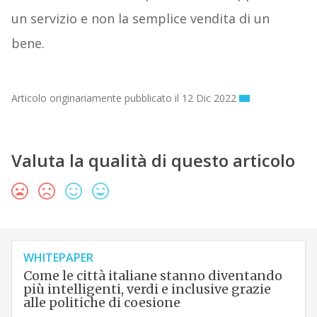
un servizio e non la semplice vendita di un
bene.
Articolo originariamente pubblicato il 12 Dic 2022
Valuta la qualità di questo articolo
WHITEPAPER
Come le città italiane stanno diventando
più intelligenti, verdi e inclusive grazie
alle politiche di coesione