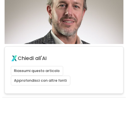
Chiedi all'AI
Riassumi questo articolo
Approfondisci con altre fonti