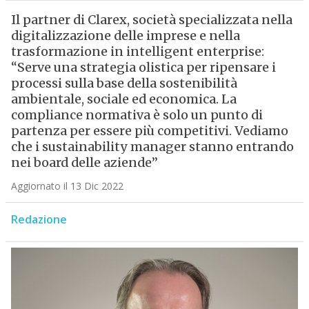
Il partner di Clarex, società specializzata nella
digitalizzazione delle imprese e nella
trasformazione in intelligent enterprise:
“Serve una strategia olistica per ripensare i
processi sulla base della sostenibilità
ambientale, sociale ed economica. La
compliance normativa è solo un punto di
partenza per essere più competitivi. Vediamo
che i sustainability manager stanno entrando
nei board delle aziende”
Aggiornato il 13 Dic 2022
Redazione