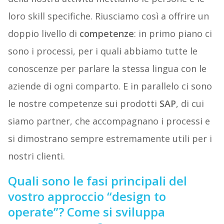
loro skill specifiche. Riusciamo così a offrire un
doppio livello di
competenze
: in primo piano ci
sono i processi, per i quali abbiamo tutte le
conoscenze per parlare la stessa lingua con le
aziende di ogni comparto. E in parallelo ci sono
le nostre competenze sui prodotti
SAP
, di cui
siamo partner, che accompagnano i processi e
si dimostrano sempre estremamente utili per i
nostri clienti.
Quali sono le fasi principali del
vostro approccio “design to
operate”? Come si sviluppa