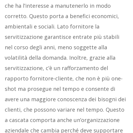
che ha l’interesse a manutenerlo in modo
corretto. Questo porta a benefici economici,
ambientali e sociali. Lato fornitore la
servitizzazione garantisce entrate più stabili
nel corso degli anni, meno soggette alla
volatilità della domanda. Inoltre, grazie alla
servitizzazione, c’è un rafforzamento del
rapporto fornitore-cliente, che non è più one-
shot ma prosegue nel tempo e consente di
avere una maggiore conoscenza dei bisogni dei
clienti, che possono variare nel tempo. Questo
a cascata comporta anche un’organizzazione
aziendale che cambia perché deve supportare