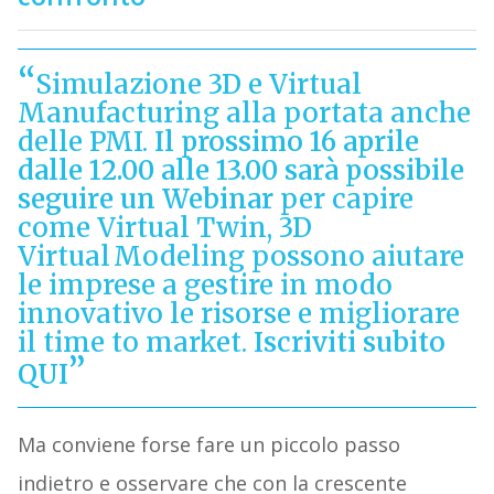
Simulazione 3D e Virtual
Manufacturing alla portata anche
delle PMI.
Il prossimo 16 aprile
dalle 12.00 alle 13.00 sarà possibile
seguire un Webinar
per capire
come Virtual Twin, 3D
Virtual Modeling possono aiutare
le imprese a gestire in modo
innovativo le risorse e migliorare
il time to market.
Iscriviti subito
QUI
Ma conviene forse fare un piccolo passo
indietro e osservare che con la crescente