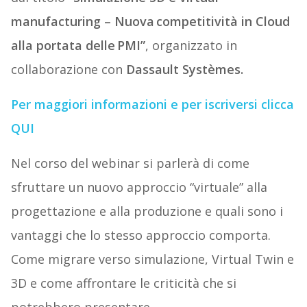
manufacturing – Nuova competitività in Cloud
alla portata delle PMI”
, organizzato in
collaborazione con
Dassault Systèmes.
Per maggiori informazioni e per iscriversi clicca
QUI
Nel corso del webinar si parlerà di come
sfruttare un nuovo approccio “virtuale” alla
progettazione e alla produzione e quali sono i
vantaggi che lo stesso approccio comporta.
Come migrare verso simulazione, Virtual Twin e
3D e come affrontare le criticità che si