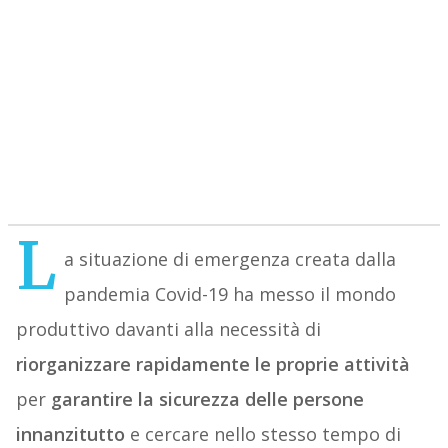
L
a situazione di emergenza creata dalla
pandemia Covid-19 ha messo il mondo
produttivo davanti alla necessità di
riorganizzare rapidamente le proprie attività
per
garantire la sicurezza delle persone
innanzitutto
e cercare nello stesso tempo di