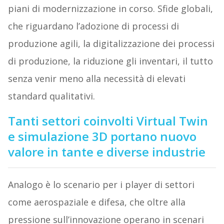
piani di modernizzazione in corso. Sfide globali,
che riguardano l’adozione di processi di
produzione agili, la digitalizzazione dei processi
di produzione, la riduzione gli inventari, il tutto
senza venir meno alla necessità di elevati
standard qualitativi.
Tanti settori coinvolti Virtual Twin
e simulazione 3D portano nuovo
valore in tante e diverse industrie
Analogo è lo scenario per i player di settori
come aerospaziale e difesa, che oltre alla
pressione sull’innovazione operano in scenari