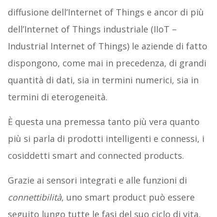
diffusione dell’Internet of Things e ancor di più
dell’Internet of Things industriale (IIoT –
Industrial Internet of Things) le aziende di fatto
dispongono, come mai in precedenza, di grandi
quantità di dati, sia in termini numerici, sia in
termini di eterogeneità.
È questa una premessa tanto più vera quanto
più si parla di prodotti intelligenti e connessi, i
cosiddetti smart and connected products.
Grazie ai sensori integrati e alle funzioni di
connettibilità
, uno smart product può essere
seguito lungo tutte le fasi del suo ciclo di vita,