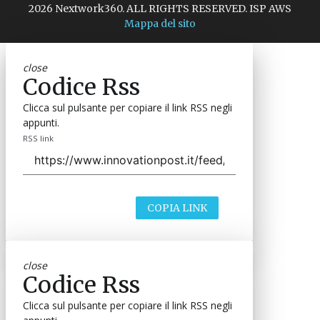
2026 Nextwork360. ALL RIGHTS RESERVED. ISP AWS
Mappa del sito
close
Codice Rss
Clicca sul pulsante per copiare il link RSS negli
appunti.
RSS link
COPIA LINK
close
Codice Rss
Clicca sul pulsante per copiare il link RSS negli