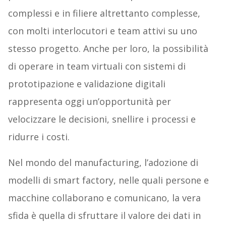
complessi e in filiere altrettanto complesse,
con molti interlocutori e team attivi su uno
stesso progetto. Anche per loro, la possibilità
di operare in team virtuali con sistemi di
prototipazione e validazione digitali
rappresenta oggi un’opportunità per
velocizzare le decisioni, snellire i processi e
ridurre i costi.
Nel mondo del manufacturing, l’adozione di
modelli di smart factory, nelle quali persone e
macchine collaborano e comunicano, la vera
sfida è quella di sfruttare il valore dei dati in