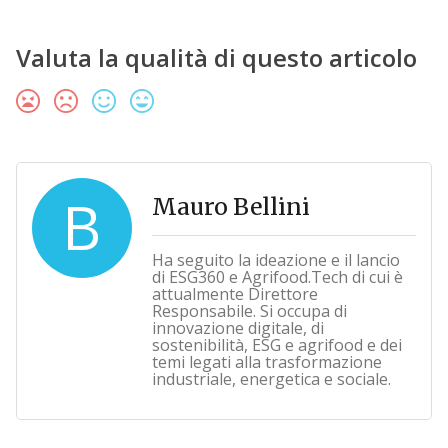
Valuta la qualità di questo articolo
B
Mauro Bellini
Ha seguito la ideazione e il lancio
di ESG360 e Agrifood.Tech di cui è
attualmente Direttore
Responsabile. Si occupa di
innovazione digitale, di
sostenibilità, ESG e agrifood e dei
temi legati alla trasformazione
industriale, energetica e sociale.