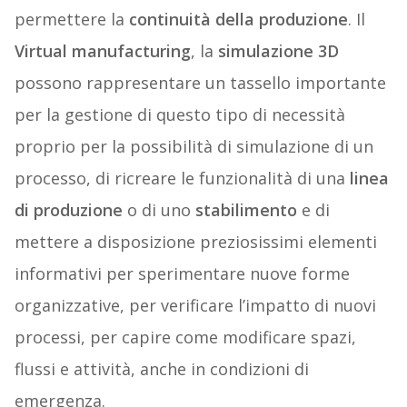
permettere la
continuità della produzione
. Il
Virtual manufacturing
, la
simulazione 3D
possono rappresentare un tassello importante
per la gestione di questo tipo di necessità
proprio per la possibilità di simulazione di un
processo, di ricreare le funzionalità di una
linea
di produzione
o di uno
stabilimento
e di
mettere a disposizione preziosissimi elementi
informativi per sperimentare nuove forme
organizzative, per verificare l’impatto di nuovi
processi, per capire come modificare spazi,
flussi e attività, anche in condizioni di
emergenza.