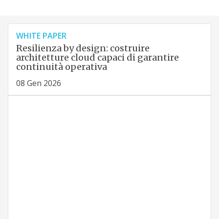
WHITE PAPER
Resilienza by design: costruire
architetture cloud capaci di garantire
continuità operativa
08 Gen 2026