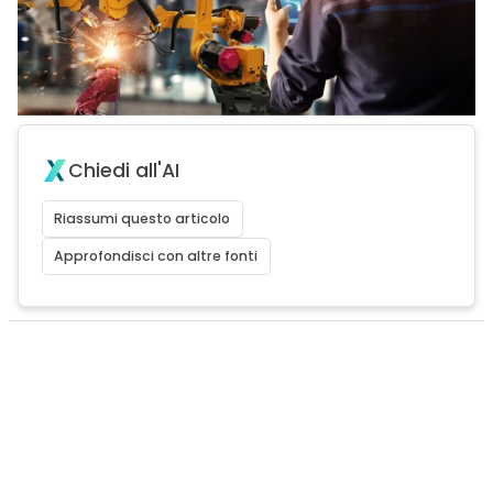
Chiedi all'AI
Riassumi questo articolo
Approfondisci con altre fonti