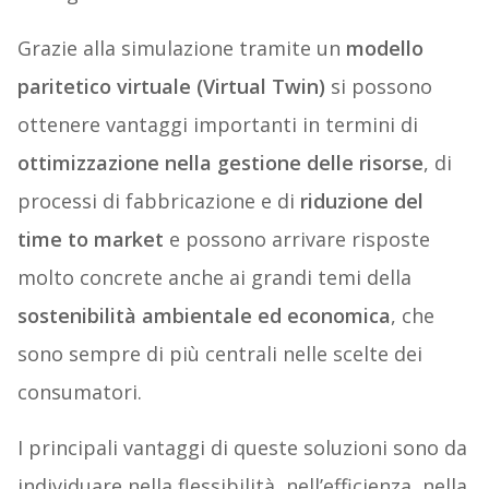
Grazie alla simulazione tramite un
modello
paritetico virtuale (Virtual Twin)
si possono
ottenere vantaggi importanti in termini di
ottimizzazione nella gestione delle risorse
, di
processi di fabbricazione e di
riduzione del
time to market
e possono arrivare risposte
molto concrete anche ai grandi temi della
sostenibilità ambientale ed economica
, che
sono sempre di più centrali nelle scelte dei
consumatori.
I principali vantaggi di queste soluzioni sono da
individuare nella flessibilità, nell’efficienza, nella