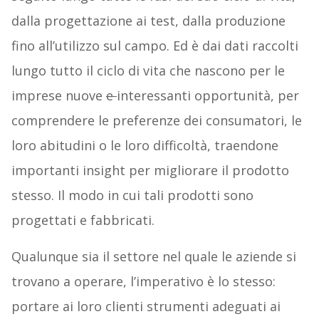
dalla progettazione ai test, dalla produzione
fino all’utilizzo sul campo. Ed è dai dati raccolti
lungo tutto il ciclo di vita che nascono per le
imprese nuove
e
interessanti opportunità, per
comprendere le preferenze dei consumatori, le
loro abitudini o le loro difficoltà, traendone
importanti insight per migliorare il prodotto
stesso. Il modo in cui tali prodotti sono
progettati e fabbricati.
Qualunque sia il settore nel quale le aziende si
trovano a operare, l’imperativo è lo stesso:
portare ai loro clienti strumenti adeguati ai