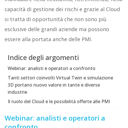
capacità di gestione dei rischi e grazie al Cloud
si tratta di opportunità che non sono più
esclusive delle grandi aziende ma possono
essere alla portata anche delle PMI.
Indice degli argomenti
Webinar: analisti e operatori a confronto
Tanti settori coinvolti Virtual Twin e simulazione
3D portano nuovo valore in tante e diverse
industrie
Il ruolo del Cloud e le possibilità offerte alle PMI
Webinar: analisti e operatori a
confronto