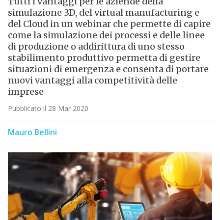
Tutti i vantaggi per le aziende della
simulazione 3D, del virtual manufacturing e
del Cloud in un webinar che permette di capire
come la simulazione dei processi e delle linee
di produzione o addirittura di uno stesso
stabilimento produttivo permetta di gestire
situazioni di emergenza e consenta di portare
nuovi vantaggi alla competitività delle
imprese
Pubblicato il 28 Mar 2020
Mauro Bellini