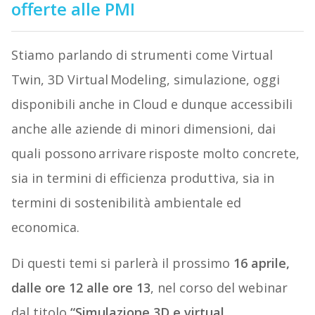
offerte alle PMI
Stiamo parlando di strumenti come Virtual
Twin, 3D Virtual Modeling, simulazione, oggi
disponibili anche in Cloud e dunque accessibili
anche alle aziende di minori dimensioni, dai
quali possono arrivare risposte molto concrete,
sia in termini di efficienza produttiva, sia in
termini di sostenibilità ambientale ed
economica.
Di questi temi si parlerà il prossimo
16 aprile,
dalle ore 12 alle ore 13
, nel corso del webinar
dal titolo
“Simulazione 3D e virtual