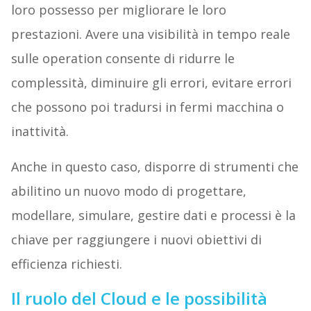
loro possesso per migliorare le loro
prestazioni. Avere una visibilità in tempo reale
sulle operation consente di ridurre le
complessità, diminuire gli errori, evitare errori
che possono poi tradursi in fermi macchina o
inattività.
Anche in questo caso, disporre di strumenti che
abilitino un nuovo modo di progettare,
modellare, simulare, gestire dati e processi è la
chiave per raggiungere i nuovi obiettivi di
efficienza richiesti.
Il ruolo del Cloud e le possibilità