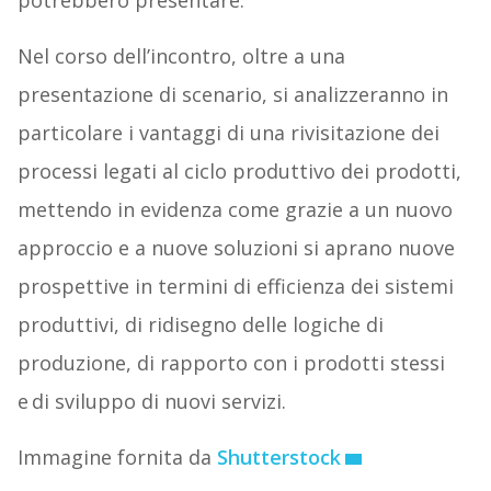
potrebbero presentare.
Nel corso dell’incontro, oltre a una
presentazione di scenario, si analizzeranno in
particolare i vantaggi di una rivisitazione dei
processi legati al ciclo produttivo dei prodotti,
mettendo in evidenza come grazie a un nuovo
approccio e a nuove soluzioni si aprano nuove
prospettive in termini di efficienza dei sistemi
produttivi, di ridisegno delle logiche di
produzione, di rapporto con i prodotti stessi
e di sviluppo di nuovi servizi.
Immagine fornita da
Shutterstock