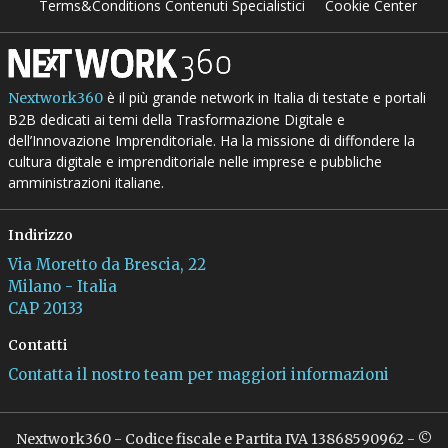
Terms&Conditions Contenuti Specialistici
Cookie Center
è il più grande network in Italia di testate e portali
Nextwork360
B2B dedicati ai temi della Trasformazione Digitale e
dell’Innovazione Imprenditoriale. Ha la missione di diffondere la
cultura digitale e imprenditoriale nelle imprese e pubbliche
amministrazioni italiane.
Indirizzo
Via Moretto da Brescia, 22
Milano - Italia
CAP 20133
Contatti
Contatta il nostro team per maggiori informazioni
Nextwork360 - Codice fiscale e Partita IVA 13868590962 - ©