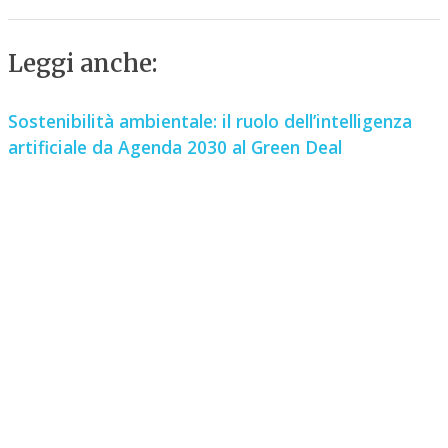
Leggi anche:
Sostenibilità ambientale: il ruolo dell’intelligenza
artificiale da Agenda 2030 al Green Deal