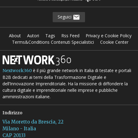
Seguici
About
Autori
Tags
Rss Feed
Privacy e Cookie Policy
Terms&Conditions Contenuti Specialistici
Cookie Center
è il più grande network in Italia di testate e portali
Nextwork360
B2B dedicati ai temi della Trasformazione Digitale e
dell’Innovazione Imprenditoriale. Ha la missione di diffondere la
cultura digitale e imprenditoriale nelle imprese e pubbliche
amministrazioni italiane.
Indirizzo
Via Moretto da Brescia, 22
Milano - Italia
CAP 20133