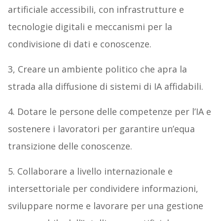
artificiale accessibili, con infrastrutture e
tecnologie digitali e meccanismi per la
condivisione di dati e conoscenze.
3, Creare un ambiente politico che apra la
strada alla diffusione di sistemi di IA affidabili.
4. Dotare le persone delle competenze per l’IA e
sostenere i lavoratori per garantire un’equa
transizione delle conoscenze.
5. Collaborare a livello internazionale e
intersettoriale per condividere informazioni,
sviluppare norme e lavorare per una gestione