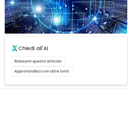
Chiedi all'AI
Riassumi questo articolo
Approfondisci con altre fonti