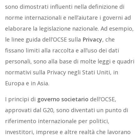
sono dimostrati influenti nella definizione di
norme internazionali e nell’aiutare i governi ad
elaborare la legislazione nazionale. Ad esempio,
le linee guida dell’OCSE sulla
Privacy
, che
fissano limiti alla raccolta e all’uso dei dati
personali, sono alla base di molte leggi e quadri
normativi sulla Privacy negli Stati Uniti, in
Europa e in Asia.
I principi di
governo societario
dell’OCSE,
approvati dal G20, sono diventati un punto di
riferimento internazionale per politici,
investitori, imprese e altre realtà che lavorano