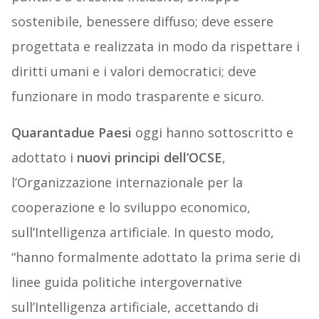
sostenibile, benessere diffuso; deve essere
progettata e realizzata in modo da rispettare i
diritti umani e i valori democratici; deve
funzionare in modo trasparente e sicuro.
Quarantadue Paesi
oggi hanno sottoscritto e
adottato i
nuovi principi dell’OCSE
,
l’Organizzazione internazionale per la
cooperazione e lo sviluppo economico,
sull’Intelligenza artificiale. In questo modo,
“hanno formalmente adottato la prima serie di
linee guida politiche intergovernative
sull’Intelligenza artificiale, accettando di