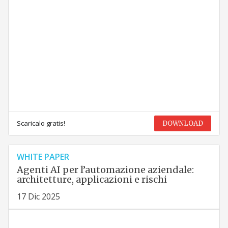
Scaricalo gratis!
DOWNLOAD
WHITE PAPER
Agenti AI per l’automazione aziendale:
architetture, applicazioni e rischi
17 Dic 2025