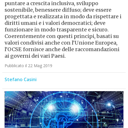
puntare a crescita inclusiva, sviluppo
sostenibile, benessere diffuso; deve essere
progettata e realizzata in modo da rispettare i
diritti umani e i valori democratici; deve
funzionare in modo trasparente e sicuro.
Coerentemente con questi principi, basati su
valori condivisi anche con l’Unione Europea,
l’OCSE fornisce anche delle raccomandazioni
ai governi dei vari Paesi.
Pubblicato il 22 Mag 2019
Stefano Casini