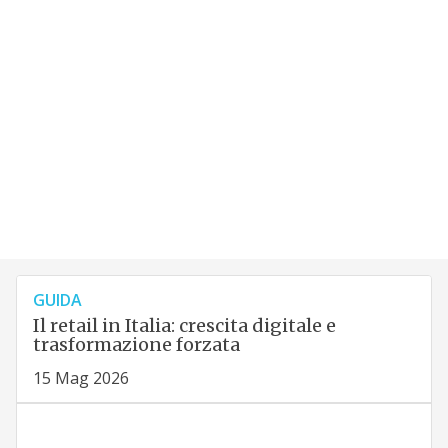
GUIDA
Il retail in Italia: crescita digitale e
trasformazione forzata
15 Mag 2026