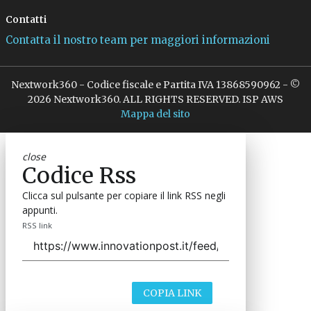
Contatti
Contatta il nostro team per maggiori informazioni
Nextwork360 - Codice fiscale e Partita IVA 13868590962 - ©
2026 Nextwork360. ALL RIGHTS RESERVED. ISP AWS
Mappa del sito
close
Codice Rss
Clicca sul pulsante per copiare il link RSS negli
appunti.
RSS link
COPIA LINK