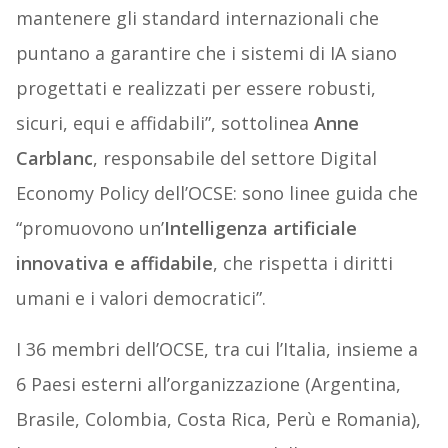
mantenere gli standard internazionali che
puntano a garantire che i sistemi di IA siano
progettati e realizzati per essere robusti,
sicuri, equi e affidabili”, sottolinea
Anne
Carblanc
, responsabile del settore Digital
Economy Policy dell’OCSE: sono linee guida che
“promuovono un’
Intelligenza artificiale
innovativa e affidabile
, che rispetta i diritti
umani e i valori democratici”.
I 36 membri dell’OCSE, tra cui l’Italia, insieme a
6 Paesi esterni all’organizzazione (Argentina,
Brasile, Colombia, Costa Rica, Perù e Romania),