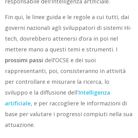
responsabile dell’Intelligenza artificiale.
Fin qui, le linee guida e le regole a cui tutti, dai
governi nazionali agli sviluppatori di sistemi Hi-
tech, dovrebbero attenersi d’ora in poi nel
mettere mano a questi temi e strumenti. I
prossimi passi
dell’OCSE e dei suoi
rappresentanti, poi, consisteranno in attività
per controllare e misurare la ricerca, lo
sviluppo e la diffusione dell
‘Intelligenza
artificiale
, e per raccogliere le informazioni di
base per valutare i progressi compiuti nella sua
attuazione.