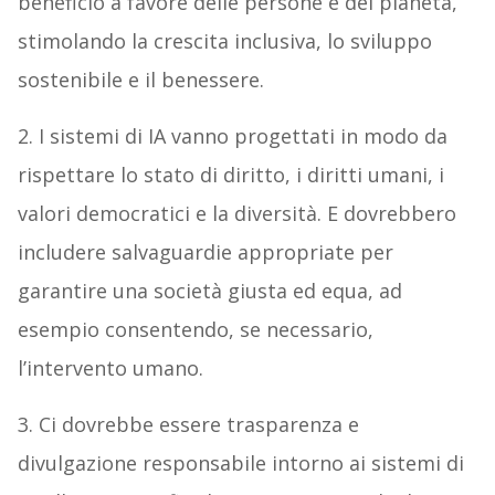
beneficio a favore delle persone e del pianeta,
stimolando la crescita inclusiva, lo sviluppo
sostenibile e il benessere.
2. I sistemi di IA vanno progettati in modo da
rispettare lo stato di diritto, i diritti umani, i
valori democratici e la diversità. E dovrebbero
includere salvaguardie appropriate per
garantire una società giusta ed equa, ad
esempio consentendo, se necessario,
l’intervento umano.
3. Ci dovrebbe essere trasparenza e
divulgazione responsabile intorno ai sistemi di