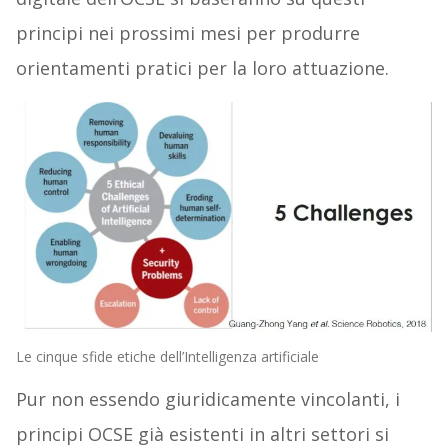
principi nei prossimi mesi per produrre
orientamenti pratici per la loro attuazione.
Le cinque sfide etiche dell’Intelligenza artificiale
Pur non essendo giuridicamente vincolanti, i
principi OCSE già esistenti in altri settori si