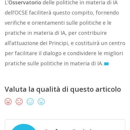
L’
Osservatorio
delle politiche in materia di IA
dell’OCSE faciliterà questo compito, fornendo
verifiche e orientamenti sulle politiche e le
pratiche in materia di IA, per contribuire
all’attuazione dei Principi, e costituirà un centro
per facilitare il dialogo e condividere le migliori
pratiche sulle politiche in materia di IA.
Valuta la qualità di questo articolo