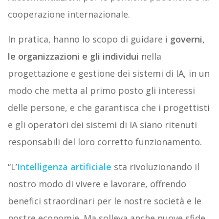
cooperazione internazionale.
In pratica, hanno lo scopo di guidare
i governi,
le organizzazioni e gli individui
nella
progettazione e gestione dei sistemi di IA, in un
modo che metta al primo posto gli interessi
delle persone, e che garantisca che i progettisti
e gli operatori dei sistemi di IA siano ritenuti
responsabili del loro corretto funzionamento.
“L’
Intelligenza artificiale
sta rivoluzionando il
nostro modo di vivere e lavorare, offrendo
benefici straordinari per le nostre società e le
nostre economie. Ma solleva anche nuove sfide