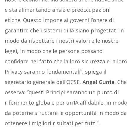
e sta alimentando ansie e preoccupazioni
etiche. Questo impone ai governi l’onere di
garantire che i sistemi di IA siano progettati in
modo da rispettare i nostri valori e le nostre
leggi, in modo che le persone possano
confidare nel fatto che la loro sicurezza e la loro
Privacy saranno fondamentali”, spiega il
segretario generale dell’OCSE,
Angel Gurría
. Che
osserva: “questi Principi saranno un punto di
riferimento globale per un’IA affidabile, in modo
da poterne sfruttare le opportunità in modo da
ottenere i migliori risultati per tutti”.