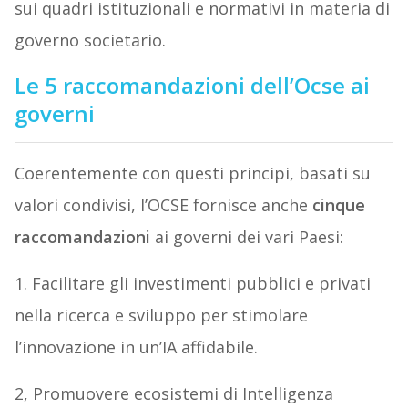
sui quadri istituzionali e normativi in materia di
governo societario.
Le 5 raccomandazioni dell’Ocse ai
governi
Coerentemente con questi principi, basati su
valori condivisi, l’OCSE fornisce anche
cinque
raccomandazioni
ai governi dei vari Paesi:
1. Facilitare gli investimenti pubblici e privati
nella ricerca e sviluppo per stimolare
l’innovazione in un’IA affidabile.
2, Promuovere ecosistemi di Intelligenza