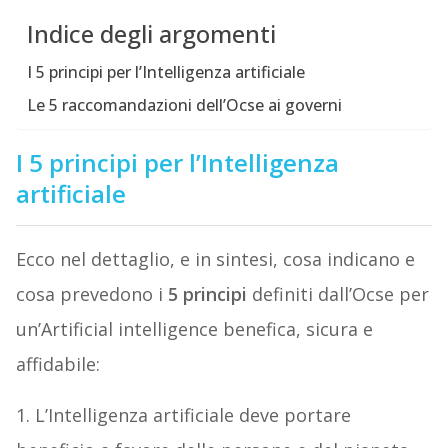
Indice degli argomenti
I 5 principi per l’Intelligenza artificiale
Le 5 raccomandazioni dell’Ocse ai governi
I 5 principi per l’Intelligenza
artificiale
Ecco nel dettaglio, e in sintesi, cosa indicano e
cosa prevedono i
5 principi
definiti dall’Ocse per
un’Artificial intelligence benefica, sicura e
affidabile:
1. L’Intelligenza artificiale deve portare