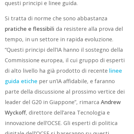
questi principi e linee guida.
Si tratta di norme che sono abbastanza
pratiche e flessibili
da resistere alla prova del
tempo, in un settore in rapida evoluzione.
“Questi principi dell’IA hanno il sostegno della
Commissione europea, il cui gruppo di esperti
di alto livello ha già prodotto di recente
linee
guida etiche
per un’IA affidabile, e faranno
parte della discussione al prossimo vertice dei
leader del G20 in Giappone”, rimarca
Andrew
Wyckoff
, direttore dell’area Tecnologia e
innovazione dell’OCSE. Gli esperti di politica
digitale dell’OCSE si baseranno su questi