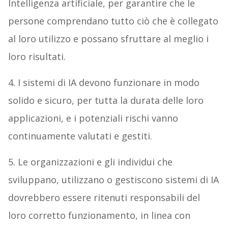
Intelligenza artificiale, per garantire che le
persone comprendano tutto ciò che è collegato
al loro utilizzo e possano sfruttare al meglio i
loro risultati.
4. I sistemi di IA devono funzionare in modo
solido e sicuro, per tutta la durata delle loro
applicazioni, e i potenziali rischi vanno
continuamente valutati e gestiti.
5. Le organizzazioni e gli individui che
sviluppano, utilizzano o gestiscono sistemi di IA
dovrebbero essere ritenuti responsabili del
loro corretto funzionamento, in linea con