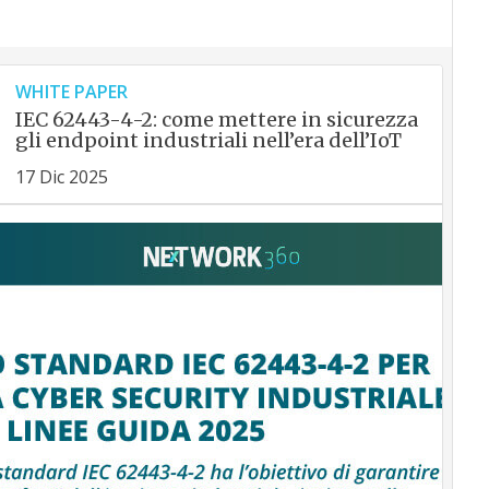
WHITE PAPER
IEC 62443-4-2: come mettere in sicurezza
gli endpoint industriali nell’era dell’IoT
17 Dic 2025