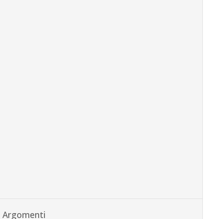
Argomenti