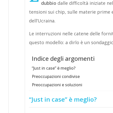
dubbio
dalle difficoltà iniziate 
tensioni sui chip, sulle materie prime e 
dell’Ucraina.
Le interruzioni nelle catene delle forn
questo modello: a dirlo è un sondagg
Indice degli argomenti
“Just in case” è meglio?
Preoccupazioni condivise
Preoccupazioni e soluzioni
“Just in case” è meglio?