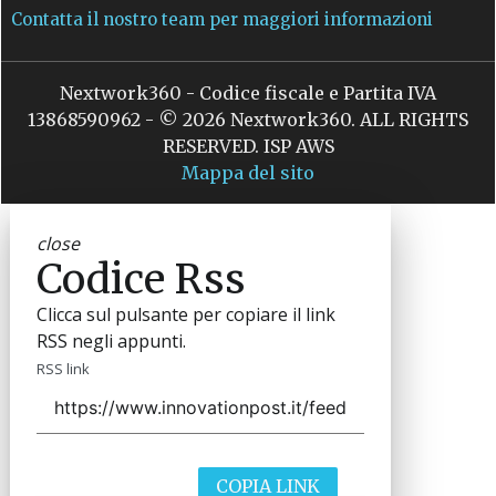
Contatta il nostro team per maggiori informazioni
Nextwork360 - Codice fiscale e Partita IVA
13868590962 - © 2026 Nextwork360. ALL RIGHTS
RESERVED. ISP AWS
Mappa del sito
close
Codice Rss
Clicca sul pulsante per copiare il link
RSS negli appunti.
RSS link
COPIA LINK