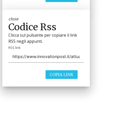
close
Codice Rss
Clicca sul pulsante per copiare il link
RSS negli appunti.
RSS link
COPIA LINK