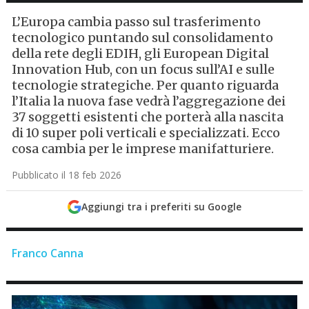
L’Europa cambia passo sul trasferimento
tecnologico puntando sul consolidamento
della rete degli EDIH, gli European Digital
Innovation Hub, con un focus sull’AI e sulle
tecnologie strategiche. Per quanto riguarda
l’Italia la nuova fase vedrà l’aggregazione dei
37 soggetti esistenti che porterà alla nascita
di 10 super poli verticali e specializzati. Ecco
cosa cambia per le imprese manifatturiere.
Pubblicato il 18 feb 2026
Aggiungi tra i preferiti su Google
Franco Canna