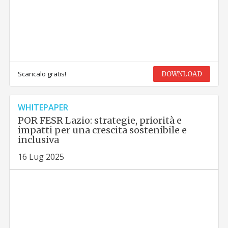
Scaricalo gratis!
DOWNLOAD
WHITEPAPER
POR FESR Lazio: strategie, priorità e
impatti per una crescita sostenibile e
inclusiva
16 Lug 2025