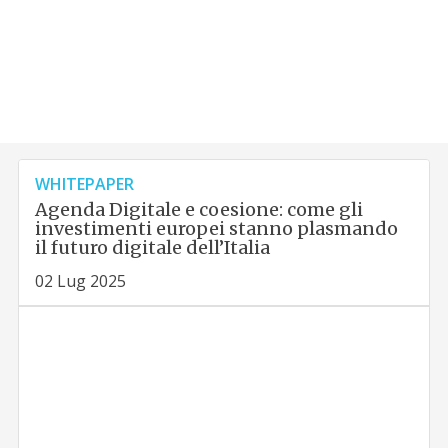
WHITEPAPER
Agenda Digitale e coesione: come gli
investimenti europei stanno plasmando
il futuro digitale dell’Italia
02 Lug 2025