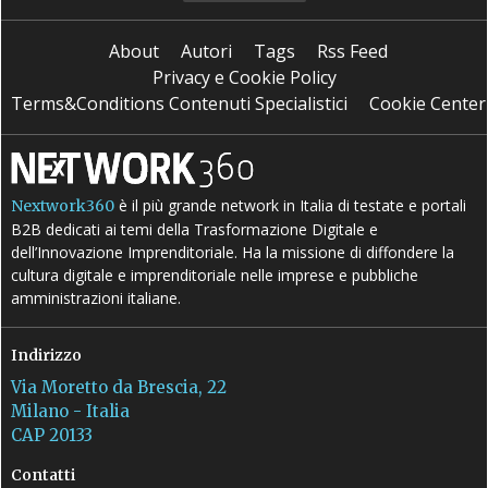
About
Autori
Tags
Rss Feed
Privacy e Cookie Policy
Terms&Conditions Contenuti Specialistici
Cookie Center
è il più grande network in Italia di testate e portali
Nextwork360
B2B dedicati ai temi della Trasformazione Digitale e
dell’Innovazione Imprenditoriale. Ha la missione di diffondere la
cultura digitale e imprenditoriale nelle imprese e pubbliche
amministrazioni italiane.
Indirizzo
Via Moretto da Brescia, 22
Milano - Italia
CAP 20133
Contatti