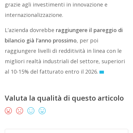
grazie agli investimenti in innovazione e
internazionalizzazione.
L’azienda dovrebbe
raggiungere il pareggio di
bilancio già l’anno prossimo
, per poi
raggiungere livelli di redditività in linea con le
migliori realtà industriali del settore, superiori
al 10-15% del fatturato entro il 2026.
Valuta la qualità di questo articolo