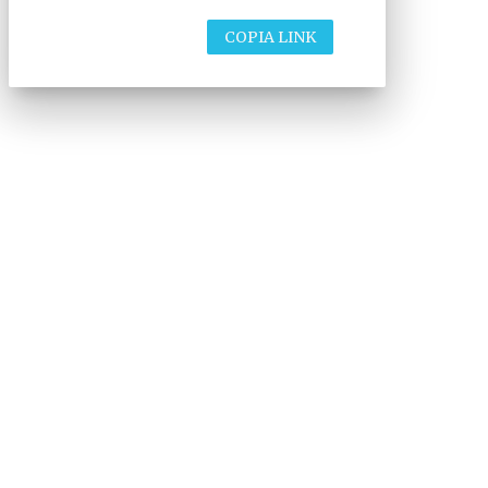
COPIA LINK