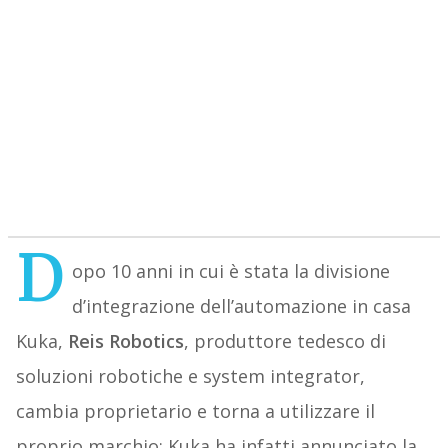
D
opo 10 anni in cui è stata la divisione
d’integrazione dell’automazione in casa
Kuka,
Reis Robotics
, produttore tedesco di
soluzioni robotiche e system integrator,
cambia proprietario e torna a utilizzare il
proprio marchio: Kuka ha infatti annunciato la