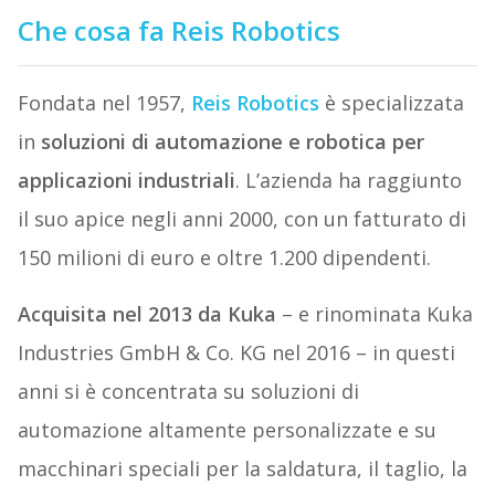
Che cosa fa Reis Robotics
Fondata nel 1957,
Reis Robotics
è specializzata
in
soluzioni di automazione e robotica per
applicazioni industriali
. L’azienda ha raggiunto
il suo apice negli anni 2000, con un fatturato di
150 milioni di euro e oltre 1.200 dipendenti.
Acquisita nel 2013 da Kuka
– e rinominata Kuka
Industries GmbH & Co. KG nel 2016 – in questi
anni si è concentrata su soluzioni di
automazione altamente personalizzate e su
macchinari speciali per la saldatura, il taglio, la