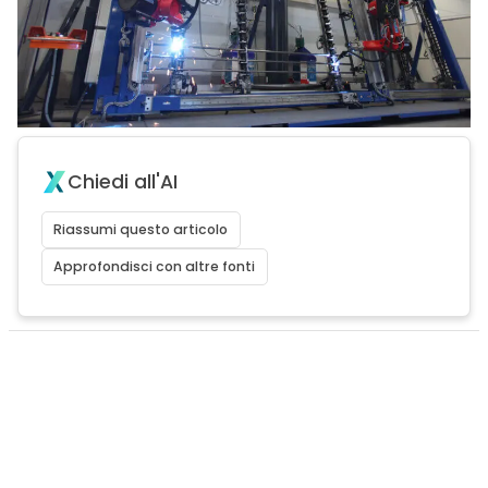
Chiedi all'AI
Riassumi questo articolo
Approfondisci con altre fonti