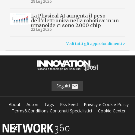
28 Lug 2026
La Physical AI aumenta il peso
dell’elettronica nella robotica: in un
umanoide ci sono 2.000 chip
22 Lug 2026
Vedi tutti gli approfondimenti >
Seguici
About
Autori
Tags
Rss Feed
Privacy e Cookie Policy
Terms&Conditions Contenuti Specialistici
Cookie Center