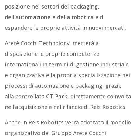
posizione nei settori del packaging,
dell’automazione e della robotica
e di
espandere le proprie attività in nuovi mercati.
Aretè Cocchi Technology, metterà a
disposizione le proprie competenze
internazionali in termini di gestione industriale
e organizzativa e la propria specializzazione nei
processi di automazione e packaging, grazie
alla controllata
CT Pack
, direttamente coinvolta
nell’acquisizione e nel rilancio di Reis Robotics.
Anche in Reis Robotics verrà adottato il modello
organizzativo del Gruppo Aretè Cocchi