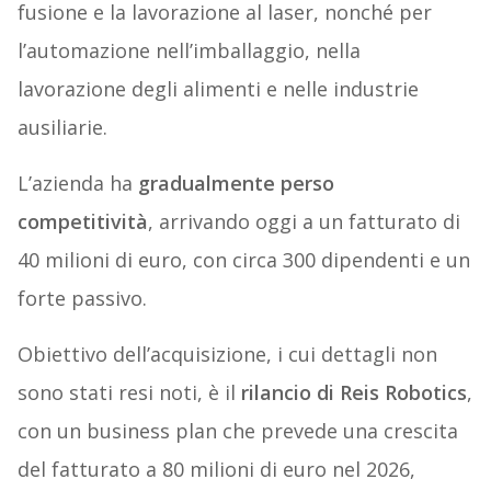
fusione e la lavorazione al laser, nonché per
l’automazione nell’imballaggio, nella
lavorazione degli alimenti e nelle industrie
ausiliarie.
L’azienda ha
gradualmente perso
competitività
, arrivando oggi a un fatturato di
40 milioni di euro, con circa 300 dipendenti e un
forte passivo.
Obiettivo dell’acquisizione, i cui dettagli non
sono stati resi noti, è il
rilancio di Reis Robotics
,
con un business plan che prevede una crescita
del fatturato a 80 milioni di euro nel 2026,