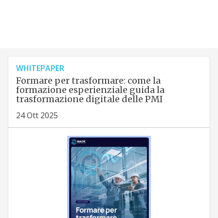
WHITEPAPER
Formare per trasformare: come la
formazione esperienziale guida la
trasformazione digitale delle PMI
24 Ott 2025