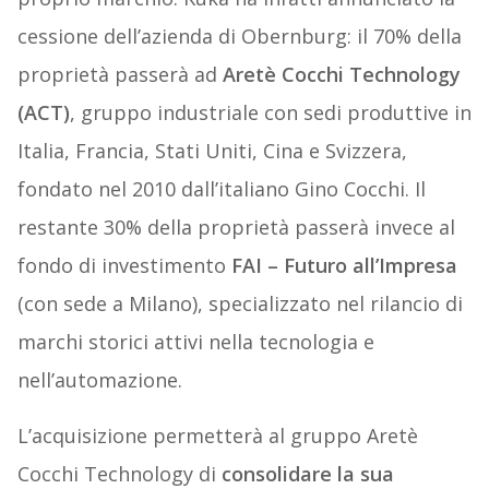
cessione dell’azienda di Obernburg: il 70% della
proprietà passerà ad
Aretè Cocchi Technology
(ACT)
, gruppo industriale con sedi produttive in
Italia, Francia, Stati Uniti, Cina e Svizzera,
fondato nel 2010 dall’italiano Gino Cocchi. Il
restante 30% della proprietà passerà invece al
fondo di investimento
FAI – Futuro all’Impresa
(con sede a Milano), specializzato nel rilancio di
marchi storici attivi nella tecnologia e
nell’automazione.
L’acquisizione permetterà al gruppo Aretè
Cocchi Technology di
consolidare la sua