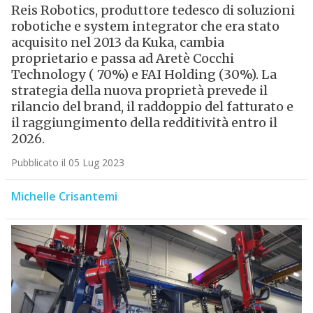
Reis Robotics, produttore tedesco di soluzioni
robotiche e system integrator che era stato
acquisito nel 2013 da Kuka, cambia
proprietario e passa ad Aretè Cocchi
Technology ( 70%) e FAI Holding (30%). La
strategia della nuova proprietà prevede il
rilancio del brand, il raddoppio del fatturato e
il raggiungimento della redditività entro il
2026.
Pubblicato il 05 Lug 2023
Michelle Crisantemi