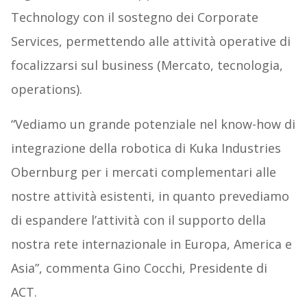
Technology con il sostegno dei Corporate
Services, permettendo alle attività operative di
focalizzarsi sul business (Mercato, tecnologia,
operations).
“Vediamo un grande potenziale nel know-how di
integrazione della robotica di Kuka Industries
Obernburg per i mercati complementari alle
nostre attività esistenti, in quanto prevediamo
di espandere l’attività con il supporto della
nostra rete internazionale in Europa, America e
Asia”, commenta Gino Cocchi, Presidente di
ACT.