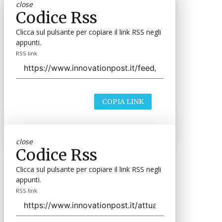
close
Codice Rss
Clicca sul pulsante per copiare il link RSS negli
appunti.
RSS link
COPIA LINK
close
Codice Rss
Clicca sul pulsante per copiare il link RSS negli
appunti.
RSS link