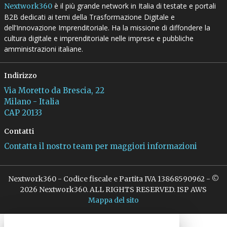
è il più grande network in Italia di testate e portali
Nextwork360
B2B dedicati ai temi della Trasformazione Digitale e
dell’Innovazione Imprenditoriale. Ha la missione di diffondere la
cultura digitale e imprenditoriale nelle imprese e pubbliche
amministrazioni italiane.
Indirizzo
Via Moretto da Brescia, 22
Milano - Italia
CAP 20133
Contatti
Contatta il nostro team per maggiori informazioni
Nextwork360 - Codice fiscale e Partita IVA 13868590962 - ©
2026 Nextwork360. ALL RIGHTS RESERVED. ISP AWS
Mappa del sito