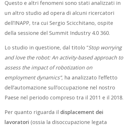
Questo e altri fenomeni sono stati analizzati in
un altro studio ad opera di alcuni ricercatori
dell’INAPP, tra cui Sergio Scicchitano, ospite
della sessione del Summit Industry 4.0 360.
Lo studio in questione, dal titolo “
Stop worrying
and love the robot: An activity-based approach to
assess the impact of robotization on
employment dynamics”
, ha analizzato l’effetto
dell’automazione sull’occupazione nel nostro
Paese nel periodo compreso tra il 2011 e il 2018.
Per quanto riguarda il
displacement dei
lavoratori
(ossia la disoccupazione legata