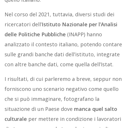
Nel corso del 2021, tuttavia, diversi studi dei
ricercatori dell’
Istituto Nazionale per l’Analisi
delle Politiche Pubbliche
(INAPP) hanno
analizzato il contesto italiano, potendo contare
sulle grandi banche dati dell’istituto, integrate
con altre banche dati, come quella dell’Istat.
I risultati, di cui parleremo a breve, seppur non
forniscono uno scenario negativo come quello
che si può immaginare, fotografano la
situazione di un Paese dove
manca quel salto
culturale
per mettere in condizione i lavoratori