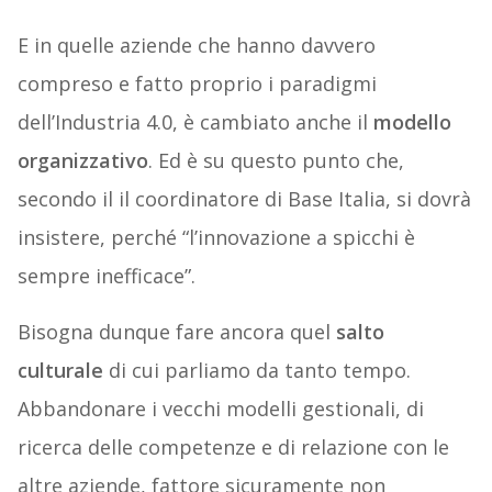
E in quelle aziende che hanno davvero
compreso e fatto proprio i paradigmi
dell’Industria 4.0, è cambiato anche il
modello
organizzativo
. Ed è su questo punto che,
secondo il il coordinatore di Base Italia, si dovrà
insistere, perché “l’innovazione a spicchi è
sempre inefficace”.
Bisogna dunque fare ancora quel
salto
culturale
di cui parliamo da tanto tempo.
Abbandonare i vecchi modelli gestionali, di
ricerca delle competenze e di relazione con le
altre aziende, fattore sicuramente non