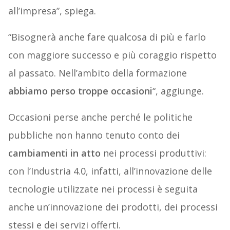
all’impresa”, spiega.
“Bisognerà anche fare qualcosa di più e farlo
con maggiore successo e più coraggio rispetto
al passato. Nell’ambito della formazione
abbiamo perso troppe occasioni
“, aggiunge.
Occasioni perse anche perché le politiche
pubbliche non hanno tenuto conto dei
cambiamenti in atto
nei processi produttivi:
con l’Industria 4.0, infatti, all’innovazione delle
tecnologie utilizzate nei processi è seguita
anche un’innovazione dei prodotti, dei processi
stessi e dei servizi offerti.