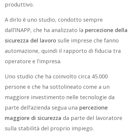
produttivo.
A dirlo è uno studio, condotto sempre
dall’INAPP, che ha analizzato la
percezione della
sicurezza del lavoro
sulle imprese che fanno
automazione, quindi il rapporto di fiducia tra
operatore e l’impresa.
Uno studio che ha coinvolto circa 45.000
persone e che ha sottolineato come a un
maggiore investimento nelle tecnologie da
parte dell’azienda segua una
percezione
maggiore di sicurezza
da parte del lavoratore
sulla stabilità del proprio impiego.