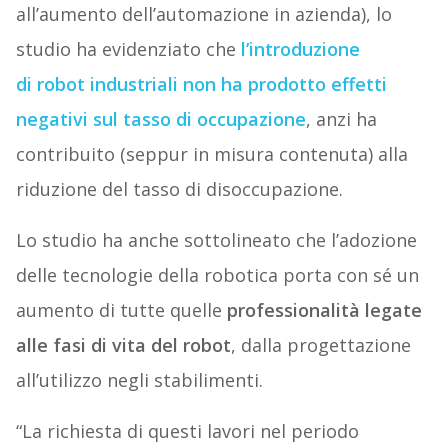
all’aumento dell’automazione in azienda), lo
studio ha evidenziato che
l’introduzione
di robot industriali non ha prodotto effetti
negativi sul tasso di occupazione
, anzi ha
contribuito (seppur in misura contenuta) alla
riduzione del tasso di disoccupazione.
Lo studio ha anche sottolineato che l’adozione
delle tecnologie della robotica porta con sé un
aumento di tutte quelle
professionalità legate
alle fasi di vita del robot
, dalla progettazione
all’utilizzo negli stabilimenti.
“La richiesta di questi lavori nel periodo