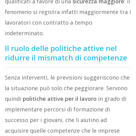
qualificati a favore di una
sicurezza maggiore
: il
fenomeno si registra infatti maggiormente tra i
lavoratori con contratto a tempo
indeterminato.
Il ruolo delle politiche attive nel
ridurre il mismatch di competenze
Senza interventi, le previsioni suggeriscono che
la situazione può solo che peggiorare. Servono
quindi
politiche attive per il lavoro
in grado di
implementare percorsi di formazione di
successo per i giovani, che li aiutino ad
acquisire quelle competenze che le imprese