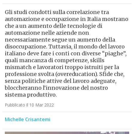
Gli studi condotti sulla correlazione tra
automazione e occupazione in Italia mostrano
che a un aumento delle tecnologie di
automazione nelle aziende non
necessariamente segue un aumento della
disoccupazione. Tuttavia, il mondo del lavoro
italiano deve fare i conti con diverse “piaghe”,
quali mancanza di competenze, skills
mismatch e lavoratori troppo istruiti per la
professione svolta (overeducation). Sfide che,
senza politiche attive del lavoro adeguate,
bloccheranno l’innovazione del nostro
sistema produttivo.
Pubblicato il 10 Mar 2022
Michelle Crisantemi