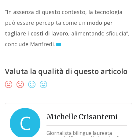
“In assenza di questo contesto, la tecnologia
può essere percepita come un
modo per
tagliare i costi di lavoro
, alimentando sfiducia”,
conclude Manfredi.
Valuta la qualità di questo articolo
C
Michelle Crisantemi
Giornalista bilingue laureata