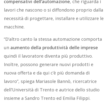
compensativi dell’automazione
, che riguarda i
lavori che nascono o si diffondono proprio dalla
necessità di progettare, installare e utilizzare le
macchine.
“D’altro canto la stessa automazione comporta
un
aumento della produttività delle imprese
quindi il lavoratore diventa più produttivo.
Inoltre, possono generare nuovi prodotti e
nuova offerta e da qui c’è più domanda di
lavoro”, spiega Mariasole Bannò, ricercatrice
dell’Università di Trento e autrice dello studio
insieme a Sandro Trento ed Emilia Filippi.