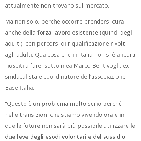
attualmente non trovano sul mercato.
Ma non solo, perché occorre prendersi cura
anche della
forza lavoro esistente
(quindi degli
adulti), con percorsi di riqualificazione rivolti
agli adulti. Qualcosa che in Italia non si è ancora
riusciti a fare, sottolinea Marco Bentivogli, ex
sindacalista e coordinatore dell’associazione
Base Italia.
“Questo è un problema molto serio perché
nelle transizioni che stiamo vivendo ora e in
quelle future non sarà più possibile utilizzare le
due leve degli esodi volontari e del sussidio