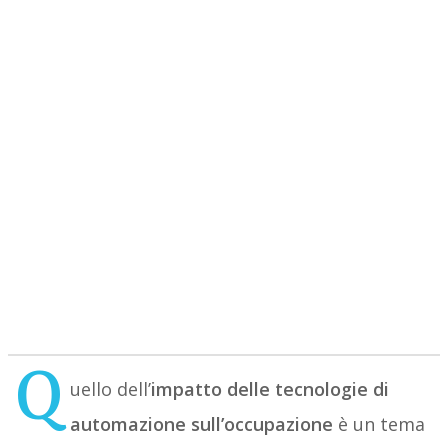
Q
uello dell’
impatto delle tecnologie di
automazione sull’occupazione
è un tema