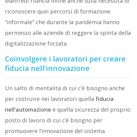
Manfredi rilancia infine anche sulla necessità di
riconoscere quei percorsi di formazione
“informale” che durante la pandemia hanno
permesso alle aziende di reggere la spinta della
digitalizzazione forzata.
Coinvolgere i lavoratori per creare
fiducia nell’innovazione
Un salto di mentalità di cui c’è bisogno anche
per costruire nei lavoratori quella
fiducia
nell’automazione
e quella sicurezza del proprio
posto di lavoro di cui c’è bisogno per
promuovere l’innovazione del sistema