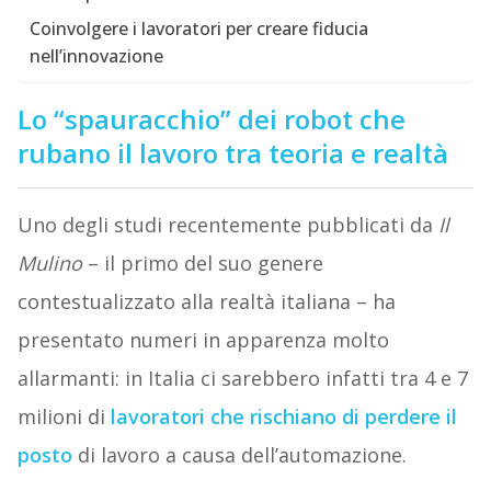
Coinvolgere i lavoratori per creare fiducia
nell’innovazione
Lo “spauracchio” dei robot che
rubano il lavoro tra teoria e realtà
Uno degli studi recentemente pubblicati da
Il
Mulino
– il primo del suo genere
contestualizzato alla realtà italiana – ha
presentato numeri in apparenza molto
allarmanti: in Italia ci sarebbero infatti tra 4 e 7
milioni di
lavoratori che rischiano di perdere il
posto
di lavoro a causa dell’automazione.