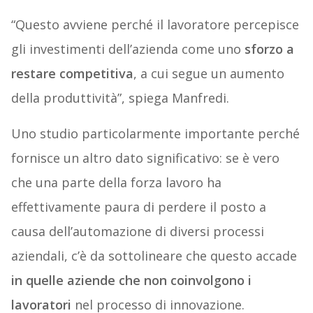
“Questo avviene perché il lavoratore percepisce
gli investimenti dell’azienda come uno
sforzo a
restare competitiva
, a cui segue un aumento
della produttività”, spiega Manfredi.
Uno studio particolarmente importante perché
fornisce un altro dato significativo: se è vero
che una parte della forza lavoro ha
effettivamente paura di perdere il posto a
causa dell’automazione di diversi processi
aziendali, c’è da sottolineare che questo accade
in quelle aziende che non coinvolgono i
lavoratori
nel processo di innovazione.