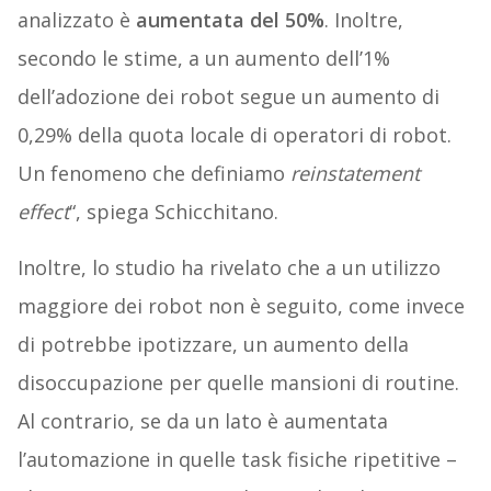
analizzato è
aumentata del 50%
. Inoltre,
s
econdo le stime, a un aumento dell’1%
dell’adozione dei robot segue un aumento di
0,29% della quota locale di operatori di robot.
Un fenomeno che definiamo
reinstatement
effect
“,
spiega Schicchitano.
Inoltre, lo studio ha rivelato che a un utilizzo
maggiore dei robot non è seguito, come invece
di potrebbe ipotizzare, un aumento della
disoccupazione per quelle mansioni di routine.
Al contrario, se da un lato è aumentata
l’automazione in quelle task fisiche ripetitive –