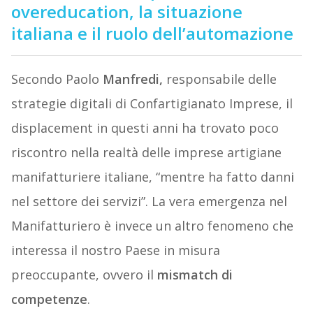
overeducation, la situazione
italiana e il ruolo dell’automazione
Secondo Paolo
Manfredi,
responsabile delle
strategie digitali di Confartigianato Imprese, il
displacement in questi anni ha trovato poco
riscontro nella realtà delle imprese artigiane
manifatturiere italiane, “mentre ha fatto danni
nel settore dei servizi”. La vera emergenza nel
Manifatturiero è invece un altro fenomeno che
interessa il nostro Paese in misura
preoccupante, ovvero il
mismatch di
competenze
.