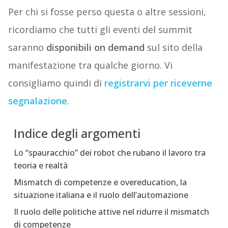
Per chi si fosse perso questa o altre sessioni,
ricordiamo che tutti gli eventi del summit
saranno
disponibili on demand
sul sito della
manifestazione tra qualche giorno. Vi
consigliamo quindi di
registrarvi per riceverne
segnalazione
.
Indice degli argomenti
Lo “spauracchio” dei robot che rubano il lavoro tra
teoria e realtà
Mismatch di competenze e overeducation, la
situazione italiana e il ruolo dell’automazione
Il ruolo delle politiche attive nel ridurre il mismatch
di competenze