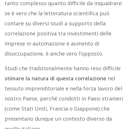
tanto complesso quanto difficile da inquadrare:
se è vero che la letteratura scientifica può
contare su diversi studi a supporto della
correlazione positiva tra investimenti delle
imprese in automazione e aumento di
disoccupazione, è anche vero l’opposto.
Studi che tradizionalmente hanno reso difficile
stimare la natura di questa correlazione
nel
tessuto imprenditoriale e nella forza lavoro del
nostro Paese, perché condotti in Paesi stranieri
(come Stati Uniti, Francia o Giappone) che
presentano dunque un contesto diverso da
quello italiano.