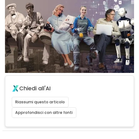
Chiedi all'AI
Riassumi questo articolo
Approfondisci con altre fonti