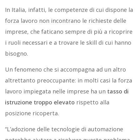
In Italia, infatti, le competenze di cui dispone la
forza lavoro non incontrano le richieste delle
imprese, che faticano sempre di più a ricoprire
i ruoli necessari e a trovare le skill di cui hanno
bisogno.
Un fenomeno che si accompagna ad un altro
altrettanto preoccupante: in molti casi la forza
lavoro impiegata nelle imprese ha un
tasso di
istruzione troppo elevato
rispetto alla
posizione ricoperta.
“L’adozione delle tecnologie di automazione