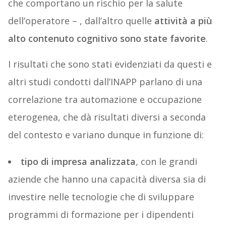
che comportano un rischio per la salute
dell’operatore – , dall’altro quelle
attività a più
alto contenuto cognitivo sono state favorite
.
I risultati che sono stati evidenziati da questi e
altri studi condotti dall’INAPP parlano di una
correlazione tra automazione e occupazione
eterogenea, che dà risultati diversi a seconda
del contesto e variano dunque in funzione di:
tipo di impresa analizzata
, con le grandi
aziende che hanno una capacità diversa sia di
investire nelle tecnologie che di sviluppare
programmi di formazione per i dipendenti