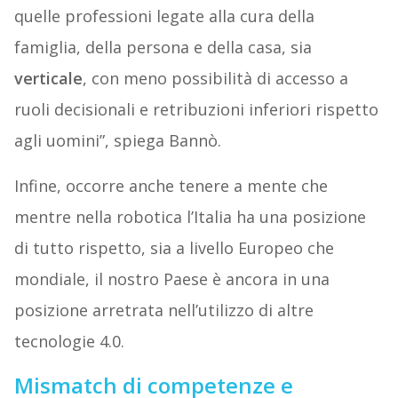
quelle professioni legate alla cura della
famiglia, della persona e della casa, sia
verticale
, con meno possibilità di accesso a
ruoli decisionali e retribuzioni inferiori rispetto
agli uomini”, spiega Bannò.
Infine, occorre anche tenere a mente che
mentre nella robotica l’Italia ha una posizione
di tutto rispetto, sia a livello Europeo che
mondiale, il nostro Paese è ancora in una
posizione arretrata nell’utilizzo di altre
tecnologie 4.0.
Mismatch di competenze e