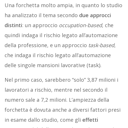
Una forchetta molto ampia, in quanto lo studio
ha analizzato il tema secondo
due approcci
distinti
: un approccio
occupation-based
, che
quindi indaga il rischio legato all’automazione
della professione, e un approccio
task-based
,
che indaga il rischio legato all’automazione
delle singole mansioni lavorative (task).
Nel primo caso, sarebbero “solo” 3,87 milioni i
lavoratori a rischio, mentre nel secondo il
numero sale a 7,2 milioni. L’ampiezza della
forchetta è dovuta anche a diversi fattori presi
in esame dallo studio, come gli
effetti