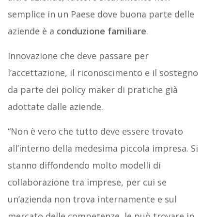
semplice in un Paese dove buona parte delle
aziende è a
conduzione familiare
.
Innovazione che deve passare per
l’accettazione, il riconoscimento e il sostegno
da parte dei policy maker di pratiche già
adottate dalle aziende.
“Non è vero che tutto deve essere trovato
all’interno della medesima piccola impresa. Si
stanno diffondendo molto modelli di
collaborazione tra imprese, per cui se
un’azienda non trova internamente e sul
mercato delle competenze, le può trovare in