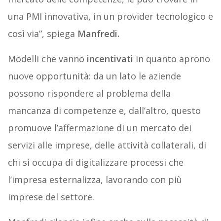
una PMI innovativa, in un provider tecnologico e
così via”, spiega
Manfredi.
Modelli che vanno
incentivati
in quanto aprono
nuove opportunità: da un lato le aziende
possono rispondere al problema della
mancanza di competenze e, dall’altro, questo
promuove l’affermazione di un mercato dei
servizi alle imprese, delle attività collaterali, di
chi si occupa di digitalizzare processi che
l’impresa esternalizza, lavorando con più
imprese del settore.