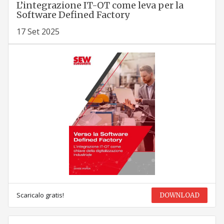
L’integrazione IT-OT come leva per la
Software Defined Factory
17 Set 2025
Scaricalo gratis!
DOWNLOAD