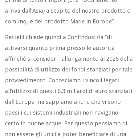
arriva dall’Asia) a scapito del nostro prodotto o
comunque del prodotto Made in Europe”.
Bettelli chiede quindi a Confindustria “di
attivarsi quanto prima presso le autorità
affinché si consideri l’allungamento al 2026 della
possibilità di utilizzo dei fondi stanziati per tale
provvedimento. Conosciamo i vincoli legati
all’utilizzo di questi 6,3 miliardi di euro stanziati
dall’Europa ma sappiamo anche che vi sono
paesi i cui sistemi industriali non navigano
certo in buone acque. Per questo pensiamo di
non essere gli unici a poter beneficiare di una