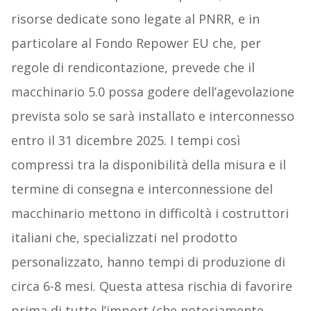
risorse dedicate sono legate al PNRR, e in
particolare al Fondo Repower EU che, per
regole di rendicontazione, prevede che il
macchinario 5.0 possa godere dell’agevolazione
prevista solo se sarà installato e interconnesso
entro il 31 dicembre 2025. I tempi così
compressi tra la disponibilità della misura e il
termine di consegna e interconnessione del
macchinario mettono in difficoltà i costruttori
italiani che, specializzati nel prodotto
personalizzato, hanno tempi di produzione di
circa 6-8 mesi. Questa attesa rischia di favorire
prima di tutto l’import (che notoriamente