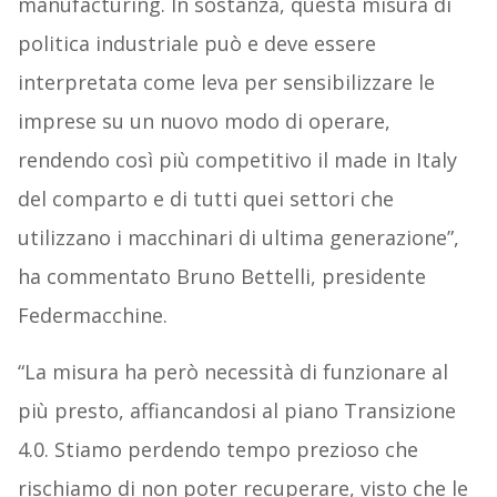
manufacturing. In sostanza, questa misura di
politica industriale può e deve essere
interpretata come leva per sensibilizzare le
imprese su un nuovo modo di operare,
rendendo così più competitivo il made in Italy
del comparto e di tutti quei settori che
utilizzano i macchinari di ultima generazione”,
ha commentato Bruno Bettelli, presidente
Federmacchine.
“La misura ha però necessità di funzionare al
più presto, affiancandosi al piano Transizione
4.0. Stiamo perdendo tempo prezioso che
rischiamo di non poter recuperare, visto che le