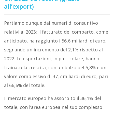
all’export)
Partiamo dunque dai numeri di consuntivo
relativi al 2023: il fatturato del comparto, come
anticipato, ha raggiunto i 56,6 miliardi di euro,
segnando un incremento del 2,1% rispetto al
2022. Le esportazioni, in particolare, hanno
trainato la crescita, con un balzo del 5,8% e un
valore complessivo di 37,7 miliardi di euro, pari
al 66,6% del totale.
Il mercato europeo ha assorbito il 36,1% del
totale, con l’area europea nel suo complesso