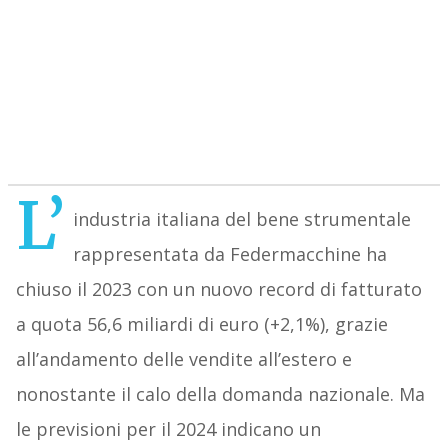
L’
industria italiana del bene strumentale
rappresentata da Federmacchine ha
chiuso il 2023 con un nuovo record di fatturato
a quota 56,6 miliardi di euro (+2,1%), grazie
all’andamento delle vendite all’estero e
nonostante il calo della domanda nazionale. Ma
le previsioni per il 2024 indicano un