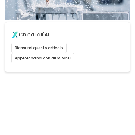
Chiedi all'AI
Riassumi questo articolo
Approfondisci con altre fonti