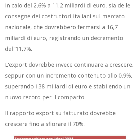
in calo del 2,6% a 11,2 miliardi di euro, sia delle
consegne dei costruttori italiani sul mercato
nazionale, che dovrebbero fermarsi a 16,7
miliardi di euro, registrando un decremento
dell’11,7%.
L’export dovrebbe invece continuare a crescere,
seppur con un incremento contenuto allo 0,9%,
superando i 38 miliardi di euro e stabilendo un
nuovo record per il comparto.
Il rapporto export su fatturato dovrebbe
crescere fino a sfiorare il 70%.