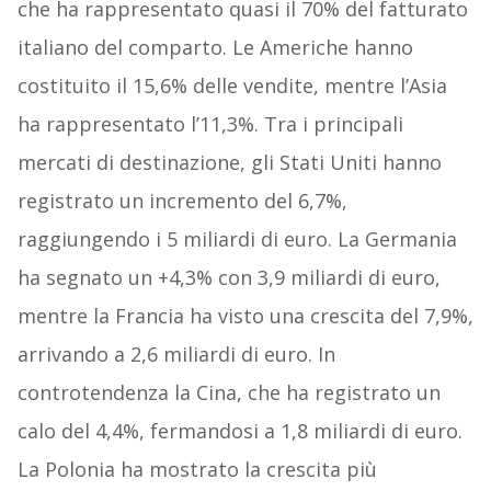
che ha rappresentato quasi il 70% del fatturato
italiano del comparto. Le Americhe hanno
costituito il 15,6% delle vendite, mentre l’Asia
ha rappresentato l’11,3%. Tra i principali
mercati di destinazione, gli Stati Uniti hanno
registrato un incremento del 6,7%,
raggiungendo i 5 miliardi di euro. La Germania
ha segnato un +4,3% con 3,9 miliardi di euro,
mentre la Francia ha visto una crescita del 7,9%,
arrivando a 2,6 miliardi di euro. In
controtendenza la Cina, che ha registrato un
calo del 4,4%, fermandosi a 1,8 miliardi di euro.
La Polonia ha mostrato la crescita più