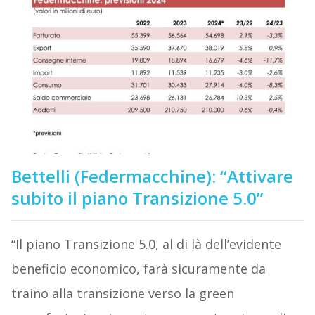
Bettelli (Federmacchine): “Attivare
subito il piano Transizione 5.0”
“Il piano Transizione 5.0, al di là dell’evidente
beneficio economico, farà sicuramente da
traino alla transizione verso la green