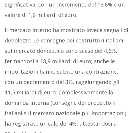
significativa, con un incremento del 15,6% e un
valore di 1,6 miliardi di euro.
Il mercato interno ha mostrato invece segnali di
debolezza. Le consegne dei costruttori italiani
sul mercato domestico sono scese del 4,6%,
fermandosi a 18,9 miliardi di euro; anche le
importazioni hanno subito una contrazione,
con un decremento del 3%, raggiungendo gli
11,5 miliardi di euro. Complessivamente la
domanda interna (consegne dei produttori
italiani sul mercato nazionale più importazioni)
ha registrato un calo del 4%, attestandosi a