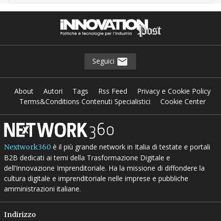
Seguici
About
Autori
Tags
Rss Feed
Privacy e Cookie Policy
Terms&Conditions Contenuti Specialistici
Cookie Center
è il più grande network in Italia di testate e portali
Nextwork360
B2B dedicati ai temi della Trasformazione Digitale e
dell’Innovazione Imprenditoriale. Ha la missione di diffondere la
cultura digitale e imprenditoriale nelle imprese e pubbliche
amministrazioni italiane.
Indirizzo