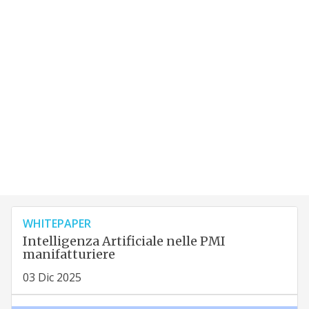
WHITEPAPER
Intelligenza Artificiale nelle PMI
manifatturiere
03 Dic 2025