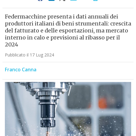
Federmacchine presenta i dati annuali dei
produttori italiani di beni strumentali: crescita
del fatturato e delle esportazioni, ma mercato
interno in calo e previsioni al ribasso per il
2024
Pubblicato il 17 Lug 2024
Franco Canna