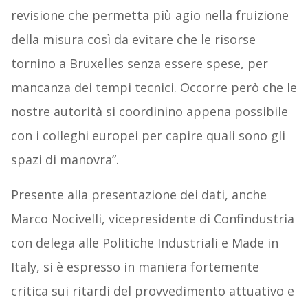
revisione che permetta più agio nella fruizione
della misura così da evitare che le risorse
tornino a Bruxelles senza essere spese, per
mancanza dei tempi tecnici. Occorre però che le
nostre autorità si coordinino appena possibile
con i colleghi europei per capire quali sono gli
spazi di manovra”.
Presente alla presentazione dei dati, anche
Marco Nocivelli, vicepresidente di Confindustria
con delega alle Politiche Industriali e Made in
Italy, si è espresso in maniera fortemente
critica sui ritardi del provvedimento attuativo e