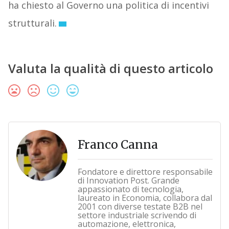
ha chiesto al Governo una politica di incentivi
strutturali.
Valuta la qualità di questo articolo
Franco Canna
Fondatore e direttore responsabile
di Innovation Post. Grande
appassionato di tecnologia,
laureato in Economia, collabora dal
2001 con diverse testate B2B nel
settore industriale scrivendo di
automazione, elettronica,