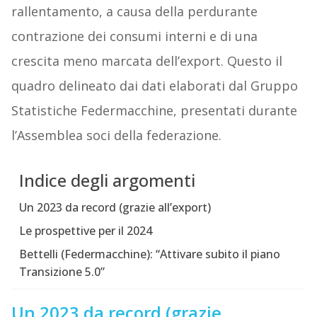
rallentamento, a causa della perdurante
contrazione dei consumi interni e di una
crescita meno marcata dell’export. Questo il
quadro delineato dai dati elaborati dal Gruppo
Statistiche Federmacchine, presentati durante
l’Assemblea soci della federazione.
Indice degli argomenti
Un 2023 da record (grazie all’export)
Le prospettive per il 2024
Bettelli (Federmacchine): “Attivare subito il piano
Transizione 5.0”
Un 2023 da record (grazie