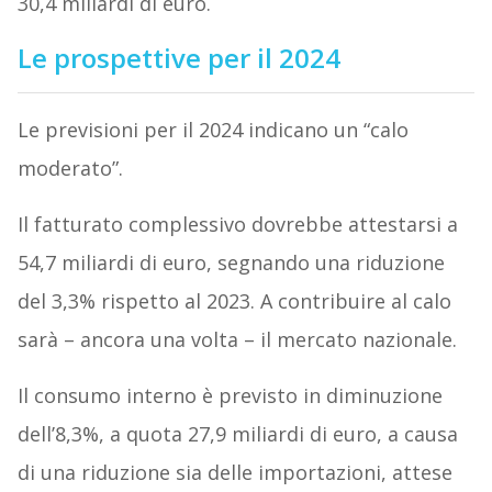
30,4 miliardi di euro.
Le prospettive per il 2024
Le previsioni per il 2024 indicano un “calo
moderato”.
Il fatturato complessivo dovrebbe attestarsi a
54,7 miliardi di euro, segnando una riduzione
del 3,3% rispetto al 2023. A contribuire al calo
sarà – ancora una volta – il mercato nazionale.
Il consumo interno è previsto in diminuzione
dell’8,3%, a quota 27,9 miliardi di euro, a causa
di una riduzione sia delle importazioni, attese