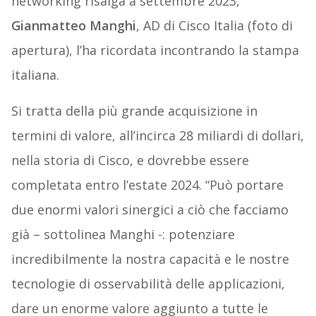
networking risalga a settembre 2023,
Gianmatteo Manghi
, AD di Cisco Italia (foto di
apertura), l’ha ricordata incontrando la stampa
italiana.
Si tratta della più grande acquisizione in
termini di valore, all’incirca 28 miliardi di dollari,
nella storia di Cisco, e dovrebbe essere
completata entro l’estate 2024. “Può portare
due enormi valori sinergici a ciò che facciamo
già – sottolinea Manghi -: potenziare
incredibilmente la nostra capacità e le nostre
tecnologie di osservabilità delle applicazioni,
dare un enorme valore aggiunto a tutte le