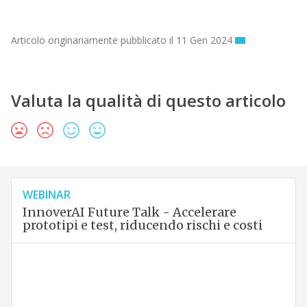
Articolo originariamente pubblicato il 11 Gen 2024
Valuta la qualità di questo articolo
WEBINAR
InnoverAI Future Talk - Accelerare
prototipi e test, riducendo rischi e costi