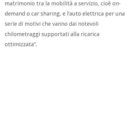
matrimonio tra la mobilità a servizio, cioè on-
demand o car sharing, e l’auto elettrica per una
serie di motivi che vanno dai notevoli
chilometraggi supportati alla ricarica
ottimizzata”.