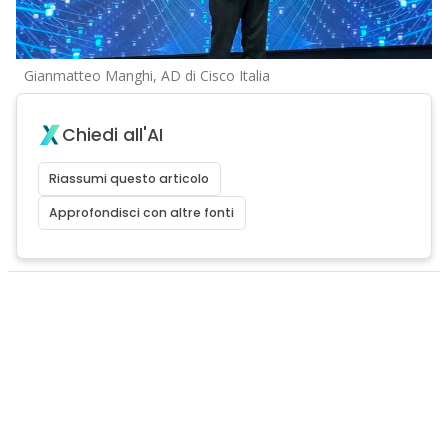
Gianmatteo Manghi, AD di Cisco Italia
Chiedi all'AI
Riassumi questo articolo
Approfondisci con altre fonti