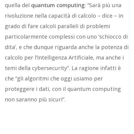
quella del
quantum computing
: “Sarà più una
rivoluzione nella capacità di calcolo – dice – in
grado di fare calcoli paralleli di problemi
particolarmente complessi con uno ‘schiocco di
dita’, e che dunque riguarda anche la potenza di
calcolo per l’Intelligenza Artificiale, ma anche i
temi della cybersecurity”. La ragione infatti è
che “gli algoritmi che oggi usiamo per
proteggere i dati, con il quantum computing
non saranno più sicuri”.