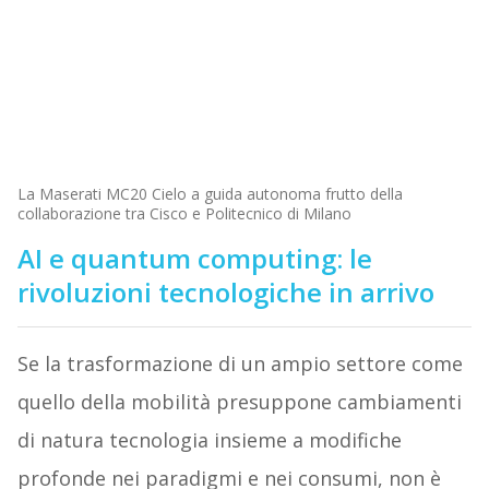
La Maserati MC20 Cielo a guida autonoma frutto della
collaborazione tra Cisco e Politecnico di Milano
AI e quantum computing: le
rivoluzioni tecnologiche in arrivo
Se la trasformazione di un ampio settore come
quello della mobilità presuppone cambiamenti
di natura tecnologia insieme a modifiche
profonde nei paradigmi e nei consumi, non è