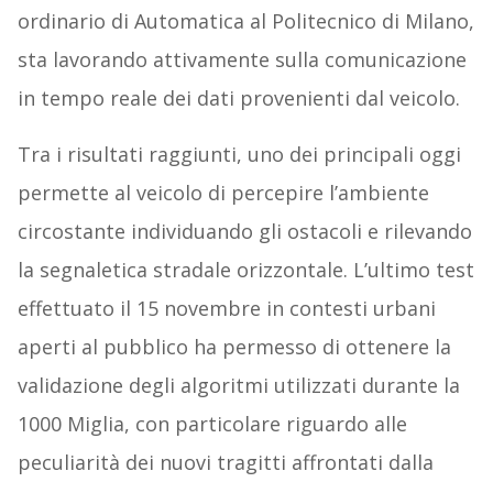
ordinario di Automatica al Politecnico di Milano,
sta lavorando attivamente sulla comunicazione
in tempo reale dei dati provenienti dal veicolo.
Tra i risultati raggiunti, uno dei principali oggi
permette al veicolo di percepire l’ambiente
circostante individuando gli ostacoli e rilevando
la segnaletica stradale orizzontale. L’ultimo test
effettuato il 15 novembre in contesti urbani
aperti al pubblico ha permesso di ottenere la
validazione degli algoritmi utilizzati durante la
1000 Miglia, con particolare riguardo alle
peculiarità dei nuovi tragitti affrontati dalla