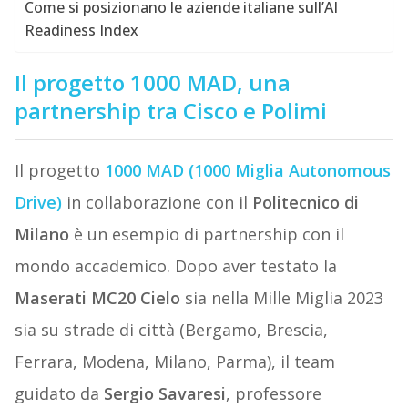
Come si posizionano le aziende italiane sull’AI
Readiness Index
Il progetto 1000 MAD, una
partnership tra Cisco e Polimi
Il progetto
1000 MAD (1000 Miglia Autonomous
Drive)
in collaborazione con il
Politecnico di
Milano
è un esempio di partnership con il
mondo accademico. Dopo aver testato la
Maserati MC20 Cielo
sia nella Mille Miglia 2023
sia su strade di città (Bergamo, Brescia,
Ferrara, Modena, Milano, Parma), il team
guidato da
Sergio Savaresi
, professore