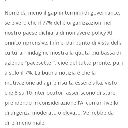
Non è da meno il gap in termini di governance,
se è vero che il 77% delle organizzazioni nel
nostro paese dichiara di non avere policy AI
onnicomprensive. Infine, dal punto di vista della
cultura, l’indagine mostra la quota più bassa di
aziende “pacesetter”, cioè del tutto pronte, pari
a solo il 7%. La buona notizia è che la
motivazione ad agire risulta essere alta, visto
che 8 su 10 interlocutori asseriscono di stare
prendendo in considerazione l’AI con un livello
di urgenza moderato o elevato. Verrebbe da
dire: meno male.