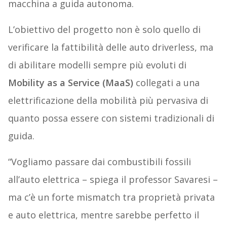
macchina a guida autonoma.
L’obiettivo del progetto non è solo quello di
verificare la fattibilità delle auto driverless, ma
di abilitare modelli sempre più evoluti di
Mobility as a Service (MaaS)
collegati a una
elettrificazione della mobilità più pervasiva di
quanto possa essere con sistemi tradizionali di
guida.
“Vogliamo passare dai combustibili fossili
all’auto elettrica – spiega il professor Savaresi –
ma c’è un forte mismatch tra proprietà privata
e auto elettrica, mentre sarebbe perfetto il