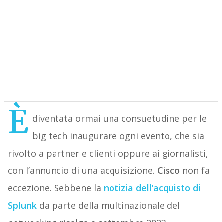
È
diventata ormai una consuetudine per le
big tech inaugurare ogni evento, che sia
rivolto a partner e clienti oppure ai giornalisti,
con l’annuncio di una acquisizione.
Cisco
non fa
eccezione. Sebbene la
notizia dell’acquisto di
Splunk
da parte della multinazionale del