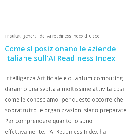
I risultati generali dell’AI readiness Index di Cisco
Come si posizionano le aziende
italiane sull’AI Readiness Index
Intelligenza Artificiale e quantum computing
daranno una svolta a moltissime attività così
come le conosciamo, per questo occorre che
soprattutto le organizzazioni siano preparate.
Per comprendere quanto lo sono
effettivamente, l’AI Readiness Index ha