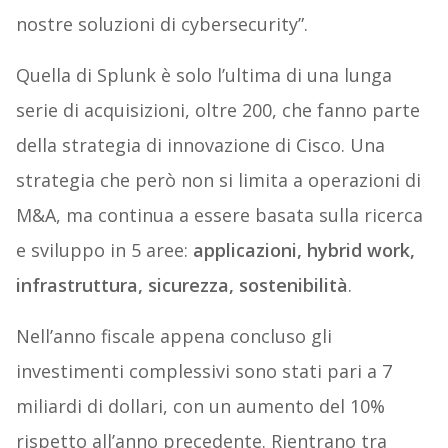
nostre soluzioni di cybersecurity”.
Quella di Splunk è solo l’ultima di una lunga
serie di acquisizioni, oltre 200, che fanno parte
della strategia di innovazione di Cisco. Una
strategia che però non si limita a operazioni di
M&A, ma continua a essere basata sulla ricerca
e sviluppo in 5 aree:
applicazioni, hybrid work,
infrastruttura, sicurezza, sostenibilità
.
Nell’anno fiscale appena concluso gli
investimenti complessivi sono stati pari a 7
miliardi di dollari, con un aumento del 10%
rispetto all’anno precedente. Rientrano tra