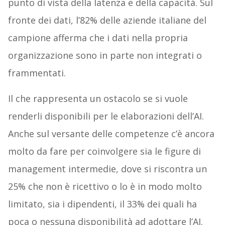
punto di vista della latenza e della capacità. Sul
fronte dei dati, l’82% delle aziende italiane del
campione afferma che i dati nella propria
organizzazione sono in parte non integrati o
frammentati.
Il che rappresenta un ostacolo se si vuole
renderli disponibili per le elaborazioni dell’AI.
Anche sul versante delle competenze c’è ancora
molto da fare per coinvolgere sia le figure di
management intermedie, dove si riscontra un
25% che non è ricettivo o lo è in modo molto
limitato, sia i dipendenti, il 33% dei quali ha
poca o nessuna disponibilità ad adottare l’AI.