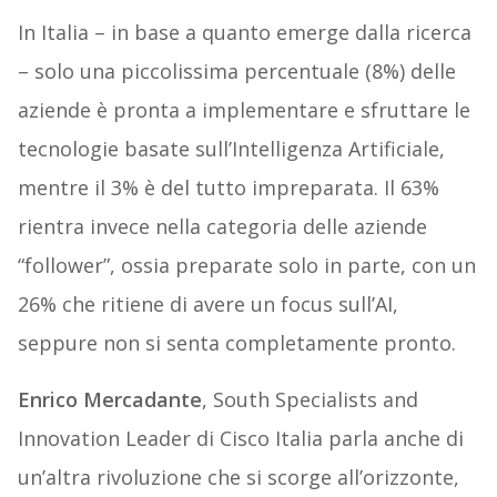
In Italia – in base a quanto emerge dalla ricerca
– solo una piccolissima percentuale (8%) delle
aziende è pronta a implementare e sfruttare le
tecnologie basate sull’Intelligenza Artificiale,
mentre il 3% è del tutto impreparata. Il 63%
rientra invece nella categoria delle aziende
“follower”, ossia preparate solo in parte, con un
26% che ritiene di avere un focus sull’AI,
seppure non si senta completamente pronto.
Enrico Mercadante
, South Specialists and
Innovation Leader di Cisco Italia parla anche di
un’altra rivoluzione che si scorge all’orizzonte,