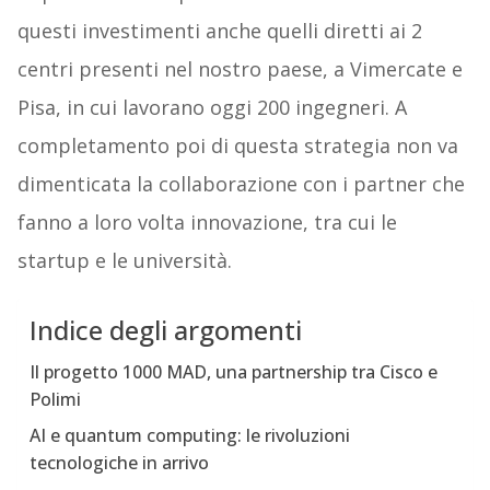
questi investimenti anche quelli diretti ai 2
centri presenti nel nostro paese, a Vimercate e
Pisa, in cui lavorano oggi 200 ingegneri. A
completamento poi di questa strategia non va
dimenticata la collaborazione con i partner che
fanno a loro volta innovazione, tra cui le
startup e le università.
Indice degli argomenti
Il progetto 1000 MAD, una partnership tra Cisco e
Polimi
AI e quantum computing: le rivoluzioni
tecnologiche in arrivo