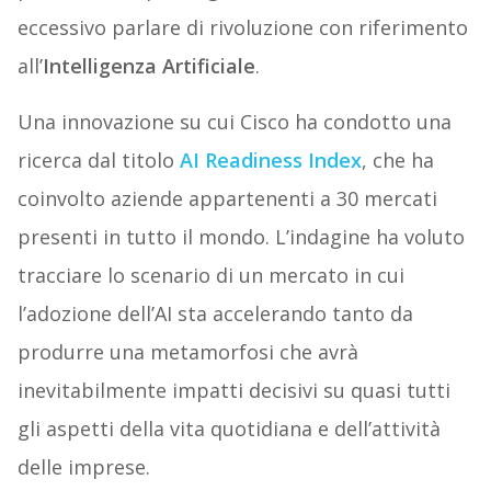
eccessivo parlare di rivoluzione con riferimento
all’
Intelligenza Artificiale
.
Una innovazione su cui Cisco ha condotto una
ricerca dal titolo
AI Readiness Index
, che ha
coinvolto aziende appartenenti a 30 mercati
presenti in tutto il mondo. L’indagine ha voluto
tracciare lo scenario di un mercato in cui
l’adozione dell’AI sta accelerando tanto da
produrre una metamorfosi che avrà
inevitabilmente impatti decisivi su quasi tutti
gli aspetti della vita quotidiana e dell’attività
delle imprese.