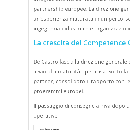
partnership europee. La direzione gen
un’esperienza maturata in un percorso
ingegneria industriale e organizzazion
La crescita del Competence 
De Castro lascia la direzione general
avvio alla maturità operativa. Sotto la
partner, consolidato il rapporto con l
programmi europei.
Il passaggio di consegne arriva dopo u
operative.
Indicatore