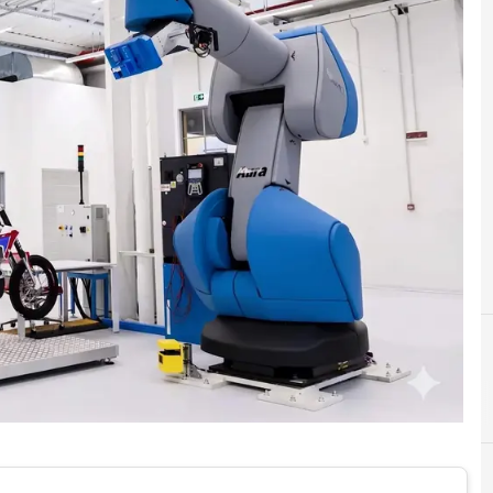
Competence Center