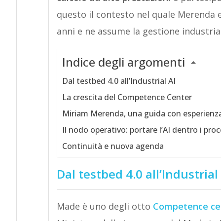
questo il contesto nel quale Merenda er
anni e ne assume la gestione industria
Indice degli argomenti
Dal testbed 4.0 all’Industrial AI
La crescita del Competence Center
Miriam Merenda, una guida con esperienza 
Il nodo operativo: portare l’AI dentro i proc
Continuità e nuova agenda
Dal testbed 4.0 all’Industrial
Made è uno degli otto
Competence ce