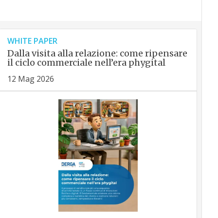
WHITE PAPER
Dalla visita alla relazione: come ripensare
il ciclo commerciale nell’era phygital
12 Mag 2026