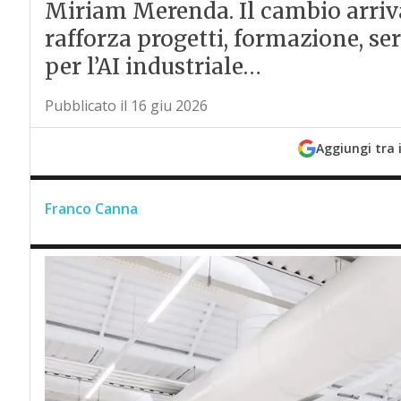
Miriam Merenda. Il cambio arriv
rafforza progetti, formazione, se
per l’AI industriale…
Pubblicato il 16 giu 2026
Aggiungi tra 
Franco Canna