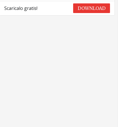
Scaricalo gratis!
DOWNLOAD