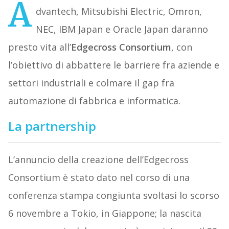
A
dvantech, Mitsubishi Electric, Omron,
NEC, IBM Japan e Oracle Japan daranno
presto vita all’
Edgecross Consortium
, con
l’obiettivo di abbattere le barriere fra aziende e
settori industriali e colmare il gap fra
automazione di fabbrica e informatica.
La partnership
L’annuncio della creazione dell’Edgecross
Consortium è stato dato nel corso di una
conferenza stampa congiunta svoltasi lo scorso
6 novembre a Tokio, in Giappone; la nascita