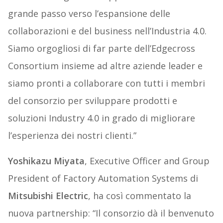
grande passo verso l’espansione delle
collaborazioni e del business nell’Industria 4.0.
Siamo orgogliosi di far parte dell’Edgecross
Consortium insieme ad altre aziende leader e
siamo pronti a collaborare con tutti i membri
del consorzio per sviluppare prodotti e
soluzioni Industry 4.0 in grado di migliorare
l’esperienza dei nostri clienti.”
Yoshikazu Miyata
, Executive Officer and Group
President of Factory Automation Systems di
Mitsubishi Electric
, ha così commentato la
nuova partnership: “Il consorzio dà il benvenuto