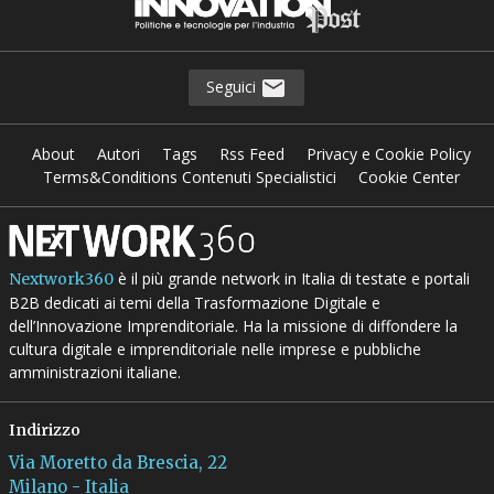
Seguici
About
Autori
Tags
Rss Feed
Privacy e Cookie Policy
Terms&Conditions Contenuti Specialistici
Cookie Center
è il più grande network in Italia di testate e portali
Nextwork360
B2B dedicati ai temi della Trasformazione Digitale e
dell’Innovazione Imprenditoriale. Ha la missione di diffondere la
cultura digitale e imprenditoriale nelle imprese e pubbliche
amministrazioni italiane.
Indirizzo
Via Moretto da Brescia, 22
Milano - Italia