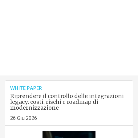
WHITE PAPER
Riprendere il controllo delle integrazioni
legacy: costi, rischi e roadmap di
modernizzazione
26 Giu 2026