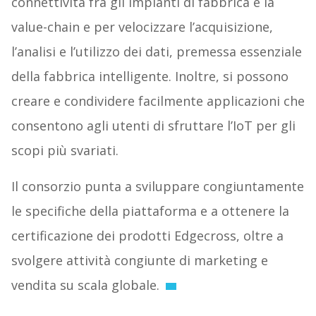
connettività fra gli impianti di fabbrica e la
value-chain e per velocizzare l’acquisizione,
l’analisi e l’utilizzo dei dati, premessa essenziale
della fabbrica intelligente. Inoltre, si possono
creare e condividere facilmente applicazioni che
consentono agli utenti di sfruttare l’IoT per gli
scopi più svariati.
Il consorzio punta a sviluppare congiuntamente
le specifiche della piattaforma e a ottenere la
certificazione dei prodotti Edgecross, oltre a
svolgere attività congiunte di marketing e
vendita su scala globale.