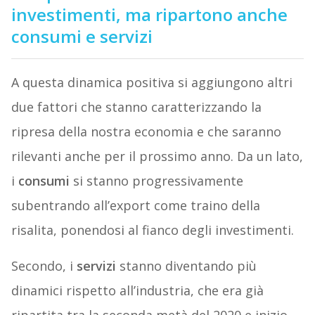
investimenti, ma ripartono anche
consumi e servizi
A questa dinamica positiva si aggiungono altri
due fattori che stanno caratterizzando la
ripresa della nostra economia e che saranno
rilevanti anche per il prossimo anno. Da un lato,
i
consumi
si stanno progressivamente
subentrando all’export come traino della
risalita, ponendosi al fianco degli investimenti.
Secondo, i
servizi
stanno diventando più
dinamici rispetto all’industria, che era già