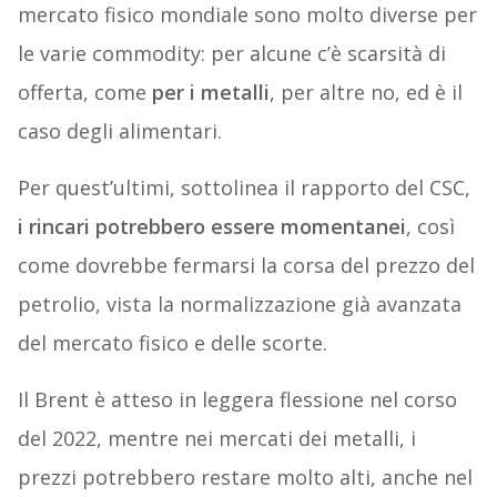
mercato fisico mondiale sono molto diverse per
le varie commodity: per alcune c’è scarsità di
offerta, come
per i metalli
, per altre no, ed è il
caso degli alimentari.
Per quest’ultimi, sottolinea il rapporto del CSC,
i rincari potrebbero essere momentanei
, così
come dovrebbe fermarsi la corsa del prezzo del
petrolio, vista la normalizzazione già avanzata
del mercato fisico e delle scorte.
Il Brent è atteso in leggera flessione nel corso
del 2022, mentre nei mercati dei metalli, i
prezzi potrebbero restare molto alti, anche nel