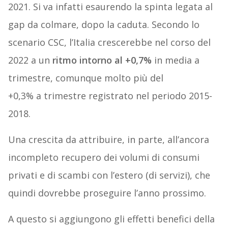
2021. Si va infatti esaurendo la spinta legata al
gap da colmare, dopo la caduta. Secondo lo
scenario CSC, l’Italia crescerebbe nel corso del
2022 a un
ritmo intorno al +0,7%
in media a
trimestre, comunque molto più del
+0,3% a trimestre registrato nel periodo 2015-
2018.
Una crescita da attribuire, in parte, all’ancora
incompleto recupero dei volumi di consumi
privati e di scambi con l’estero (di servizi), che
quindi dovrebbe proseguire l’anno prossimo.
A questo si aggiungono gli effetti benefici della