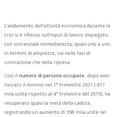
L’andamento dell’attività economica durante la
crisi si è riflesso sull’input di lavoro impiegato,
con sostanziale immediatezza, quasi uno a uno
in termini di ampiezza, sia nelle fasi di
contrazione che nella ripresa.
Così il
numero di persone occupate
, dopo aver
toccato il minimo nel 1° trimestre 2021 (-811
mila unità rispetto al 4° trimestre del 2019), ha
recuperato quasi la metà della caduta,
registrando un aumento di 398 mila unità nel