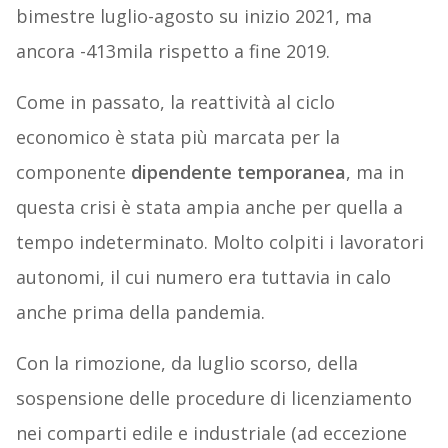
bimestre luglio-agosto su inizio 2021, ma
ancora -413mila rispetto a fine 2019.
Come in passato, la reattività al ciclo
economico è stata più marcata per la
componente
dipendente temporanea
, ma in
questa crisi è stata ampia anche per quella a
tempo indeterminato. Molto colpiti i lavoratori
autonomi, il cui numero era tuttavia in calo
anche prima della pandemia.
Con la rimozione, da luglio scorso, della
sospensione delle procedure di licenziamento
nei comparti edile e industriale (ad eccezione