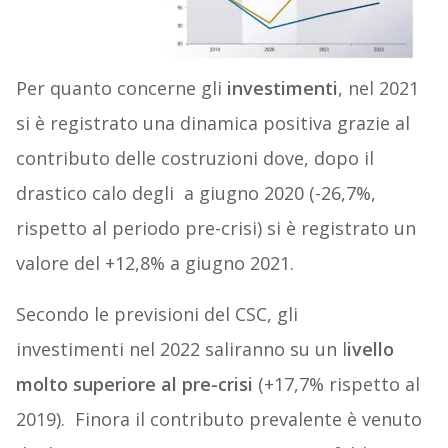
Per quanto concerne gli
investimenti
, nel 2021
si è registrato una dinamica positiva grazie al
contributo delle costruzioni dove, dopo il
drastico calo degli a giugno 2020 (-26,7%,
rispetto al periodo pre-crisi) si è registrato un
valore del +12,8% a giugno 2021.
Secondo le previsioni del CSC, gli
investimenti nel 2022 saliranno su un l
ivello
molto superiore al pre-crisi
(+17,7% rispetto al
2019). Finora il contributo prevalente è venuto