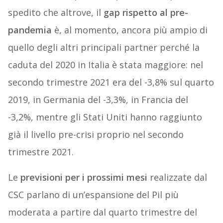
spedito che altrove, il
gap rispetto al pre-
pandemia
è, al momento, ancora più ampio di
quello degli altri principali partner perché la
caduta del 2020 in Italia è stata maggiore: nel
secondo trimestre 2021 era del -3,8% sul quarto
2019, in Germania del -3,3%, in Francia del
-3,2%, mentre gli Stati Uniti hanno raggiunto
già il livello pre-crisi proprio nel secondo
trimestre 2021.
Le
previsioni per i prossimi mesi
realizzate dal
CSC parlano di un’espansione del Pil più
moderata a partire dal quarto trimestre del