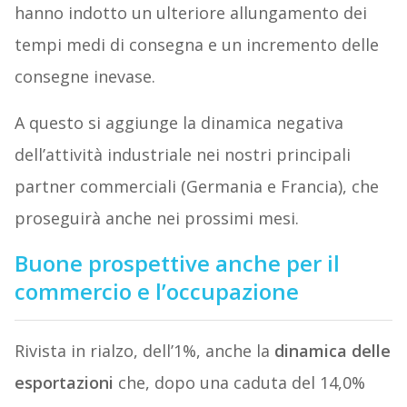
hanno indotto un ulteriore allungamento dei
tempi medi di consegna e un incremento delle
consegne inevase.
A questo si aggiunge la dinamica negativa
dell’attività industriale nei nostri principali
partner commerciali (Germania e Francia), che
proseguirà anche nei prossimi mesi.
Buone prospettive anche per il
commercio e l’occupazione
Rivista in rialzo, dell’1%, anche la
dinamica delle
esportazioni
che, dopo una caduta del 14,0%