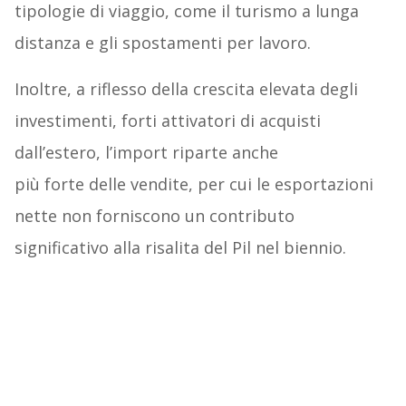
tipologie di viaggio, come il turismo a lunga
distanza e gli spostamenti per lavoro.
Inoltre, a riflesso della crescita elevata degli
investimenti, forti attivatori di acquisti
dall’estero, l’import riparte anche
più forte delle vendite, per cui le esportazioni
nette non forniscono un contributo
significativo alla risalita del Pil nel biennio.