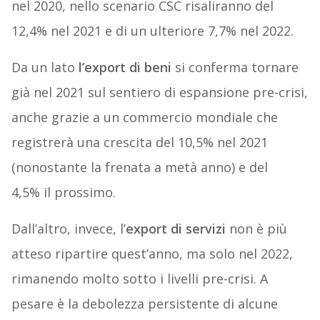
nel 2020, nello scenario CSC risaliranno del
12,4% nel 2021 e di un ulteriore 7,7% nel 2022.
Da un lato
l’export di beni
si conferma tornare
già nel 2021 sul sentiero di espansione pre-crisi,
anche grazie a un commercio mondiale che
registrerà una crescita del 10,5% nel 2021
(nonostante la frenata a metà anno) e del
4,5% il prossimo.
Dall’altro, invece, l’
export di servizi
non è più
atteso ripartire quest’anno, ma solo nel 2022,
rimanendo molto sotto i livelli pre-crisi. A
pesare è la debolezza persistente di alcune