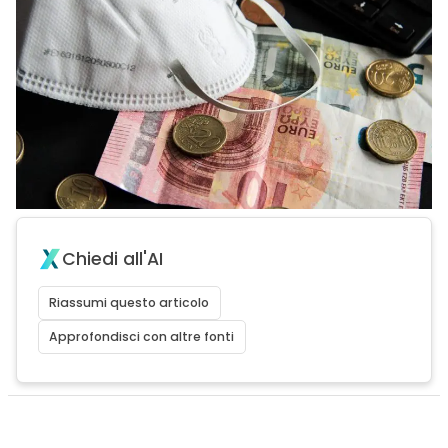
Chiedi all'AI
Riassumi questo articolo
Approfondisci con altre fonti