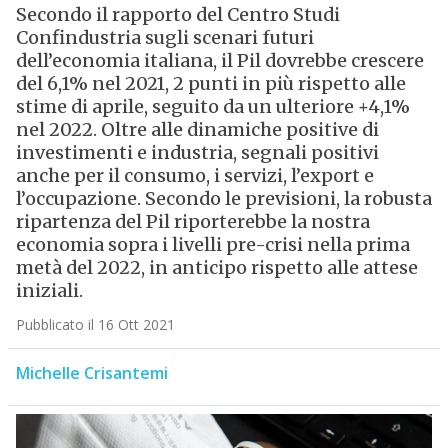
Secondo il rapporto del Centro Studi
Confindustria sugli scenari futuri
dell’economia italiana, il Pil dovrebbe crescere
del 6,1% nel 2021, 2 punti in più rispetto alle
stime di aprile, seguito da un ulteriore +4,1%
nel 2022. Oltre alle dinamiche positive di
investimenti e industria, segnali positivi
anche per il consumo, i servizi, l’export e
l’occupazione. Secondo le previsioni, la robusta
ripartenza del Pil riporterebbe la nostra
economia sopra i livelli pre-crisi nella prima
metà del 2022, in anticipo rispetto alle attese
iniziali.
Pubblicato il 16 Ott 2021
Michelle Crisantemi