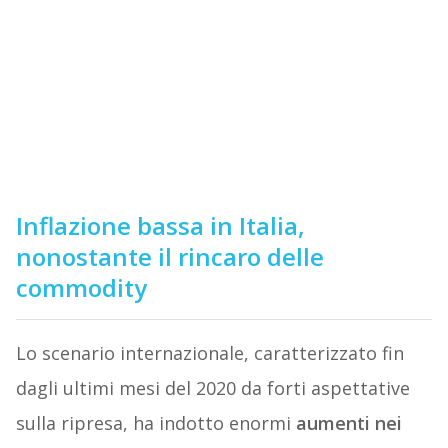
Inflazione bassa in Italia,
nonostante il rincaro delle
commodity
Lo scenario internazionale, caratterizzato fin
dagli ultimi mesi del 2020 da forti aspettative
sulla ripresa, ha indotto enormi
aumenti nei