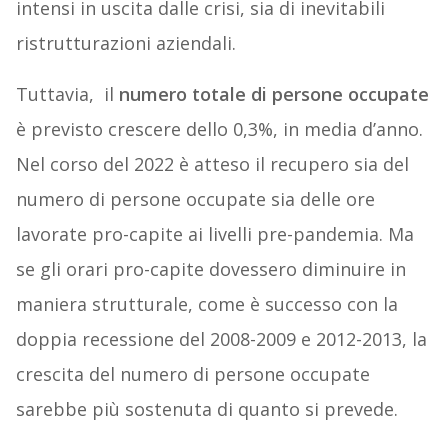
intensi in uscita dalle crisi, sia di inevitabili
ristrutturazioni aziendali.
Tuttavia, il
numero totale di persone occupate
è previsto crescere dello 0,3%, in media d’anno.
Nel corso del 2022 è atteso il recupero sia del
numero di persone occupate sia delle ore
lavorate pro-capite ai livelli pre-pandemia. Ma
se gli orari pro-capite dovessero diminuire in
maniera strutturale, come è successo con la
doppia recessione del 2008-2009 e 2012-2013, la
crescita del numero di persone occupate
sarebbe più sostenuta di quanto si prevede.