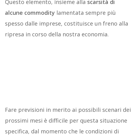
Questo elemento, insieme alla
scarsità di
alcune commodity
lamentata sempre più
spesso dalle imprese, costituisce un freno alla
ripresa in corso della nostra economia.
Fare previsioni in merito ai possibili scenari dei
prossimi mesi è difficile per questa situazione
specifica, dal momento che le condizioni di