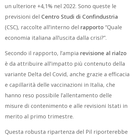
un ulteriore +4,1% nel 2022. Sono queste le
previsioni del
Centro Studi di Confindustria
(CSC), raccolte all’interno del
rapporto
“Quale
economia italiana all’uscita dalla crisi?”.
Secondo il rapporto, l’ampia
revisione al rialzo
è da attribuire all’impatto più contenuto della
variante Delta del Covid, anche grazie a efficacia
e capillarità delle vaccinazioni in Italia, che
hanno reso possibile l’allentamento delle
misure di contenimento e alle revisioni Istati in
merito al primo trimestre.
Questa robusta ripartenza del Pil riporterebbe