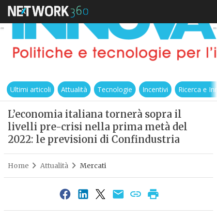
Ultimi articoli
Attualità
Tecnologie
Incentivi
Ricerca e I
L’economia italiana tornerà sopra il
livelli pre-crisi nella prima metà del
2022: le previsioni di Confindustria
Home
Attualità
Mercati