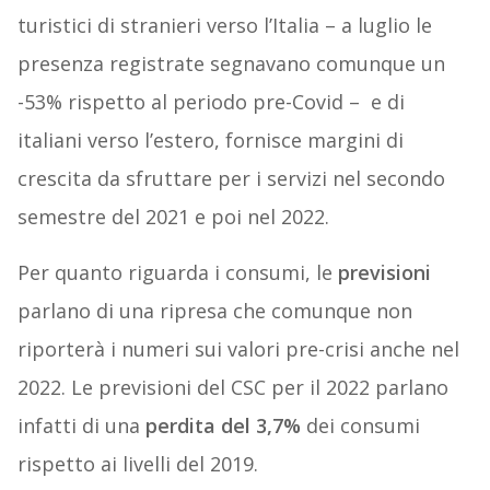
turistici di stranieri verso l’Italia – a luglio le
presenza registrate segnavano comunque un
-53% rispetto al periodo pre-Covid – e di
italiani verso l’estero, fornisce margini di
crescita da sfruttare per i servizi nel secondo
semestre del 2021 e poi nel 2022.
Per quanto riguarda i consumi, le
previsioni
parlano di una ripresa che comunque non
riporterà i numeri sui valori pre-crisi anche nel
2022. Le previsioni del CSC per il 2022 parlano
infatti di una
perdita del 3,7%
dei consumi
rispetto ai livelli del 2019.