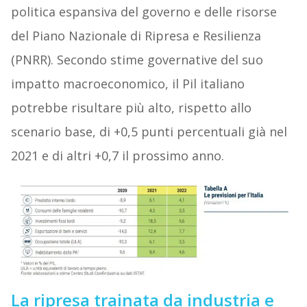
politica espansiva del governo e delle risorse
del Piano Nazionale di Ripresa e Resilienza
(PNRR). Secondo stime governative del suo
impatto macroeconomico, il Pil italiano
potrebbe risultare più alto, rispetto allo
scenario base, di +0,5 punti percentuali già nel
2021 e di altri +0,7 il prossimo anno.
La ripresa trainata da industria e