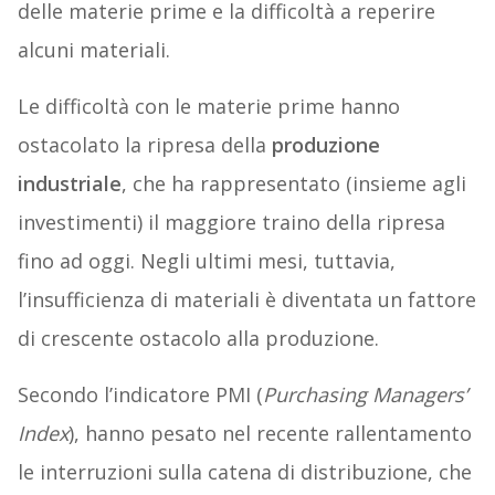
delle materie prime e la difficoltà a reperire
alcuni materiali.
Le difficoltà con le materie prime hanno
ostacolato la ripresa della
produzione
industriale
, che ha rappresentato (insieme agli
investimenti) il maggiore traino della ripresa
fino ad oggi. Negli ultimi mesi, tuttavia,
l’insufficienza di materiali è diventata un fattore
di crescente ostacolo alla produzione.
Secondo l’indicatore PMI (
Purchasing Managers’
Index
), hanno pesato nel recente rallentamento
le interruzioni sulla catena di distribuzione, che