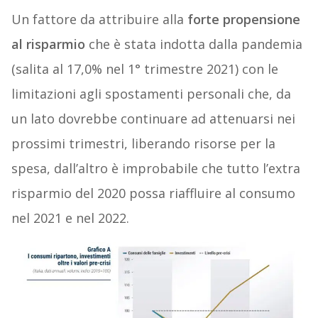
Un fattore da attribuire alla
forte propensione
al risparmio
che è stata indotta dalla pandemia
(salita al 17,0% nel 1° trimestre 2021) con le
limitazioni agli spostamenti personali che, da
un lato dovrebbe continuare ad attenuarsi nei
prossimi trimestri, liberando risorse per la
spesa, dall’altro è improbabile che tutto l’extra
risparmio del 2020 possa riaffluire al consumo
nel 2021 e nel 2022.