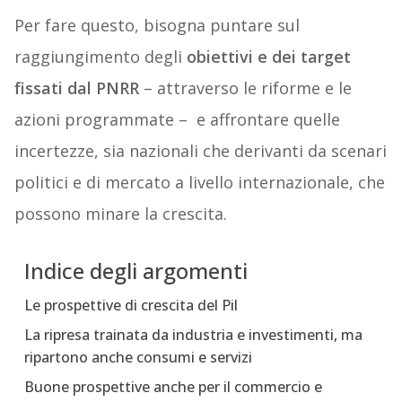
Per fare questo, bisogna puntare sul
raggiungimento degli
obiettivi e dei target
fissati dal PNRR
– attraverso le riforme e le
azioni programmate – e affrontare quelle
incertezze, sia nazionali che derivanti da scenari
politici e di mercato a livello internazionale, che
possono minare la crescita.
Indice degli argomenti
Le prospettive di crescita del Pil
La ripresa trainata da industria e investimenti, ma
ripartono anche consumi e servizi
Buone prospettive anche per il commercio e