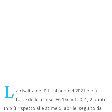
L
a risalita del Pil italiano nel 2021 è più
forte delle attese: +6,1% nel 2021, 2 punti
in più rispetto alle stime di aprile, seguito da