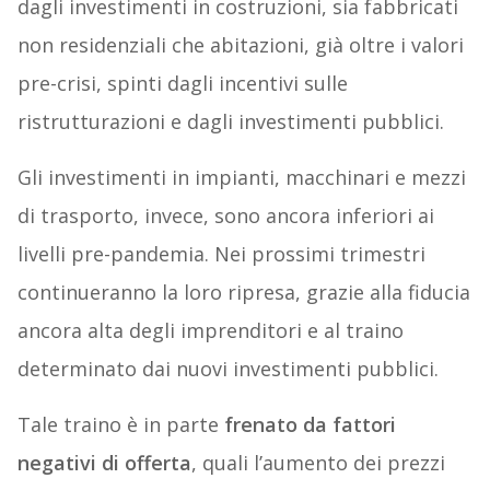
dagli investimenti in costruzioni, sia fabbricati
non residenziali che abitazioni, già oltre i valori
pre-crisi, spinti dagli incentivi sulle
ristrutturazioni e dagli investimenti pubblici.
Gli investimenti in impianti, macchinari e mezzi
di trasporto, invece, sono ancora inferiori ai
livelli pre-pandemia. Nei prossimi trimestri
continueranno la loro ripresa, grazie alla fiducia
ancora alta degli imprenditori e al traino
determinato dai nuovi investimenti pubblici.
Tale traino è in parte
frenato da fattori
negativi di offerta
, quali l’aumento dei prezzi