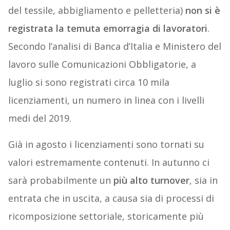
del tessile, abbigliamento e pelletteria)
non si è
registrata la temuta emorragia di lavoratori
.
Secondo l’analisi di Banca d’Italia e Ministero del
lavoro sulle Comunicazioni Obbligatorie, a
luglio si sono registrati circa 10 mila
licenziamenti, un numero in linea con i livelli
medi del 2019.
Già in agosto i licenziamenti sono tornati su
valori estremamente contenuti. In autunno ci
sarà probabilmente un
più alto turnover
, sia in
entrata che in uscita, a causa sia di processi di
ricomposizione settoriale, storicamente più