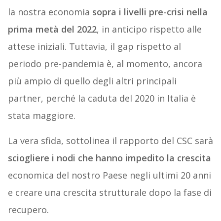
la nostra economia
sopra i livelli pre-crisi nella
prima metà del 2022
, in anticipo rispetto alle
attese iniziali. Tuttavia, il gap rispetto al
periodo pre-pandemia è, al momento, ancora
più ampio di quello degli altri principali
partner, perché la caduta del 2020 in Italia è
stata maggiore.
La vera sfida, sottolinea il rapporto del CSC sarà
sciogliere i nodi che hanno impedito la crescita
economica del nostro Paese negli ultimi 20 anni
e creare una crescita strutturale dopo la fase di
recupero.