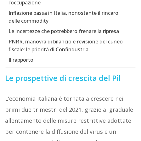
l’occupazione
Inflazione bassa in Italia, nonostante il rincaro
delle commodity
Le incertezze che potrebbero frenare la ripresa
PNRR, manovra di bilancio e revisione del cuneo
fiscale: le priorità di Confindustria
Il rapporto
Le prospettive di crescita del Pil
L’economia italiana è tornata a crescere nei
primi due trimestri del 2021, grazie al graduale
allentamento delle misure restrittive adottate
per contenere la diffusione del virus e un