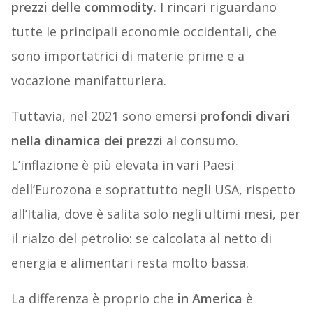
prezzi delle commodity
. I rincari riguardano
tutte le principali economie occidentali, che
sono importatrici di materie prime e a
vocazione manifatturiera.
Tuttavia, nel 2021 sono emersi
profondi divari
nella dinamica dei prezzi
al consumo.
L’inflazione è più elevata in vari Paesi
dell’Eurozona e soprattutto negli USA, rispetto
all’Italia, dove è salita solo negli ultimi mesi, per
il rialzo del petrolio: se calcolata al netto di
energia e alimentari resta molto bassa.
La differenza è proprio che
in America
è