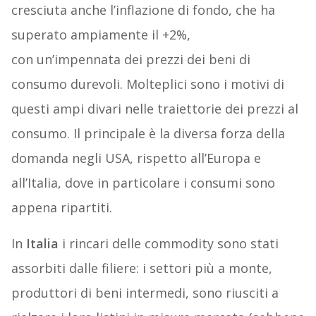
cresciuta anche l’inflazione di fondo, che ha
superato ampiamente il +2%,
con un’impennata dei prezzi dei beni di
consumo durevoli. Molteplici sono i motivi di
questi ampi divari nelle traiettorie dei prezzi al
consumo. Il principale è la diversa forza della
domanda negli USA, rispetto all’Europa e
all’Italia, dove in particolare i consumi sono
appena ripartiti.
In
Italia
i rincari delle commodity sono stati
assorbiti dalle filiere: i settori più a monte,
produttori di beni intermedi, sono riusciti a