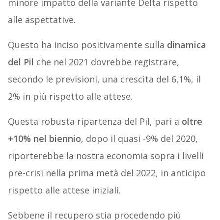
minore impatto della variante Delta rispetto
alle aspettative.
Questo ha inciso positivamente sulla
dinamica
del Pil
che nel 2021 dovrebbe registrare,
secondo le previsioni, una crescita del 6,1%, il
2% in più rispetto alle attese.
Questa robusta ripartenza del Pil, pari a
oltre
+10% nel biennio
, dopo il quasi -9% del 2020,
riporterebbe la nostra economia sopra i livelli
pre-crisi nella prima metà del 2022, in anticipo
rispetto alle attese iniziali.
Sebbene il recupero stia procedendo più