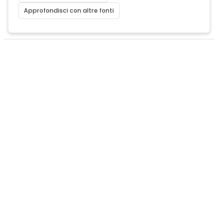
Approfondisci con altre fonti