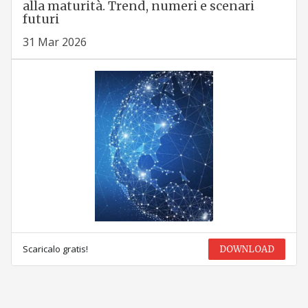
alla maturità. Trend, numeri e scenari
futuri
31 Mar 2026
Scaricalo gratis!
DOWNLOAD