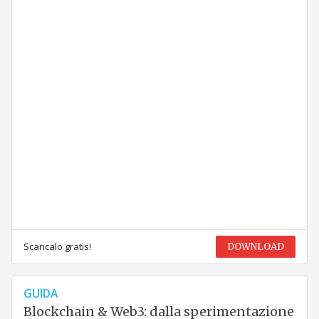
Scaricalo gratis!
DOWNLOAD
GUIDA
Blockchain & Web3: dalla sperimentazione