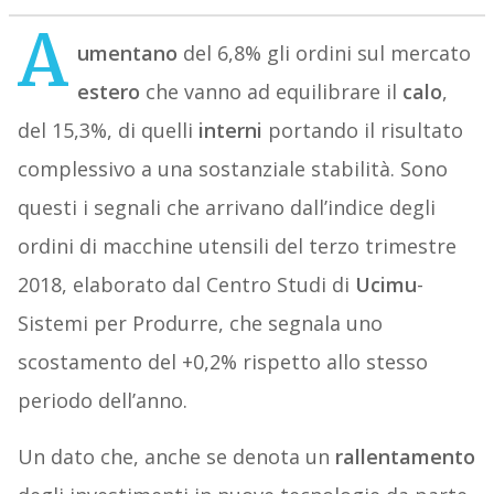
A
umentano
del 6,8% gli ordini sul mercato
estero
che vanno ad equilibrare il
calo
,
del 15,3%, di quelli
interni
portando il risultato
complessivo a una sostanziale stabilità. Sono
questi i segnali che arrivano dall’indice degli
ordini di macchine utensili del terzo trimestre
2018, elaborato dal Centro Studi di
Ucimu
-
Sistemi per Produrre, che segnala uno
scostamento del +0,2% rispetto allo stesso
periodo dell’anno.
Un dato che, anche se denota un
rallentamento