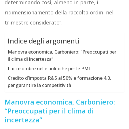
determinando così, almeno in parte, il
ridimensionamento della raccolta ordini nel
trimestre considerato”.
Indice degli argomenti
Manovra economica, Carboniero: “Preoccupati per
il clima di incertezza”
Luci e ombre nelle politiche per le PMI
Credito d’imposta R&S al 50% e formazione 4.0,
per garantire la competitività
Manovra economica, Carboniero:
“Preoccupati per il clima di
incertezza”