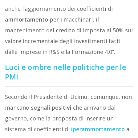
anche l’aggiornamento dei coefficienti di
ammortamento
per i macchinari, il
mantenimento del
credito
di imposta al 50% sul
valore incrementale degli investimenti fatti
dalle imprese in R&S e la Formazione 4.0”.
Luci e ombre nelle politiche per le
PMI
Secondo il Presidente di Ucimu, comunque, non
mancano
segnali
positivi
che arrivano dal
governo, come la proposta di inserire un
sistema di coefficienti di
iperammortamento
a