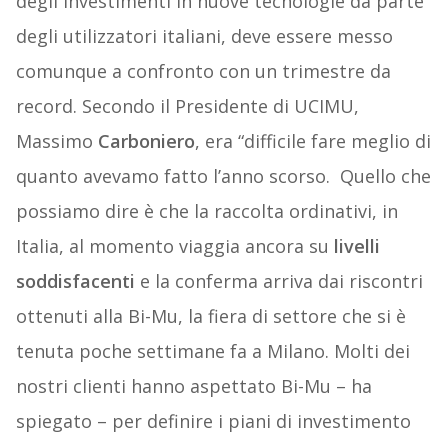
degli investimenti in nuove tecnologie da parte
degli utilizzatori italiani, deve essere messo
comunque a confronto con un trimestre da
record. Secondo il Presidente di UCIMU,
Massimo
Carboniero
, era “difficile fare meglio di
quanto avevamo fatto l’anno scorso.
Quello che
possiamo dire è che la raccolta ordinativi, in
Italia, al momento viaggia ancora su
livelli
soddisfacenti
e la conferma arriva dai riscontri
ottenuti alla Bi-Mu, la fiera di settore che si è
tenuta poche settimane fa a Milano. Molti dei
nostri clienti hanno aspettato Bi-Mu – ha
spiegato – per definire i piani di investimento