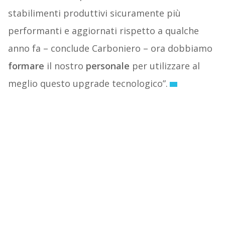
stabilimenti produttivi sicuramente più
performanti e aggiornati rispetto a qualche
anno fa – conclude Carboniero – ora dobbiamo
formare
il nostro
personale
per utilizzare al
meglio questo upgrade tecnologico”.