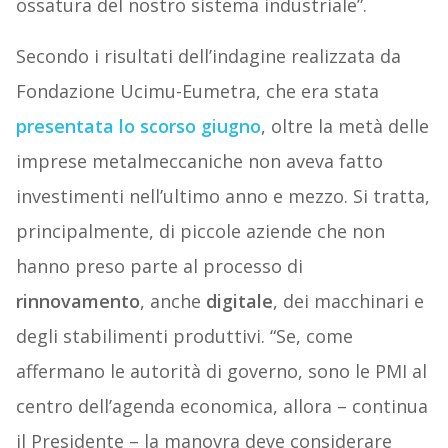
ossatura del nostro sistema industriale”.
Secondo i risultati dell’indagine realizzata da
Fondazione Ucimu-Eumetra, che era stata
presentata lo scorso giugno
, oltre la metà delle
imprese metalmeccaniche non aveva fatto
investimenti nell’ultimo anno e mezzo. Si tratta,
principalmente, di piccole aziende che non
hanno preso parte al processo di
rinnovamento
, anche
digitale
, dei macchinari e
degli stabilimenti produttivi. “Se, come
affermano le autorità di governo, sono le PMI al
centro dell’agenda economica, allora – continua
il Presidente – la manovra deve considerare