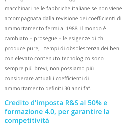
macchinari nelle fabbriche italiane se non viene
accompagnata dalla revisione dei coefficienti di
ammortamento fermi al 1988. Il mondo è
cambiato – prosegue – le esigenze di chi
produce pure, i tempi di obsolescenza dei beni
con elevato contenuto tecnologico sono
sempre più brevi, non possiamo più
considerare attuali i coefficienti di
ammortamento definiti 30 anni fa”.
Credito d’imposta R&S al 50% e
formazione 4.0, per garantire la
competitività