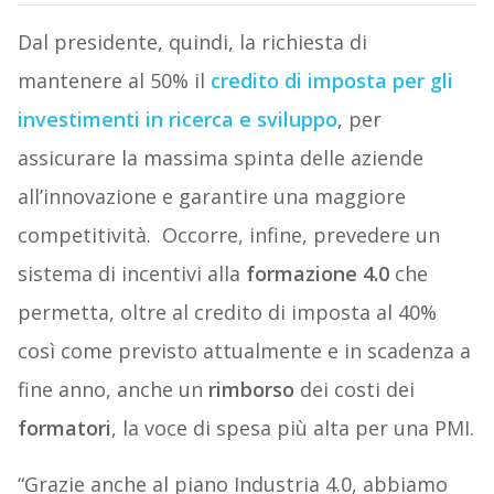
Dal presidente, quindi, la richiesta di
mantenere al 50% il
credito
di
imposta
per gli
investimenti in ricerca e sviluppo
, per
assicurare la massima spinta delle aziende
all’innovazione e garantire una maggiore
competitività.
Occorre, infine, prevedere un
sistema di incentivi alla
formazione 4.0
che
permetta, oltre al credito di imposta al 40%
così come previsto attualmente e in scadenza a
fine anno, anche un
rimborso
dei costi dei
formatori
, la voce di spesa più alta per una PMI.
“Grazie anche al piano Industria 4.0, abbiamo