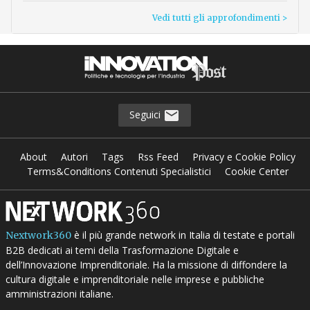
Vedi tutti gli approfondimenti >
Seguici
About
Autori
Tags
Rss Feed
Privacy e Cookie Policy
Terms&Conditions Contenuti Specialistici
Cookie Center
è il più grande network in Italia di testate e portali
Nextwork360
B2B dedicati ai temi della Trasformazione Digitale e
dell’Innovazione Imprenditoriale. Ha la missione di diffondere la
cultura digitale e imprenditoriale nelle imprese e pubbliche
amministrazioni italiane.