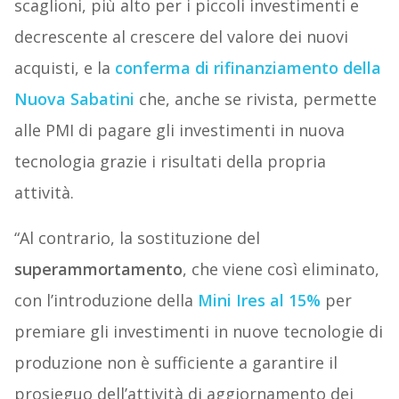
scaglioni, più alto per i piccoli investimenti e
decrescente al crescere del valore dei nuovi
acquisti, e la
conferma di rifinanziamento della
Nuova
Sabatini
che, anche se rivista, permette
alle PMI di pagare gli investimenti in nuova
tecnologia grazie i risultati della propria
attività.
“Al contrario, la sostituzione del
superammortamento
, che viene così eliminato,
con l’introduzione della
Mini
Ires
al 15%
per
premiare gli investimenti in nuove tecnologie di
produzione non è sufficiente a garantire il
prosieguo dell’attività di aggiornamento dei