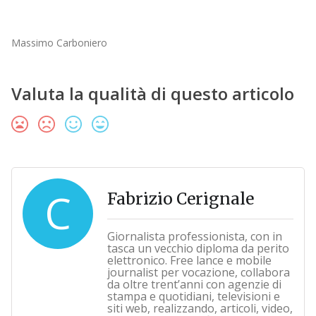
Massimo Carboniero
Valuta la qualità di questo articolo
C
Fabrizio Cerignale
Giornalista professionista, con in
tasca un vecchio diploma da perito
elettronico. Free lance e mobile
journalist per vocazione, collabora
da oltre trent’anni con agenzie di
stampa e quotidiani, televisioni e
siti web, realizzando, articoli, video,