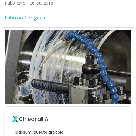
Pubblicato il 26 Ott 2018
Fabrizio Cerignale
Chiedi all'AI
Riassumi questo articolo