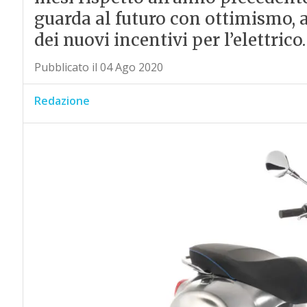
guarda al futuro con ottimismo, a
dei nuovi incentivi per l’elettrico.
Pubblicato il 04 Ago 2020
Redazione