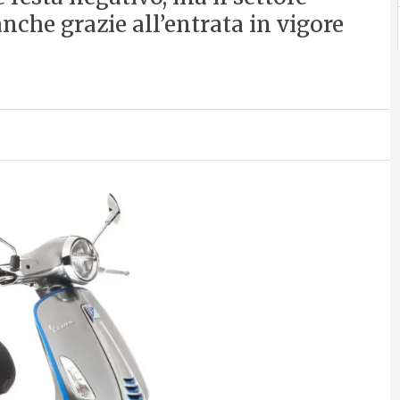
nche grazie all’entrata in vigore