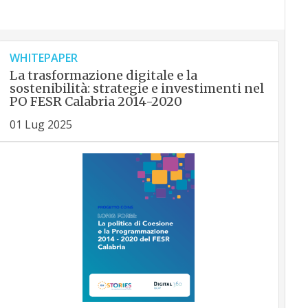
WHITEPAPER
La trasformazione digitale e la
sostenibilità: strategie e investimenti nel
PO FESR Calabria 2014-2020
01 Lug 2025