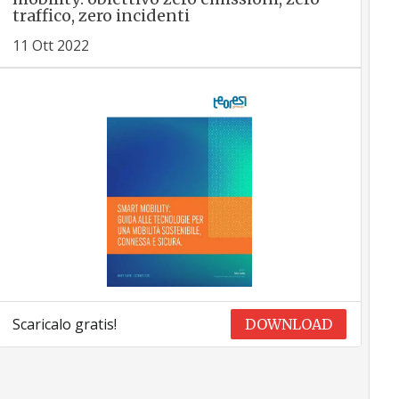
traffico, zero incidenti
11 Ott 2022
Scaricalo gratis!
DOWNLOAD