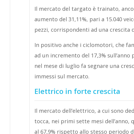
Il mercato del targato è trainato, anc
aumento del 31,11%, pari a 15.040 veic
pezzi, corrispondenti ad una crescita d
In positivo anche i ciclomotori, che fa
ad un incremento del 17,3% sull’anno 
nel mese di luglio fa segnare una cresc
immessi sul mercato.
Elettrico in forte crescita
Il mercato dell’elettrico, a cui sono de
tocca, nei primi sette mesi dell’anno, 
al 67,9% rispetto allo stesso periodo d