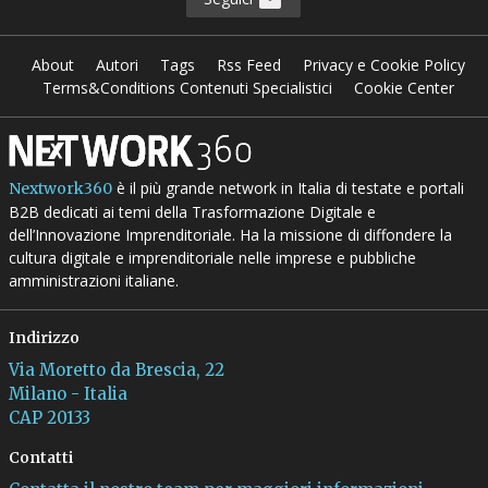
About
Autori
Tags
Rss Feed
Privacy e Cookie Policy
Terms&Conditions Contenuti Specialistici
Cookie Center
è il più grande network in Italia di testate e portali
Nextwork360
B2B dedicati ai temi della Trasformazione Digitale e
dell’Innovazione Imprenditoriale. Ha la missione di diffondere la
cultura digitale e imprenditoriale nelle imprese e pubbliche
amministrazioni italiane.
Indirizzo
Via Moretto da Brescia, 22
Milano - Italia
CAP 20133
Contatti