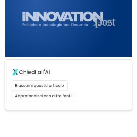
Chiedi all'AI
Riassumi questo articolo
Approfondisci con altre fonti