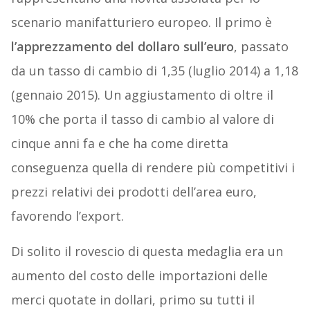
scenario manifatturiero europeo. Il primo è
l’apprezzamento del dollaro sull’euro
, passato
da un tasso di cambio di 1,35 (luglio 2014) a 1,18
(gennaio 2015). Un aggiustamento di oltre il
10% che porta il tasso di cambio al valore di
cinque anni fa e che ha come diretta
conseguenza quella di rendere più competitivi i
prezzi relativi dei prodotti dell’area euro,
favorendo l’export.
Di solito il rovescio di questa medaglia era un
aumento del costo delle importazioni delle
merci quotate in dollari, primo su tutti il