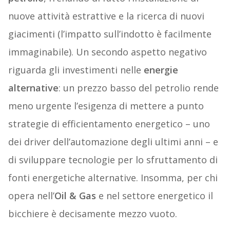
nuove attività estrattive e la ricerca di nuovi
giacimenti (l’impatto sull’indotto è facilmente
immaginabile). Un secondo aspetto negativo
riguarda gli investimenti nelle
energie
alternative
: un prezzo basso del petrolio rende
meno urgente l’esigenza di mettere a punto
strategie di efficientamento energetico – uno
dei driver dell’automazione degli ultimi anni – e
di sviluppare tecnologie per lo sfruttamento di
fonti energetiche alternative. Insomma, per chi
opera nell’
Oil & Gas
e nel settore energetico il
bicchiere è decisamente mezzo vuoto.