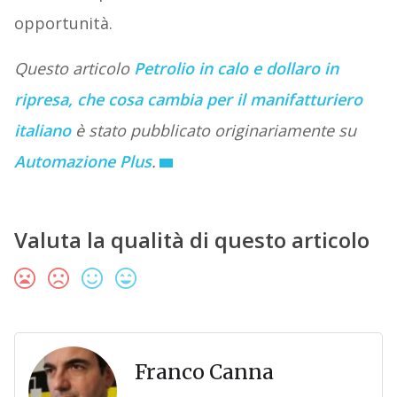
opportunità.
Questo articolo
Petrolio in calo e dollaro in
ripresa, che cosa cambia per il manifatturiero
italiano
è stato pubblicato originariamente su
Automazione Plus
.
Valuta la qualità di questo articolo
Franco Canna