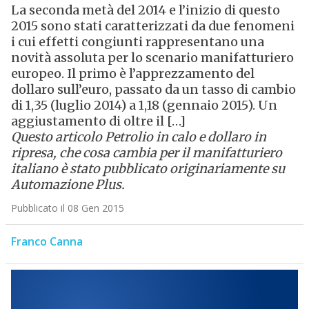
La seconda metà del 2014 e l’inizio di questo
2015 sono stati caratterizzati da due fenomeni
i cui effetti congiunti rappresentano una
novità assoluta per lo scenario manifatturiero
europeo. Il primo è l’apprezzamento del
dollaro sull’euro, passato da un tasso di cambio
di 1,35 (luglio 2014) a 1,18 (gennaio 2015). Un
aggiustamento di oltre il […]
Questo articolo
Petrolio in calo e dollaro in
ripresa, che cosa cambia per il manifatturiero
italiano
è stato pubblicato originariamente su
Automazione Plus
.
Pubblicato il 08 Gen 2015
Franco Canna