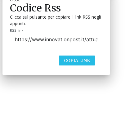
Codice Rss
Clicca sul pulsante per copiare il link RSS negli
appunti.
RSS link
COPIA LINK