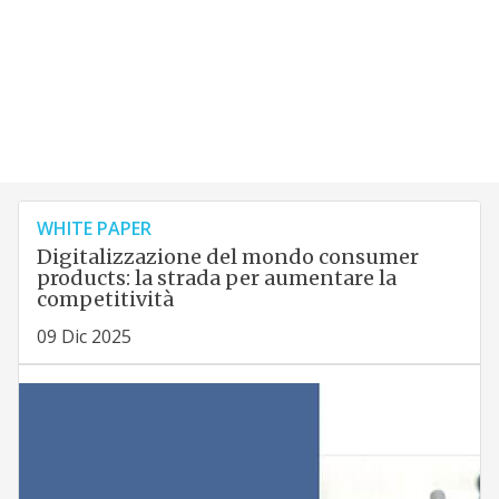
WHITE PAPER
Digitalizzazione del mondo consumer
products: la strada per aumentare la
competitività
09 Dic 2025