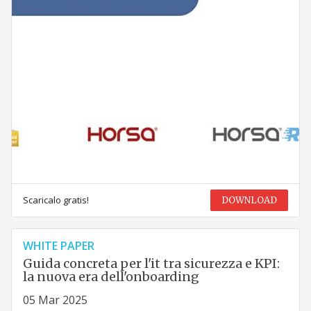
Scaricalo gratis!
DOWNLOAD
WHITE PAPER
Guida concreta per l'it tra sicurezza e KPI:
la nuova era dell'onboarding
05 Mar 2025