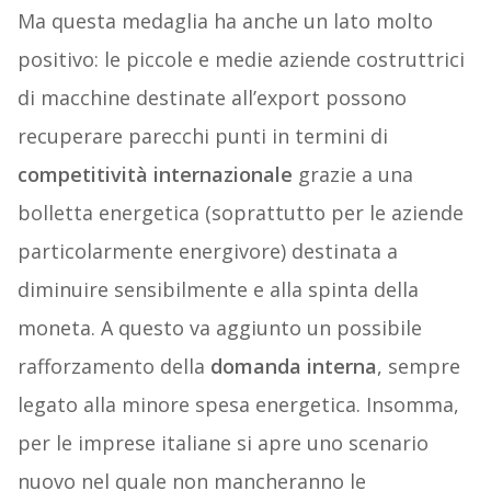
Ma questa medaglia ha anche un lato molto
positivo: le piccole e medie aziende costruttrici
di macchine destinate all’export possono
recuperare parecchi punti in termini di
competitività internazionale
grazie a una
bolletta energetica (soprattutto per le aziende
particolarmente energivore) destinata a
diminuire sensibilmente e alla spinta della
moneta. A questo va aggiunto un possibile
rafforzamento della
domanda interna
, sempre
legato alla minore spesa energetica. Insomma,
per le imprese italiane si apre uno scenario
nuovo nel quale non mancheranno le