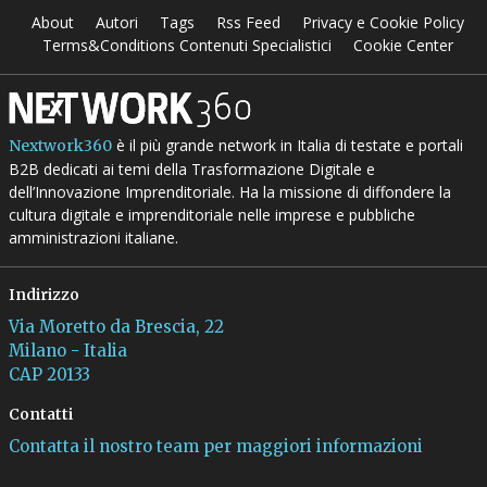
About
Autori
Tags
Rss Feed
Privacy e Cookie Policy
Terms&Conditions Contenuti Specialistici
Cookie Center
è il più grande network in Italia di testate e portali
Nextwork360
B2B dedicati ai temi della Trasformazione Digitale e
dell’Innovazione Imprenditoriale. Ha la missione di diffondere la
cultura digitale e imprenditoriale nelle imprese e pubbliche
amministrazioni italiane.
Indirizzo
Via Moretto da Brescia, 22
Milano - Italia
CAP 20133
Contatti
Contatta il nostro team per maggiori informazioni