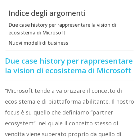
Indice degli argomenti
Due case history per rappresentare la vision di
ecosistema di Microsoft
Nuovi modelli di business
Due case history per rappresentare
la vision di ecosistema di Microsoft
“Microsoft tende a valorizzare il concetto di
ecosistema e di piattaforma abilitante. Il nostro
focus è su quello che definiamo “partner
ecosystem”, nel quale il concetto stesso di
vendita viene superato proprio da quello di