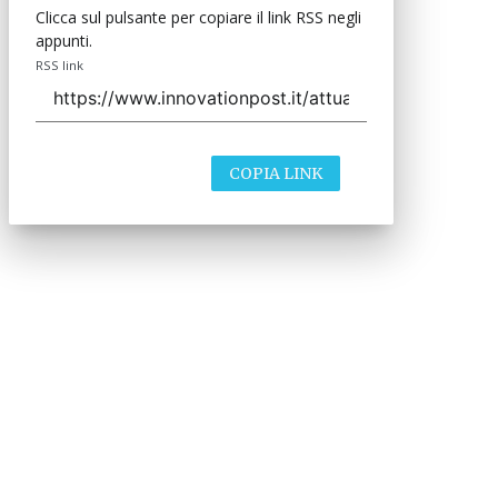
Clicca sul pulsante per copiare il link RSS negli
appunti.
RSS link
COPIA LINK