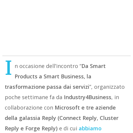
I
n occasione dell’incontro “
Da Smart
Products a Smart Business, la
trasformazione passa dai servizi
”, organizzato
poche settimane fa da
Industry4Business
, in
collaborazione con
Microsoft e tre aziende
della galassia Reply (Connect Reply, Cluster
Reply e Forge Reply)
e di cui
abbiamo