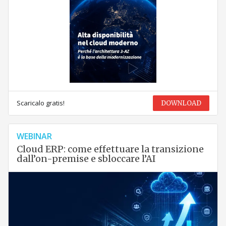
Scaricalo gratis!
DOWNLOAD
WEBINAR
Cloud ERP: come effettuare la transizione
dall’on-premise e sbloccare l’AI