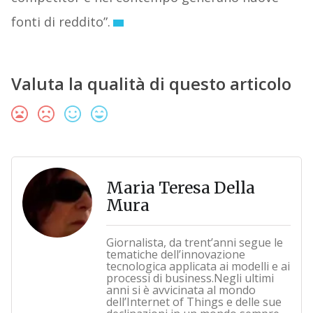
fonti di reddito”.
Valuta la qualità di questo articolo
Maria Teresa Della
Mura
Giornalista, da trent’anni segue le
tematiche dell’innovazione
tecnologica applicata ai modelli e ai
processi di business.Negli ultimi
anni si è avvicinata al mondo
dell’Internet of Things e delle sue