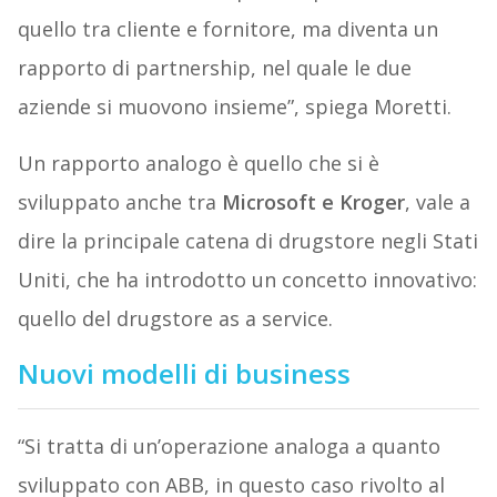
quello tra cliente e fornitore, ma diventa un
rapporto di partnership, nel quale le due
aziende si muovono insieme”, spiega Moretti.
Un rapporto analogo è quello che si è
sviluppato anche tra
Microsoft e Kroger
, vale a
dire la principale catena di drugstore negli Stati
Uniti, che ha introdotto un concetto innovativo:
quello del drugstore as a service.
Nuovi modelli di business
“Si tratta di un’operazione analoga a quanto
sviluppato con ABB, in questo caso rivolto al