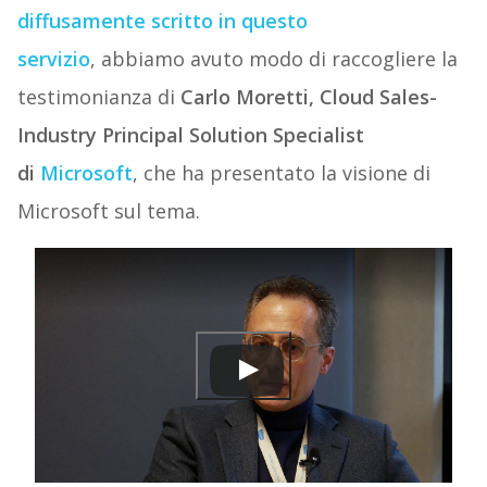
diffusamente scritto in questo
servizio
, abbiamo avuto modo di raccogliere la
testimonianza di
Carlo Moretti, Cloud Sales-
Industry Principal Solution Specialist
di
Microsoft
, che ha presentato la visione di
Microsoft sul tema.