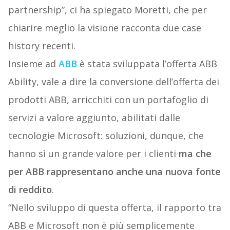
partnership”, ci ha spiegato Moretti, che per
chiarire meglio la visione racconta due case
history recenti.
Insieme ad
ABB
è stata sviluppata l’offerta ABB
Ability, vale a dire la conversione dell’offerta dei
prodotti ABB, arricchiti con un portafoglio di
servizi a valore aggiunto, abilitati dalle
tecnologie Microsoft: soluzioni, dunque, che
hanno sì un grande valore per i clienti
ma che
per ABB rappresentano anche una nuova fonte
di reddito
.
“Nello sviluppo di questa offerta, il rapporto tra
ABB e Microsoft non è più semplicemente