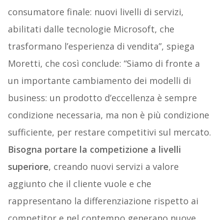
consumatore finale: nuovi livelli di servizi,
abilitati dalle tecnologie Microsoft, che
trasformano l’esperienza di vendita”, spiega
Moretti, che così conclude: “Siamo di fronte a
un importante cambiamento dei modelli di
business: un prodotto d’eccellenza è sempre
condizione necessaria, ma non è più condizione
sufficiente, per restare competitivi sul mercato.
Bisogna portare la competizione a livelli
superiore
, creando nuovi servizi a valore
aggiunto che il cliente vuole e che
rappresentano la differenziazione rispetto ai
competitor e nel contempo generano nuove