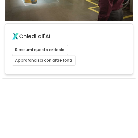
Chiedi all'AI
Riassumi questo articolo
Approfondisci con altre fonti