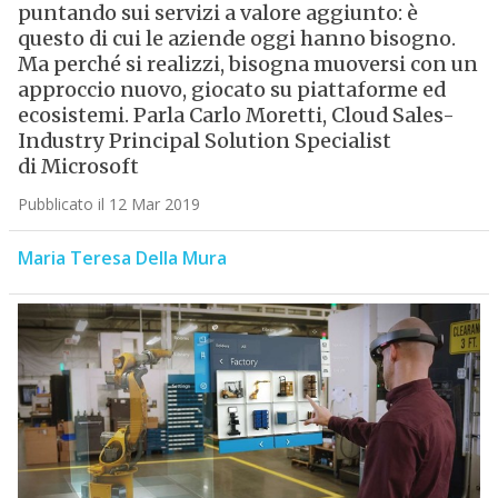
puntando sui servizi a valore aggiunto: è
questo di cui le aziende oggi hanno bisogno.
Ma perché si realizzi, bisogna muoversi con un
approccio nuovo, giocato su piattaforme ed
ecosistemi. Parla Carlo Moretti, Cloud Sales-
Industry Principal Solution Specialist
di Microsoft
Pubblicato il 12 Mar 2019
Maria Teresa Della Mura