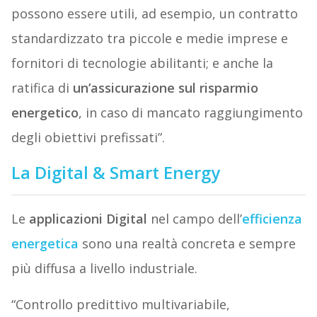
possono essere utili, ad esempio, un contratto
standardizzato tra piccole e medie imprese e
fornitori di tecnologie abilitanti; e anche la
ratifica di
un’assicurazione sul risparmio
energetico
, in caso di mancato raggiungimento
degli obiettivi prefissati”.
La Digital & Smart Energy
Le
applicazioni Digital
nel campo dell’
efficienza
energetica
sono una realtà concreta e sempre
più diffusa a livello industriale.
“Controllo predittivo multivariabile,