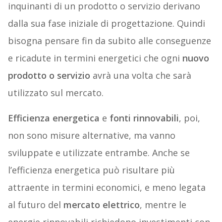
inquinanti di un prodotto o servizio derivano
dalla sua fase iniziale di progettazione. Quindi
bisogna pensare fin da subito alle conseguenze
e ricadute in termini energetici che ogni
nuovo
prodotto o servizio
avrà una volta che sarà
utilizzato sul mercato.
Efficienza energetica
e
fonti rinnovabili
, poi,
non sono misure alternative, ma vanno
sviluppate e utilizzate entrambe. Anche se
l’efficienza energetica può risultare più
attraente in termini economici, e meno legata
al futuro del
mercato elettrico
, mentre le