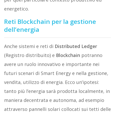
energetico.
Reti Blockchain per la gestione
dell’energia
Anche sistemi e reti di
Distributed Ledger
(Registro distribuito) e
Blockchain
potranno
avere un ruolo innovativo e importante nei
futuri scenari di Smart Energy e nella gestione,
vendita, utilizzo di energia. Ecco un’ipotesi:
tanto più l’energia sarà prodotta localmente, in
maniera decentrata e autonoma, ad esempio
attraverso pannelli solari collocati sui tetti delle