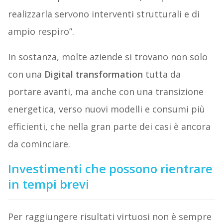
realizzarla servono interventi strutturali e di
ampio respiro”.
In sostanza, molte aziende si trovano non solo
con una
Digital transformation
tutta da
portare avanti, ma anche con una transizione
energetica, verso nuovi modelli e consumi più
efficienti, che nella gran parte dei casi è ancora
da cominciare.
Investimenti che possono rientrare
in tempi brevi
Per raggiungere risultati virtuosi non è sempre