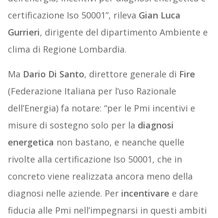
certificazione Iso 50001”, rileva
Gian Luca
Gurrieri
, dirigente del dipartimento Ambiente e
clima di Regione Lombardia.
Ma
Dario Di Santo
, direttore generale di
Fire
(Federazione Italiana per l’uso Razionale
dell’Energia) fa notare: “per le Pmi incentivi e
misure di sostegno solo per la
diagnosi
energetica
non bastano, e neanche quelle
rivolte alla certificazione Iso 50001, che in
concreto viene realizzata ancora meno della
diagnosi nelle aziende. Per
incentivare
e dare
fiducia alle Pmi nell’impegnarsi in questi ambiti