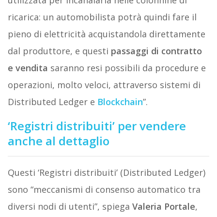
utilizzata per incanalarla nelle colonnine di
ricarica: un automobilista potrà quindi fare il
pieno di elettricità acquistandola direttamente
dal produttore, e questi
passaggi di contratto
e vendita
saranno resi possibili da procedure e
operazioni, molto veloci, attraverso sistemi di
Distributed Ledger e
Blockchain
”.
‘Registri distribuiti’ per vendere
anche al dettaglio
Questi ‘Registri distribuiti’ (Distributed Ledger)
sono “meccanismi di consenso automatico tra
diversi nodi di utenti”, spiega
Valeria Portale
,