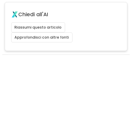
Chiedi all'AI
Riassumi questo articolo
Approfondisci con altre fonti