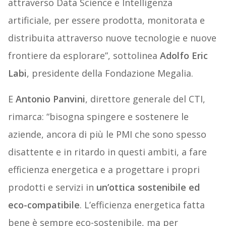
attraverso Data Science e Intelligenza
artificiale, per essere prodotta, monitorata e
distribuita attraverso nuove tecnologie e nuove
frontiere da esplorare”, sottolinea
Adolfo Eric
Labi
, presidente della Fondazione Megalia.
E
Antonio Panvini
, direttore generale del CTI,
rimarca: “bisogna spingere e sostenere le
aziende, ancora di più le PMI che sono spesso
disattente e in ritardo in questi ambiti, a fare
efficienza energetica e a progettare i propri
prodotti e servizi in
un’ottica sostenibile ed
eco-compatibile
. L’efficienza energetica fatta
bene è sempre eco-sostenibile, ma per