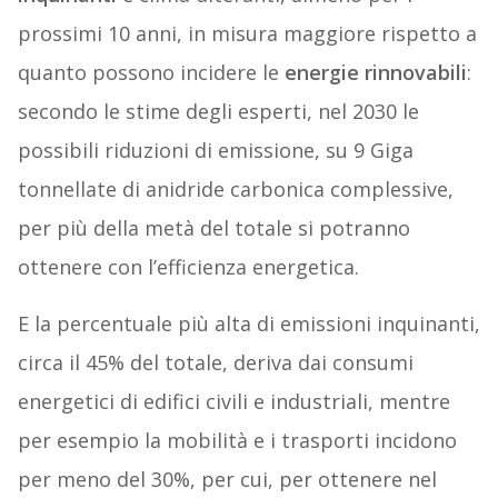
prossimi 10 anni, in misura maggiore rispetto a
quanto possono incidere le
energie rinnovabili
:
secondo le stime degli esperti, nel 2030 le
possibili riduzioni di emissione, su 9 Giga
tonnellate di anidride carbonica complessive,
per più della metà del totale si potranno
ottenere con l’efficienza energetica.
E la percentuale più alta di emissioni inquinanti,
circa il 45% del totale, deriva dai consumi
energetici di edifici civili e industriali, mentre
per esempio la mobilità e i trasporti incidono
per meno del 30%, per cui, per ottenere nel