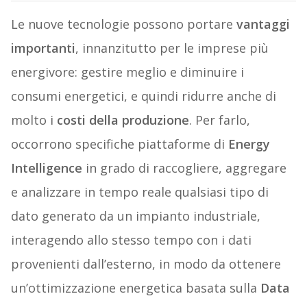
Le nuove tecnologie possono portare
vantaggi
importanti
, innanzitutto per le imprese più
energivore: gestire meglio e diminuire i
consumi energetici, e quindi ridurre anche di
molto i
costi della produzione
. Per farlo,
occorrono specifiche piattaforme di
Energy
Intelligence
in grado di raccogliere, aggregare
e analizzare in tempo reale qualsiasi tipo di
dato generato da un impianto industriale,
interagendo allo stesso tempo con i dati
provenienti dall’esterno, in modo da ottenere
un’ottimizzazione energetica basata sulla
Data