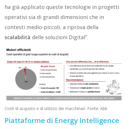
ha già applicato queste tecnologie in progetti
operativi sia di grandi dimensioni che in
contesti medio-piccoli, a riprova della
scalabilità
delle soluzioni Digital”.
Costi di acquisto e di utilizzo dei macchinari. Fonte: Abb
Piattaforme di Energy Intelligence