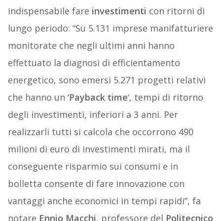
indispensabile fare
investimenti
con ritorni di
lungo periodo: “Su 5.131 imprese manifatturiere
monitorate che negli ultimi anni hanno
effettuato la diagnosi di efficientamento
energetico, sono emersi 5.271 progetti relativi
che hanno un ‘
Payback time
‘, tempi di ritorno
degli investimenti, inferiori a 3 anni. Per
realizzarli tutti si calcola che occorrono 490
milioni di euro di investimenti mirati, ma il
conseguente risparmio sui consumi e in
bolletta consente di fare innovazione con
vantaggi anche economici in tempi rapidi”, fa
notare
Ennio Macchi
, professore del
Politecnico