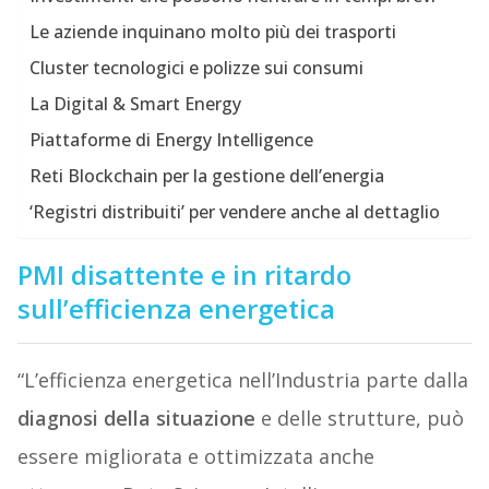
Le aziende inquinano molto più dei trasporti
Cluster tecnologici e polizze sui consumi
La Digital & Smart Energy
Piattaforme di Energy Intelligence
Reti Blockchain per la gestione dell’energia
‘Registri distribuiti’ per vendere anche al dettaglio
PMI disattente e in ritardo
sull’efficienza energetica
“L’efficienza energetica nell’Industria parte dalla
diagnosi della situazione
e delle strutture, può
essere migliorata e ottimizzata anche