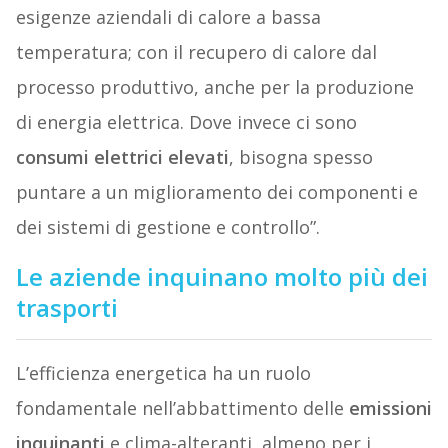
esigenze aziendali di calore a bassa
temperatura; con il recupero di calore dal
processo produttivo, anche per la produzione
di energia elettrica. Dove invece ci sono
consumi elettrici elevati
, bisogna spesso
puntare a un miglioramento dei componenti e
dei sistemi di gestione e controllo”.
Le aziende inquinano molto più dei
trasporti
L’efficienza energetica ha un ruolo
fondamentale nell’abbattimento delle
emissioni
inquinanti
e clima-alteranti, almeno per i