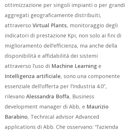
ottimizzazione per singoli impianti o per grandi
aggregati geograficamente distribuiti,
attraverso
Virtual Plants
, monitoraggio degli
indicatori di prestazione Kpi, non solo ai fini di
miglioramento dell’efficienza, ma anche della
disponibilità e affidabilità dei sistemi
attraverso l’uso di
Machine Learning
e
Intelligenza artificiale
, sono una componente
essenziale dell’offerta per l’Industria 4.0”,
rilevano
Alessandra Boffa
, Business
development manager di Abb, e
Maurizio
Barabino
, Technical advisor Advanced
applications di Abb. Che osservano: “l’azienda