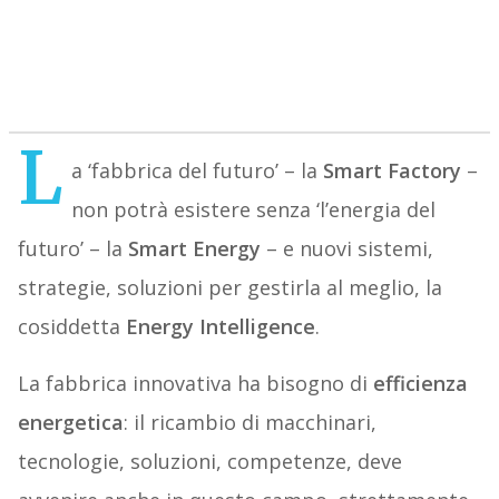
L
a ‘fabbrica del futuro’ – la
Smart Factory
–
non potrà esistere senza ‘l’energia del
futuro’ – la
Smart Energy
– e nuovi sistemi,
strategie, soluzioni per gestirla al meglio, la
cosiddetta
Energy Intelligence
.
La fabbrica innovativa ha bisogno di
efficienza
energetica
: il ricambio di macchinari,
tecnologie, soluzioni, competenze, deve