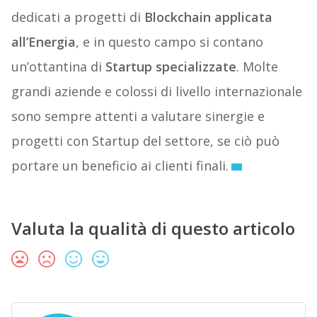
dedicati a progetti di
Blockchain applicata
all’Energia
, e in questo campo si contano
un’ottantina di
Startup specializzate
. Molte
grandi aziende e colossi di livello internazionale
sono sempre attenti a valutare sinergie e
progetti con Startup del settore, se ciò può
portare un beneficio ai clienti finali.
Valuta la qualità di questo articolo