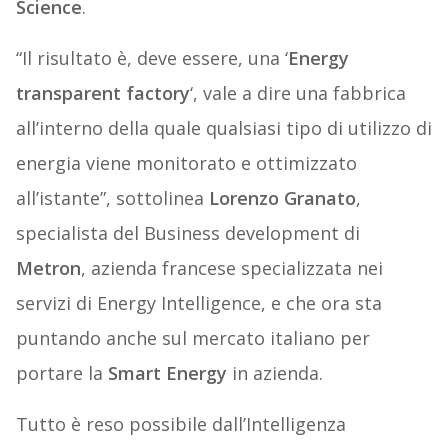
Science
.
“Il risultato è, deve essere, una ‘
Energy
transparent factory
‘, vale a dire una fabbrica
all’interno della quale qualsiasi tipo di utilizzo di
energia viene monitorato e ottimizzato
all’istante”, sottolinea
Lorenzo Granato
,
specialista del Business development di
Metron
, azienda francese specializzata nei
servizi di Energy Intelligence, e che ora sta
puntando anche sul mercato italiano per
portare la
Smart Energy
in azienda.
Tutto è reso possibile dall’Intelligenza