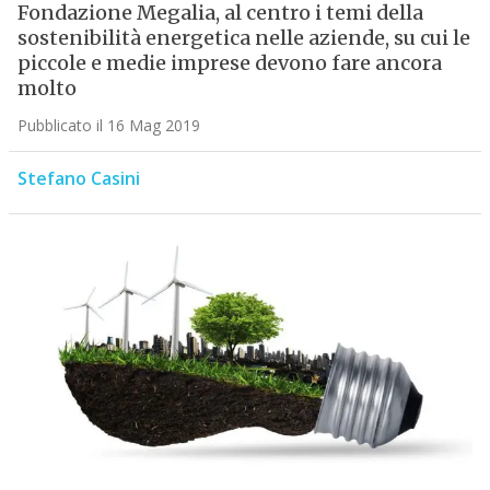
Fondazione Megalia, al centro i temi della
sostenibilità energetica nelle aziende, su cui le
piccole e medie imprese devono fare ancora
molto
Pubblicato il 16 Mag 2019
Stefano Casini