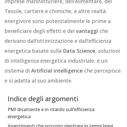
imprese manifatturiere, dell’Alimentare, del
Tessile, cartiere e chimiche, e altre realtà
energivore sono potenzialmente le prime a
beneficiare degli effetti e dei
vantaggi
che
derivano dall’ottimizzazione e dall’efficienza
energetica basate sulla
Data Science
, soluzioni
di intelligenza energetica industriale, e un
sistema di
Artificial intelligence
che percepisce
e si adatta al suo ambiente.
Indice degli argomenti
PMI disattente e in ritardo sull’efficienza
energetica
Investimenti che possono rientrare in tempi brevi