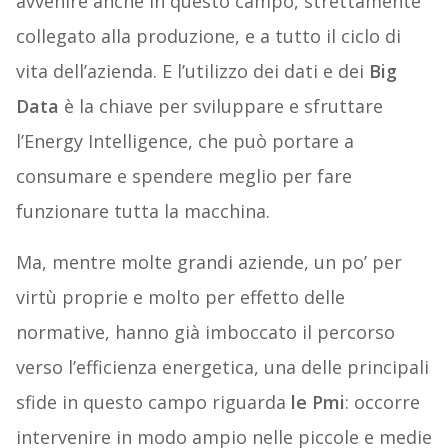
avvenire anche in questo campo, strettamente
collegato alla produzione, e a tutto il ciclo di
vita dell’azienda. E l’utilizzo dei dati e dei
Big
Data
è la chiave per sviluppare e sfruttare
l’Energy Intelligence, che può portare a
consumare e spendere meglio per fare
funzionare tutta la macchina.
Ma, mentre molte grandi aziende, un po’ per
virtù proprie e molto per effetto delle
normative, hanno già imboccato il percorso
verso l’efficienza energetica, una delle principali
sfide in questo campo riguarda
le Pmi
: occorre
intervenire in modo ampio nelle piccole e medie