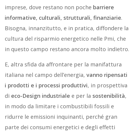
imprese, dove restano non poche
barriere
informative, culturali, strutturali, finanziarie
.
Bisogna, innanzitutto, e in pratica, diffondere la
cultura del risparmio energetico nelle Pmi, che
in questo campo restano ancora molto indietro.
E, altra sfida da affrontare per la manifattura
italiana nel campo dell’energia,
vanno ripensati
i prodotti e i processi produttivi
, in prospettiva
di
eco-Design industriale
e per la
sostenibilità
,
in modo da limitare i combustibili fossili e
ridurre le emissioni inquinanti, perché gran
parte dei consumi energetici e degli effetti