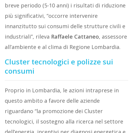
breve periodo (5-10 anni) i risultati di riduzione
più significativi, “occorre intervenire
innanzitutto sui consumi delle strutture civili e
industriali”, rileva
Raffaele Cattaneo
, assessore
all’ambiente e al clima di Regione Lombardia.
Cluster tecnologici e polizze sui
consumi
Proprio in Lombardia, le azioni intraprese in
questo ambito a favore delle aziende
riguardano “la promozione dei Cluster
tecnologici, il sostegno alla ricerca nel settore
dell’energia, incentivi per diagnosi energetica e