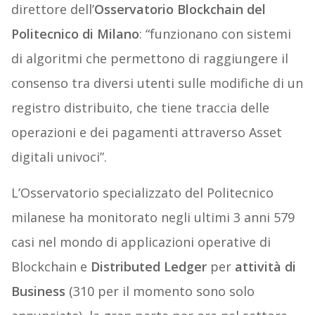
direttore dell’
Osservatorio Blockchain del
Politecnico di Milano
: “funzionano con sistemi
di algoritmi che permettono di raggiungere il
consenso tra diversi utenti sulle modifiche di un
registro distribuito, che tiene traccia delle
operazioni e dei pagamenti attraverso Asset
digitali univoci”.
L’Osservatorio specializzato del Politecnico
milanese ha monitorato negli ultimi 3 anni 579
casi nel mondo di applicazioni operative di
Blockchain e
Distributed Ledger
per
attività di
Business
(310 per il momento sono solo