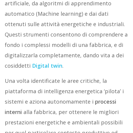
artificiale, da algoritmi di apprendimento
automatico (Machine learning) e dai dati
ottenuti sulle attività energetiche e industriali.
Questi strumenti consentono di comprendere a
fondo i complessi modelli di una fabbrica, e di
digitalizzarla completamente, dando vita a dei
cosiddetti
Digital twin
.
Una volta identificate le aree critiche, la
piattaforma di intelligenza energetica ‘pilota’ i
sistemi e aziona autonomamente i
processi
interni
alla fabbrica, per ottenere le migliori
prestazioni energetiche e ambientali possibili
per quel particolare contesto produttivo ed