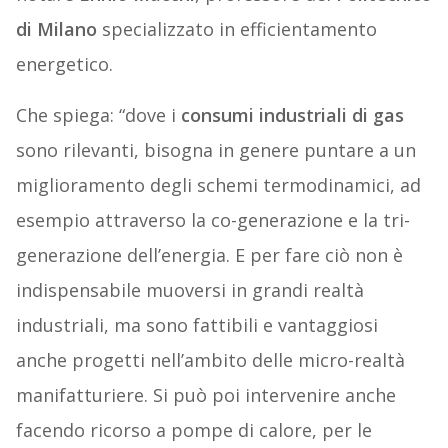
di Milano
specializzato in efficientamento
energetico.
Che spiega: “dove i
consumi industriali di gas
sono rilevanti, bisogna in genere puntare a un
miglioramento degli schemi termodinamici, ad
esempio attraverso la co-generazione e la tri-
generazione dell’energia. E per fare ciò non è
indispensabile muoversi in grandi realtà
industriali, ma sono fattibili e vantaggiosi
anche progetti nell’ambito delle micro-realtà
manifatturiere. Si può poi intervenire anche
facendo ricorso a pompe di calore, per le