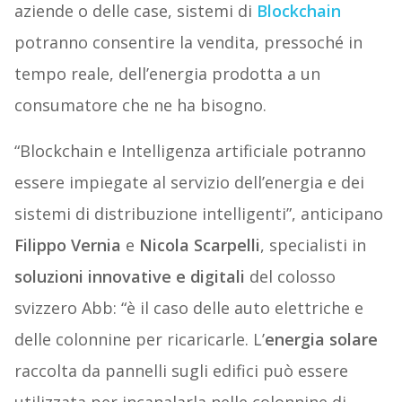
aziende o delle case, sistemi di
Blockchain
potranno consentire la vendita, pressoché in
tempo reale, dell’energia prodotta a un
consumatore che ne ha bisogno.
“Blockchain e Intelligenza artificiale potranno
essere impiegate al servizio dell’energia e dei
sistemi di distribuzione intelligenti”, anticipano
Filippo Vernia
e
Nicola Scarpelli
, specialisti in
soluzioni innovative e digitali
del colosso
svizzero Abb: “è il caso delle auto elettriche e
delle colonnine per ricaricarle. L’
energia solare
raccolta da pannelli sugli edifici può essere