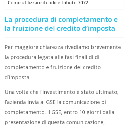
Come utilizzare il codice tributo 7072
La procedura di completamento e
la fruizione del credito d’imposta
Per maggiore chiarezza rivediamo brevemente
la procedura legata alle fasi finali di di
completamento e fruizione del credito
d’imposta.
Una volta che l’investimento è stato ultimato,
l’azienda invia al GSE la comunicazione di
completamento. Il GSE, entro 10 giorni dalla
presentazione di questa comunicazione,