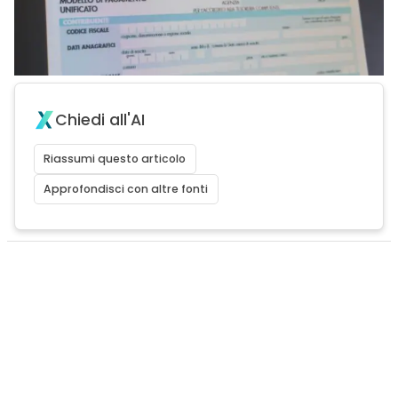
Chiedi all'AI
Riassumi questo articolo
Approfondisci con altre fonti