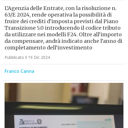
L’Agenzia delle Entrate, con la risoluzione n.
63/E 2024, rende operativa la possibilità di
fruire dei crediti d’imposta previsti dal Piano
Transizione 5.0 introducendo il codice tributo
da utilizzare nei modelli F24. Oltre all’importo
da compensare, andrà indicato anche l’anno di
completamento dell’investimento
Pubblicato il 19 Dic 2024
Franco Canna