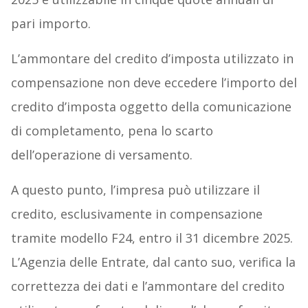
pari importo.
L’ammontare del credito d’imposta utilizzato in
compensazione non deve eccedere l’importo del
credito d’imposta oggetto della comunicazione
di completamento, pena lo scarto
dell’operazione di versamento.
A questo punto, l’impresa può utilizzare il
credito, esclusivamente in compensazione
tramite modello F24, entro il 31 dicembre 2025.
L’Agenzia delle Entrate, dal canto suo, verifica la
correttezza dei dati e l’ammontare del credito