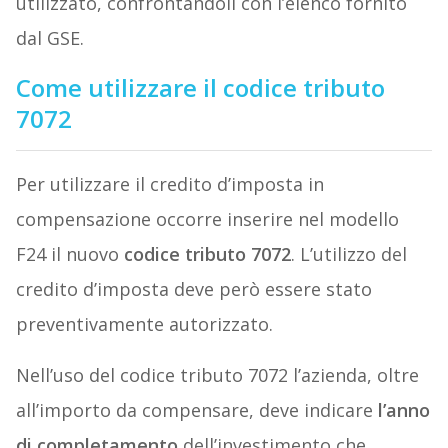
utilizzato, confrontandoli con l’elenco fornito
dal GSE.
Come utilizzare il codice tributo
7072
Per utilizzare il credito d’imposta in
compensazione occorre inserire nel modello
F24 il nuovo
codice tributo 7072
. L’utilizzo del
credito d’imposta deve però essere stato
preventivamente autorizzato.
Nell’uso del codice tributo 7072 l’azienda, oltre
all’importo da compensare, deve indicare
l’anno
di completamento
dell’investimento che