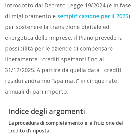
Introdotto dal Decreto Legge 19/2024 (e in fase
di miglioramento e
semplificazione per il 2025
)
per sostenere la transizione digitale ed
energetica delle imprese, il Piano prevede la
possibilità per le aziende di compensare
liberamente i crediti spettanti fino al
31/12/2025. A partire da quella data i crediti
residui andranno “spalmati” in cinque rate
annuali di pari importo.
Indice degli argomenti
La procedura di completamento e la fruizione del
credito d’imposta