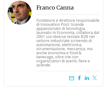
Franco Canna
Fondatore e direttore responsabile
di Innovation Post. Grande
appassionato di tecnologia,
laureato in Economia, collabora dal
2001 con diverse testate B2B nel
settore industriale scrivendo di
automazione, elettronica,
strumentazione, meccanica, ma
anche economia e food &
beverage, oltre che con
organizzatori di eventi, fiere e
aziende.
email