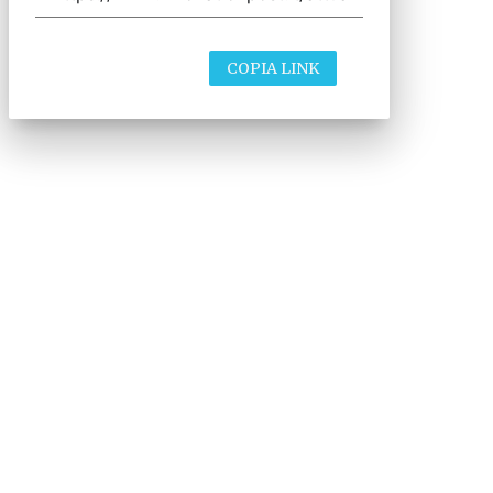
COPIA LINK