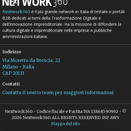
è il più grande network in Italia di testate e portali
Nextwork360
B2B dedicati ai temi della Trasformazione Digitale e
dell’Innovazione Imprenditoriale. Ha la missione di diffondere la
cultura digitale e imprenditoriale nelle imprese e pubbliche
amministrazioni italiane.
Indirizzo
Via Moretto da Brescia, 22
Milano - Italia
CAP 20133
Contatti
Contatta il nostro team per maggiori informazioni
Nextwork360 - Codice fiscale e Partita IVA 13868590962 - ©
2026 Nextwork360. ALL RIGHTS RESERVED. ISP AWS
Mappa del sito