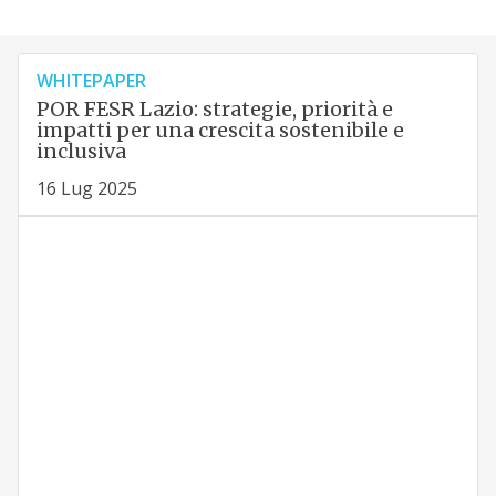
WHITEPAPER
POR FESR Lazio: strategie, priorità e
impatti per una crescita sostenibile e
inclusiva
16 Lug 2025