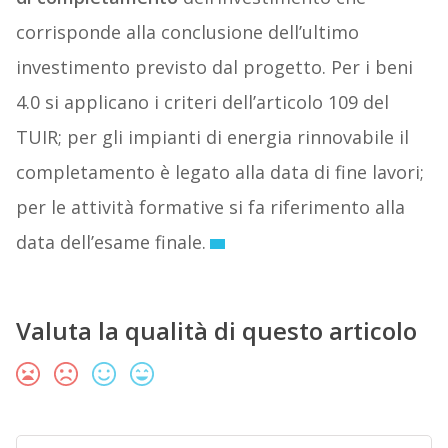
corrisponde alla conclusione dell’ultimo
investimento previsto dal progetto. Per i beni
4.0 si applicano i criteri dell’articolo 109 del
TUIR; per gli impianti di energia rinnovabile il
completamento è legato alla data di fine lavori;
per le attività formative si fa riferimento alla
data dell’esame finale.
Valuta la qualità di questo articolo