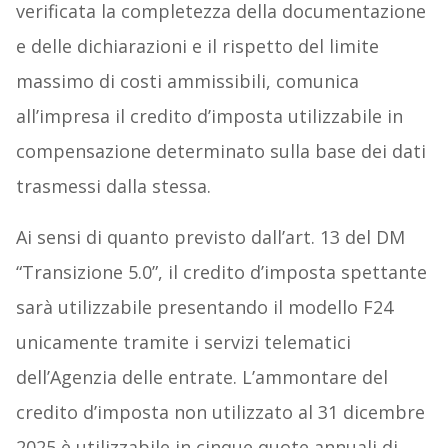
verificata la completezza della documentazione
e delle dichiarazioni e il rispetto del limite
massimo di costi ammissibili, comunica
all’impresa il credito d’imposta utilizzabile in
compensazione determinato sulla base dei dati
trasmessi dalla stessa.
Ai sensi di quanto previsto dall’art. 13 del DM
“Transizione 5.0”, il credito d’imposta spettante
sarà utilizzabile presentando il modello F24
unicamente tramite i servizi telematici
dell’Agenzia delle entrate. L’ammontare del
credito d’imposta non utilizzato al 31 dicembre
2025 è utilizzabile in cinque quote annuali di