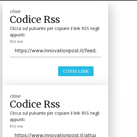
close
Codice Rss
Clicca sul pulsante per copiare il link RSS negli
appunti.
RSS link
COPIA LINK
close
Codice Rss
Clicca sul pulsante per copiare il link RSS negli
appunti.
RSS link