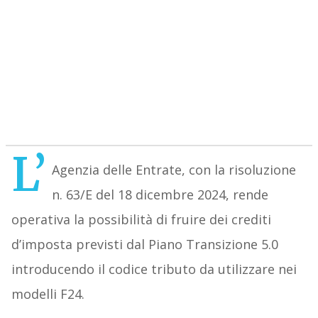
L’
Agenzia delle Entrate, con la risoluzione
n. 63/E del 18 dicembre 2024, rende
operativa la possibilità di fruire dei crediti
d’imposta previsti dal Piano Transizione 5.0
introducendo il codice tributo da utilizzare nei
modelli F24.