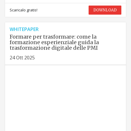
Scaricalo gratis!
DOWNLOAD
WHITEPAPER
Formare per trasformare: come la
formazione esperienziale guida la
trasformazione digitale delle PMI
24 Ott 2025