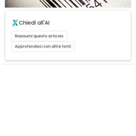
Chiedi all'AI
Riassumi questo articolo
Approfondisci con altre fonti