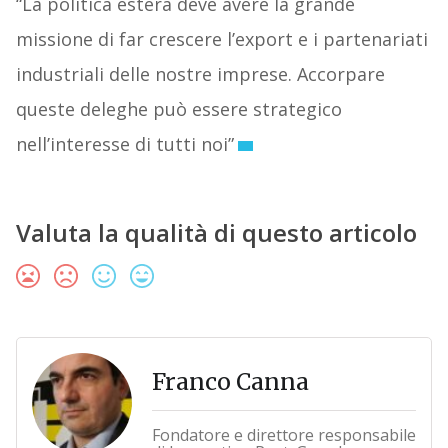
“La politica estera deve avere la grande
missione di far crescere l’export e i partenariati
industriali delle nostre imprese. Accorpare
queste deleghe può essere strategico
nell’interesse di tutti noi”
Valuta la qualità di questo articolo
Franco Canna
Fondatore e direttore responsabile