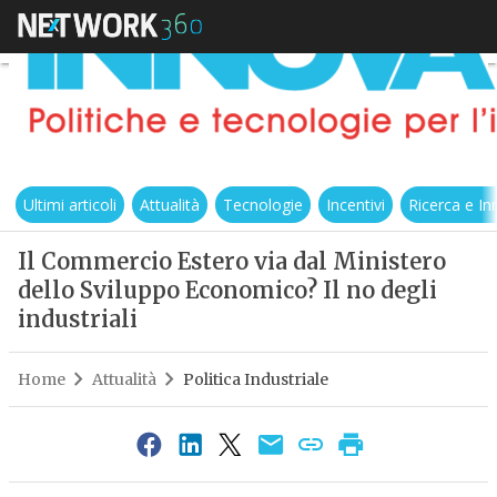
Ultimi articoli
Attualità
Tecnologie
Incentivi
Ricerca e I
Il Commercio Estero via dal Ministero
dello Sviluppo Economico? Il no degli
industriali
Home
Attualità
Politica Industriale