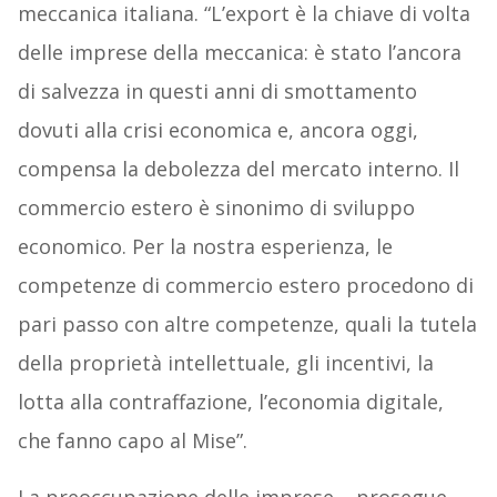
meccanica italiana. “L’export è la chiave di volta
delle imprese della meccanica: è stato l’ancora
di salvezza in questi anni di smottamento
dovuti alla crisi economica e, ancora oggi,
compensa la debolezza del mercato interno. Il
commercio estero è sinonimo di sviluppo
economico. Per la nostra esperienza, le
competenze di commercio estero procedono di
pari passo con altre competenze, quali la tutela
della proprietà intellettuale, gli incentivi, la
lotta alla contraffazione, l’economia digitale,
che fanno capo al Mise”.