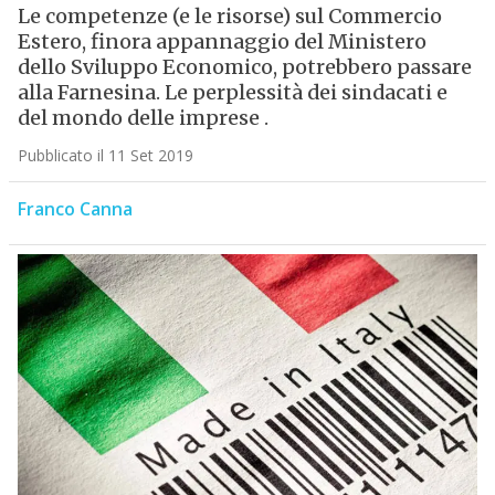
Le competenze (e le risorse) sul Commercio
Estero, finora appannaggio del Ministero
dello Sviluppo Economico, potrebbero passare
alla Farnesina. Le perplessità dei sindacati e
del mondo delle imprese .
Pubblicato il 11 Set 2019
Franco Canna