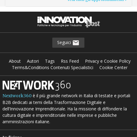
Seguici
About
Autori
Tags
Rss Feed
Privacy e Cookie Policy
Terms&Conditions Contenuti Specialistici
Cookie Center
è il più grande network in Italia di testate e portali
Nextwork360
B2B dedicati ai temi della Trasformazione Digitale e
dell’Innovazione Imprenditoriale. Ha la missione di diffondere la
cultura digitale e imprenditoriale nelle imprese e pubbliche
amministrazioni italiane.