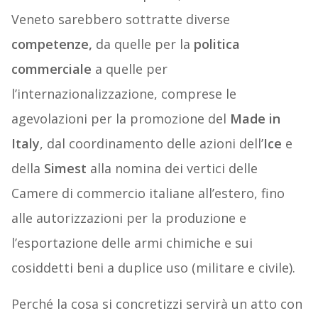
Veneto sarebbero sottratte diverse
competenze,
da quelle per la
politica
commerciale
a quelle per
l’internazionalizzazione, comprese le
agevolazioni per la promozione del
Made in
Italy
, dal coordinamento delle azioni dell’
Ice
e
della
Simest
alla nomina dei vertici delle
Camere di commercio italiane all’estero, fino
alle autorizzazioni per la produzione e
l’esportazione delle armi chimiche e sui
cosiddetti beni a duplice uso (militare e civile).
Perché la cosa si concretizzi servirà un atto con