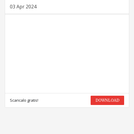
03 Apr 2024
Scaricalo gratis!
DOWNLOAD