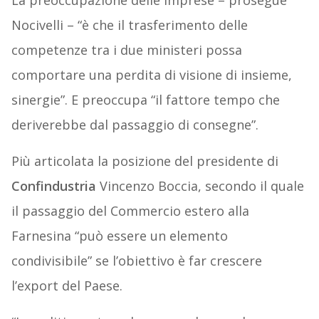
La preoccupazione delle imprese – prosegue
Nocivelli – “è che il trasferimento delle
competenze tra i due ministeri possa
comportare una perdita di visione di insieme,
sinergie”. E preoccupa “il fattore tempo che
deriverebbe dal passaggio di consegne”.
Più articolata la posizione del presidente di
Confindustria
Vincenzo Boccia, secondo il quale
il passaggio del Commercio estero alla
Farnesina “può essere un elemento
condivisibile” se l’obiettivo è far crescere
l’export del Paese.