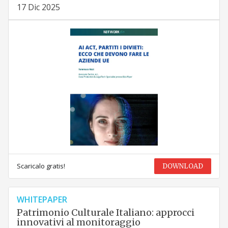
17 Dic 2025
Scaricalo gratis!
DOWNLOAD
WHITEPAPER
Patrimonio Culturale Italiano: approcci
innovativi al monitoraggio