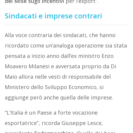
del Mise sugli incentivi
per l’export”.
Sindacati e imprese contrari
Alla voce contraria dei sindacati, che hanno
ricordato come un’analoga operazione sia stata
pensata a inizio anno dall’ex ministro Enzo
Moavero Milanesi e avversata proprio da Di
Maio allora nelle vesti di responsabile del
Ministero dello Sviluppo Economico, si
aggiunge però anche quella delle imprese.
“L’Italia è un Paese a forte vocazione
esportatrice”, ricorda Giuseppe Lesce,