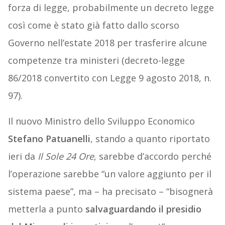
forza di legge, probabilmente un decreto legge
così come è stato già fatto dallo scorso
Governo nell’estate 2018 per trasferire alcune
competenze tra ministeri (decreto-legge
86/2018 convertito con Legge 9 agosto 2018, n.
97).
Il nuovo Ministro dello Sviluppo Economico
Stefano Patuanelli
, stando a quanto riportato
ieri da
Il Sole 24 Ore
, sarebbe d’accordo perché
l’operazione sarebbe “un valore aggiunto per il
sistema paese”, ma – ha precisato – “bisognerà
metterla a punto
salvaguardando il presidio