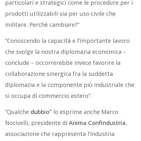
particolari e strategici come le procedure per i
prodotti utilizzabili sia per uso civile che
militare. Perché cambiare?”
“Conoscendo la capacità e l’importante lavoro
che svolge la nostra diplomazia economica –
conclude – occorrerebbe invece favorire la
collaborazione sinergica fra la suddetta
diplomazia e la componente più industriale che
si occupa di commercio estero”.
“Qualche
dubbio”
lo esprime anche Marco
Nocivelli, presidente di
Anima Confindustria
,
associazione che rappresenta l’industria