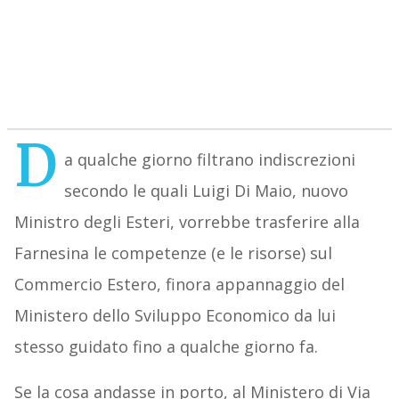
D
a qualche giorno filtrano indiscrezioni
secondo le quali Luigi Di Maio, nuovo
Ministro degli Esteri, vorrebbe trasferire alla
Farnesina le competenze (e le risorse) sul
Commercio Estero, finora appannaggio del
Ministero dello Sviluppo Economico da lui
stesso guidato fino a qualche giorno fa.
Se la cosa andasse in porto, al Ministero di Via