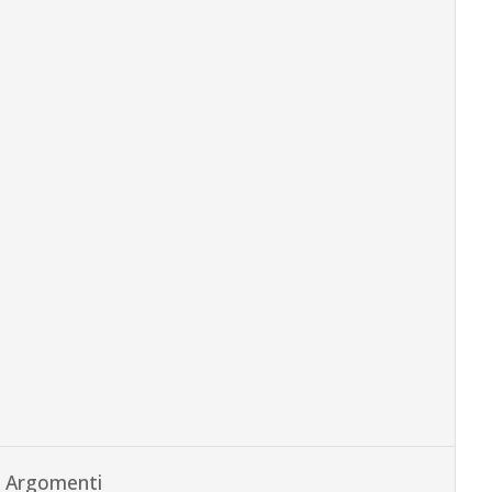
Argomenti