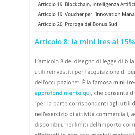
Articolo 19: Blockchain, Intelligenza Artifi
Articolo 19: Voucher per l’Innovation Man
Articolo 20, Proroga del Bonus Sud
Articolo 8: la mini Ires al 15%
L’articolo 8 del disegno di legge di bil
utili reinvestiti per l’acquisizione di 
dell’occupazione”. È la famosa
mini-Ire
approfondimento qui
, che consente d
“per la parte corrispondenti agli utili
nell’esercizio di attività commerciali, 
disponibili, nei limiti dell’importo co