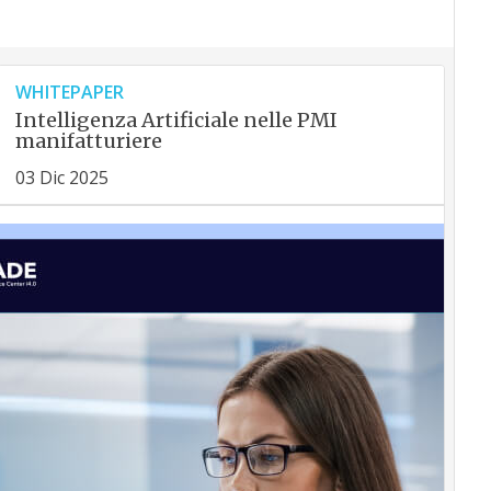
WHITEPAPER
Intelligenza Artificiale nelle PMI
manifatturiere
03 Dic 2025