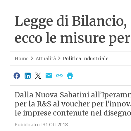
Legge di Bilancio, 
ecco le misure per
Home
Attualità
Politica Industriale
Dalla Nuova Sabatini all’Iperam
per la R&S al voucher per l’inno
le imprese contenute nel disegno 
Pubblicato il 31 Ott 2018