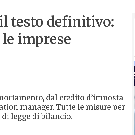
il testo definitivo:
 le imprese
mortamento, dal credito d’imposta
vation manager. Tutte le misure per
di legge di bilancio.