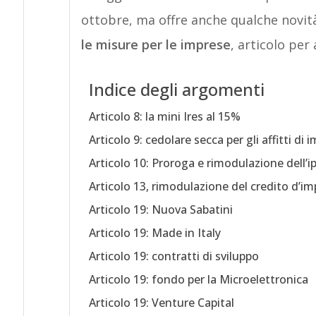
ottobre, ma offre anche qualche novità
le misure per le imprese
, articolo per 
Indice degli argomenti
Articolo 8: la mini Ires al 15%
Articolo 9: cedolare secca per gli affitti di
Articolo 10: Proroga e rimodulazione del
Articolo 13, rimodulazione del credito d’imp
Articolo 19: Nuova Sabatini
Articolo 19: Made in Italy
Articolo 19: contratti di sviluppo
Articolo 19: fondo per la Microelettronica
Articolo 19: Venture Capital