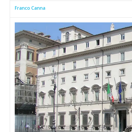
Franco Canna