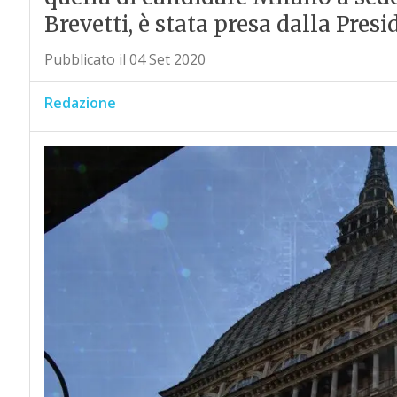
Brevetti, è stata presa dalla Pres
Pubblicato il 04 Set 2020
Redazione