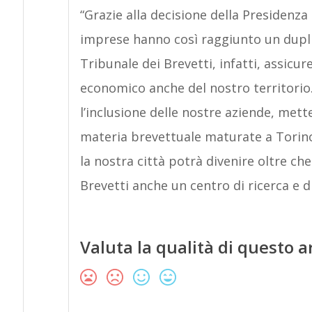
“Grazie alla decisione della Presidenza
imprese hanno così raggiunto un duplic
Tribunale dei Brevetti, infatti, assicur
economico anche del nostro territorio
l’inclusione delle nostre aziende, met
materia brevettuale maturate a Torino. 
la nostra città potrà divenire oltre che
Brevetti anche un centro di ricerca e d
Valuta la qualità di questo a