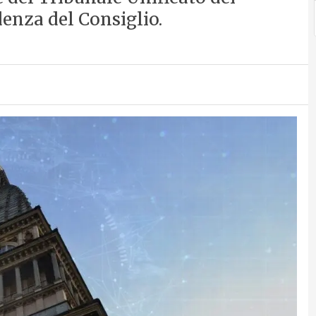
idenza del Consiglio.