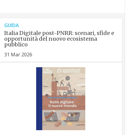
GUIDA
Italia Digitale post-PNRR: scenari, sfide e
opportunità del nuovo ecosistema
pubblico
31 Mar 2026