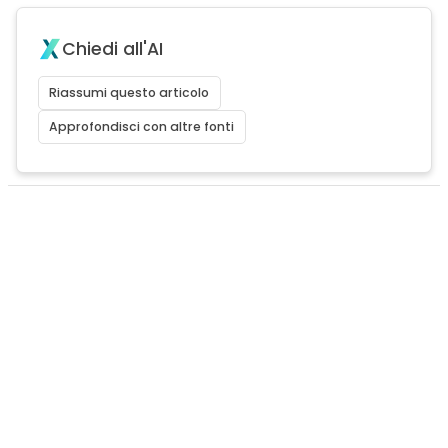
Chiedi all'AI
Riassumi questo articolo
Approfondisci con altre fonti