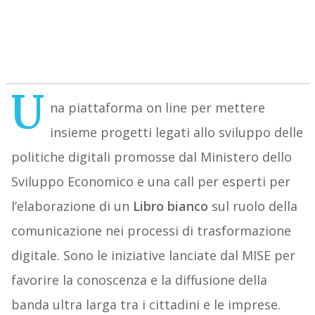
U
na piattaforma on line per mettere
insieme progetti legati allo sviluppo delle
politiche digitali promosse dal Ministero dello
Sviluppo Economico e una call per esperti per
l’elaborazione di un
Libro bianco
sul ruolo della
comunicazione nei processi di trasformazione
digitale. Sono le iniziative lanciate dal MISE per
favorire la conoscenza e la diffusione della
banda ultra larga tra i cittadini e le imprese.