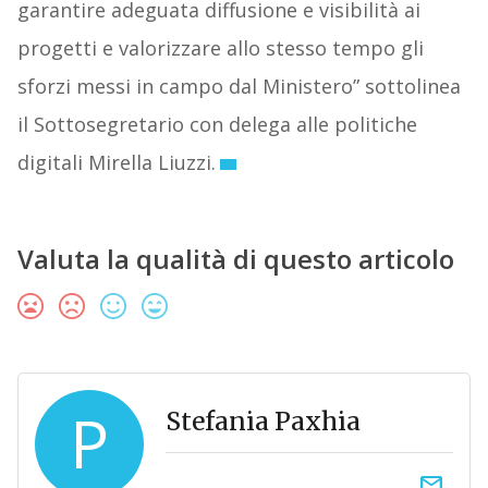
garantire adeguata diffusione e visibilità ai
progetti e valorizzare allo stesso tempo gli
sforzi messi in campo dal Ministero” sottolinea
il Sottosegretario con delega alle politiche
digitali Mirella Liuzzi.
Valuta la qualità di questo articolo
P
Stefania Paxhia
email