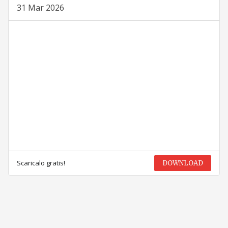
31 Mar 2026
Scaricalo gratis!
DOWNLOAD