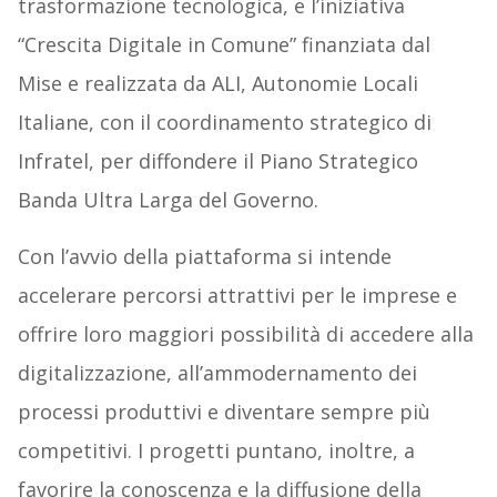
trasformazione tecnologica, e l’iniziativa
“Crescita Digitale in Comune” finanziata dal
Mise e realizzata da ALI, Autonomie Locali
Italiane, con il coordinamento strategico di
Infratel, per diffondere il Piano Strategico
Banda Ultra Larga del Governo.
Con l’avvio della piattaforma si intende
accelerare percorsi attrattivi per le imprese e
offrire loro maggiori possibilità di accedere alla
digitalizzazione, all’ammodernamento dei
processi produttivi e diventare sempre più
competitivi. I progetti puntano, inoltre, a
favorire la conoscenza e la diffusione della