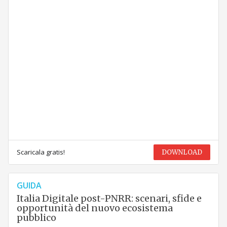
Scaricala gratis!
DOWNLOAD
GUIDA
Italia Digitale post-PNRR: scenari, sfide e
opportunità del nuovo ecosistema
pubblico