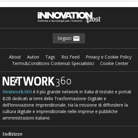
Seguici
About
Autori
Tags
Rss Feed
Privacy e Cookie Policy
Terms&Conditions Contenuti Specialistici
Cookie Center
è il più grande network in Italia di testate e portali
Nextwork360
B2B dedicati ai temi della Trasformazione Digitale e
dell’Innovazione Imprenditoriale. Ha la missione di diffondere la
cultura digitale e imprenditoriale nelle imprese e pubbliche
amministrazioni italiane.
Indirizzo