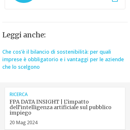
Leggi anche:
Che cos’è il bilancio di sostenibilità: per quali
imprese è obbligatorio e i vantaggi per le aziende
che lo scelgono
RICERCA
FPA DATA INSIGHT | L’impatto
dell’intelligenza artificiale sul pubblico
impiego
20 Mag 2024