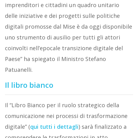
imprenditori e cittadini un quadro unitario
delle iniziative e dei progetti sulle politiche
digitali promosse dal Mise è da oggi disponibile
uno strumento di ausilio per tutti gli attori
coinvolti nell’epocale transizione digitale del
Paese” ha spiegato il Ministro Stefano
Patuanelli.
Il libro bianco
Il “Libro Bianco per il ruolo strategico della
comunicazione nei processi di trasformazione
digitale” (
qui tutti i dettagli
) sarà finalizzato a
comprendere le trasformazioni in atto