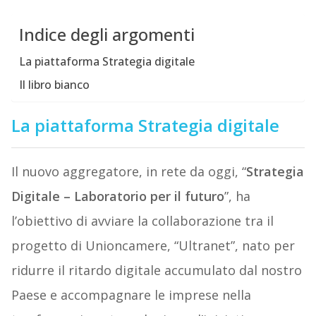
Indice degli argomenti
La piattaforma Strategia digitale
Il libro bianco
La piattaforma Strategia digitale
Il nuovo aggregatore, in rete da oggi, “
Strategia
Digitale – Laboratorio per il futuro
”, ha
l’obiettivo di avviare la collaborazione tra il
progetto di Unioncamere, “Ultranet”, nato per
ridurre il ritardo digitale accumulato dal nostro
Paese e accompagnare le imprese nella