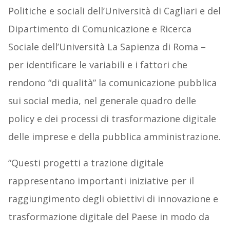
Politiche e sociali dell’Università di Cagliari e del
Dipartimento di Comunicazione e Ricerca
Sociale dell’Università La Sapienza di Roma –
per identificare le variabili e i fattori che
rendono “di qualità” la comunicazione pubblica
sui social media, nel generale quadro delle
policy e dei processi di trasformazione digitale
delle imprese e della pubblica amministrazione.
“Questi progetti a trazione digitale
rappresentano importanti iniziative per il
raggiungimento degli obiettivi di innovazione e
trasformazione digitale del Paese in modo da