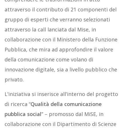
attraverso il contributo di 21 componenti del
gruppo di esperti che verranno selezionati
attraverso la call lanciata dal Mise, in
collaborazione con il Ministero della Funzione
Pubblica, che mira ad approfondire il valore
della comunicazione come volano di
innovazione digitale, sia a livello pubblico che
privato.
L’iniziativa si inserisce all’interno del progetto
di ricerca “
Qualità della comunicazione
pubblica social
” – promosso dal MiSE, in
collaborazione con il Dipartimento di Scienze