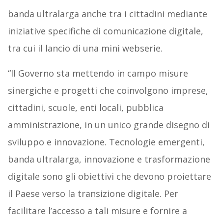
banda ultralarga anche tra i cittadini mediante
iniziative specifiche di comunicazione digitale,
tra cui il lancio di una mini webserie.
“Il Governo sta mettendo in campo misure
sinergiche e progetti che coinvolgono imprese,
cittadini, scuole, enti locali, pubblica
amministrazione, in un unico grande disegno di
sviluppo e innovazione. Tecnologie emergenti,
banda ultralarga, innovazione e trasformazione
digitale sono gli obiettivi che devono proiettare
il Paese verso la transizione digitale. Per
facilitare l’accesso a tali misure e fornire a