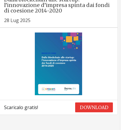
l’innovazione d’impresa spinta dai fondi
di coesione 2014-2020
28 Lug 2025
Scaricalo gratis!
DOWNLOAD