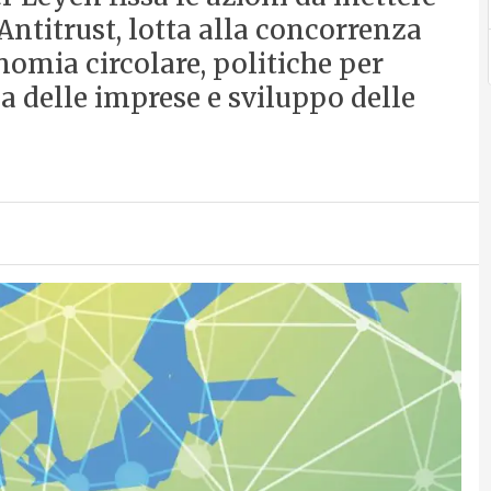
ntitrust, lotta alla concorrenza
omia circolare, politiche per
a delle imprese e sviluppo delle