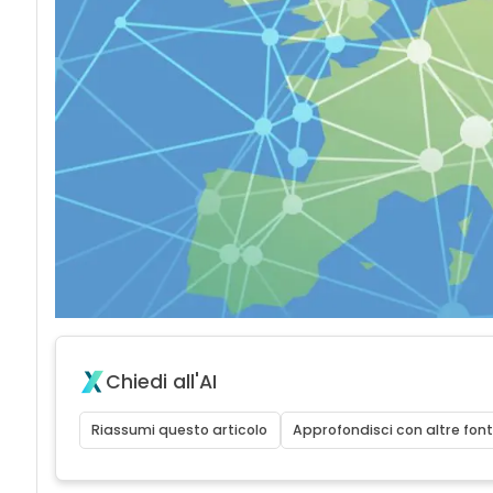
Chiedi all'AI
Riassumi questo articolo
Approfondisci con altre font