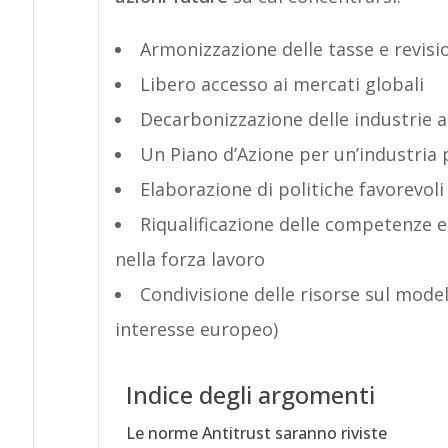
Armonizzazione delle tasse e revisi
Libero accesso ai mercati globali
Decarbonizzazione delle industrie a
Un Piano d’Azione per un’industria 
Elaborazione di politiche favorevoli
Riqualificazione delle competenze e 
nella forza lavoro
Condivisione delle risorse sul model
interesse europeo)
Indice degli argomenti
Le norme Antitrust saranno riviste