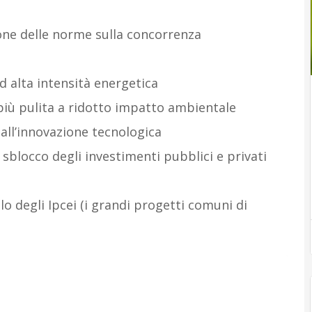
one delle norme sulla concorrenza
d alta intensità energetica
più pulita a ridotto impatto ambientale
 all’innovazione tecnologica
sblocco degli investimenti pubblici e privati
lo degli Ipcei (i grandi progetti comuni di