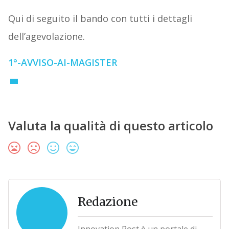
Qui di seguito il bando con tutti i dettagli
dell’agevolazione.
1°-AVVISO-AI-MAGISTER
Valuta la qualità di questo articolo
Redazione