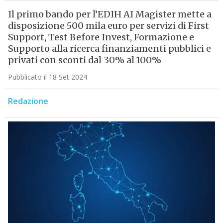
Il primo bando per l’EDIH AI Magister mette a
disposizione 500 mila euro per servizi di First
Support, Test Before Invest, Formazione e
Supporto alla ricerca finanziamenti pubblici e
privati con sconti dal 30% al 100%
Pubblicato il 18 Set 2024
Redazione