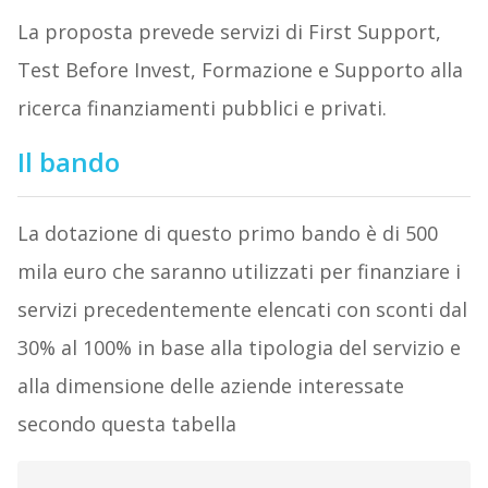
La proposta prevede servizi di First Support,
Test Before Invest, Formazione e Supporto alla
ricerca finanziamenti pubblici e privati.
Il bando
La dotazione di questo primo bando è di 500
mila euro che saranno utilizzati per finanziare i
servizi precedentemente elencati con sconti dal
30% al 100% in base alla tipologia del servizio e
alla dimensione delle aziende interessate
secondo questa tabella