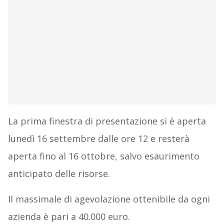
La prima finestra di presentazione si è aperta
lunedì 16 settembre dalle ore 12 e resterà
aperta fino al 16 ottobre, salvo esaurimento
anticipato delle risorse.
Il massimale di agevolazione ottenibile da ogni
azienda è pari a 40.000 euro.