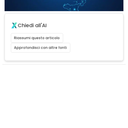
Chiedi all'AI
Riassumi questo articolo
Approfondisci con altre fonti