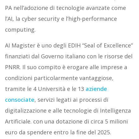
PA nell’adozione di tecnologie avanzate come
l’AI, la cyber security e l’high-performance
computing.
AI Magister è uno degli EDIH “Seal of Excellence”
finanziati dal Governo italiano con le risorse del
PNRR. Il suo compito è erogare alle imprese a
condizioni particolarmente vantaggiose,
tramite le 4 Università e le 13
aziende
consociate
, servizi legati ai processi di
digitalizzazione e alle tecnologie di Intelligenza
Artificiale. con una dotazione di circa 5 milioni
euro da spendere entro la fine del 2025.