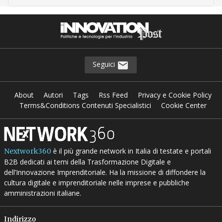
Seguici
About
Autori
Tags
Rss Feed
Privacy e Cookie Policy
Terms&Conditions Contenuti Specialistici
Cookie Center
è il più grande network in Italia di testate e portali
Nextwork360
B2B dedicati ai temi della Trasformazione Digitale e
dell’Innovazione Imprenditoriale. Ha la missione di diffondere la
cultura digitale e imprenditoriale nelle imprese e pubbliche
amministrazioni italiane.
Indirizzo