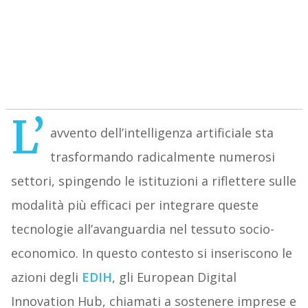
L’
avvento dell’intelligenza artificiale sta
trasformando radicalmente numerosi
settori, spingendo le istituzioni a riflettere sulle
modalità più efficaci per integrare queste
tecnologie all’avanguardia nel tessuto socio-
economico. In questo contesto si inseriscono le
azioni degli
EDIH
, gli European Digital
Innovation Hub, chiamati a sostenere imprese e