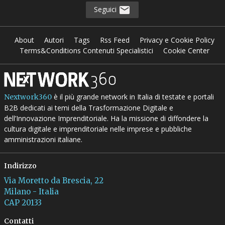
Seguici
About
Autori
Tags
Rss Feed
Privacy e Cookie Policy
Terms&Conditions Contenuti Specialistici
Cookie Center
è il più grande network in Italia di testate e portali
Nextwork360
B2B dedicati ai temi della Trasformazione Digitale e
dell’Innovazione Imprenditoriale. Ha la missione di diffondere la
cultura digitale e imprenditoriale nelle imprese e pubbliche
amministrazioni italiane.
Indirizzo
Via Moretto da Brescia, 22
Milano - Italia
CAP 20133
Contatti