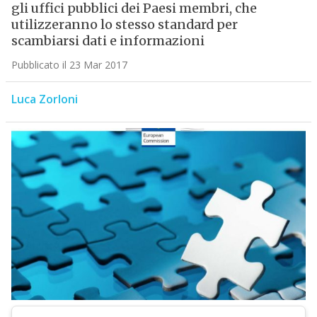
gli uffici pubblici dei Paesi membri, che
utilizzeranno lo stesso standard per
scambiarsi dati e informazioni
Pubblicato il 23 Mar 2017
Luca Zorloni