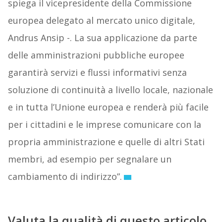
spiega il vicepresidente della Commissione
europea delegato al mercato unico digitale,
Andrus Ansip -. La sua applicazione da parte
delle amministrazioni pubbliche europee
garantirà servizi e flussi informativi senza
soluzione di continuità a livello locale, nazionale
e in tutta l’Unione europea e renderà più facile
per i cittadini e le imprese comunicare con la
propria amministrazione e quelle di altri Stati
membri, ad esempio per segnalare un
cambiamento di indirizzo”.
Valuta la qualità di questo articolo