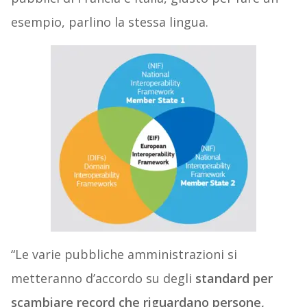
esempio, parlino la stessa lingua.
“Le varie pubbliche amministrazioni si
metteranno d’accordo su degli
standard per
scambiare record che riguardano persone,