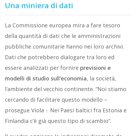
Una miniera di dati
La Commissione europea mira a fare tesoro
della quantità di dati che le amministrazioni
pubbliche comunitarie hanno nei loro archivi.
Dati che potrebbero dialogare tra loro ed
essere analizzati per fornire
previsioni e
modelli di studio sull’economia
, la società,
l’ambiente del vecchio continente. “Noi stiamo
cercando di facilitare questo modello –
prosegue Viola -. Nei Paesi baltici fra Estonia e
Finlandia c’è già questo tipo di scambio”.