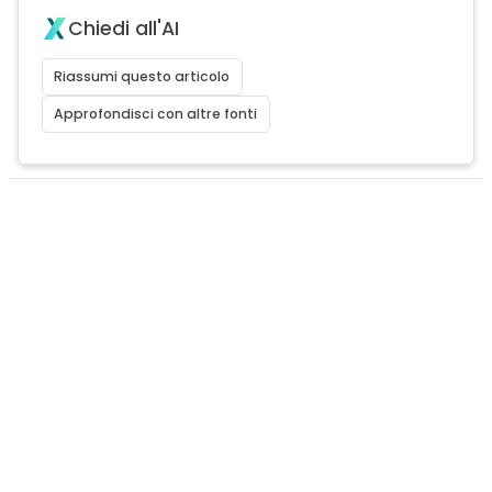
Chiedi all'AI
Riassumi questo articolo
Approfondisci con altre fonti