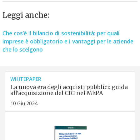
Leggi anche:
Che cos’è il bilancio di sostenibilità: per quali
imprese è obbligatorio e i vantaggi per le aziende
che lo scelgono
WHITEPAPER
La nuova era degli acquisti pubblici: guida
all'acquisizione del CIG nel MEPA
10 Giu 2024