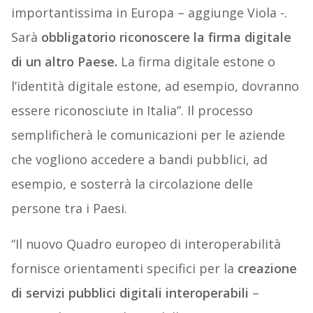
importantissima in Europa – aggiunge Viola -.
Sarà
obbligatorio riconoscere la firma digitale
di un altro Paese.
La firma digitale estone o
l’identità digitale estone, ad esempio, dovranno
essere riconosciute in Italia”. Il processo
semplificherà le comunicazioni per le aziende
che vogliono accedere a bandi pubblici, ad
esempio, e sosterrà la circolazione delle
persone tra i Paesi.
“Il nuovo Quadro europeo di interoperabilità
fornisce orientamenti specifici per la
creazione
di servizi pubblici digitali interoperabili
–