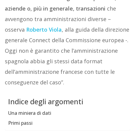
aziende o, più in generale, transazioni
che
avvengono tra amministrazioni diverse –
osserva
Roberto Viola
, alla guida della direzione
generale Connect della Commissione europea -.
Oggi non è garantito che l’amministrazione
spagnola abbia gli stessi data format
dell’amministrazione francese con tutte le
conseguenze del caso”.
Indice degli argomenti
Una miniera di dati
Primi passi