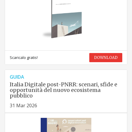
Scaricalo gratis!
DOWNLOAD
GUIDA
Italia Digitale post-PNRR: scenari, sfide e
opportunità del nuovo ecosistema
pubblico
31 Mar 2026