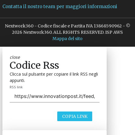
Contatta il nostro team per maggiori informazioni
Nextwork360 - Codice fiscale e Partita IVA 13868590962 - ©
2026 Nextwork360. ALL RIGHTS RESERVED. ISP AWS
Mappa del sito
close
Codice Rss
Clicca sul pulsante per copiare il link RSS negli
appunti.
RSS link
COPIA LINK