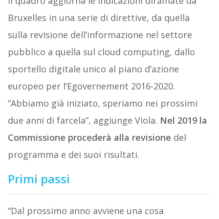
Il quadro aggiorna le indicazioni diramate da
Bruxelles in una serie di direttive, da quella
sulla revisione dell’informazione nel settore
pubblico a quella sul cloud computing, dallo
sportello digitale unico al piano d’azione
europeo per l’Egovernement 2016-2020.
“Abbiamo già iniziato, speriamo nei prossimi
due anni di farcela”, aggiunge Viola.
Nel 2019 la
Commissione procederà alla revisione
del
programma e dei suoi risultati.
Primi passi
“Dal prossimo anno avviene una cosa