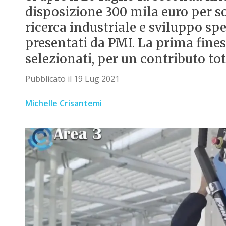
disposizione 300 mila euro per s
ricerca industriale e sviluppo sp
presentati da PMI. La prima fines
selezionati, per un contributo tot
Pubblicato il 19 Lug 2021
Michelle Crisantemi