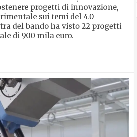
ostenere progetti di innovazione,
erimentale sui temi del 4.0
tra del bando ha visto 22 progetti
ale di 900 mila euro.