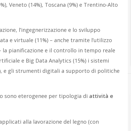
%), Veneto (14%), Toscana (9%) e Trentino-Alto
tazione, l’ingegnerizzazione e lo sviluppo
a e virtuale (11%) – anche tramite l’utilizzo
 la pianificazione e il controllo in tempo reale
tificiale e Big Data Analytics (15%) i sistemi
, e gli strumenti digitali a supporto di politiche
o sono eterogenee per tipologia di
attività e
:
applicati alla lavorazione del legno (con