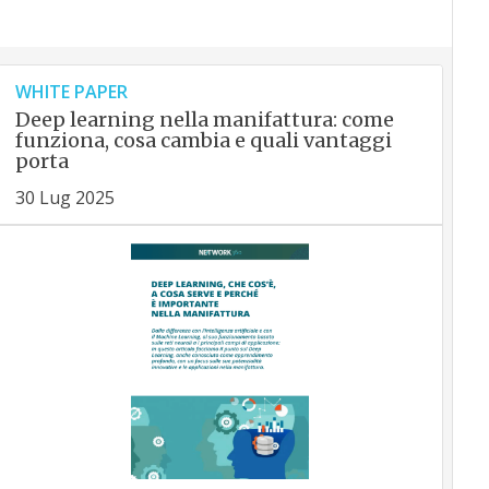
WHITE PAPER
Deep learning nella manifattura: come
funziona, cosa cambia e quali vantaggi
porta
30 Lug 2025