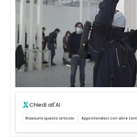
Chiedi all'AI
Riassumi questo articolo
Approfondisci con altre font