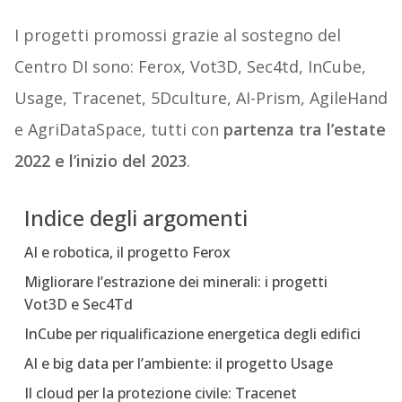
I progetti promossi grazie al sostegno del
Centro DI sono: Ferox, Vot3D, Sec4td, InCube,
Usage, Tracenet, 5Dculture, AI-Prism, AgileHand
e AgriDataSpace, tutti con
partenza tra l’estate
2022 e l’inizio del 2023
.
Indice degli argomenti
AI e robotica, il progetto Ferox
Migliorare l’estrazione dei minerali: i progetti
Vot3D e Sec4Td
InCube per riqualificazione energetica degli edifici
AI e big data per l’ambiente: il progetto Usage
Il cloud per la protezione civile: Tracenet