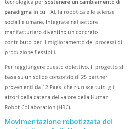
tecnologica per
sostenere un cambiamento di
paradigma
in cui l’AI, la robotica e le scienze
sociali e umane, integrate nel settore
manifatturiero diventino un concreto
contributo per il miglioramento dei processi di
produzione flessibili.
Per raggiungere questo obiettivo, il progetto si
basa su un solido consorzio di 25 partner
provenienti da 12 Paesi che riunisce tutti gli
attori della catena del valore della Human
Robot Collaboration (HRC).
Movimentazione robotizzata dei