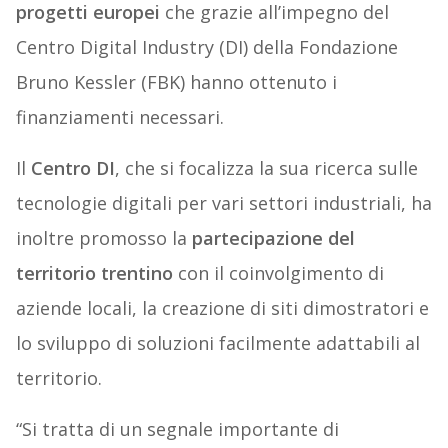
progetti europei
che grazie all’impegno del
Centro Digital Industry (DI) della Fondazione
Bruno Kessler (FBK) hanno ottenuto i
finanziamenti necessari.
Il
Centro DI
, che si focalizza la sua ricerca sulle
tecnologie digitali per vari settori industriali, ha
inoltre promosso la
partecipazione del
territorio trentino
con il coinvolgimento di
aziende locali, la creazione di siti dimostratori e
lo sviluppo di soluzioni facilmente adattabili al
territorio.
“Si tratta di un segnale importante di