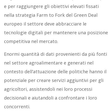
e per raggiungere gli obiettivi elevati fissati
nella strategia Farm to Fork del Green Deal
europeo il settore deve abbracciare le
tecnologie digitali per mantenere una posizione
competitiva nel mercato.
Enormi quantità di dati provenienti da più fonti
nel settore agroalimentare e generati nel
contesto dell’attuazione delle politiche hanno il
potenziale per creare servizi aggiuntivi per gli
agricoltori, assistendoli nei loro processi
decisionali e aiutandoli a confrontare i loro
concorrenti.