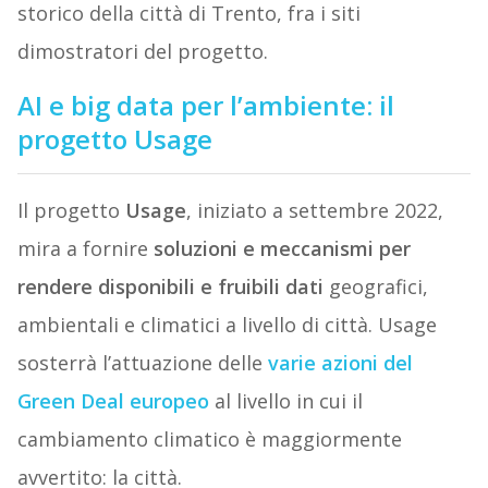
storico della città di Trento, fra i siti
dimostratori del progetto.
AI e big data per l’ambiente: il
progetto Usage
Il progetto
Usage
, iniziato a settembre 2022,
mira a fornire
soluzioni e meccanismi per
rendere disponibili e fruibili dati
geografici,
ambientali e climatici a livello di città. Usage
sosterrà l’attuazione delle
varie azioni del
Green Deal europeo
al livello in cui il
cambiamento climatico è maggiormente
avvertito: la città.