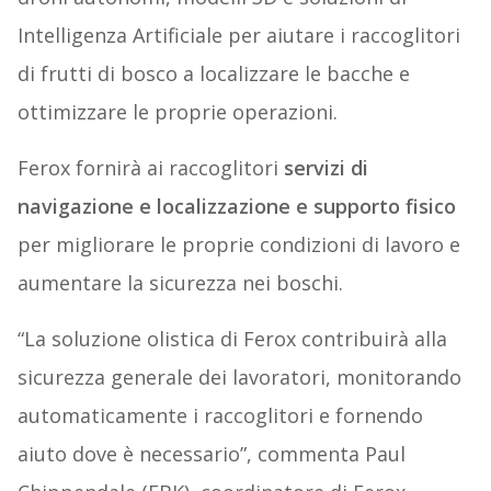
Intelligenza Artificiale per aiutare i raccoglitori
di frutti di bosco a localizzare le bacche e
ottimizzare le proprie operazioni.
Ferox fornirà ai raccoglitori
servizi di
navigazione e localizzazione e supporto fisico
per migliorare le proprie condizioni di lavoro e
aumentare la sicurezza nei boschi.
“La soluzione olistica di Ferox contribuirà alla
sicurezza generale dei lavoratori, monitorando
automaticamente i raccoglitori e fornendo
aiuto dove è necessario”, commenta Paul