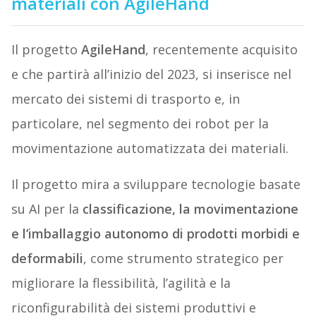
materiali con AgileHand
Il progetto
AgileHand
, recentemente acquisito
e che partirà all’inizio del 2023, si inserisce nel
mercato dei sistemi di trasporto e, in
particolare, nel segmento dei robot per la
movimentazione automatizzata dei materiali.
Il progetto mira a sviluppare tecnologie basate
su AI per la
classificazione, la movimentazione
e l’imballaggio autonomo di prodotti morbidi e
deformabili
, come strumento strategico per
migliorare la flessibilità, l’agilità e la
riconfigurabilità dei sistemi produttivi e