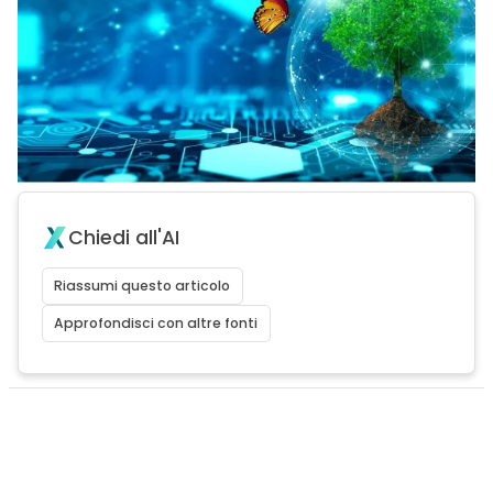
Chiedi all'AI
Riassumi questo articolo
Approfondisci con altre fonti