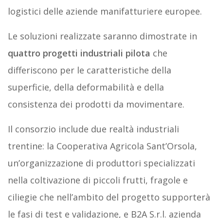
logistici delle aziende manifatturiere europee.
Le soluzioni realizzate saranno dimostrate in
quattro progetti industriali pilota
che
differiscono per le caratteristiche della
superficie, della deformabilità e della
consistenza dei prodotti da movimentare.
Il consorzio include due realtà industriali
trentine: la Cooperativa Agricola Sant’Orsola,
un’organizzazione di produttori specializzati
nella coltivazione di piccoli frutti, fragole e
ciliegie che nell’ambito del progetto supporterà
le fasi di test e validazione, e B2A S.r.l. azienda