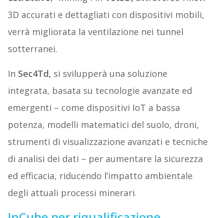
3D accurati e dettagliati con dispositivi mobili,
verrà migliorata la ventilazione nei tunnel
sotterranei.
In
Sec4Td,
si svilupperà una soluzione
integrata, basata su tecnologie avanzate ed
emergenti – come dispositivi IoT a bassa
potenza, modelli matematici del suolo, droni,
strumenti di visualizzazione avanzati e tecniche
di analisi dei dati – per aumentare la sicurezza
ed efficacia, riducendo l’impatto ambientale
degli attuali processi minerari.
InCube per riqualificazione