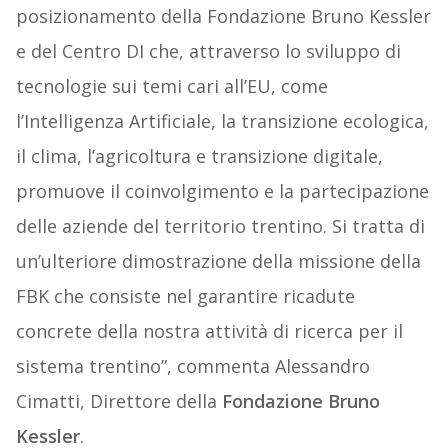
posizionamento della Fondazione Bruno Kessler
e del Centro DI che, attraverso lo sviluppo di
tecnologie sui temi cari all’EU, come
l’Intelligenza Artificiale, la transizione ecologica,
il clima, l’agricoltura e transizione digitale,
promuove il coinvolgimento e la partecipazione
delle aziende del territorio trentino. Si tratta di
un’ulteriore dimostrazione della missione della
FBK che consiste nel garantire ricadute
concrete della nostra attività di ricerca per il
sistema trentino”, commenta Alessandro
Cimatti, Direttore della
Fondazione Bruno
Kessler
.