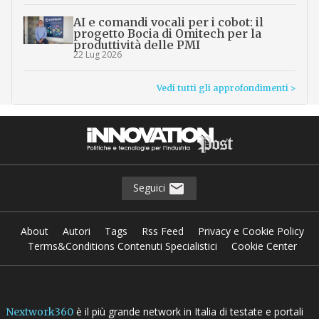
AI e comandi vocali per i cobot: il
progetto Bocia di Omitech per la
produttività delle PMI
22 Lug 2026
Vedi tutti gli approfondimenti >
Seguici
About
Autori
Tags
Rss Feed
Privacy e Cookie Policy
Terms&Conditions Contenuti Specialistici
Cookie Center
è il più grande network in Italia di testate e portali
Nextwork360