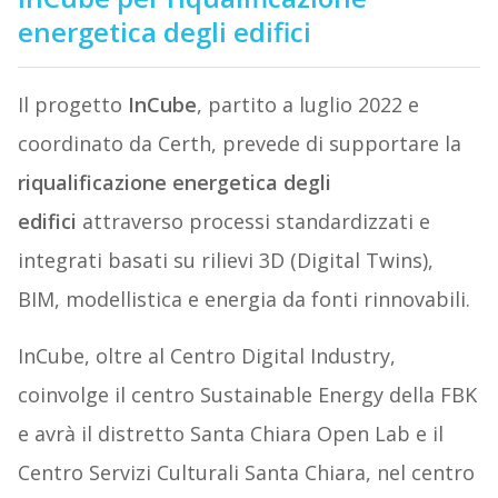
energetica degli edifici
Il progetto
InCube
, partito a luglio 2022 e
coordinato da Certh, prevede di supportare la
riqualificazione energetica degli
edifici
attraverso processi standardizzati e
integrati basati su rilievi 3D (Digital Twins),
BIM, modellistica e energia da fonti rinnovabili.
InCube, oltre al Centro Digital Industry,
coinvolge il centro Sustainable Energy della FBK
e avrà il distretto Santa Chiara Open Lab e il
Centro Servizi Culturali Santa Chiara, nel centro