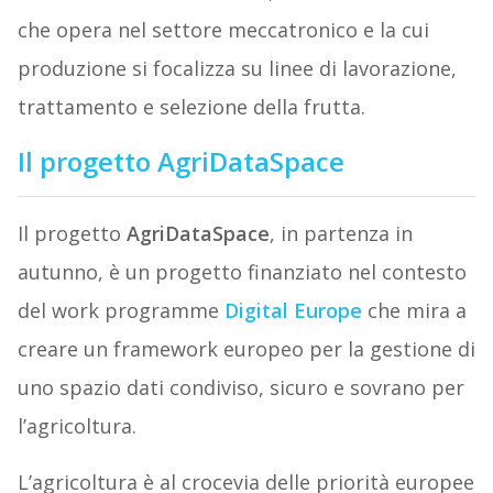
che opera nel settore meccatronico e la cui
produzione si focalizza su linee di lavorazione,
trattamento e selezione della frutta.
Il progetto AgriDataSpace
Il progetto
AgriDataSpace
, in partenza in
autunno, è un progetto finanziato nel contesto
del work programme
Digital Europe
che mira a
creare un framework europeo per la gestione di
uno spazio dati condiviso, sicuro e sovrano per
l’agricoltura.
L’agricoltura è al crocevia delle priorità europee