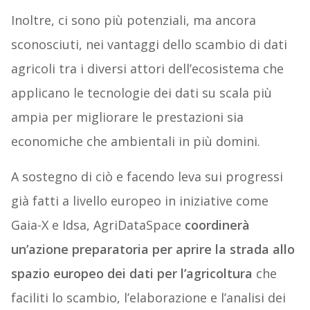
Inoltre, ci sono più potenziali, ma ancora
sconosciuti, nei vantaggi dello scambio di dati
agricoli tra i diversi attori dell’ecosistema che
applicano le tecnologie dei dati su scala più
ampia per migliorare le prestazioni sia
economiche che ambientali in più domini.
A sostegno di ciò e facendo leva sui progressi
già fatti a livello europeo in iniziative come
Gaia-X e Idsa, AgriDataSpace
coordinerà
un’azione preparatoria per aprire la strada allo
spazio europeo dei dati per l’agricoltura
che
faciliti lo scambio, l’elaborazione e l’analisi dei