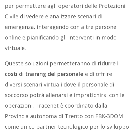
per permettere agli operatori delle Protezioni
Civile di vedere e analizzare scenari di
emergenza, interagendo con altre persone
online e pianificando gli interventi in modo
virtuale.
Queste soluzioni permetteranno di
ridurre i
costi di training del personale
e di offrire
diversi scenari virtuali dove il personale di
soccorso potrà allenarsi e impratichirsi con le
operazioni. Tracenet è coordinato dalla
Provincia autonoma di Trento con FBK-3DOM
come unico partner tecnologico per lo sviluppo