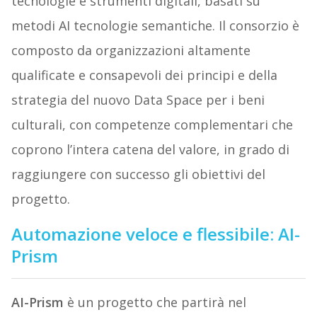
tecnologie e strumenti digitali, basati su
metodi AI tecnologie semantiche. Il consorzio è
composto da organizzazioni altamente
qualificate e consapevoli dei principi e della
strategia del nuovo Data Space per i beni
culturali, con competenze complementari che
coprono l’intera catena del valore, in grado di
raggiungere con successo gli obiettivi del
progetto.
Automazione veloce e flessibile: AI-
Prism
AI-Prism
è un progetto che partirà nel