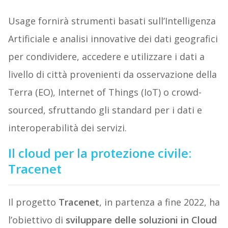
Usage fornirà strumenti basati sull’Intelligenza
Artificiale e analisi innovative dei dati geografici
per condividere, accedere e utilizzare i dati a
livello di città provenienti da osservazione della
Terra (EO), Internet of Things (IoT) o crowd-
sourced, sfruttando gli standard per i dati e
interoperabilità dei servizi.
Il cloud per la protezione civile:
Tracenet
Il progetto
Tracenet
, in partenza a fine 2022, ha
l’obiettivo di
sviluppare delle soluzioni in Cloud