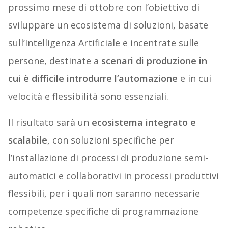
prossimo mese di ottobre con l’obiettivo di
sviluppare un ecosistema di soluzioni, basate
sull’Intelligenza Artificiale e incentrate sulle
persone, destinate a
scenari di produzione in
cui è difficile introdurre l’automazione
e in cui
velocità e flessibilità sono essenziali.
Il risultato sarà un
ecosistema integrato e
scalabile
, con soluzioni specifiche per
l’installazione di processi di produzione semi-
automatici e collaborativi in processi produttivi
flessibili, per i quali non saranno necessarie
competenze specifiche di programmazione