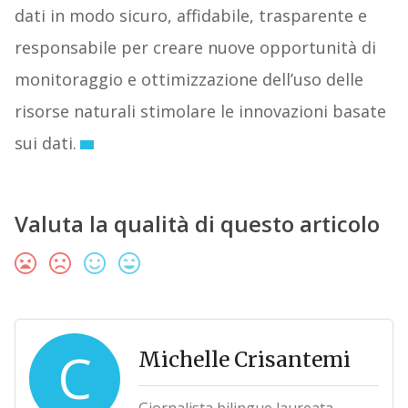
dati in modo sicuro, affidabile, trasparente e
responsabile per creare nuove opportunità di
monitoraggio e ottimizzazione dell’uso delle
risorse naturali stimolare le innovazioni basate
sui dati.
Valuta la qualità di questo articolo
C
Michelle Crisantemi