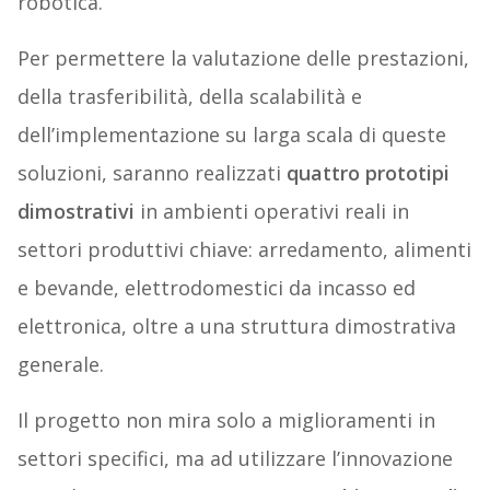
robotica.
Per permettere la valutazione delle prestazioni,
della trasferibilità, della scalabilità e
dell’implementazione su larga scala di queste
soluzioni, saranno realizzati
quattro prototipi
dimostrativi
in ambienti operativi reali in
settori produttivi chiave: arredamento, alimenti
e bevande, elettrodomestici da incasso ed
elettronica, oltre a una struttura dimostrativa
generale.
Il progetto non mira solo a miglioramenti in
settori specifici, ma ad utilizzare l’innovazione