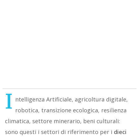
I
ntelligenza Artificiale, agricoltura digitale,
robotica, transizione ecologica, resilienza
climatica, settore minerario, beni culturali:
sono questi i settori di riferimento per i
dieci