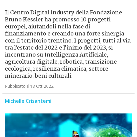
Il Centro Digital Industry della Fondazione
Bruno Kessler ha promosso 10 progetti
europei, aiutandoli nella fase di
finanziamento e creando una forte sinergia
con il territorio trentino. I progetti, tutti al via
tra l’estate del 2022 e l’inizio del 2023, si
incentrano su Intelligenza Artificiale,
agricoltura digitale, robotica, transizione
ecologica, resilienza climatica, settore
minerario, beni culturali.
Pubblicato il 18 Ott 2022
Michelle Crisantemi