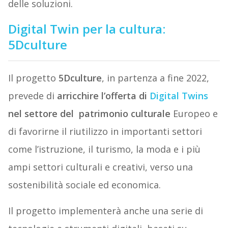
delle soluzioni.
Digital Twin per la cultura:
5Dculture
Il progetto
5Dculture
, in partenza a fine 2022,
prevede di
arricchire l’offerta di
Digital Twins
nel settore del patrimonio culturale
Europeo e
di favorirne il riutilizzo in importanti settori
come l’istruzione, il turismo, la moda e i più
ampi settori culturali e creativi, verso una
sostenibilità sociale ed economica.
Il progetto implementerà anche una serie di