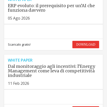
ERP evoluto: il prerequisito per un’AI che
funziona davvero
05 Ago 2026
Scaricalo gratis!
DOWNLOAD
WHITE PAPER
Dal monitoraggio agli incentivi: l’Energy
Management come leva di competitività
industriale
11 Feb 2026