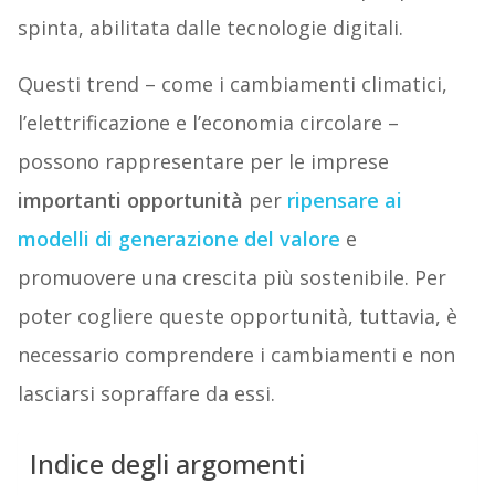
spinta, abilitata dalle tecnologie digitali.
Questi trend – come i cambiamenti climatici,
l’elettrificazione e l’economia circolare –
possono rappresentare per le imprese
importanti opportunità
per
ripensare ai
modelli di generazione del valore
e
promuovere una crescita più sostenibile. Per
poter cogliere queste opportunità, tuttavia, è
necessario comprendere i cambiamenti e non
lasciarsi sopraffare da essi.
Indice degli argomenti