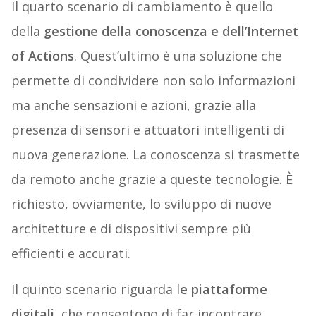
Il quarto scenario di cambiamento è quello
della
gestione della conoscenza e dell’Internet
of Actions
. Quest’ultimo è una soluzione che
permette di condividere non solo informazioni
ma anche sensazioni e azioni, grazie alla
presenza di sensori e attuatori intelligenti di
nuova generazione. La conoscenza si trasmette
da remoto anche grazie a queste tecnologie. È
richiesto, ovviamente, lo sviluppo di nuove
architetture e di dispositivi sempre più
efficienti e accurati.
Il quinto scenario riguarda l
e piattaforme
digitali
, che consentono di far incontrare