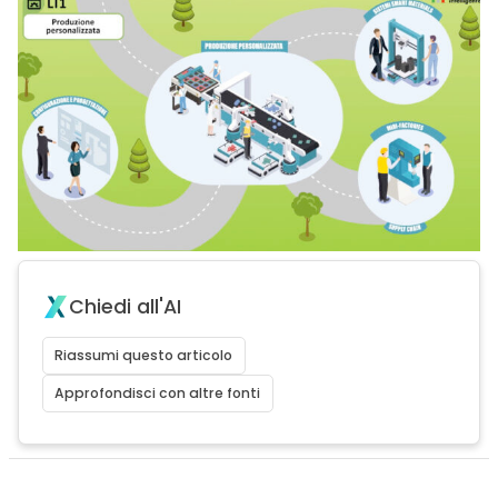
Chiedi all'AI
Riassumi questo articolo
Approfondisci con altre fonti