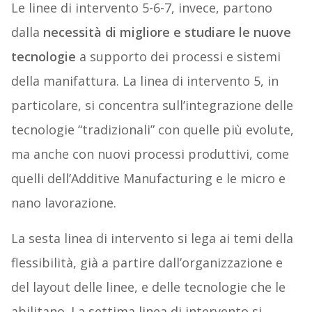
Le linee di intervento 5-6-7, invece, partono
dalla
necessità di migliore e studiare le nuove
tecnologie
a supporto dei processi e sistemi
della manifattura. La linea di intervento 5, in
particolare, si concentra sull’integrazione delle
tecnologie “tradizionali” con quelle più evolute,
ma anche con nuovi processi produttivi, come
quelli dell’Additive Manufacturing e le micro e
nano lavorazione.
La sesta linea di intervento si lega ai temi della
flessibilità, già a partire dall’organizzazione e
del layout delle linee, e delle tecnologie che le
abilitano. La settima linea di intervento si