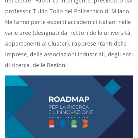
del Cluster Fabbrica Intelligente, presieduto dal
professor Tullio Tolio del Politecnico di Milano.
Ne fanno parte esperti accademici italiani nelle
varie aree (designati dai rettori delle università
appartenenti al Cluster), rappresentanti delle
imprese, delle associazioni industriali, degli enti
di ricerca, delle Regioni.