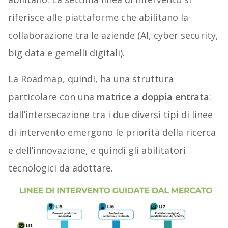
riferisce alle piattaforme che abilitano la
collaborazione tra le aziende (AI, cyber security,
big data e gemelli digitali).
La Roadmap, quindi, ha una struttura
particolare con una
matrice a doppia entrata
:
dall’intersecazione tra i due diversi tipi di linee
di intervento emergono le priorità della ricerca
e dell’innovazione, e quindi gli abilitatori
tecnologici da adottare.