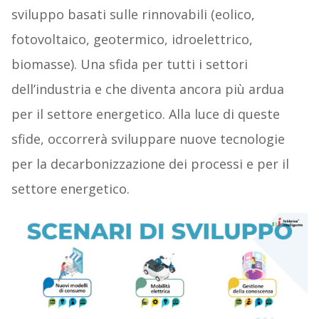
sviluppo basati sulle rinnovabili (eolico,
fotovoltaico, geotermico, idroelettrico,
biomasse). Una sfida per tutti i settori
dell’industria e che diventa ancora più ardua
per il settore energetico. Alla luce di queste
sfide, occorrerà sviluppare nuove tecnologie
per la decarbonizzazione dei processi e per il
settore energetico.