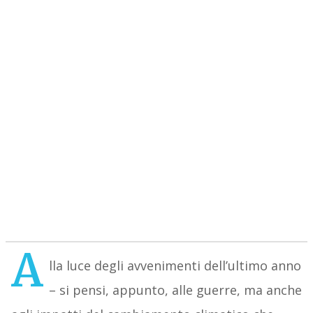
A
lla luce degli avvenimenti dell’ultimo anno
– si pensi, appunto, alle guerre, ma anche