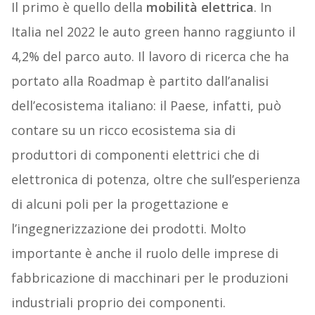
Il primo è quello della
mobilità elettrica
. In
Italia nel 2022 le auto green hanno raggiunto il
4,2% del parco auto. Il lavoro di ricerca che ha
portato alla Roadmap è partito dall’analisi
dell’ecosistema italiano: il Paese, infatti, può
contare su un ricco ecosistema sia di
produttori di componenti elettrici che di
elettronica di potenza, oltre che sull’esperienza
di alcuni poli per la progettazione e
l’ingegnerizzazione dei prodotti. Molto
importante è anche il ruolo delle imprese di
fabbricazione di macchinari per le produzioni
industriali proprio dei componenti.