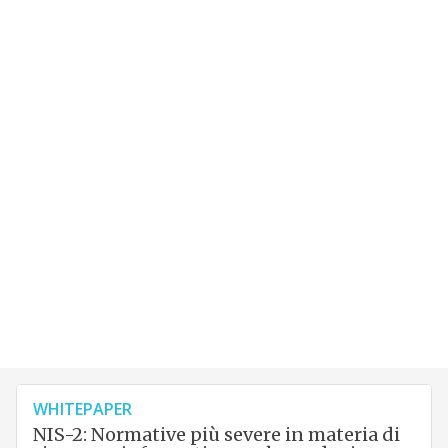
WHITEPAPER
NIS-2: Normative più severe in materia di