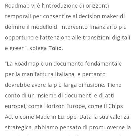
Roadmap vi è l’introduzione di orizzonti
temporali per consentire al decision maker di
definire il modello di intervento finanziario più
opportuno e l’attenzione alle transizioni digitali
e green”, spiega
Tolio.
“La Roadmap è un documento fondamentale
per la manifattura italiana, e pertanto
dovrebbe avere la più larga diffusione. Tiene
conto di un insieme di documenti e di atti
europei, come Horizon Europe, come il Chips
Act o come Made in Europe. Data la sua valenza
strategica, abbiamo pensato di promuoverne la