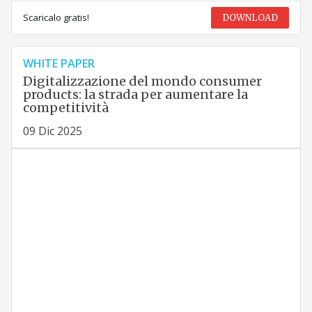
Scaricalo gratis!
DOWNLOAD
WHITE PAPER
Digitalizzazione del mondo consumer
products: la strada per aumentare la
competitività
09 Dic 2025