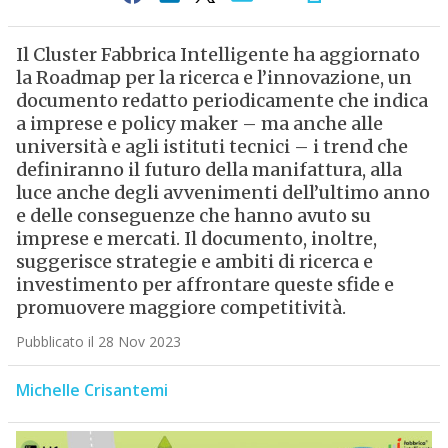
Il Cluster Fabbrica Intelligente ha aggiornato
la Roadmap per la ricerca e l’innovazione, un
documento redatto periodicamente che indica
a imprese e policy maker – ma anche alle
università e agli istituti tecnici – i trend che
definiranno il futuro della manifattura, alla
luce anche degli avvenimenti dell’ultimo anno
e delle conseguenze che hanno avuto su
imprese e mercati. Il documento, inoltre,
suggerisce strategie e ambiti di ricerca e
investimento per affrontare queste sfide e
promuovere maggiore competitività.
Pubblicato il 28 Nov 2023
Michelle Crisantemi