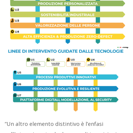
“Un altro elemento distintivo è l’enfasi