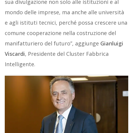
sua divulgazione non solo alle istituzioni e al
mondo delle imprese, ma anche alle università
e agli istituti tecnici, perché possa crescere una
comune cooperazione nella costruzione del
manifatturiero del futuro”, aggiunge
Gianluigi
Viscardi
, Presidente del Cluster Fabbrica
Intelligente.