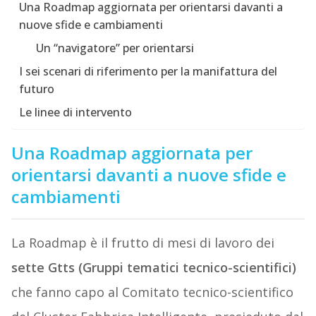
Una Roadmap aggiornata per orientarsi davanti a
nuove sfide e cambiamenti
Un “navigatore” per orientarsi
I sei scenari di riferimento per la manifattura del
futuro
Le linee di intervento
Una Roadmap aggiornata per
orientarsi davanti a nuove sfide e
cambiamenti
La Roadmap è il frutto di mesi di lavoro dei
sette Gtts (Gruppi tematici tecnico-scientifici)
che fanno capo al Comitato tecnico-scientifico