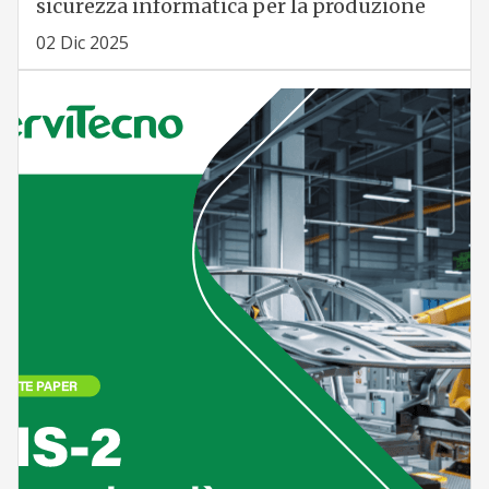
sicurezza informatica per la produzione
02 Dic 2025