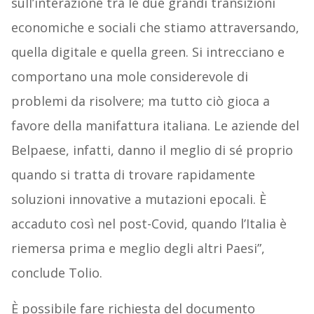
sull’interazione tra le due grandi transizioni
economiche e sociali che stiamo attraversando,
quella digitale e quella green. Si intrecciano e
comportano una mole considerevole di
problemi da risolvere; ma tutto ciò gioca a
favore della manifattura italiana. Le aziende del
Belpaese, infatti, danno il meglio di sé proprio
quando si tratta di trovare rapidamente
soluzioni innovative a mutazioni epocali. È
accaduto così nel post-Covid, quando l’Italia è
riemersa prima e meglio degli altri Paesi”,
conclude Tolio.
È possibile fare richiesta del documento