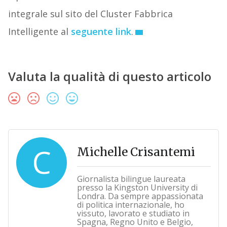
integrale sul sito del Cluster Fabbrica
Intelligente al
seguente link
.
Valuta la qualità di questo articolo
C
Michelle Crisantemi
Giornalista bilingue laureata
presso la Kingston University di
Londra. Da sempre appassionata
di politica internazionale, ho
vissuto, lavorato e studiato in
Spagna, Regno Unito e Belgio,