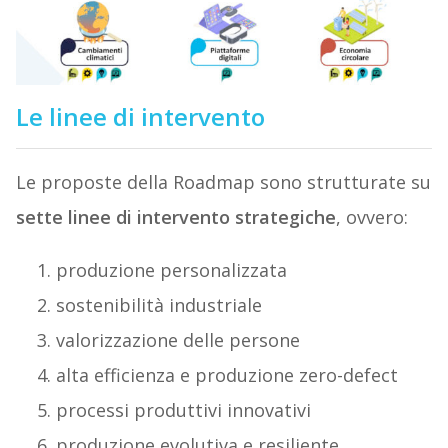
Le linee di intervento
Le proposte della Roadmap sono strutturate su
sette linee di intervento strategiche
, ovvero:
produzione personalizzata
sostenibilità industriale
valorizzazione delle persone
alta efficienza e produzione zero-defect
processi produttivi innovativi
produzione evolutiva e resiliente