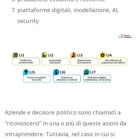
piattaforme digitali, modellazione, AI,
security
Aziende e decisore politico sono chiamati a
“riconoscersi” in una o più di queste azioni da
intraprendere. Tuttavia, nel caso in cui si