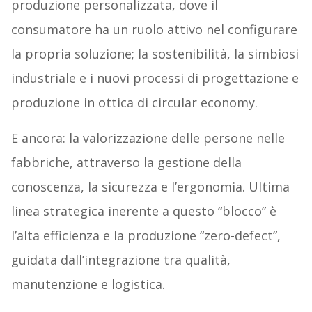
produzione personalizzata, dove il
consumatore ha un ruolo attivo nel configurare
la propria soluzione; la sostenibilità, la simbiosi
industriale e i nuovi processi di progettazione e
produzione in ottica di circular economy.
E ancora: la valorizzazione delle persone nelle
fabbriche, attraverso la gestione della
conoscenza, la sicurezza e l’ergonomia. Ultima
linea strategica inerente a questo “blocco” è
l’alta efficienza e la produzione “zero-defect”,
guidata dall’integrazione tra qualità,
manutenzione e logistica.