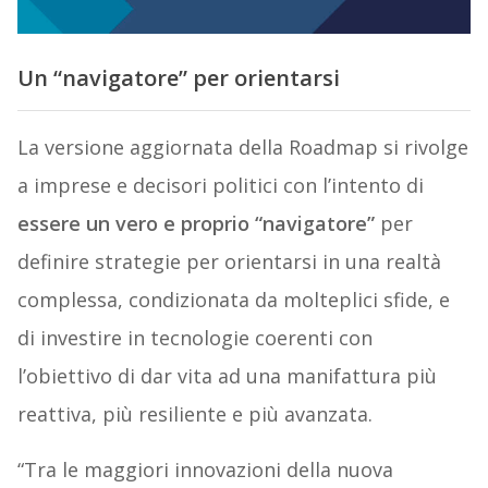
Un “navigatore” per orientarsi
La versione aggiornata della Roadmap si rivolge
a imprese e decisori politici con l’intento di
essere un vero e proprio “navigatore”
per
definire strategie per orientarsi in una realtà
complessa, condizionata da molteplici sfide, e
di investire in tecnologie coerenti con
l’obiettivo di dar vita ad una manifattura più
reattiva, più resiliente e più avanzata.
“Tra le maggiori innovazioni della nuova