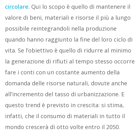
circolare
. Qui lo scopo è quello di mantenere il
valore di beni, materiali e risorse il più a lungo
possibile reintegrandoli nella produzione
quando hanno raggiunto la fine del loro ciclo di
vita. Se l’obiettivo è quello di ridurre al minimo
la generazione di rifiuti al tempo stesso occorre
fare i conti con un costante aumento della
domanda delle risorse naturali, dovute anche
all’incremento del tasso di urbanizzazione. E
questo trend è previsto in crescita: si stima,
infatti, che il consumo di materiali in tutto il
mondo crescerà di otto volte entro il 2050.