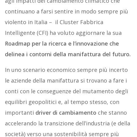
agli impatti del cambiamento climatico che
continuano a farsi sentire in modo sempre più
violento in Italia – il Cluster Fabbrica
Intelligente (CFI) ha voluto aggiornare la sua
Roadmap per la ricerca e l’innovazione che
delinea i contorni della manifattura del futuro.
In uno scenario economico sempre più incerto
le aziende della manifattura si trovano a fare i
conti con le conseguenze del mutamento degli
equilibri geopolitici e, al tempo stesso, con
importanti
driver di cambiamento
che stanno
accelerando la transizione dell’industria (e della
società) verso una sostenibilità sempre più