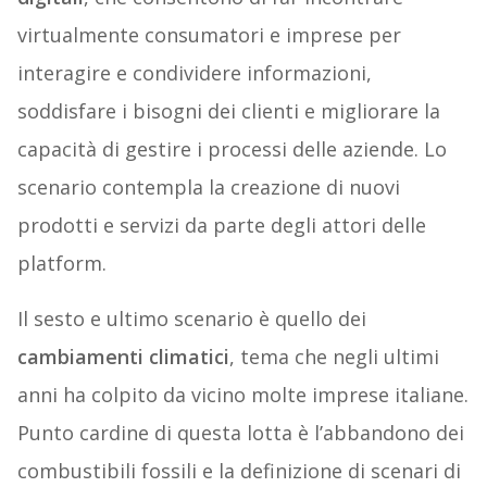
virtualmente consumatori e imprese per
interagire e condividere informazioni,
soddisfare i bisogni dei clienti e migliorare la
capacità di gestire i processi delle aziende. Lo
scenario contempla la creazione di nuovi
prodotti e servizi da parte degli attori delle
platform.
Il sesto e ultimo scenario è quello dei
cambiamenti climatici
, tema che negli ultimi
anni ha colpito da vicino molte imprese italiane.
Punto cardine di questa lotta è l’abbandono dei
combustibili fossili e la definizione di scenari di