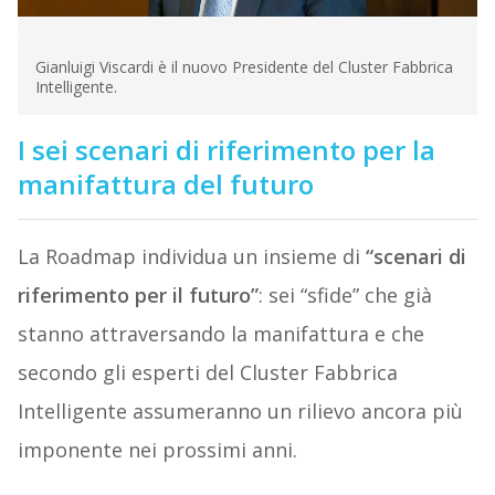
Gianluigi Viscardi è il nuovo Presidente del Cluster Fabbrica
Intelligente.
I sei scenari di riferimento per la
manifattura del futuro
La Roadmap individua un insieme di
“scenari di
riferimento per il futuro”
: sei “sfide” che già
stanno attraversando la manifattura e che
secondo gli esperti del Cluster Fabbrica
Intelligente assumeranno un rilievo ancora più
imponente nei prossimi anni.