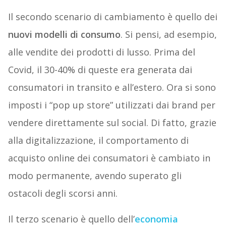
Il secondo scenario di cambiamento è quello dei
nuovi modelli di consumo
. Si pensi, ad esempio,
alle vendite dei prodotti di lusso. Prima del
Covid, il 30-40% di queste era generata dai
consumatori in transito e all’estero. Ora si sono
imposti i “pop up store” utilizzati dai brand per
vendere direttamente sul social. Di fatto, grazie
alla digitalizzazione, il comportamento di
acquisto online dei consumatori è cambiato in
modo permanente, avendo superato gli
ostacoli degli scorsi anni.
Il terzo scenario è quello dell’
economia