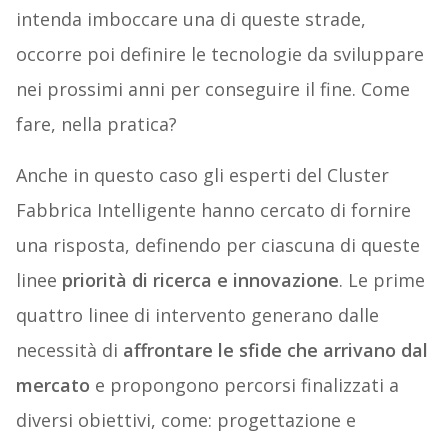
intenda imboccare una di queste strade,
occorre poi definire le tecnologie da sviluppare
nei prossimi anni per conseguire il fine. Come
fare, nella pratica?
Anche in questo caso gli esperti del Cluster
Fabbrica Intelligente hanno cercato di fornire
una risposta, definendo per ciascuna di queste
linee
priorità di ricerca e innovazione
. Le prime
quattro linee di intervento generano dalle
necessità di
affrontare le sfide che arrivano dal
mercato
e propongono percorsi finalizzati a
diversi obiettivi, come: progettazione e