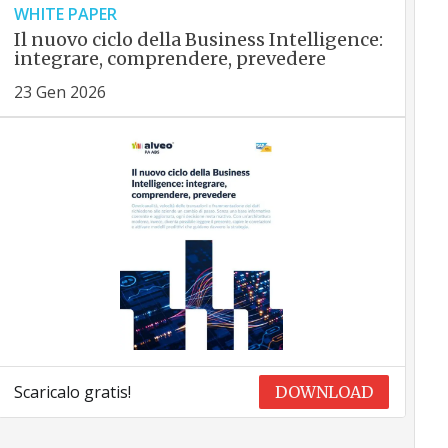
WHITE PAPER
Il nuovo ciclo della Business Intelligence:
integrare, comprendere, prevedere
23 Gen 2026
Scaricalo gratis!
DOWNLOAD