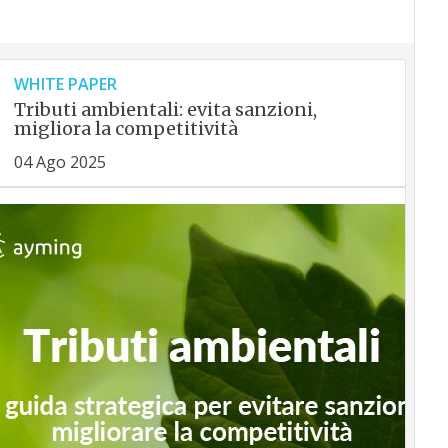
WHITE PAPER
Tributi ambientali: evita sanzioni,
migliora la competitività
04 Ago 2025