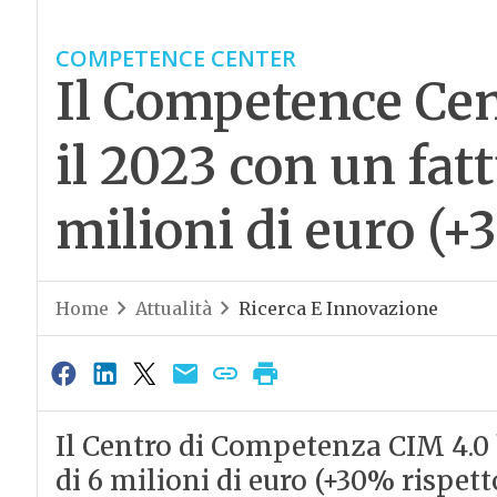
COMPETENCE CENTER
Il Competence Ce
il 2023 con un fatt
milioni di euro (+
Home
Attualità
Ricerca E Innovazione
Il Centro di Competenza CIM 4.0 
di 6 milioni di euro (+30% rispet