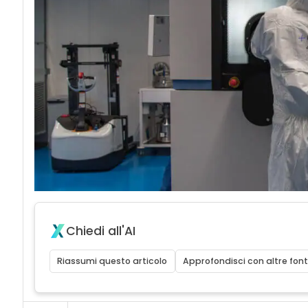
Chiedi all'AI
Riassumi questo articolo
Approfondisci con altre font