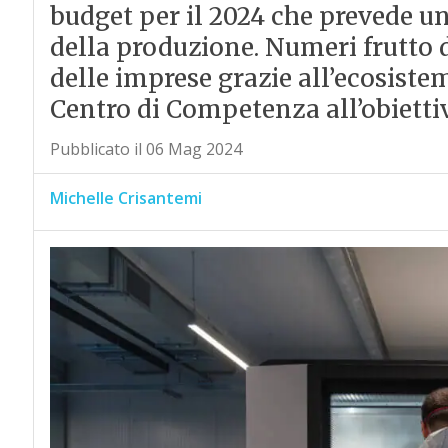
budget per il 2024 che prevede u
della produzione. Numeri frutto d
delle imprese grazie all’ecosiste
Centro di Competenza all’obietti
Pubblicato il 06 Mag 2024
Michelle Crisantemi