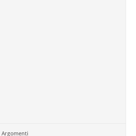
Argomenti