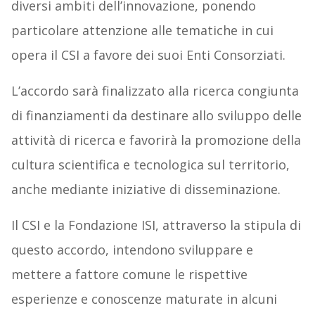
diversi ambiti dell’innovazione, ponendo
particolare attenzione alle tematiche in cui
opera il CSI a favore dei suoi Enti Consorziati.
L’accordo sarà finalizzato alla ricerca congiunta
di finanziamenti da destinare allo sviluppo delle
attività di ricerca e favorirà la promozione della
cultura scientifica e tecnologica sul territorio,
anche mediante iniziative di disseminazione.
Il CSI e la Fondazione ISI, attraverso la stipula di
questo accordo, intendono sviluppare e
mettere a fattore comune le rispettive
esperienze e conoscenze maturate in alcuni