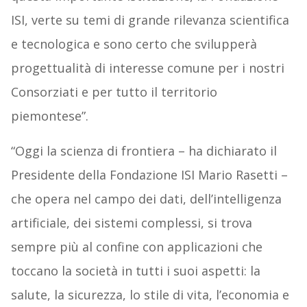
ISI, verte su temi di grande rilevanza scientifica
e tecnologica e sono certo che svilupperà
progettualità di interesse comune per i nostri
Consorziati e per tutto il territorio
piemontese”.
“Oggi la scienza di frontiera – ha dichiarato il
Presidente della Fondazione ISI Mario Rasetti –
che opera nel campo dei dati, dell’intelligenza
artificiale, dei sistemi complessi, si trova
sempre più al confine con applicazioni che
toccano la società in tutti i suoi aspetti: la
salute, la sicurezza, lo stile di vita, l’economia e