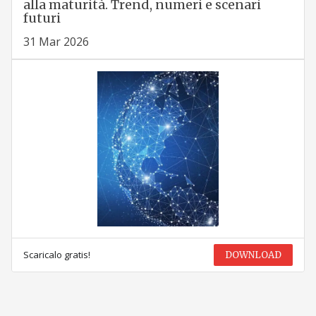
alla maturità. Trend, numeri e scenari
futuri
31 Mar 2026
Scaricalo gratis!
DOWNLOAD