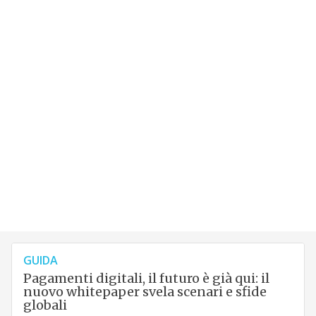
GUIDA
Pagamenti digitali, il futuro è già qui: il
nuovo whitepaper svela scenari e sfide
globali