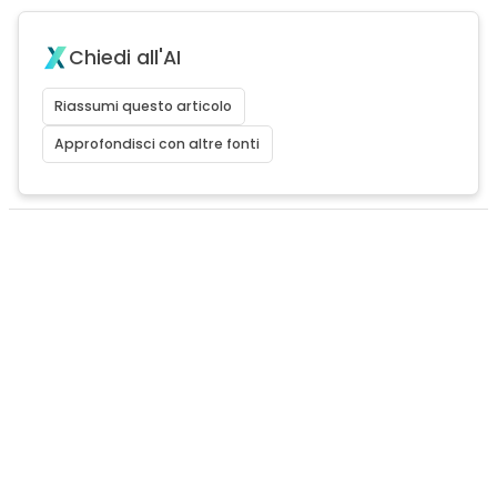
Chiedi all'AI
Riassumi questo articolo
Approfondisci con altre fonti