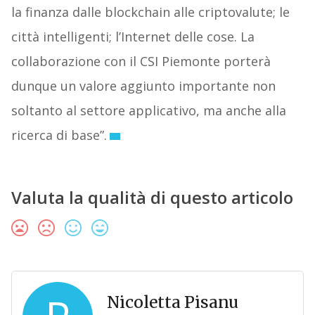
la finanza dalle blockchain alle criptovalute; le
città intelligenti; l’Internet delle cose. La
collaborazione con il CSI Piemonte porterà
dunque un valore aggiunto importante non
soltanto al settore applicativo, ma anche alla
ricerca di base”.
Valuta la qualità di questo articolo
Nicoletta Pisanu