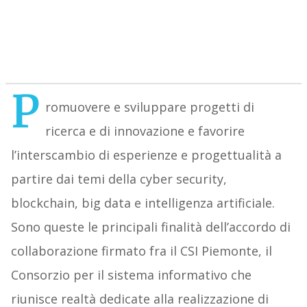
P
romuovere e sviluppare progetti di
ricerca e di innovazione e favorire
l’interscambio di esperienze e progettualità a
partire dai temi della cyber security,
blockchain, big data e intelligenza artificiale.
Sono queste le principali finalità dell’accordo di
collaborazione firmato fra il CSI Piemonte, il
Consorzio per il sistema informativo che
riunisce realtà dedicate alla realizzazione di