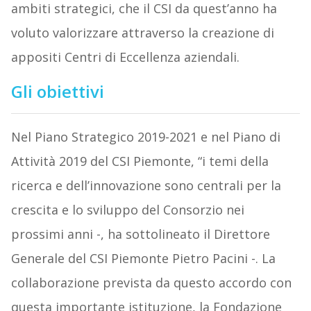
ambiti strategici, che il CSI da quest’anno ha
voluto valorizzare attraverso la creazione di
appositi Centri di Eccellenza aziendali.
Gli obiettivi
Nel Piano Strategico 2019-2021 e nel Piano di
Attività 2019 del CSI Piemonte, “i temi della
ricerca e dell’innovazione sono centrali per la
crescita e lo sviluppo del Consorzio nei
prossimi anni -, ha sottolineato il Direttore
Generale del CSI Piemonte Pietro Pacini -. La
collaborazione prevista da questo accordo con
questa importante istituzione, la Fondazione