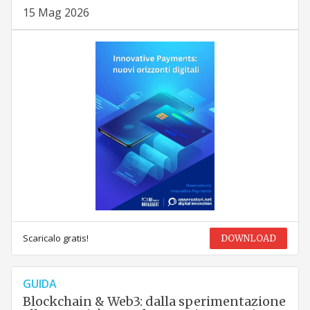
15 Mag 2026
Scaricalo gratis!
DOWNLOAD
GUIDA
Blockchain & Web3: dalla sperimentazione