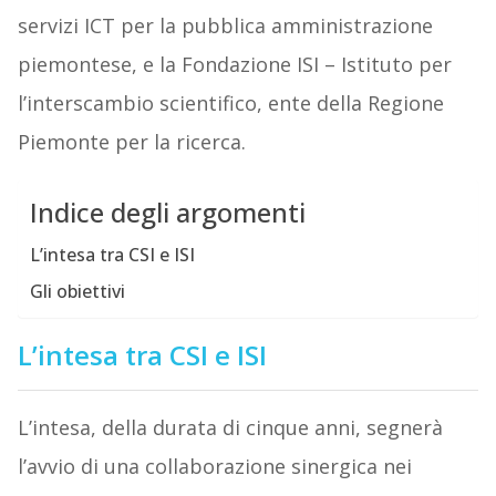
servizi ICT per la pubblica amministrazione
piemontese, e la Fondazione ISI – Istituto per
l’interscambio scientifico, ente della Regione
Piemonte per la ricerca.
Indice degli argomenti
L’intesa tra CSI e ISI
Gli obiettivi
L’intesa tra CSI e ISI
L’intesa, della durata di cinque anni, segnerà
l’avvio di una collaborazione sinergica nei