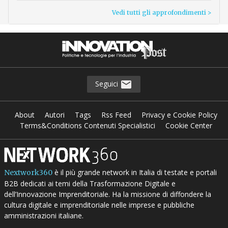
Vedi tutti gli approfondimenti >
Seguici
About
Autori
Tags
Rss Feed
Privacy e Cookie Policy
Terms&Conditions Contenuti Specialistici
Cookie Center
è il più grande network in Italia di testate e portali
Nextwork360
B2B dedicati ai temi della Trasformazione Digitale e
dell’Innovazione Imprenditoriale. Ha la missione di diffondere la
cultura digitale e imprenditoriale nelle imprese e pubbliche
amministrazioni italiane.