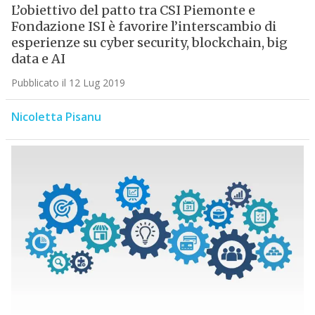
L’obiettivo del patto tra CSI Piemonte e
Fondazione ISI è favorire l’interscambio di
esperienze su cyber security, blockchain, big
data e AI
Pubblicato il 12 Lug 2019
Nicoletta Pisanu