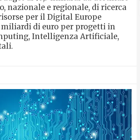
, nazionale e regionale, di ricerca
isorse per il Digital Europe
miliardi di euro per progetti in
uting, Intelligenza Artificiale,
ali.