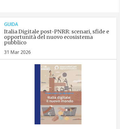
GUIDA
Italia Digitale post-PNRR: scenari, sfide e
opportunità del nuovo ecosistema
pubblico
31 Mar 2026