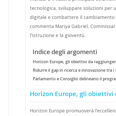
tecnologica, sviluppare soluzioni per 
digitale e combattere il cambiamento cl
commenta Mariya Gabriel, Commissario p
l’istruzione e la gioventù.
Indice degli argomenti
Horizon Europe, gli obiettivi da raggiunger
Ridurre il gap in ricerca e innovazione tra i
Parlamento e Consiglio delineano il progr
Horizon Europe, gli obiettivi
Horizon Europe promuoverà l’eccellen