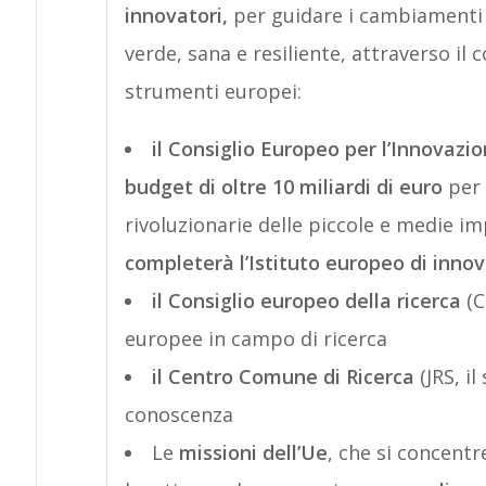
innovatori,
per guidare i cambiamenti 
verde, sana e resiliente, attraverso il 
strumenti europei:
il Consiglio Europeo per l’Innovazi
budget di oltre 10 miliardi di euro
per 
rivoluzionarie delle piccole e medie im
completerà l’Istituto europeo di inno
il Consiglio europeo della ricerca
(C
europee in campo di ricerca
il Centro Comune di Ricerca
(JRS, il
conoscenza
Le
missioni dell’Ue
, che si concentr