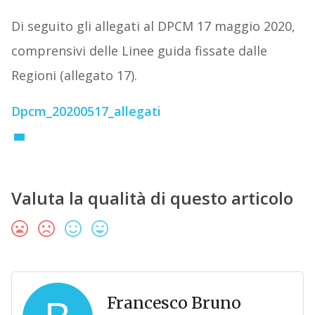
Di seguito gli allegati al DPCM 17 maggio 2020,
comprensivi delle Linee guida fissate dalle
Regioni (allegato 17).
Dpcm_20200517_allegati
Valuta la qualità di questo articolo
Francesco Bruno