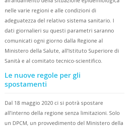
all’andamento della situazione epidemiologica
nelle varie regioni e alle condizioni di
adeguatezza del relativo sistema sanitario. I
dati giornalieri su questi parametri saranno
comunicati ogni giorno dalla Regione al
Ministero della Salute, all’Istituto Superiore di
Sanità e al comitato tecnico-scientifico.
Le nuove regole per gli
spostamenti
Dal 18 maggio 2020 ci si potrà spostare
all’interno della regione senza limitazioni. Solo
un DPCM, un provvedimento del Ministero della