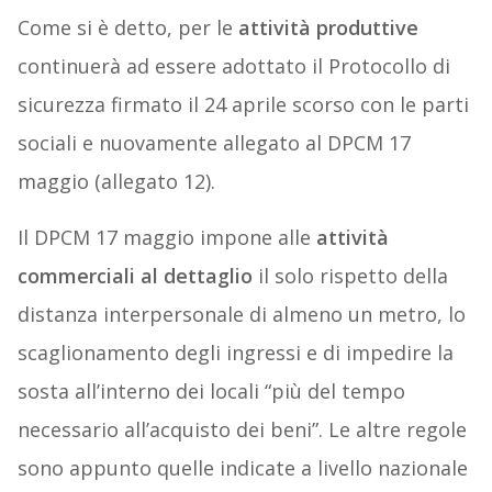
Come si è detto, per le
attività produttive
continuerà ad essere adottato il Protocollo di
sicurezza firmato il 24 aprile scorso con le parti
sociali e nuovamente allegato al DPCM 17
maggio (allegato 12).
Il DPCM 17 maggio impone alle
attività
commerciali al dettaglio
il solo rispetto della
distanza interpersonale di almeno un metro, lo
scaglionamento degli ingressi e di impedire la
sosta all’interno dei locali “più del tempo
necessario all’acquisto dei beni”. Le altre regole
sono appunto quelle indicate a livello nazionale