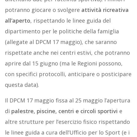
potranno giocare o svolgere
attività ricreativa
all’aperto
, rispettando le linee guida del
dipartimento per le politiche della famiglia
(allegate al DPCM 17 maggio), che saranno
rispettate anche nei centri estivi, che potranno
aprire dal 15 giugno (ma le Regioni possono,
con specifici protocolli, anticipare o posticipare
questa data).
Il DPCM 17 maggio fissa al 25 maggio l’apertura
di
palestre, piscine, centri e circoli sportivi
e
altre strutture per l’esercizio fisico rispettando
le linee guida a cura dell’Ufficio per lo Sport (e i