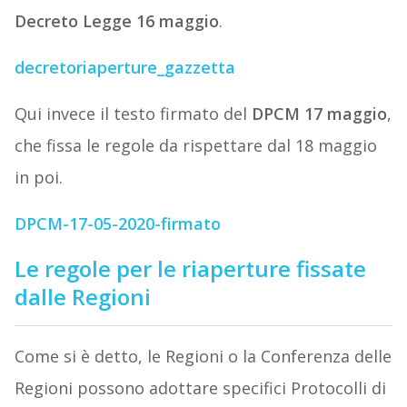
Decreto Legge 16 maggio
.
decretoriaperture_gazzetta
Qui invece il testo firmato del
DPCM 17 maggio
,
che fissa le regole da rispettare dal 18 maggio
in poi.
DPCM-17-05-2020-firmato
Le regole per le riaperture fissate
dalle Regioni
Come si è detto, le Regioni o la Conferenza delle
Regioni possono adottare specifici Protocolli di