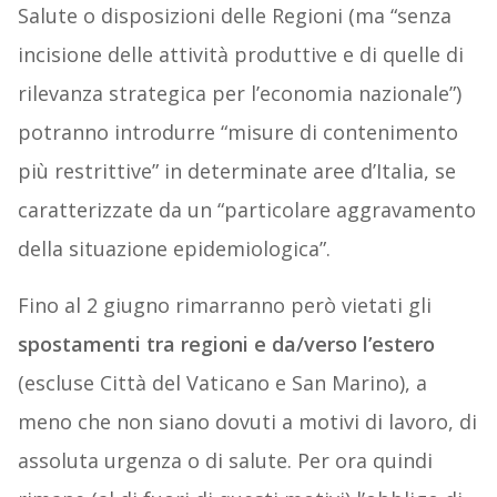
Salute o disposizioni delle Regioni (ma “senza
incisione delle attività produttive e di quelle di
rilevanza strategica per l’economia nazionale”)
potranno introdurre “misure di contenimento
più restrittive” in determinate aree d’Italia, se
caratterizzate da un “particolare aggravamento
della situazione epidemiologica”.
Fino al 2 giugno rimarranno però vietati gli
spostamenti tra regioni e da/verso l’estero
(escluse Città del Vaticano e San Marino), a
meno che non siano dovuti a motivi di lavoro, di
assoluta urgenza o di salute. Per ora quindi