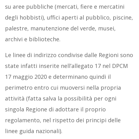
su aree pubbliche (mercati, fiere e mercatini
degli hobbisti), uffici aperti al pubblico, piscine,
palestre, manutenzione del verde, musei,
archivi e biblioteche.
Le linee di indirizzo condivise dalle Regioni sono
state infatti inserite nell’allegato 17 nel DPCM
17 maggio 2020 e determinano quindi il
perimetro entro cui muoversi nella propria
attività (fatta salva la possibilità per ogni
singola Regione di adottare il proprio
regolamento, nel rispetto dei principi delle
linee guida nazionali).