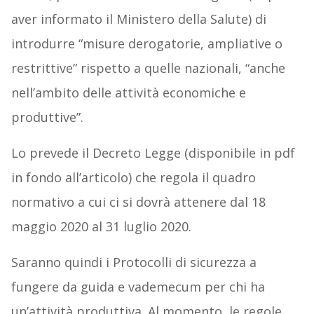
aver informato il Ministero della Salute) di
introdurre “misure derogatorie, ampliative o
restrittive” rispetto a quelle nazionali, “anche
nell’ambito delle attività economiche e
produttive”.
Lo prevede il Decreto Legge (disponibile in pdf
in fondo all’articolo) che regola il quadro
normativo a cui ci si dovrà attenere dal 18
maggio 2020 al 31 luglio 2020.
Saranno quindi i Protocolli di sicurezza a
fungere da guida e vademecum per chi ha
un’attività produttiva. Al momento, le regole