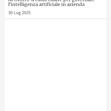
l’intelligenza artificiale in azienda
30 Lug 2025