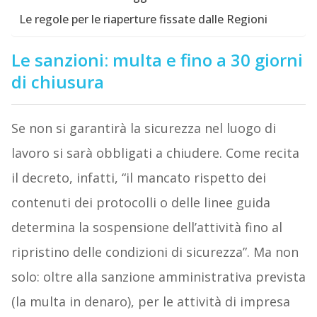
Le regole per le riaperture fissate dalle Regioni
Le sanzioni: multa e fino a 30 giorni
di chiusura
Se non si garantirà la sicurezza nel luogo di
lavoro si sarà obbligati a chiudere. Come recita
il decreto, infatti, “il mancato rispetto dei
contenuti dei protocolli o delle linee guida
determina la sospensione dell’attività fino al
ripristino delle condizioni di sicurezza”. Ma non
solo: oltre alla sanzione amministrativa prevista
(la multa in denaro), per le attività di impresa