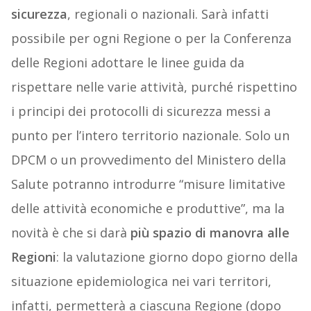
sicurezza
, regionali o nazionali. Sarà infatti
possibile per ogni Regione o per la Conferenza
delle Regioni adottare le linee guida da
rispettare nelle varie attività, purché rispettino
i principi dei protocolli di sicurezza messi a
punto per l’intero territorio nazionale. Solo un
DPCM o un provvedimento del Ministero della
Salute potranno introdurre “misure limitative
delle attività economiche e produttive”, ma la
novità è che si darà
più spazio di manovra alle
Regioni
: la valutazione giorno dopo giorno della
situazione epidemiologica nei vari territori,
infatti, permetterà a ciascuna Regione (dopo