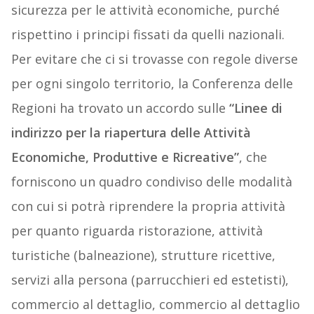
sicurezza per le attività economiche, purché
rispettino i principi fissati da quelli nazionali.
Per evitare che ci si trovasse con regole diverse
per ogni singolo territorio, la Conferenza delle
Regioni ha trovato un accordo sulle
“Linee di
indirizzo per la riapertura delle Attività
Economiche, Produttive e Ricreative”
, che
forniscono un quadro condiviso delle modalità
con cui si potrà riprendere la propria attività
per quanto riguarda ristorazione, attività
turistiche (balneazione), strutture ricettive,
servizi alla persona (parrucchieri ed estetisti),
commercio al dettaglio, commercio al dettaglio