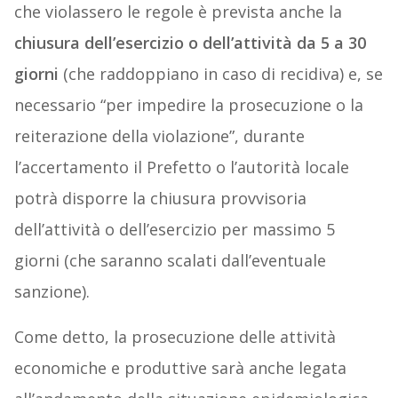
che violassero le regole è prevista anche la
chiusura dell’esercizio o dell’attività da 5 a 30
giorni
(che raddoppiano in caso di recidiva) e, se
necessario “per impedire la prosecuzione o la
reiterazione della violazione”, durante
l’accertamento il Prefetto o l’autorità locale
potrà disporre la chiusura provvisoria
dell’attività o dell’esercizio per massimo 5
giorni (che saranno scalati dall’eventuale
sanzione).
Come detto, la prosecuzione delle attività
economiche e produttive sarà anche legata