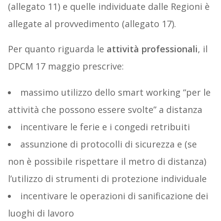
(allegato 11) e quelle individuate dalle Regioni è
allegate al provvedimento (allegato 17).
Per quanto riguarda le
attività professionali
, il
DPCM 17 maggio prescrive:
massimo utilizzo dello smart working “per le
attività che possono essere svolte” a distanza
incentivare le ferie e i congedi retribuiti
assunzione di protocolli di sicurezza e (se
non è possibile rispettare il metro di distanza)
l’utilizzo di strumenti di protezione individuale
incentivare le operazioni di sanificazione dei
luoghi di lavoro