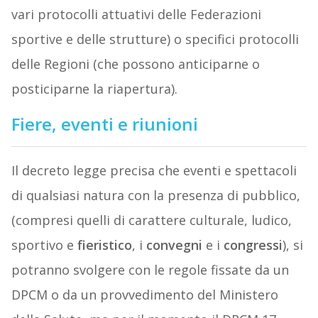
vari protocolli attuativi delle Federazioni
sportive e delle strutture) o specifici protocolli
delle Regioni (che possono anticiparne o
posticiparne la riapertura).
Fiere, eventi e riunioni
Il decreto legge precisa che eventi e spettacoli
di qualsiasi natura con la presenza di pubblico,
(compresi quelli di carattere culturale, ludico,
sportivo e
fieristico
, i
convegni
e i
congressi
), si
potranno svolgere con le regole fissate da un
DPCM o da un provvedimento del Ministero