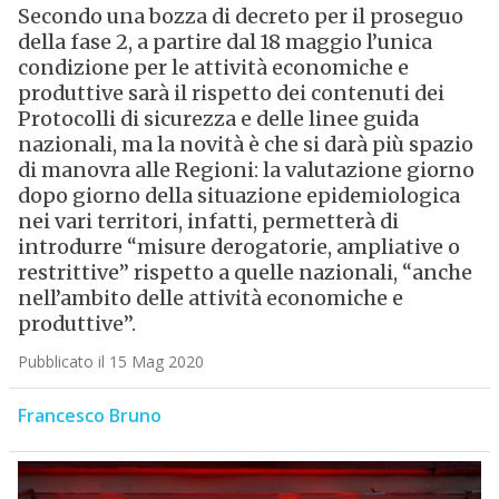
Secondo una bozza di decreto per il proseguo
della fase 2, a partire dal 18 maggio l’unica
condizione per le attività economiche e
produttive sarà il rispetto dei contenuti dei
Protocolli di sicurezza e delle linee guida
nazionali, ma la novità è che si darà più spazio
di manovra alle Regioni: la valutazione giorno
dopo giorno della situazione epidemiologica
nei vari territori, infatti, permetterà di
introdurre “misure derogatorie, ampliative o
restrittive” rispetto a quelle nazionali, “anche
nell’ambito delle attività economiche e
produttive”.
Pubblicato il 15 Mag 2020
Francesco Bruno