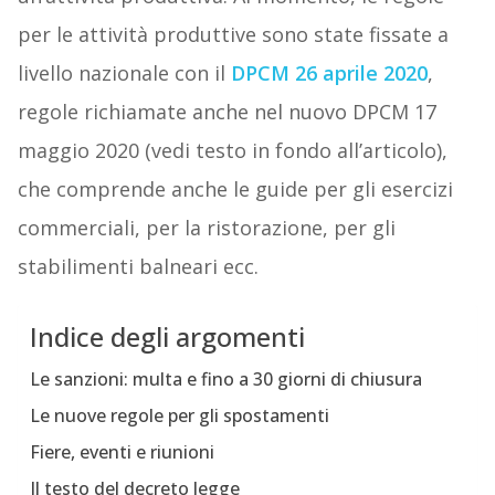
per le attività produttive sono state fissate a
livello nazionale con il
DPCM 26 aprile 2020
,
regole richiamate anche nel nuovo DPCM 17
maggio 2020 (vedi testo in fondo all’articolo),
che comprende anche le guide per gli esercizi
commerciali, per la ristorazione, per gli
stabilimenti balneari ecc.
Indice degli argomenti
Le sanzioni: multa e fino a 30 giorni di chiusura
Le nuove regole per gli spostamenti
Fiere, eventi e riunioni
Il testo del decreto legge