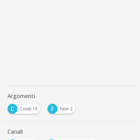
Argomenti
C
F
Covid 19
fase 2
Canali