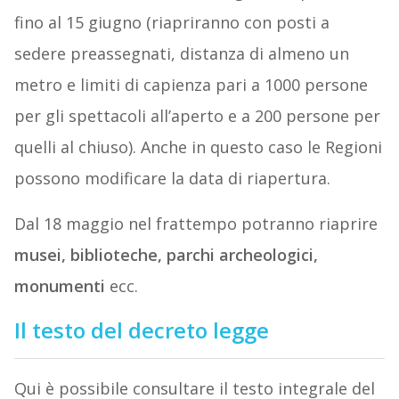
fino al 15 giugno (riapriranno con posti a
sedere preassegnati, distanza di almeno un
metro e limiti di capienza pari a 1000 persone
per gli spettacoli all’aperto e a 200 persone per
quelli al chiuso). Anche in questo caso le Regioni
possono modificare la data di riapertura.
Dal 18 maggio nel frattempo potranno riaprire
musei, biblioteche, parchi archeologici,
monumenti
ecc.
Il testo del decreto legge
Qui è possibile consultare il testo integrale del