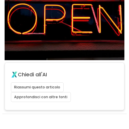
Chiedi all'AI
Riassumi questo articolo
Approfondisci con altre fonti