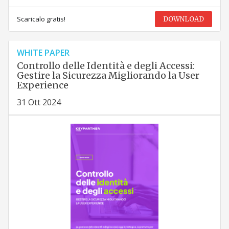
Scaricalo gratis!
DOWNLOAD
WHITE PAPER
Controllo delle Identità e degli Accessi:
Gestire la Sicurezza Migliorando la User
Experience
31 Ott 2024