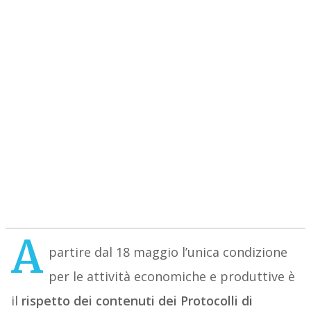
A
partire dal 18 maggio l’unica condizione
per le attività economiche e produttive è
il
rispetto dei contenuti dei Protocolli di