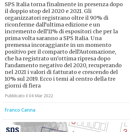
SPS Italia torna finalmente in presenza dopo
il doppio stop del 2020 e 2021. Gli
organizzatori registrano oltre il 90% di
riconferme dall’ultima edizione e un
incremento dell’11% di espositori che per la
prima volta saranno a SPS Italia. Una
premessa incoraggiante in un momento
positivo per il comparto dell’Automazione,
che ha registrato un’ottima ripresa dopo
l’andamento negativo del 2020, recuperando
nel 2021 i valori di fatturato e crescendo del
10% sul 2019. Ecco i temi al centro della tre
giorni di fiera
Pubblicato il 04 Mar 2022
Franco Canna