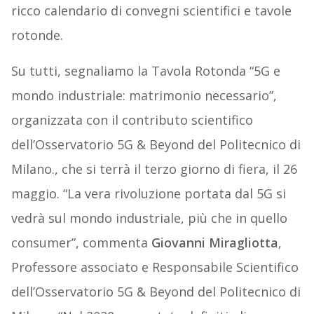
ricco calendario di convegni scientifici e tavole
rotonde.
Su tutti, segnaliamo la Tavola Rotonda “5G e
mondo industriale: matrimonio necessario”,
organizzata con il contributo scientifico
dell’Osservatorio 5G & Beyond del Politecnico di
Milano., che si terrà il terzo giorno di fiera, il 26
maggio. “La vera rivoluzione portata dal 5G si
vedrà sul mondo industriale, più che in quello
consumer”, commenta
Giovanni Miragliotta
,
Professore associato e Responsabile Scientifico
dell’Osservatorio 5G & Beyond del Politecnico di