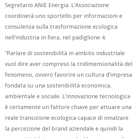
Segretario ANIE Energia. L’Associazione
coordinerà uno sportello per informazioni e
consulenza sulla trasformazione ecologica
nell’industria in fiera, nel padiglione 4.
“Parlare di sostenibilità in ambito industriale
vuol dire aver compreso la tridimensionalità del
fenomeno, ovvero favorire un cultura d’impresa
fondata su una sostenibilità economica,
ambientale e sociale. L’innovazione tecnologica
è certamente un fattore chiave per attuare una
reale transizione ecologica capace di innalzare
la percezione del brand aziendale e quindi la