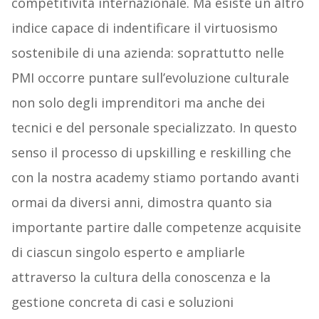
competitività internazionale. Ma esiste un altro
indice capace di indentificare il virtuosismo
sostenibile di una azienda: soprattutto nelle
PMI occorre puntare sull’evoluzione culturale
non solo degli imprenditori ma anche dei
tecnici e del personale specializzato. In questo
senso il processo di upskilling e reskilling che
con la nostra academy stiamo portando avanti
ormai da diversi anni, dimostra quanto sia
importante partire dalle competenze acquisite
di ciascun singolo esperto e ampliarle
attraverso la cultura della conoscenza e la
gestione concreta di casi e soluzioni