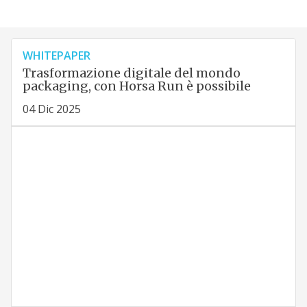
WHITEPAPER
Trasformazione digitale del mondo
packaging, con Horsa Run è possibile
04 Dic 2025