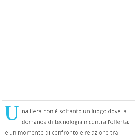
U
na fiera non è soltanto un luogo dove la
domanda di tecnologia incontra l’offerta:
è un momento di confronto e relazione tra