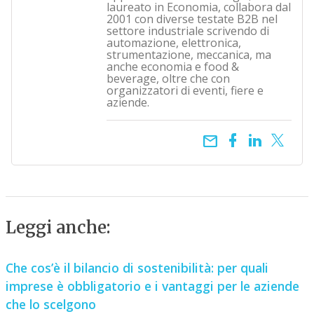
laureato in Economia, collabora dal
2001 con diverse testate B2B nel
settore industriale scrivendo di
automazione, elettronica,
strumentazione, meccanica, ma
anche economia e food &
beverage, oltre che con
organizzatori di eventi, fiere e
aziende.
email
Leggi anche:
Che cos’è il bilancio di sostenibilità: per quali
imprese è obbligatorio e i vantaggi per le aziende
che lo scelgono