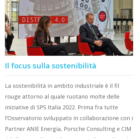
Il focus sulla sostenibilità
La sostenibilità in ambito industriale è il fil
rouge attorno al quale ruotano molte delle
iniziative di SPS Italia 2022. Prima fra tutte
l’Osservatorio sviluppato in collaborazione con i
Partner ANIE Energia, Porsche Consulting e CIM