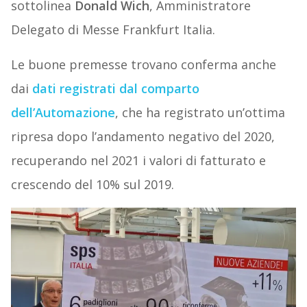
sottolinea
Donald Wich
, Amministratore
Delegato di Messe Frankfurt Italia.
Le buone premesse trovano conferma anche
dai
dati registrati dal comparto
dell’Automazione
, che ha registrato un’ottima
ripresa dopo l’andamento negativo del 2020,
recuperando nel 2021 i valori di fatturato e
crescendo del 10% sul 2019.