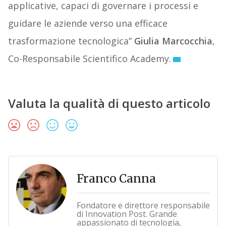
applicative, capaci di governare i processi e
guidare le aziende verso una efficace
trasformazione tecnologica”
Giulia Marcocchia
,
Co-Responsabile Scientifico Academy.
Valuta la qualità di questo articolo
Franco Canna
Fondatore e direttore responsabile
di Innovation Post. Grande
appassionato di tecnologia,