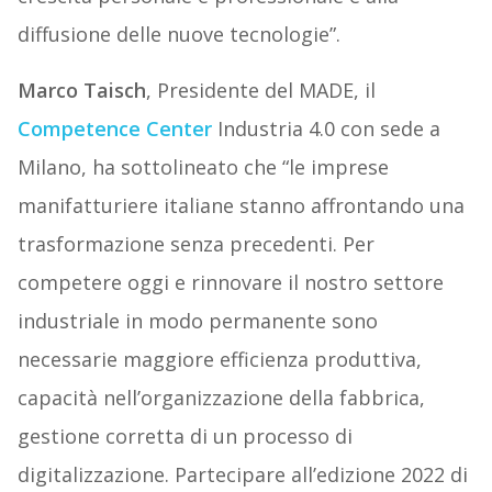
diffusione delle nuove tecnologie”.
Marco Taisch
, Presidente del MADE, il
Competence Center
Industria 4.0 con sede a
Milano, ha sottolineato che “le imprese
manifatturiere italiane stanno affrontando una
trasformazione senza precedenti. Per
competere oggi e rinnovare il nostro settore
industriale in modo permanente sono
necessarie maggiore efficienza produttiva,
capacità nell’organizzazione della fabbrica,
gestione corretta di un processo di
digitalizzazione. Partecipare all’edizione 2022 di