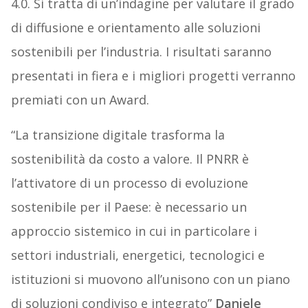
4.0. Si tratta di un’indagine per valutare il grado
di diffusione e orientamento alle soluzioni
sostenibili per l’industria. I risultati saranno
presentati in fiera e i migliori progetti verranno
premiati con un Award.
“La transizione digitale trasforma la
sostenibilità da costo a valore. Il PNRR è
l’attivatore di un processo di evoluzione
sostenibile per il Paese: è necessario un
approccio sistemico in cui in particolare i
settori industriali, energetici, tecnologici e
istituzioni si muovono all’unisono con un piano
di soluzioni condiviso e integrato”
Daniele