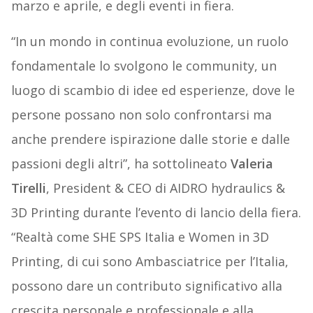
marzo e aprile, e degli eventi in fiera.
“In un mondo in continua evoluzione, un ruolo
fondamentale lo svolgono le community, un
luogo di scambio di idee ed esperienze, dove le
persone possano non solo confrontarsi ma
anche prendere ispirazione dalle storie e dalle
passioni degli altri”, ha sottolineato
Valeria
Tirelli
, President & CEO di AIDRO hydraulics &
3D Printing durante l’evento di lancio della fiera.
“Realtà come SHE SPS Italia e Women in 3D
Printing, di cui sono Ambasciatrice per l’Italia,
possono dare un contributo significativo alla
crescita personale e professionale e alla