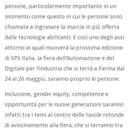
persone, particolarmente importante in un
momento come questo in cui le persone sono
chiamate a ingranare la marcia in più offerta
dalle tecnologie abilitanti. E così uno degli assi
attorno ai quali muoverà la prossima edizione
di SPS Italia, la fiera dell’Automazione e del
Digitale per l’industria che si terrà a Parma dal
24 al 26 maggio, saranno proprio le persone.
Inclusione, gender equity, competenze e
opportunità per le nuove generazioni saranno
infatti tra i temi al centro delle tavole rotonde
di avvicinamento alla fiera, che si terranno tra