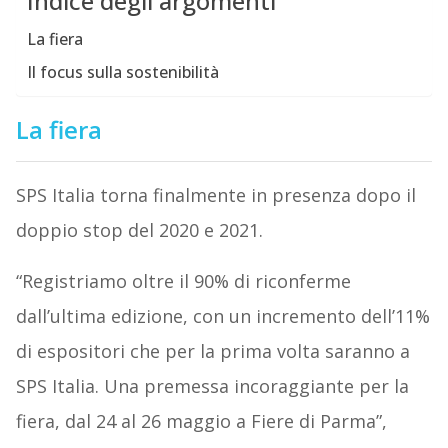
Indice degli argomenti
La fiera
Il focus sulla sostenibilità
La fiera
SPS Italia torna finalmente in presenza dopo il
doppio stop del 2020 e 2021.
“Registriamo oltre il 90% di riconferme
dall’ultima edizione, con un incremento dell’11%
di espositori che per la prima volta saranno a
SPS Italia. Una premessa incoraggiante per la
fiera, dal 24 al 26 maggio a Fiere di Parma”,