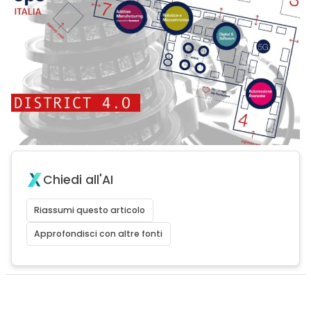
Chiedi all'AI
Riassumi questo articolo
Approfondisci con altre fonti