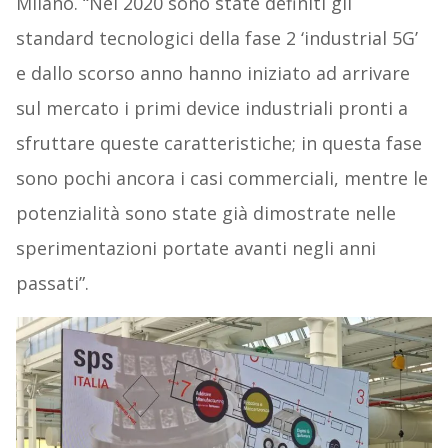
Milano. “Nel 2020 sono state definiti gli
standard tecnologici della fase 2 ‘industrial 5G’
e dallo scorso anno hanno iniziato ad arrivare
sul mercato i primi device industriali pronti a
sfruttare queste caratteristiche; in questa fase
sono pochi ancora i casi commerciali, mentre le
potenzialità sono state già dimostrate nelle
sperimentazioni portate avanti negli anni
passati”.