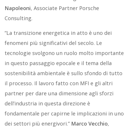
Napoleoni
, Associate Partner Porsche
Consulting.
“La transizione energetica in atto è uno dei
fenomeni più significativi del secolo. Le
tecnologie svolgono un ruolo molto importante
in questo passaggio epocale e il tema della
sostenibilità ambientale è sullo sfondo di tutto
il processo. Il lavoro fatto con MFI e gli altri
partner per dare una dimensione agli sforzi
dell’industria in questa direzione è
fondamentale per capirne le implicazioni in uno
dei settori più energivori.”
Marco Vecchio
,