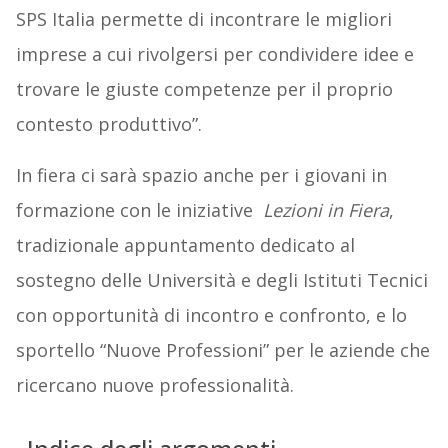
SPS Italia permette di incontrare le migliori
imprese a cui rivolgersi per condividere idee e
trovare le giuste competenze per il proprio
contesto produttivo”.
In fiera ci sarà spazio anche per i giovani in
formazione con le iniziative
Lezioni in Fiera
,
tradizionale appuntamento dedicato al
sostegno delle Università e degli Istituti Tecnici
con opportunità di incontro e confronto, e lo
sportello “Nuove Professioni” per le aziende che
ricercano nuove professionalità.