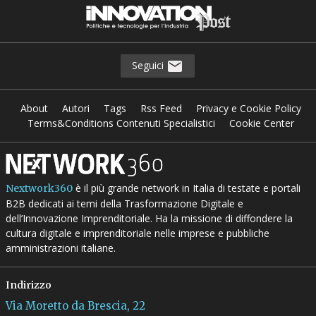
Seguici
About
Autori
Tags
Rss Feed
Privacy e Cookie Policy
Terms&Conditions Contenuti Specialistici
Cookie Center
è il più grande network in Italia di testate e portali
Nextwork360
B2B dedicati ai temi della Trasformazione Digitale e
dell’Innovazione Imprenditoriale. Ha la missione di diffondere la
cultura digitale e imprenditoriale nelle imprese e pubbliche
amministrazioni italiane.
Indirizzo
Via Moretto da Brescia, 22