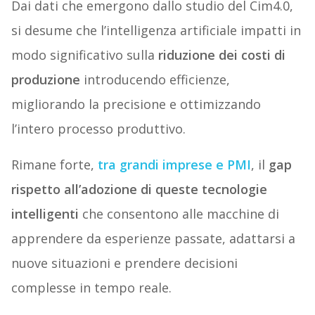
Dai dati che emergono dallo studio del Cim4.0,
si desume che l’intelligenza artificiale impatti in
modo significativo sulla
riduzione dei costi di
produzione
introducendo efficienze,
migliorando la precisione e ottimizzando
l’intero processo produttivo.
Rimane forte,
tra grandi imprese e PMI
, il
gap
rispetto all’adozione di queste tecnologie
intelligenti
che consentono alle macchine di
apprendere da esperienze passate, adattarsi a
nuove situazioni e prendere decisioni
complesse in tempo reale.