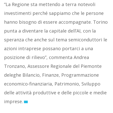
“La Regione sta mettendo a terra notevoli
investimenti perché sappiamo che le persone
hanno bisogno di essere accompagnate. Torino
punta a diventare la capitale dell’AI, con la
speranza che anche sul tema semiconduttori le
azioni intraprese possano portarci a una
posizione di rilievo”, commenta Andrea
Tronzano, Assessore Regionale del Piemonte
deleghe Bilancio, Finanze, Programmazione
economico-finanziaria, Patrimonio, Sviluppo
delle attività produttive e delle piccole e medie
imprese.