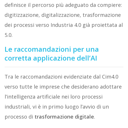
definisce il percorso più adeguato da compiere:
digitizzazione, digitalizzazione, trasformazione
dei processi verso Industria 4.0 già proiettata al
5.0.
Le raccomandazioni per una
corretta applicazione dell’AI
Tra le raccomandazioni evidenziate dal Cim4.0
verso tutte le imprese che desiderano adottare
l’intelligenza artificiale nei loro processi
industriali, vi è in primo luogo l’avvio di un
processo di
trasformazione digitale
.