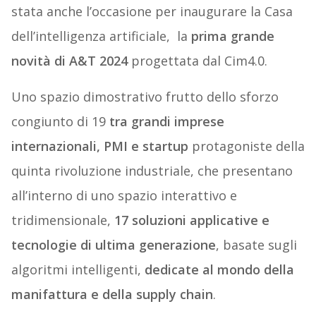
stata anche l’occasione per inaugurare la Casa
dell’intelligenza artificiale, la
prima grande
novità di A&T 2024
progettata dal Cim4.0.
Uno spazio dimostrativo frutto dello sforzo
congiunto di 19
tra grandi imprese
internazionali, PMI e startup
protagoniste della
quinta rivoluzione industriale, che presentano
all’interno di uno spazio interattivo e
tridimensionale,
17 soluzioni applicative e
tecnologie di ultima generazione
, basate sugli
algoritmi intelligenti,
dedicate al mondo della
manifattura e della supply chain
.