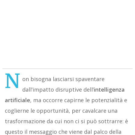
N
on bisogna lasciarsi spaventare
dall’impatto disruptive dell’
intelligenza
artificiale
, ma occorre capirne le potenzialità e
coglierne le opportunità, per cavalcare una
trasformazione da cui non ci si può sottrarre: è
questo il messaggio che viene dal palco della